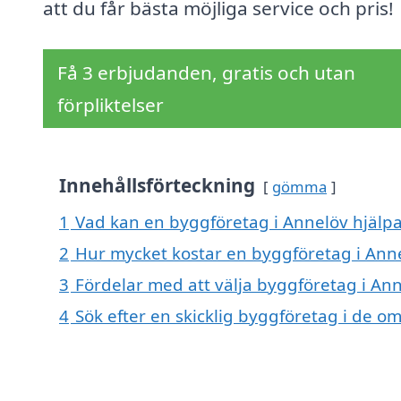
att du får bästa möjliga service och pris!
Få 3 erbjudanden, gratis och utan
förpliktelser
Innehållsförteckning
gömma
1
Vad kan en byggföretag i Annelöv hjälpa
2
Hur mycket kostar en byggföretag i Ann
3
Fördelar med att välja byggföretag i An
4
Sök efter en skicklig byggföretag i de 