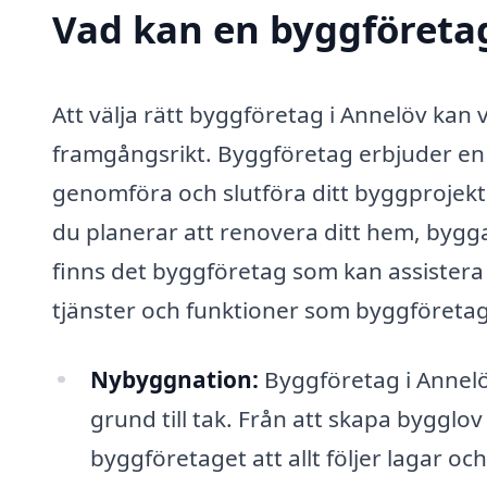
Vad kan en byggföretag
Att välja rätt byggföretag i Annelöv kan 
framgångsrikt. Byggföretag erbjuder en r
genomföra och slutföra ditt byggprojekt p
du planerar att renovera ditt hem, bygga
finns det byggföretag som kan assistera
tjänster och funktioner som byggföretag
Nybyggnation:
Byggföretag i Annelö
grund till tak. Från att skapa bygglov 
byggföretaget att allt följer lagar och