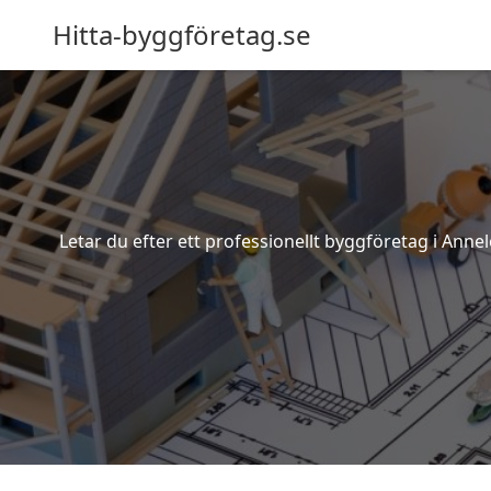
Hitta-byggföretag.se
Letar du efter ett professionellt byggföretag i Ann