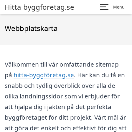
Hitta-byggföretag.se
Menu
Webbplatskarta
Välkommen till vår omfattande sitemap
på
hitta-byggföretag.se
. Här kan du få en
snabb och tydlig överblick över alla de
olika landningssidor som vi erbjuder för
att hjälpa dig i jakten på det perfekta
byggföretaget för ditt projekt. Vårt mål är
att göra det enkelt och effektivt för dig att