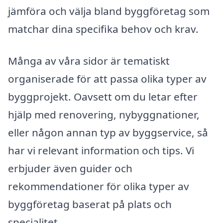
jämföra och välja bland byggföretag som
matchar dina specifika behov och krav.
Många av våra sidor är tematiskt
organiserade för att passa olika typer av
byggprojekt. Oavsett om du letar efter
hjälp med renovering, nybyggnationer,
eller någon annan typ av byggservice, så
har vi relevant information och tips. Vi
erbjuder även guider och
rekommendationer för olika typer av
byggföretag baserat på plats och
specialitet.