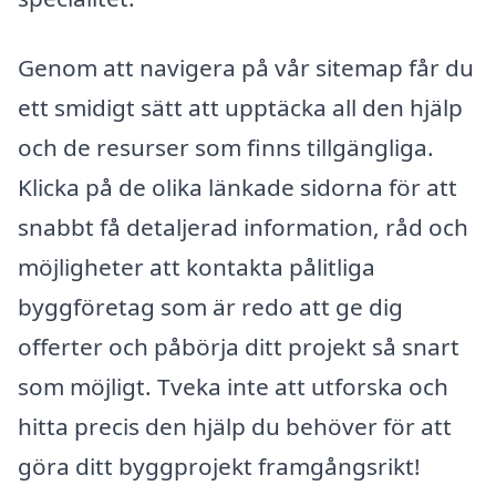
Genom att navigera på vår sitemap får du
ett smidigt sätt att upptäcka all den hjälp
och de resurser som finns tillgängliga.
Klicka på de olika länkade sidorna för att
snabbt få detaljerad information, råd och
möjligheter att kontakta pålitliga
byggföretag som är redo att ge dig
offerter och påbörja ditt projekt så snart
som möjligt. Tveka inte att utforska och
hitta precis den hjälp du behöver för att
göra ditt byggprojekt framgångsrikt!