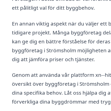
ett pålitligt val för ditt byggbehov.
En annan viktig aspekt när du väljer ett 
tidigare projekt. Många byggföretag del
kan ge dig en bättre förståelse för deras 
byggföretag i Strömsholm möjligheten att 
dig att jämföra priser och tjänster.
Genom att använda vår plattform xn--hi
översikt över byggföretag i Strömsholm
dina specifika behov. Låt oss hjälpa dig at
förverkliga dina byggdrömmar med tryg