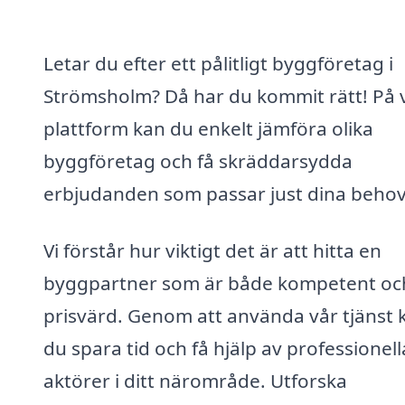
Letar du efter ett pålitligt byggföretag i
Strömsholm? Då har du kommit rätt! På 
plattform kan du enkelt jämföra olika
byggföretag och få skräddarsydda
erbjudanden som passar just dina behov
Vi förstår hur viktigt det är att hitta en
byggpartner som är både kompetent oc
prisvärd. Genom att använda vår tjänst 
du spara tid och få hjälp av professionell
aktörer i ditt närområde. Utforska