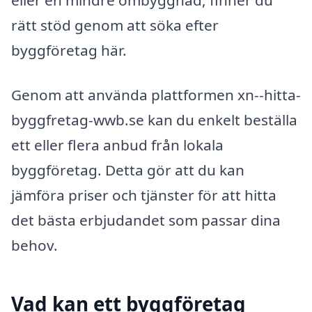
eller en mindre ombyggnad, finner du
rätt stöd genom att söka efter
byggföretag här.
Genom att använda plattformen xn--hitta-
byggfretag-wwb.se kan du enkelt beställa
ett eller flera anbud från lokala
byggföretag. Detta gör att du kan
jämföra priser och tjänster för att hitta
det bästa erbjudandet som passar dina
behov.
Vad kan ett byggföretag