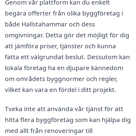
Genom vår plattform kan du enkelt
begära offerter från olika byggföretag i
både Hallstahammar och dess
omgivningar. Detta gör det möjligt för dig
att jämföra priser, tjänster och kunna
fatta ett välgrundat beslut. Dessutom kan
lokala företag ha en djupare kännedom
om områdets byggnormer och regler,
vilket kan vara en fördel i ditt projekt.
Tveka inte att använda vår tjänst för att
hitta flera byggföretag som kan hjälpa dig
med allt från renoveringar till