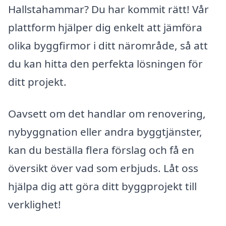
Hallstahammar? Du har kommit rätt! Vår
plattform hjälper dig enkelt att jämföra
olika byggfirmor i ditt närområde, så att
du kan hitta den perfekta lösningen för
ditt projekt.
Oavsett om det handlar om renovering,
nybyggnation eller andra byggtjänster,
kan du beställa flera förslag och få en
översikt över vad som erbjuds. Låt oss
hjälpa dig att göra ditt byggprojekt till
verklighet!