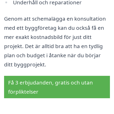
Underhåll och reparationer
Genom att schemalägga en konsultation
med ett byggföretag kan du också få en
mer exakt kostnadsbild för just ditt
projekt. Det är alltid bra att ha en tydlig
plan och budget i åtanke när du börjar
ditt byggprojekt.
Få 3 erbjudanden, gratis och utan
förpliktelser