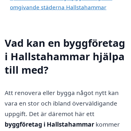
omgivande städerna Hallstahammar
Vad kan en byggföretag
i Hallstahammar hjälpa
till med?
Att renovera eller bygga något nytt kan
vara en stor och ibland överväldigande
uppgift. Det är däremot här ett
byggföretag i Hallstahammar
kommer