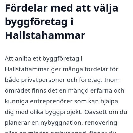
Fördelar med att välja
byggföretag i
Hallstahammar
Att anlita ett byggföretag i
Hallstahammar ger många fördelar för
både privatpersoner och företag. Inom
området finns det en mängd erfarna och
kunniga entreprenörer som kan hjälpa
dig med olika byggprojekt. Oavsett om du
planerar en nybyggnation, renovering