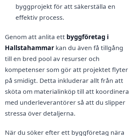
byggprojekt för att säkerställa en
effektiv process.
Genom att anlita ett
byggföretag i
Hallstahammar
kan du även få tillgång
till en bred pool av resurser och
kompetenser som gör att projektet flyter
på smidigt. Detta inkluderar allt från att
sköta om materialinköp till att koordinera
med underleverantörer så att du slipper
stressa över detaljerna.
När du söker efter ett byggföretag nära