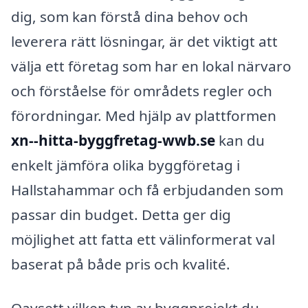
dig, som kan förstå dina behov och
leverera rätt lösningar, är det viktigt att
välja ett företag som har en lokal närvaro
och förståelse för områdets regler och
förordningar. Med hjälp av plattformen
xn--hitta-byggfretag-wwb.se
kan du
enkelt jämföra olika byggföretag i
Hallstahammar och få erbjudanden som
passar din budget. Detta ger dig
möjlighet att fatta ett välinformerat val
baserat på både pris och kvalité.
Oavsett vilken typ av byggprojekt du