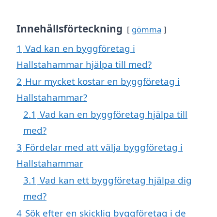
Innehållsförteckning
gömma
1
Vad kan en byggföretag i
Hallstahammar hjälpa till med?
2
Hur mycket kostar en byggföretag i
Hallstahammar?
2.1
Vad kan en byggföretag hjälpa till
med?
3
Fördelar med att välja byggföretag i
Hallstahammar
3.1
Vad kan ett byggföretag hjälpa dig
med?
4
Sök efter en skicklig byggföretag i de