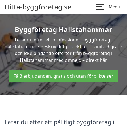
Hitta-byggföretag.se
Menu
Byggföretag Hallstahammar
Letar du efter ett professionellt byggföretag i
Hallstahammar? Beskriv ditt projekt och hämta 3 gratis
och icke bindande offerter från byggföretag i
Hallstahammar med omnejd – direkt här.
Få 3 erbjudanden, gratis och utan förpliktelser
Letar du efter ett pålitligt byggföretag i