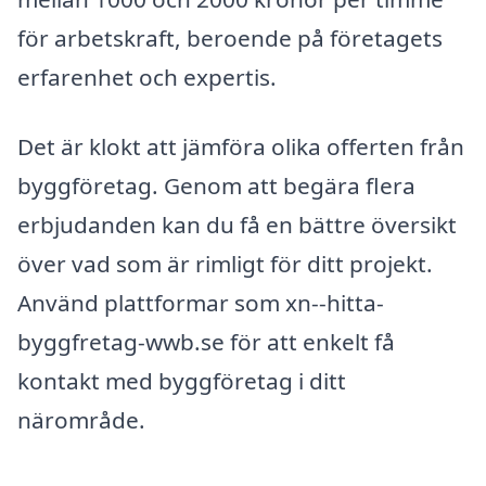
för arbetskraft, beroende på företagets
erfarenhet och expertis.
Det är klokt att jämföra olika offerten från
byggföretag. Genom att begära flera
erbjudanden kan du få en bättre översikt
över vad som är rimligt för ditt projekt.
Använd plattformar som xn--hitta-
byggfretag-wwb.se för att enkelt få
kontakt med byggföretag i ditt
närområde.