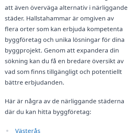
att även överväga alternativ i närliggande
städer. Hallstahammar är omgiven av
flera orter som kan erbjuda kompetenta
byggföretag och unika lösningar för dina
byggprojekt. Genom att expandera din
sökning kan du få en bredare översikt av
vad som finns tillgängligt och potentiellt
bättre erbjudanden.
Här är några av de närliggande städerna
där du kan hitta byggföretag:
Västerås