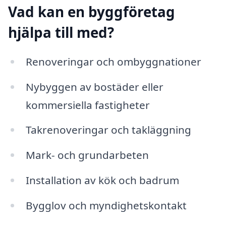
Vad kan en byggföretag
hjälpa till med?
Renoveringar och ombyggnationer
Nybyggen av bostäder eller
kommersiella fastigheter
Takrenoveringar och takläggning
Mark- och grundarbeten
Installation av kök och badrum
Bygglov och myndighetskontakt