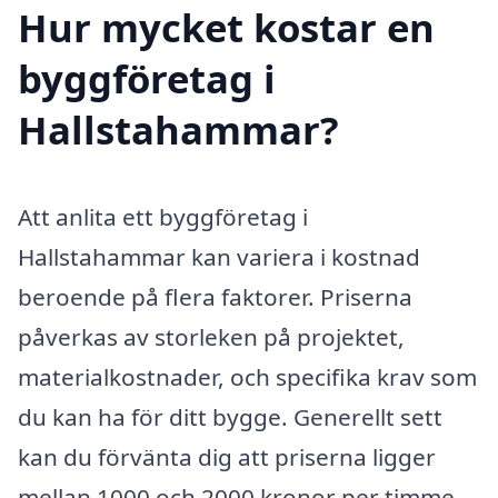
Hur mycket kostar en
byggföretag i
Hallstahammar?
Att anlita ett byggföretag i
Hallstahammar kan variera i kostnad
beroende på flera faktorer. Priserna
påverkas av storleken på projektet,
materialkostnader, och specifika krav som
du kan ha för ditt bygge. Generellt sett
kan du förvänta dig att priserna ligger
mellan 1000 och 2000 kronor per timme