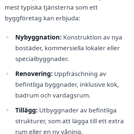
mest typiska tjänsterna som ett
byggföretag kan erbjuda:
Nybyggnation:
Konstruktion av nya
bostäder, kommersiella lokaler eller
specialbyggnader.
Renovering:
Uppfräschning av
befintliga byggnader, inklusive kök,
badrum och vardagsrum.
Tillägg:
Utbyggnader av befintliga
strukturer, som att lägga till ett extra
rum eller en ny våning.