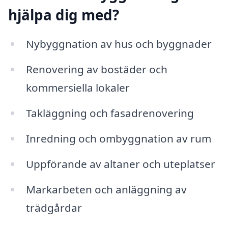
hjälpa dig med?
Nybyggnation av hus och byggnader
Renovering av bostäder och
kommersiella lokaler
Takläggning och fasadrenovering
Inredning och ombyggnation av rum
Uppförande av altaner och uteplatser
Markarbeten och anläggning av
trädgårdar