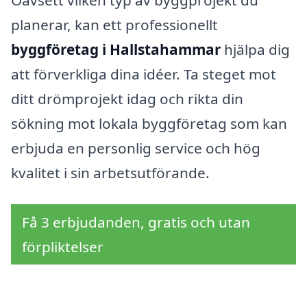
planerar, kan ett professionellt
byggföretag i Hallstahammar
hjälpa dig
att förverkliga dina idéer. Ta steget mot
ditt drömprojekt idag och rikta din
sökning mot lokala byggföretag som kan
erbjuda en personlig service och hög
kvalitet i sin arbetsutförande.
Få 3 erbjudanden, gratis och utan
förpliktelser