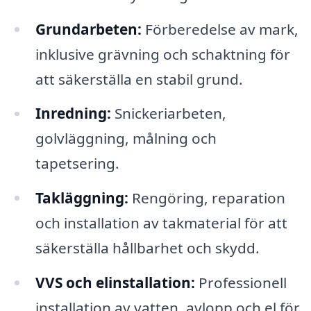
Grundarbeten:
Förberedelse av mark,
inklusive grävning och schaktning för
att säkerställa en stabil grund.
Inredning:
Snickeriarbeten,
golvläggning, målning och
tapetsering.
Takläggning:
Rengöring, reparation
och installation av takmaterial för att
säkerställa hållbarhet och skydd.
VVS och elinstallation:
Professionell
installation av vatten, avlopp och el för