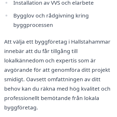
Installation av VVS och elarbete
Bygglov och rådgivning kring
byggprocessen
Att välja ett byggföretag i Hallstahammar
innebär att du får tillgång till
lokalkännedom och expertis som är
avgörande för att genomföra ditt projekt
smidigt. Oavsett omfattningen av ditt
behov kan du räkna med hög kvalitet och
professionellt bemötande från lokala
byggföretag.