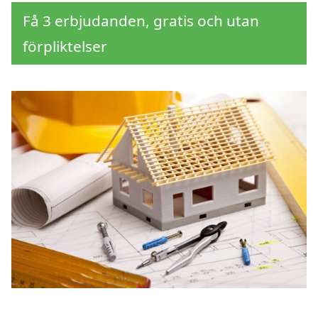
Få 3 erbjudanden, gratis och utan
förpliktelser