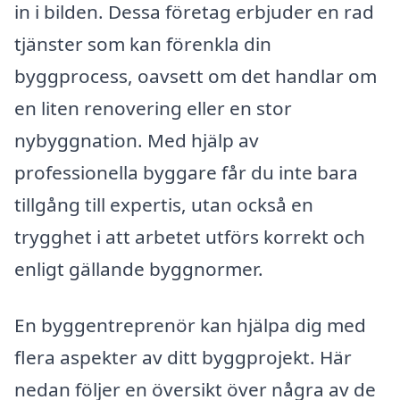
in i bilden. Dessa företag erbjuder en rad
tjänster som kan förenkla din
byggprocess, oavsett om det handlar om
en liten renovering eller en stor
nybyggnation. Med hjälp av
professionella byggare får du inte bara
tillgång till expertis, utan också en
trygghet i att arbetet utförs korrekt och
enligt gällande byggnormer.
En byggentreprenör kan hjälpa dig med
flera aspekter av ditt byggprojekt. Här
nedan följer en översikt över några av de