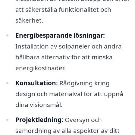
att säkerställa funktionalitet och
säkerhet.
Energibesparande lösningar:
Installation av solpaneler och andra
hållbara alternativ för att minska
energikostnader.
Konsultation:
Rådgivning kring
design och materialval för att uppnå
dina visionsmål.
Projektledning:
Översyn och
samordning av alla aspekter av ditt