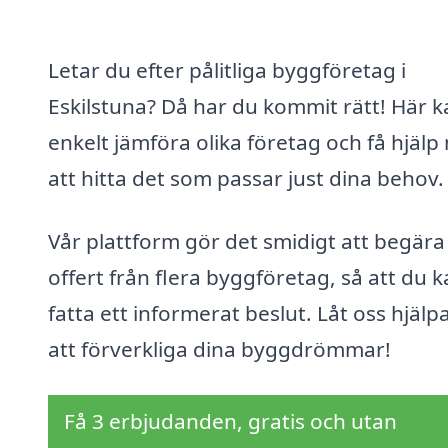
Letar du efter pålitliga byggföretag i
Eskilstuna? Då har du kommit rätt! Här 
enkelt jämföra olika företag och få hjäl
att hitta det som passar just dina behov.
Vår plattform gör det smidigt att begära
offert från flera byggföretag, så att du 
fatta ett informerat beslut. Låt oss hjälp
att förverkliga dina byggdrömmar!
Få 3 erbjudanden, gratis och utan