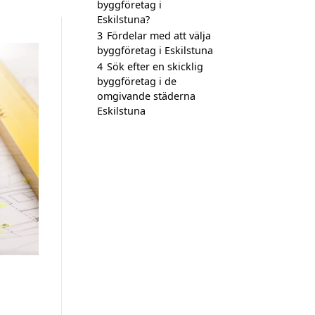
byggföretag i
Eskilstuna?
3
Fördelar med att välja
byggföretag i Eskilstuna
4
Sök efter en skicklig
byggföretag i de
omgivande städerna
Eskilstuna