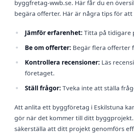
byggfretag-wwb.se. Här får du en översik
begära offerter. Här är några tips för att 
Jämför erfarenhet:
Titta på tidigare
Be om offerter:
Begär flera offerter f
Kontrollera recensioner:
Läs recensi
företaget.
Ställ frågor:
Tveka inte att ställa frå
Att anlita ett byggföretag i Eskilstuna k
gör när det kommer till ditt byggprojekt
säkerställa att ditt projekt genomförs e