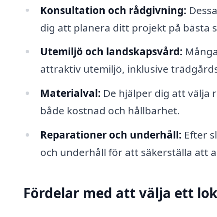
Konsultation och rådgivning:
Dessa 
dig att planera ditt projekt på bästa s
Utemiljö och landskapsvård:
Många 
attraktiv utemiljö, inklusive trädgår
Materialval:
De hjälper dig att välja 
både kostnad och hållbarhet.
Reparationer och underhåll:
Efter s
och underhåll för att säkerställa att a
Fördelar med att välja ett lo