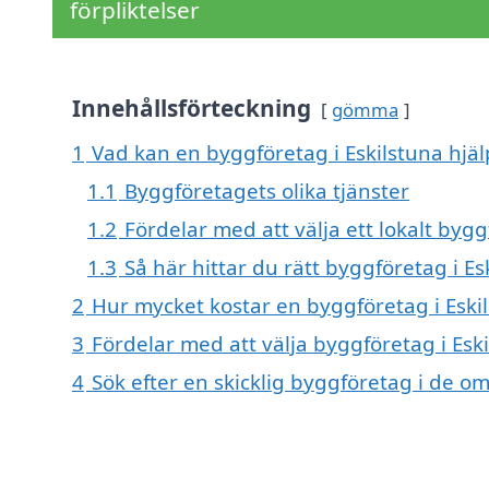
förpliktelser
Innehållsförteckning
gömma
1
Vad kan en byggföretag i Eskilstuna hjäl
1.1
Byggföretagets olika tjänster
1.2
Fördelar med att välja ett lokalt byg
1.3
Så här hittar du rätt byggföretag i Es
2
Hur mycket kostar en byggföretag i Eski
3
Fördelar med att välja byggföretag i Esk
4
Sök efter en skicklig byggföretag i de 