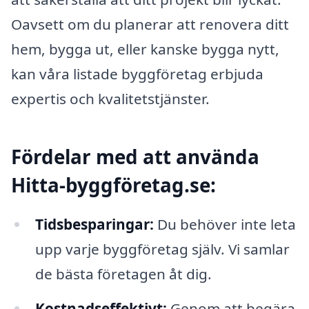
Oavsett om du planerar att renovera ditt
hem, bygga ut, eller kanske bygga nytt,
kan våra listade byggföretag erbjuda
expertis och kvalitetstjänster.
Fördelar med att använda
Hitta-byggföretag.se:
Tidsbesparingar:
Du behöver inte leta
upp varje byggföretag själv. Vi samlar
de bästa företagen åt dig.
Kostnadseffektivt:
Genom att begära