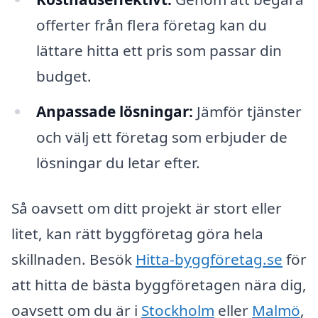
offerter från flera företag kan du
lättare hitta ett pris som passar din
budget.
Anpassade lösningar:
Jämför tjänster
och välj ett företag som erbjuder de
lösningar du letar efter.
Så oavsett om ditt projekt är stort eller
litet, kan rätt byggföretag göra hela
skillnaden. Besök
Hitta-byggföretag.se
för
att hitta de bästa byggföretagen nära dig,
oavsett om du är i
Stockholm
eller
Malmö
,