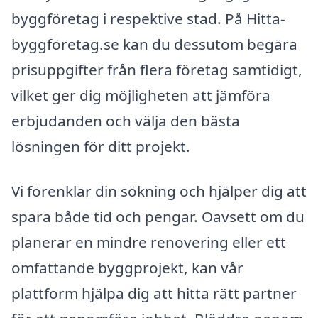
byggföretag i respektive stad. På Hitta-
byggföretag.se kan du dessutom begära
prisuppgifter från flera företag samtidigt,
vilket ger dig möjligheten att jämföra
erbjudanden och välja den bästa
lösningen för ditt projekt.
Vi förenklar din sökning och hjälper dig att
spara både tid och pengar. Oavsett om du
planerar en mindre renovering eller ett
omfattande byggprojekt, kan vår
plattform hjälpa dig att hitta rätt partner