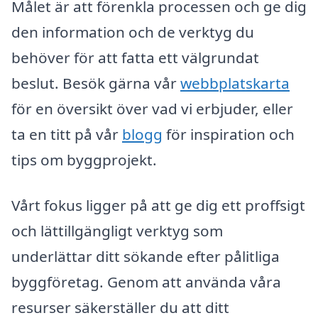
Målet är att förenkla processen och ge dig
den information och de verktyg du
behöver för att fatta ett välgrundat
beslut. Besök gärna vår
webbplatskarta
för en översikt över vad vi erbjuder, eller
ta en titt på vår
blogg
för inspiration och
tips om byggprojekt.
Vårt fokus ligger på att ge dig ett proffsigt
och lättillgängligt verktyg som
underlättar ditt sökande efter pålitliga
byggföretag. Genom att använda våra
resurser säkerställer du att ditt