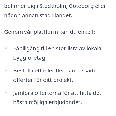
befinner dig i Stockholm, Göteborg eller
någon annan stad i landet.
Genom vår plattform kan du enkelt:
Få tillgång till en stor lista av lokala
byggföretag.
Beställa ett eller flera anpassade
offerter för ditt projekt.
Jämföra offerterna för att hitta det
bästa möjliga erbjudandet.