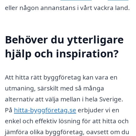
eller någon annanstans i vårt vackra land.
Behöver du ytterligare
hjälp och inspiration?
Att hitta rätt byggföretag kan vara en
utmaning, särskilt med så många
alternativ att välja mellan i hela Sverige.
På
hitta-byggföretag.se
erbjuder vi en
enkel och effektiv lösning för att hitta och
jämföra olika byggföretag, oavsett om du