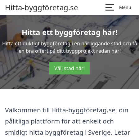
Hitta-byggföretag.se
Menu
Hitta ett byggföretag här!
Hitta ett duktigt byggföretag i en närliggande stad och få
en bra offert på ditt byggprojekt redan här!
Välj stad här!
Välkommen till Hitta-byggföretag.se, din
pålitliga plattform för att enkelt och
smidigt hitta byggföretag i Sverige. Letar