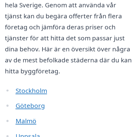
hela Sverige. Genom att använda vår
tjänst kan du begära offerter från flera
företag och jämföra deras priser och
tjänster för att hitta det som passar just
dina behov. Här är en översikt över några
av de mest befolkade städerna där du kan
hitta byggföretag.
Stockholm
Göteborg
Malmö
Uppsala