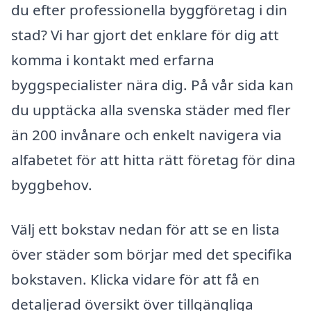
du efter professionella byggföretag i din
stad? Vi har gjort det enklare för dig att
komma i kontakt med erfarna
byggspecialister nära dig. På vår sida kan
du upptäcka alla svenska städer med fler
än 200 invånare och enkelt navigera via
alfabetet för att hitta rätt företag för dina
byggbehov.
Välj ett bokstav nedan för att se en lista
över städer som börjar med det specifika
bokstaven. Klicka vidare för att få en
detaljerad översikt över tillgängliga