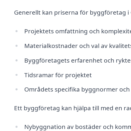
Generellt kan priserna för byggföretag i
Projektets omfattning och komplexit
Materialkostnader och val av kvalitet
Byggföretagets erfarenhet och rykte
Tidsramar för projektet
Områdets specifika byggnormer och 
Ett byggföretag kan hjälpa till med en rad
Nybyggnation av bostäder och komm