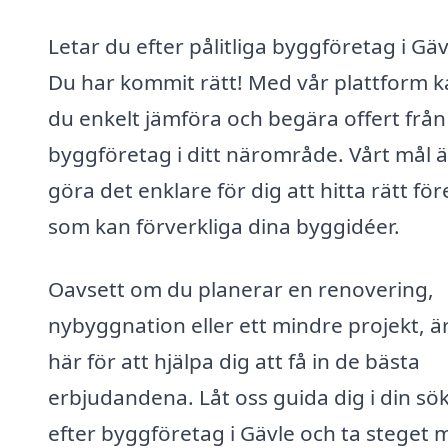
Letar du efter pålitliga byggföretag i Gäv
Du har kommit rätt! Med vår plattform 
du enkelt jämföra och begära offert från
byggföretag i ditt närområde. Vårt mål ä
göra det enklare för dig att hitta rätt fö
som kan förverkliga dina byggidéer.
Oavsett om du planerar en renovering,
nybyggnation eller ett mindre projekt, är
här för att hjälpa dig att få in de bästa
erbjudandena. Låt oss guida dig i din sö
efter byggföretag i Gävle och ta steget 