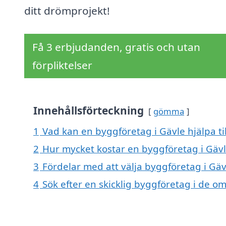
ditt drömprojekt!
Få 3 erbjudanden, gratis och utan
förpliktelser
Innehållsförteckning
gömma
1
Vad kan en byggföretag i Gävle hjälpa ti
2
Hur mycket kostar en byggföretag i Gäv
3
Fördelar med att välja byggföretag i Gäv
4
Sök efter en skicklig byggföretag i de 