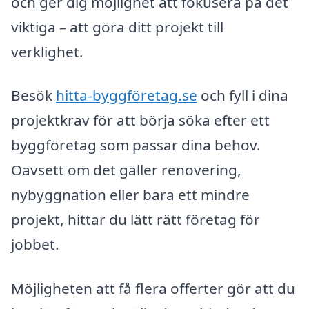
och ger dig möjlighet att fokusera på det
viktiga – att göra ditt projekt till
verklighet.
Besök
hitta-byggföretag.se
och fyll i dina
projektkrav för att börja söka efter ett
byggföretag som passar dina behov.
Oavsett om det gäller renovering,
nybyggnation eller bara ett mindre
projekt, hittar du lätt rätt företag för
jobbet.
Möjligheten att få flera offerter gör att du