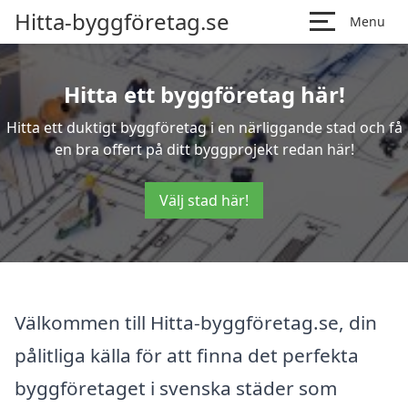
Hitta-byggföretag.se
Menu
Hitta ett byggföretag här!
Hitta ett duktigt byggföretag i en närliggande stad och få
en bra offert på ditt byggprojekt redan här!
Välj stad här!
Välkommen till Hitta-byggföretag.se, din
pålitliga källa för att finna det perfekta
byggföretaget i svenska städer som