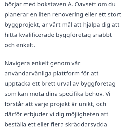
börjar med bokstaven A. Oavsett om du
planerar en liten renovering eller ett stort
byggprojekt, är vårt mål att hjälpa dig att
hitta kvalificerade byggföretag snabbt
och enkelt.
Navigera enkelt genom vår
användarvänliga plattform för att
upptäcka ett brett urval av byggföretag
som kan möta dina specifika behov. Vi
förstår att varje projekt är unikt, och
därför erbjuder vi dig möjligheten att
beställa ett eller flera skräddarsydda