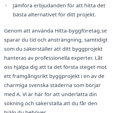
Jämföra erbjudanden för att hitta det
bästa alternativet för ditt projekt.
Genom att använda Hitta-byggföretag.se
sparar du tid och ansträngning, samtidigt
som du säkerställer att ditt byggprojekt
hanteras av professionella experter. Låt
oss hjälpa dig att ta det första steget mot
ett framgångsrikt byggprojekt i en av de
charmiga svenska städerna som börjar
med A. Vi är här för att underlätta din
sökning och säkerställa att du får den
hjälp du behöver.