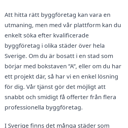
Att hitta rätt byggföretag kan vara en
utmaning, men med vår plattform kan du
enkelt söka efter kvalificerade
byggföretag i olika städer över hela
Sverige. Om du är bosatt i en stad som
börjar med bokstaven ”A”, eller om du har
ett projekt där, så har vi en enkel lösning
för dig. Vår tjänst gör det möjligt att
snabbt och smidigt få offerter från flera
professionella byggföretag.
I Sverige finns det många städer som