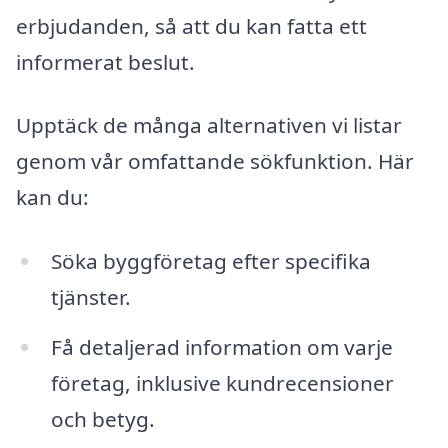
erbjudanden, så att du kan fatta ett
informerat beslut.
Upptäck de många alternativen vi listar
genom vår omfattande sökfunktion. Här
kan du:
Söka byggföretag efter specifika
tjänster.
Få detaljerad information om varje
företag, inklusive kundrecensioner
och betyg.