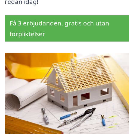
redan idag!
Få 3 erbjudanden, gratis och utan
förpliktelser