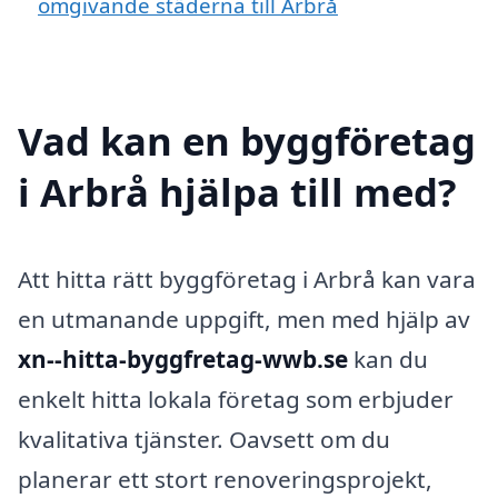
omgivande städerna till Arbrå
Vad kan en byggföretag
i Arbrå hjälpa till med?
Att hitta rätt byggföretag i Arbrå kan vara
en utmanande uppgift, men med hjälp av
xn--hitta-byggfretag-wwb.se
kan du
enkelt hitta lokala företag som erbjuder
kvalitativa tjänster. Oavsett om du
planerar ett stort renoveringsprojekt,