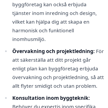
byggföretag kan också erbjuda
tjänster inom inredning och design,
vilket kan hjälpa dig att skapa en
harmonisk och funktionell
inomhusmiljö.
Övervakning och projektledning:
För
att säkerställa att ditt projekt går
enligt plan kan byggföretag erbjuda
övervakning och projektledning, så att
allt flyter smidigt och utan problem.
Konsultation inom byggteknik:
Behöver du expertis inom specifika