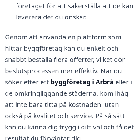
företaget för att säkerställa att de kan
leverera det du önskar.
Genom att använda en plattform som
hittar byggföretag kan du enkelt och
snabbt beställa flera offerter, vilket gör
beslutsprocessen mer effektiv. När du
söker efter ett
byggföretag i Arbrå
eller i
de omkringliggande städerna, kom ihåg
att inte bara titta på kostnaden, utan
också på kvalitet och service. På så sätt
kan du känna dig trygg i ditt val och få det
resultat du förväntar dig.