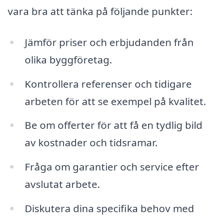
vara bra att tänka på följande punkter:
Jämför priser och erbjudanden från
olika byggföretag.
Kontrollera referenser och tidigare
arbeten för att se exempel på kvalitet.
Be om offerter för att få en tydlig bild
av kostnader och tidsramar.
Fråga om garantier och service efter
avslutat arbete.
Diskutera dina specifika behov med