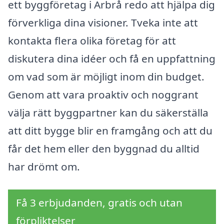
ett byggföretag i Arbrå redo att hjälpa dig
förverkliga dina visioner. Tveka inte att
kontakta flera olika företag för att
diskutera dina idéer och få en uppfattning
om vad som är möjligt inom din budget.
Genom att vara proaktiv och noggrant
välja rätt byggpartner kan du säkerställa
att ditt bygge blir en framgång och att du
får det hem eller den byggnad du alltid
har drömt om.
Få 3 erbjudanden, gratis och utan
förpliktelser