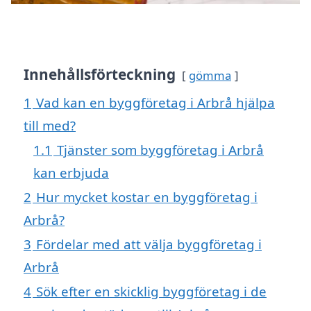
Innehållsförteckning
gömma
1
Vad kan en byggföretag i Arbrå hjälpa
till med?
1.1
Tjänster som byggföretag i Arbrå
kan erbjuda
2
Hur mycket kostar en byggföretag i
Arbrå?
3
Fördelar med att välja byggföretag i
Arbrå
4
Sök efter en skicklig byggföretag i de