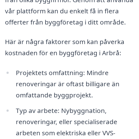
vår plattform kan du enkelt få in flera
offerter från byggföretag i ditt område.
Här är några faktorer som kan påverka
kostnaden för en byggföretag i Arbrå:
Projektets omfattning: Mindre
renoveringar är oftast billigare än
omfattande byggprojekt.
Typ av arbete: Nybyggnation,
renoveringar, eller specialiserade
arbeten som elektriska eller VVS-