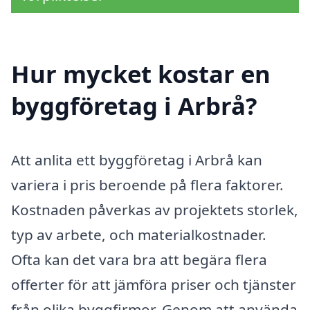
Hur mycket kostar en
byggföretag i Arbrå?
Att anlita ett byggföretag i Arbrå kan
variera i pris beroende på flera faktorer.
Kostnaden påverkas av projektets storlek,
typ av arbete, och materialkostnader.
Ofta kan det vara bra att begära flera
offerter för att jämföra priser och tjänster
från olika byggfirmor. Genom att använda