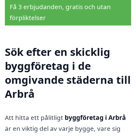
Få 3 erbjudanden, gratis och utan
förpliktelser
Sök efter en skicklig
byggföretag i de
omgivande städerna till
Arbrå
Att hitta ett pålitligt
byggföretag i Arbrå
är en viktig del av varje bygge, vare sig