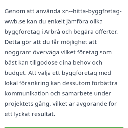
Genom att använda xn--hitta-byggfretag-
wwb.se kan du enkelt jämföra olika
byggföretag i Arbrå och begära offerter.
Detta gör att du får möjlighet att
noggrant överväga vilket företag som
bäst kan tillgodose dina behov och
budget. Att välja ett byggföretag med
lokal förankring kan dessutom förbättra
kommunikation och samarbete under
projektets gång, vilket är avgörande för
ett lyckat resultat.