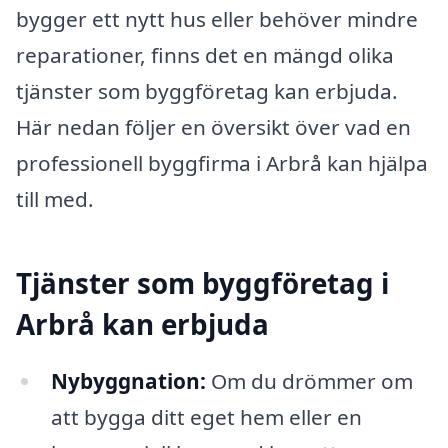
bygger ett nytt hus eller behöver mindre
reparationer, finns det en mängd olika
tjänster som byggföretag kan erbjuda.
Här nedan följer en översikt över vad en
professionell byggfirma i Arbrå kan hjälpa
till med.
Tjänster som byggföretag i
Arbrå kan erbjuda
Nybyggnation:
Om du drömmer om
att bygga ditt eget hem eller en