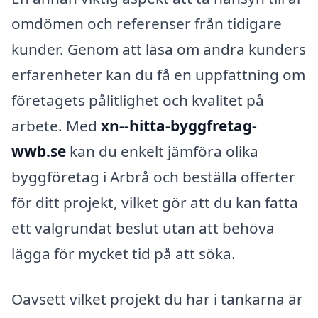
omdömen och referenser från tidigare
kunder. Genom att läsa om andra kunders
erfarenheter kan du få en uppfattning om
företagets pålitlighet och kvalitet på
arbete. Med
xn--hitta-byggfretag-
wwb.se
kan du enkelt jämföra olika
byggföretag i Arbrå och beställa offerter
för ditt projekt, vilket gör att du kan fatta
ett välgrundat beslut utan att behöva
lägga för mycket tid på att söka.
Oavsett vilket projekt du har i tankarna är