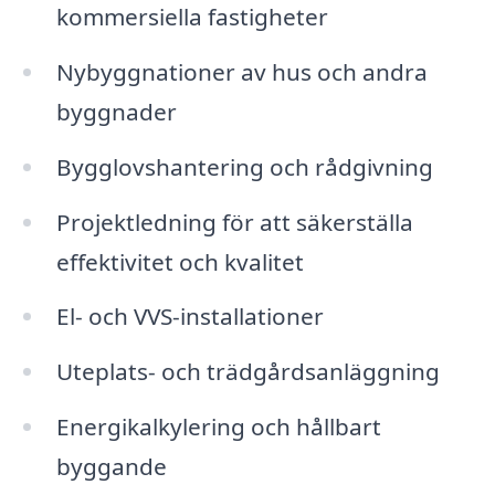
kommersiella fastigheter
Nybyggnationer av hus och andra
byggnader
Bygglovshantering och rådgivning
Projektledning för att säkerställa
effektivitet och kvalitet
El- och VVS-installationer
Uteplats- och trädgårdsanläggning
Energikalkylering och hållbart
byggande