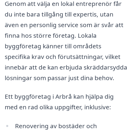
Genom att välja en lokal entreprenör får
du inte bara tillgång till expertis, utan
även en personlig service som är svår att
finna hos större företag. Lokala
byggföretag känner till områdets
specifika krav och förutsättningar, vilket
innebär att de kan erbjuda skräddarsydda
lösningar som passar just dina behov.
Ett byggföretag i Arbrå kan hjälpa dig
med en rad olika uppgifter, inklusive:
Renovering av bostäder och