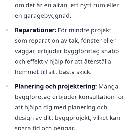
om det är en altan, ett nytt rum eller
en garagebyggnad.
Reparationer:
För mindre projekt,
som reparation av tak, fönster eller
väggar, erbjuder byggföretag snabb
och effektiv hjälp för att återställa
hemmet till sitt bästa skick.
Planering och projektering:
Många
byggföretag erbjuder konsultation för
att hjälpa dig med planering och
design av ditt byggprojekt, vilket kan
spara tid och pengar.