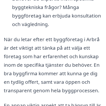
byggtekniska frågor? Många
byggföretag kan erbjuda konsultation
och vägledning.
När du letar efter ett byggföretag i Arbrå
är det viktigt att tänka på att välja ett
företag som har erfarenhet och kunskap
inom de specifika tjänster du behöver. En
bra byggfirma kommer att kunna ge dig
en tydlig offert, samt vara öppen och
transparent genom hela byggprocessen.
En annan viktig aspekt att ta hänsyn till är