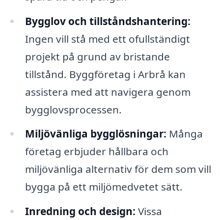
Bygglov och tillståndshantering:
Ingen vill stå med ett ofullständigt
projekt på grund av bristande
tillstånd. Byggföretag i Arbrå kan
assistera med att navigera genom
bygglovsprocessen.
Miljövänliga bygglösningar:
Många
företag erbjuder hållbara och
miljövänliga alternativ för dem som vill
bygga på ett miljömedvetet sätt.
Inredning och design:
Vissa