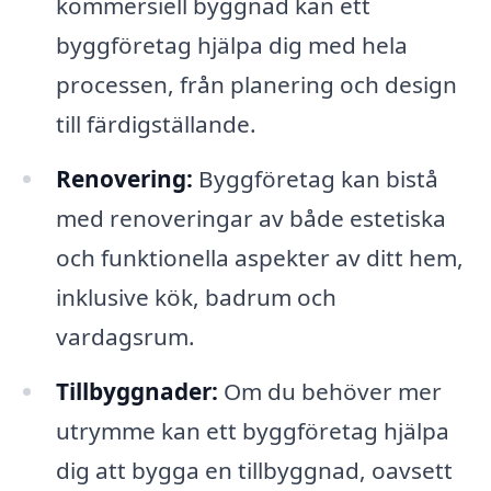
kommersiell byggnad kan ett
byggföretag hjälpa dig med hela
processen, från planering och design
till färdigställande.
Renovering:
Byggföretag kan bistå
med renoveringar av både estetiska
och funktionella aspekter av ditt hem,
inklusive kök, badrum och
vardagsrum.
Tillbyggnader:
Om du behöver mer
utrymme kan ett byggföretag hjälpa
dig att bygga en tillbyggnad, oavsett