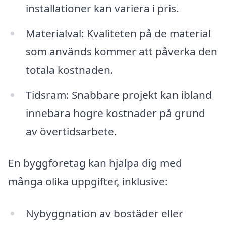
installationer kan variera i pris.
Materialval: Kvaliteten på de material
som används kommer att påverka den
totala kostnaden.
Tidsram: Snabbare projekt kan ibland
innebära högre kostnader på grund
av övertidsarbete.
En byggföretag kan hjälpa dig med
många olika uppgifter, inklusive:
Nybyggnation av bostäder eller