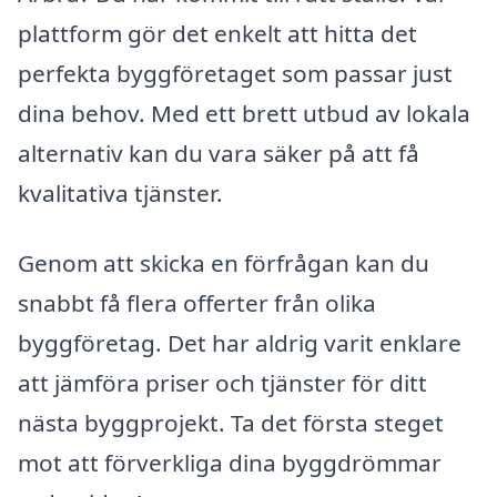
plattform gör det enkelt att hitta det
perfekta byggföretaget som passar just
dina behov. Med ett brett utbud av lokala
alternativ kan du vara säker på att få
kvalitativa tjänster.
Genom att skicka en förfrågan kan du
snabbt få flera offerter från olika
byggföretag. Det har aldrig varit enklare
att jämföra priser och tjänster för ditt
nästa byggprojekt. Ta det första steget
mot att förverkliga dina byggdrömmar