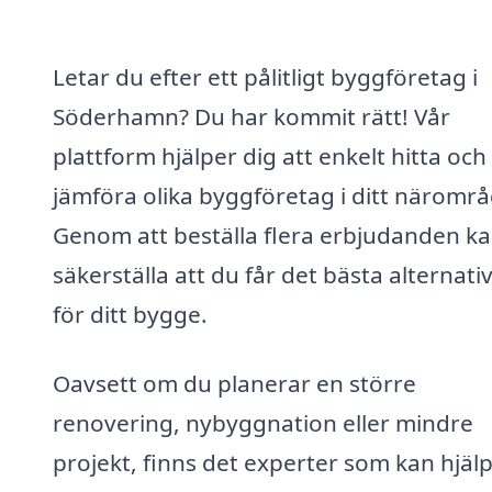
Letar du efter ett pålitligt byggföretag i
Söderhamn? Du har kommit rätt! Vår
plattform hjälper dig att enkelt hitta och
jämföra olika byggföretag i ditt närområ
Genom att beställa flera erbjudanden k
säkerställa att du får det bästa alternati
för ditt bygge.
Oavsett om du planerar en större
renovering, nybyggnation eller mindre
projekt, finns det experter som kan hjäl