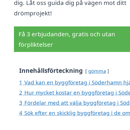
dig. Låt oss guida dig på vägen mot ditt
drömprojekt!
Få 3 erbjudanden, gratis och utan
förpliktelser
Innehållsförteckning
gömma
1
Vad kan en byggföretag i Söderhamn hjä
2
Hur mycket kostar en byggföretag i Sö
3
Fördelar med att välja byggföretag i S
4
Sök efter en skicklig byggföretag i de