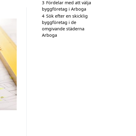
3
Fördelar med att välja
byggföretag i Arboga
4
Sök efter en skicklig
byggföretag i de
omgivande städerna
Arboga