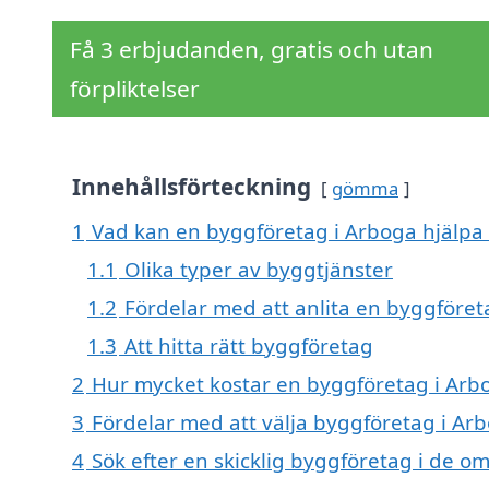
Få 3 erbjudanden, gratis och utan
förpliktelser
Innehållsförteckning
gömma
1
Vad kan en byggföretag i Arboga hjälpa 
1.1
Olika typer av byggtjänster
1.2
Fördelar med att anlita en byggföret
1.3
Att hitta rätt byggföretag
2
Hur mycket kostar en byggföretag i Arb
3
Fördelar med att välja byggföretag i Ar
4
Sök efter en skicklig byggföretag i de 