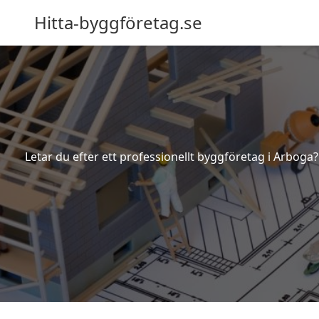
Hitta-byggföretag.se
Letar du efter ett professionellt byggföretag i Arboga