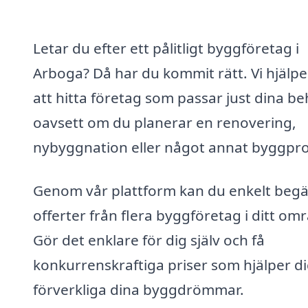
Letar du efter ett pålitligt byggföretag i
Arboga? Då har du kommit rätt. Vi hjälpe
att hitta företag som passar just dina be
oavsett om du planerar en renovering,
nybyggnation eller något annat byggpro
Genom vår plattform kan du enkelt beg
offerter från flera byggföretag i ditt om
Gör det enklare för dig själv och få
konkurrenskraftiga priser som hjälper di
förverkliga dina byggdrömmar.