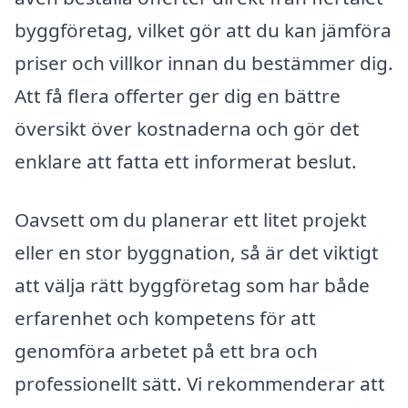
byggföretag, vilket gör att du kan jämföra
priser och villkor innan du bestämmer dig.
Att få flera offerter ger dig en bättre
översikt över kostnaderna och gör det
enklare att fatta ett informerat beslut.
Oavsett om du planerar ett litet projekt
eller en stor byggnation, så är det viktigt
att välja rätt byggföretag som har både
erfarenhet och kompetens för att
genomföra arbetet på ett bra och
professionellt sätt. Vi rekommenderar att