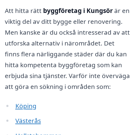
Att hitta rätt
byggföretag i Kungsör
är en
viktig del av ditt bygge eller renovering.
Men kanske är du också intresserad av att
utforska alternativ i närområdet. Det
finns flera närliggande städer där du kan
hitta kompetenta byggföretag som kan
erbjuda sina tjänster. Varför inte överväga
att göra en sökning i områden som:
Köping
Västerås