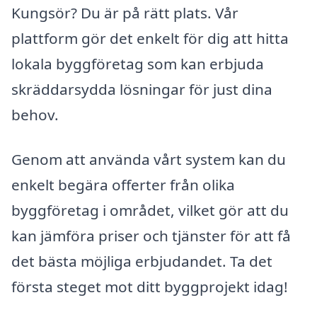
Kungsör? Du är på rätt plats. Vår
plattform gör det enkelt för dig att hitta
lokala byggföretag som kan erbjuda
skräddarsydda lösningar för just dina
behov.
Genom att använda vårt system kan du
enkelt begära offerter från olika
byggföretag i området, vilket gör att du
kan jämföra priser och tjänster för att få
det bästa möjliga erbjudandet. Ta det
första steget mot ditt byggprojekt idag!