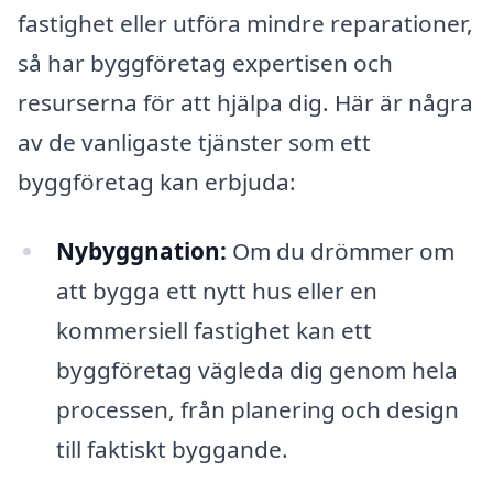
fastighet eller utföra mindre reparationer,
så har byggföretag expertisen och
resurserna för att hjälpa dig. Här är några
av de vanligaste tjänster som ett
byggföretag kan erbjuda:
Nybyggnation:
Om du drömmer om
att bygga ett nytt hus eller en
kommersiell fastighet kan ett
byggföretag vägleda dig genom hela
processen, från planering och design
till faktiskt byggande.