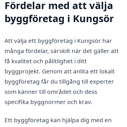
Fördelar med att välja
byggföretag i Kungsör
Att välja ett byggföretag i Kungsör har
många fördelar, särskilt när det gäller att
få kvalitet och pålitlighet i ditt
byggprojekt. Genom att anlita ett lokalt
byggföretag får du tillgång till experter
som känner till området och dess
specifika byggnormer och krav.
Ett byggföretag kan hjälpa dig med en