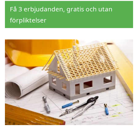
Få 3 erbjudanden, gratis och utan
förpliktelser