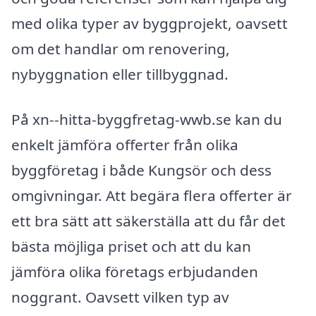
med olika typer av byggprojekt, oavsett
om det handlar om renovering,
nybyggnation eller tillbyggnad.
På xn--hitta-byggfretag-wwb.se kan du
enkelt jämföra offerter från olika
byggföretag i både Kungsör och dess
omgivningar. Att begära flera offerter är
ett bra sätt att säkerställa att du får det
bästa möjliga priset och att du kan
jämföra olika företags erbjudanden
noggrant. Oavsett vilken typ av