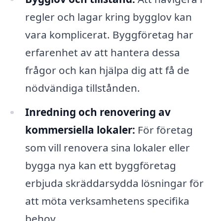
regler och lagar kring bygglov kan
vara komplicerat. Byggföretag har
erfarenhet av att hantera dessa
frågor och kan hjälpa dig att få de
nödvändiga tillstånden.
Inredning och renovering av
kommersiella lokaler:
För företag
som vill renovera sina lokaler eller
bygga nya kan ett byggföretag
erbjuda skräddarsydda lösningar för
att möta verksamhetens specifika
behov.