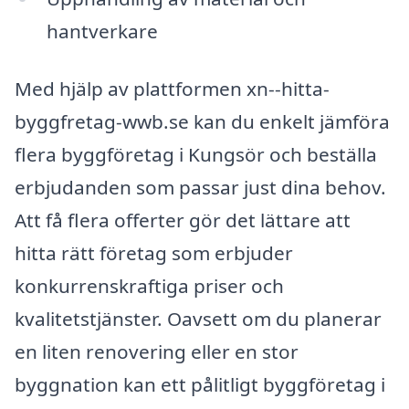
hantverkare
Med hjälp av plattformen xn--hitta-
byggfretag-wwb.se kan du enkelt jämföra
flera byggföretag i Kungsör och beställa
erbjudanden som passar just dina behov.
Att få flera offerter gör det lättare att
hitta rätt företag som erbjuder
konkurrenskraftiga priser och
kvalitetstjänster. Oavsett om du planerar
en liten renovering eller en stor
byggnation kan ett pålitligt byggföretag i