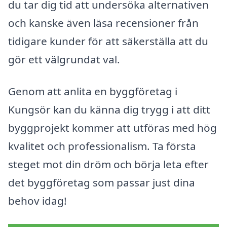
du tar dig tid att undersöka alternativen
och kanske även läsa recensioner från
tidigare kunder för att säkerställa att du
gör ett välgrundat val.
Genom att anlita en byggföretag i
Kungsör kan du känna dig trygg i att ditt
byggprojekt kommer att utföras med hög
kvalitet och professionalism. Ta första
steget mot din dröm och börja leta efter
det byggföretag som passar just dina
behov idag!