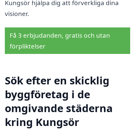
Kungsör hjälpa dig att förverkliga dina
visioner.
Få 3 erbjudanden, gratis och utan
förpliktelser
Sök efter en skicklig
byggföretag i de
omgivande städerna
kring Kungsör