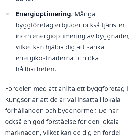
Energioptimering:
Många
byggföretag erbjuder också tjänster
inom energioptimering av byggnader,
vilket kan hjälpa dig att sänka
energikostnaderna och öka
hållbarheten.
Fördelen med att anlita ett byggföretag i
Kungsör är att de är väl insatta i lokala
förhållanden och byggnormer. De har
också en god förståelse för den lokala
marknaden, vilket kan ge dig en fördel