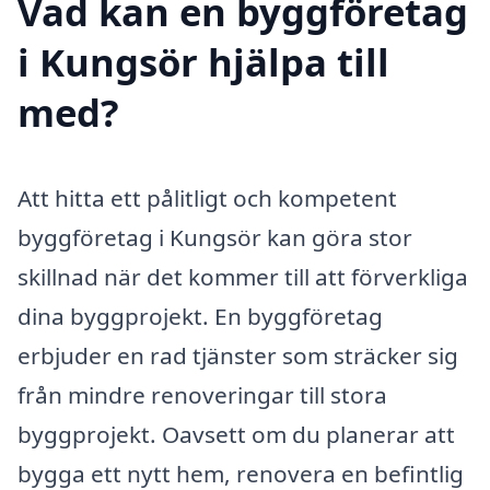
Vad kan en byggföretag
i Kungsör hjälpa till
med?
Att hitta ett pålitligt och kompetent
byggföretag i Kungsör kan göra stor
skillnad när det kommer till att förverkliga
dina byggprojekt. En byggföretag
erbjuder en rad tjänster som sträcker sig
från mindre renoveringar till stora
byggprojekt. Oavsett om du planerar att
bygga ett nytt hem, renovera en befintlig