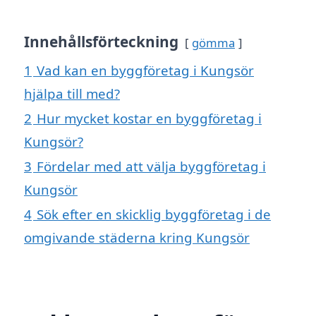
Innehållsförteckning
gömma
1
Vad kan en byggföretag i Kungsör
hjälpa till med?
2
Hur mycket kostar en byggföretag i
Kungsör?
3
Fördelar med att välja byggföretag i
Kungsör
4
Sök efter en skicklig byggföretag i de
omgivande städerna kring Kungsör