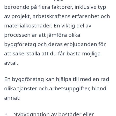
beroende på flera faktorer, inklusive typ
av projekt, arbetskraftens erfarenhet och
materialkostnader. En viktig del av
processen är att jämföra olika
byggföretag och deras erbjudanden för
att säkerställa att du får bästa möjliga
avtal.
En byggföretag kan hjälpa till med en rad
olika tjänster och arbetsuppgifter, bland
annat:
Nybyggnation av bostäder eller