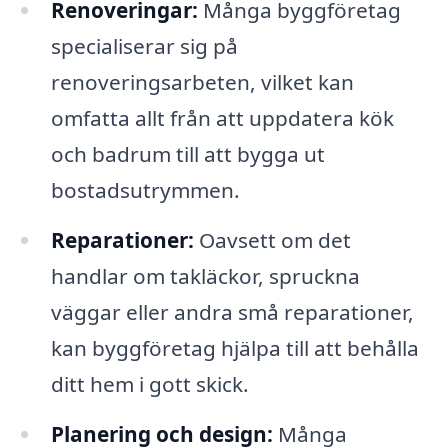
Renoveringar:
Många byggföretag
specialiserar sig på
renoveringsarbeten, vilket kan
omfatta allt från att uppdatera kök
och badrum till att bygga ut
bostadsutrymmen.
Reparationer:
Oavsett om det
handlar om takläckor, spruckna
väggar eller andra små reparationer,
kan byggföretag hjälpa till att behålla
ditt hem i gott skick.
Planering och design:
Många