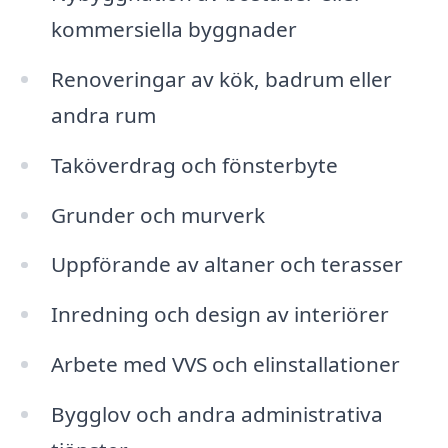
kommersiella byggnader
Renoveringar av kök, badrum eller
andra rum
Taköverdrag och fönsterbyte
Grunder och murverk
Uppförande av altaner och terasser
Inredning och design av interiörer
Arbete med VVS och elinstallationer
Bygglov och andra administrativa