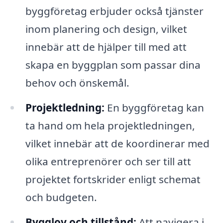
byggföretag erbjuder också tjänster
inom planering och design, vilket
innebär att de hjälper till med att
skapa en byggplan som passar dina
behov och önskemål.
Projektledning:
En byggföretag kan
ta hand om hela projektledningen,
vilket innebär att de koordinerar med
olika entreprenörer och ser till att
projektet fortskrider enligt schemat
och budgeten.
Bygglov och tillstånd:
Att navigera i