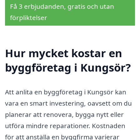
Få 3 erbjudanden, gratis och utan
förpliktelser
Hur mycket kostar en
byggföretag i Kungsör?
Att anlita en byggföretag i Kungsör kan
vara en smart investering, oavsett om du
planerar att renovera, bygga nytt eller
utföra mindre reparationer. Kostnaden
för att anställa en byggfirma varierar