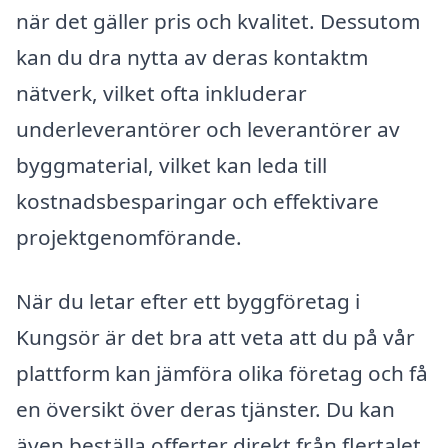
när det gäller pris och kvalitet. Dessutom
kan du dra nytta av deras kontaktm
nätverk, vilket ofta inkluderar
underleverantörer och leverantörer av
byggmaterial, vilket kan leda till
kostnadsbesparingar och effektivare
projektgenomförande.
När du letar efter ett byggföretag i
Kungsör är det bra att veta att du på vår
plattform kan jämföra olika företag och få
en översikt över deras tjänster. Du kan
även beställa offerter direkt från flertalet