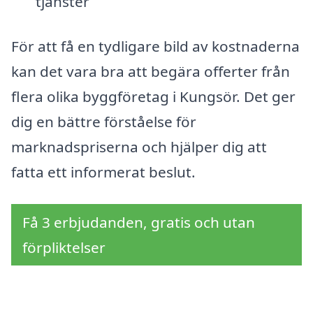
tjänster
För att få en tydligare bild av kostnaderna
kan det vara bra att begära offerter från
flera olika byggföretag i Kungsör. Det ger
dig en bättre förståelse för
marknadspriserna och hjälper dig att
fatta ett informerat beslut.
Få 3 erbjudanden, gratis och utan
förpliktelser