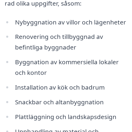
rad olika uppgifter, såsom:
Nybyggnation av villor och lägenheter
Renovering och tillbyggnad av
befintliga byggnader
Byggnation av kommersiella lokaler
och kontor
Installation av kök och badrum
Snackbar och altanbyggnation
Plattläggning och landskapsdesign
Upphandling av material och