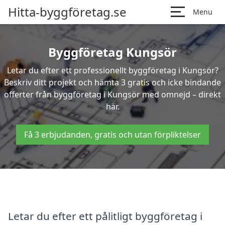
Hitta-byggföretag.se
Menu
Byggföretag Kungsör
Letar du efter ett professionellt byggföretag i Kungsör?
Beskriv ditt projekt och hämta 3 gratis och icke bindande
offerter från byggföretag i Kungsör med omnejd – direkt
här.
Få 3 erbjudanden, gratis och utan förpliktelser
Letar du efter ett pålitligt byggföretag i