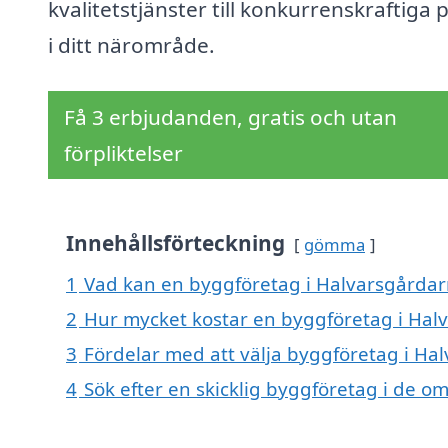
kvalitetstjänster till konkurrenskraftiga p
i ditt närområde.
Få 3 erbjudanden, gratis och utan
förpliktelser
Innehållsförteckning
gömma
1
Vad kan en byggföretag i Halvarsgårdarn
2
Hur mycket kostar en byggföretag i Hal
3
Fördelar med att välja byggföretag i Ha
4
Sök efter en skicklig byggföretag i de