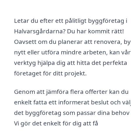
Letar du efter ett pålitligt byggföretag i
Halvarsgårdarna? Du har kommit rätt!
Oavsett om du planerar att renovera, b
nytt eller utföra mindre arbeten, kan vår
verktyg hjälpa dig att hitta det perfekta
företaget för ditt projekt.
Genom att jämföra flera offerter kan du
enkelt fatta ett informerat beslut och väl
det byggföretag som passar dina behov 
Vi gör det enkelt för dig att få