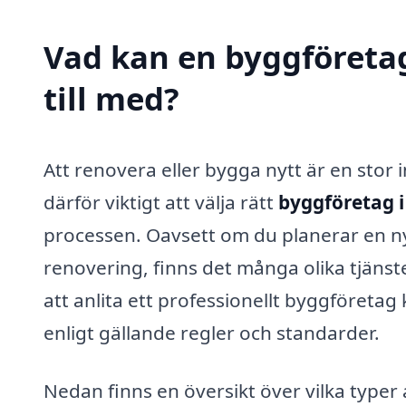
Vad kan en byggföretag
till med?
Att renovera eller bygga nytt är en stor
därför viktigt att välja rätt
byggföretag 
processen. Oavsett om du planerar en n
renovering, finns det många olika tjän
att anlita ett professionellt byggföretag
enligt gällande regler och standarder.
Nedan finns en översikt över vilka typer