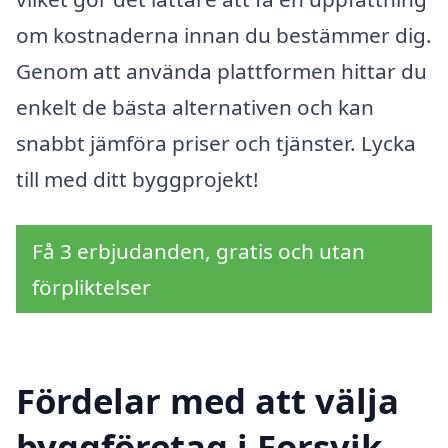
om kostnaderna innan du bestämmer dig.
Genom att använda plattformen hittar du
enkelt de bästa alternativen och kan
snabbt jämföra priser och tjänster. Lycka
till med ditt byggprojekt!
Få 3 erbjudanden, gratis och utan
förpliktelser
Fördelar med att välja
byggföretag i Forsvik