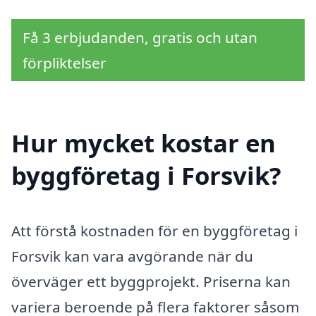
Få 3 erbjudanden, gratis och utan
förpliktelser
Hur mycket kostar en
byggföretag i Forsvik?
Att förstå kostnaden för en byggföretag i
Forsvik kan vara avgörande när du
överväger ett byggprojekt. Priserna kan
variera beroende på flera faktorer såsom