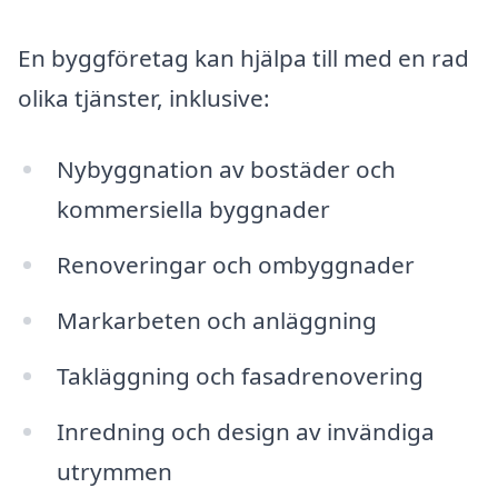
En byggföretag kan hjälpa till med en rad
olika tjänster, inklusive:
Nybyggnation av bostäder och
kommersiella byggnader
Renoveringar och ombyggnader
Markarbeten och anläggning
Takläggning och fasadrenovering
Inredning och design av invändiga
utrymmen