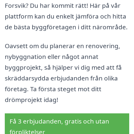
Forsvik? Du har kommit rätt! Här på vår
plattform kan du enkelt jämföra och hitta
de bästa byggföretagen i ditt närområde.
Oavsett om du planerar en renovering,
nybyggnation eller något annat
byggprojekt, så hjälper vi dig med att få
skräddarsydda erbjudanden från olika
företag. Ta första steget mot ditt
drömprojekt idag!
Få 3 erbjudanden, gratis och utan
förpliktelser