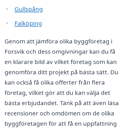
Gullspång
Falköping
Genom att jämföra olika byggföretag i
Forsvik och dess omgivningar kan du få
en klarare bild av vilket företag som kan
genomföra ditt projekt på bästa sätt. Du
kan också få olika offerter från flera
företag, vilket gör att du kan välja det
bästa erbjudandet. Tänk på att även läsa
recensioner och omdömen om de olika
byggföretagen för att få en uppfattning