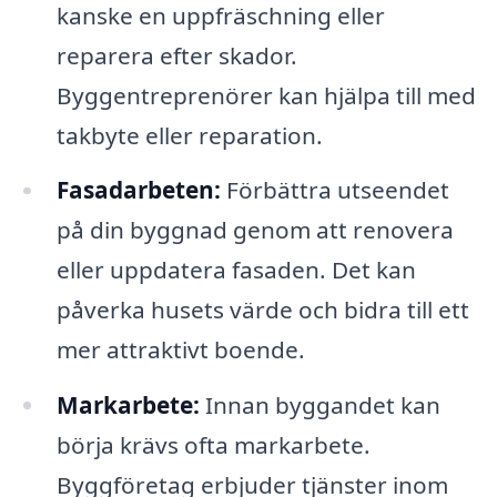
kanske en uppfräschning eller
reparera efter skador.
Byggentreprenörer kan hjälpa till med
takbyte eller reparation.
Fasadarbeten:
Förbättra utseendet
på din byggnad genom att renovera
eller uppdatera fasaden. Det kan
påverka husets värde och bidra till ett
mer attraktivt boende.
Markarbete:
Innan byggandet kan
börja krävs ofta markarbete.
Byggföretag erbjuder tjänster inom