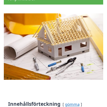
Innehållsförteckning
gömma