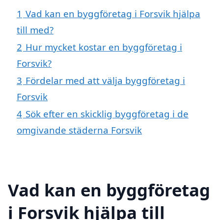
1
Vad kan en byggföretag i Forsvik hjälpa
till med?
2
Hur mycket kostar en byggföretag i
Forsvik?
3
Fördelar med att välja byggföretag i
Forsvik
4
Sök efter en skicklig byggföretag i de
omgivande städerna Forsvik
Vad kan en byggföretag
i Forsvik hjälpa till