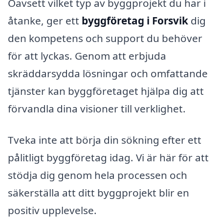
Oavsett vilket typ av byggprojekt du har i
åtanke, ger ett
byggföretag i Forsvik
dig
den kompetens och support du behöver
för att lyckas. Genom att erbjuda
skräddarsydda lösningar och omfattande
tjänster kan byggföretaget hjälpa dig att
förvandla dina visioner till verklighet.
Tveka inte att börja din sökning efter ett
pålitligt byggföretag idag. Vi är här för att
stödja dig genom hela processen och
säkerställa att ditt byggprojekt blir en
positiv upplevelse.