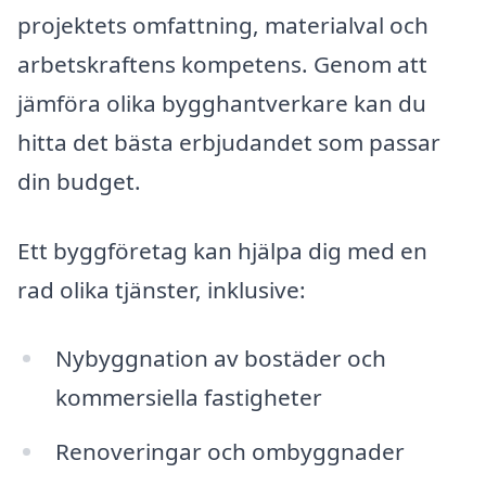
projektets omfattning, materialval och
arbetskraftens kompetens. Genom att
jämföra olika bygghantverkare kan du
hitta det bästa erbjudandet som passar
din budget.
Ett byggföretag kan hjälpa dig med en
rad olika tjänster, inklusive:
Nybyggnation av bostäder och
kommersiella fastigheter
Renoveringar och ombyggnader