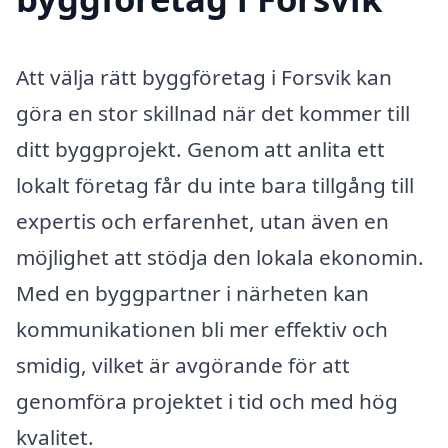
Att välja rätt byggföretag i Forsvik kan
göra en stor skillnad när det kommer till
ditt byggprojekt. Genom att anlita ett
lokalt företag får du inte bara tillgång till
expertis och erfarenhet, utan även en
möjlighet att stödja den lokala ekonomin.
Med en byggpartner i närheten kan
kommunikationen bli mer effektiv och
smidig, vilket är avgörande för att
genomföra projektet i tid och med hög
kvalitet.