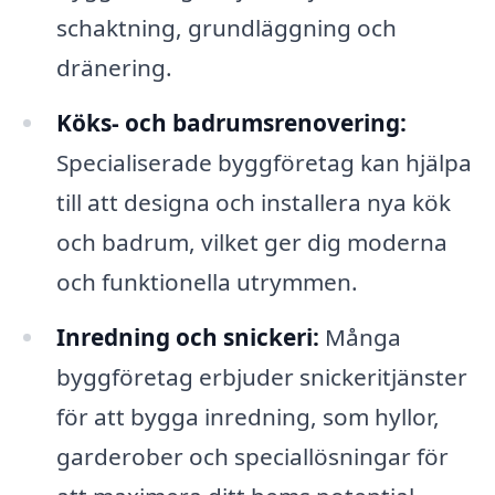
schaktning, grundläggning och
dränering.
Köks- och badrumsrenovering:
Specialiserade byggföretag kan hjälpa
till att designa och installera nya kök
och badrum, vilket ger dig moderna
och funktionella utrymmen.
Inredning och snickeri:
Många
byggföretag erbjuder snickeritjänster
för att bygga inredning, som hyllor,
garderober och speciallösningar för