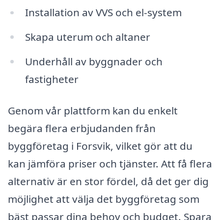
Installation av VVS och el-system
Skapa uterum och altaner
Underhåll av byggnader och
fastigheter
Genom vår plattform kan du enkelt
begära flera erbjudanden från
byggföretag i Forsvik, vilket gör att du
kan jämföra priser och tjänster. Att få flera
alternativ är en stor fördel, då det ger dig
möjlighet att välja det byggföretag som
bäst passar dina behov och budget. Spara