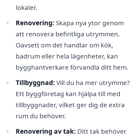
lokaler.
Renovering:
Skapa nya ytor genom
att renovera befintliga utrymmen.
Oavsett om det handlar om kök,
badrum eller hela lägenheter, kan
bygghantverkare förvandla ditt hem.
Tillbyggnad:
Vill du ha mer utrymme?
Ett byggföretag kan hjälpa till med
tillbyggnader, vilket ger dig de extra
rum du behöver.
Renovering av tak:
Ditt tak behöver