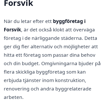
Forsvik
När du letar efter ett
byggföretag i
Forsvik
, är det också klokt att överväga
företag i de närliggande städerna. Detta
ger dig fler alternativ och möjligheter att
hitta ett företag som passar dina behov
och din budget. Omgivningarna bjuder på
flera skickliga byggföretag som kan
erbjuda tjänster inom konstruktion,
renovering och andra byggrelaterade
arbeten.