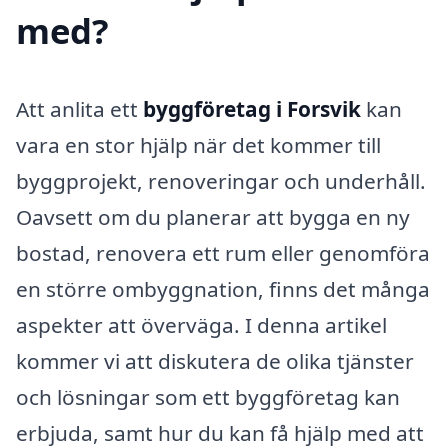
med?
Att anlita ett
byggföretag i Forsvik
kan
vara en stor hjälp när det kommer till
byggprojekt, renoveringar och underhåll.
Oavsett om du planerar att bygga en ny
bostad, renovera ett rum eller genomföra
en större ombyggnation, finns det många
aspekter att överväga. I denna artikel
kommer vi att diskutera de olika tjänster
och lösningar som ett byggföretag kan
erbjuda, samt hur du kan få hjälp med att