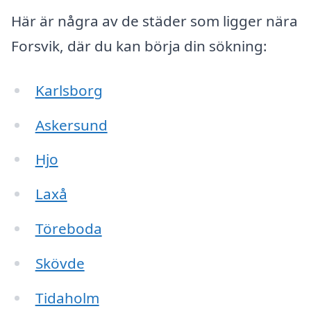
Här är några av de städer som ligger nära
Forsvik, där du kan börja din sökning:
Karlsborg
Askersund
Hjo
Laxå
Töreboda
Skövde
Tidaholm