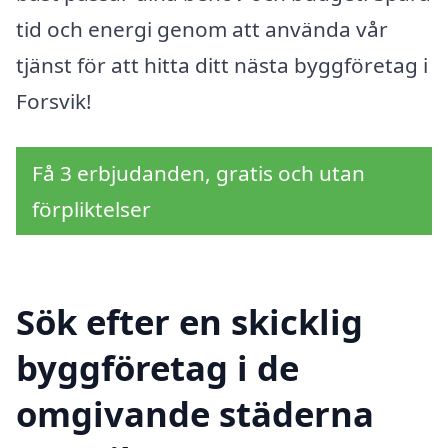
tid och energi genom att använda vår
tjänst för att hitta ditt nästa byggföretag i
Forsvik!
Få 3 erbjudanden, gratis och utan
förpliktelser
Sök efter en skicklig
byggföretag i de
omgivande städerna