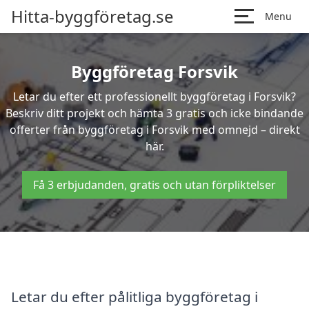
Hitta-byggföretag.se
Menu
Byggföretag Forsvik
Letar du efter ett professionellt byggföretag i Forsvik?
Beskriv ditt projekt och hämta 3 gratis och icke bindande
offerter från byggföretag i Forsvik med omnejd – direkt
här.
Få 3 erbjudanden, gratis och utan förpliktelser
Letar du efter pålitliga byggföretag i