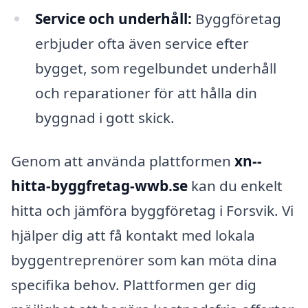
Service och underhåll:
Byggföretag
erbjuder ofta även service efter
bygget, som regelbundet underhåll
och reparationer för att hålla din
byggnad i gott skick.
Genom att använda plattformen
xn--
hitta-byggfretag-wwb.se
kan du enkelt
hitta och jämföra byggföretag i Forsvik. Vi
hjälper dig att få kontakt med lokala
byggentreprenörer som kan möta dina
specifika behov. Plattformen ger dig