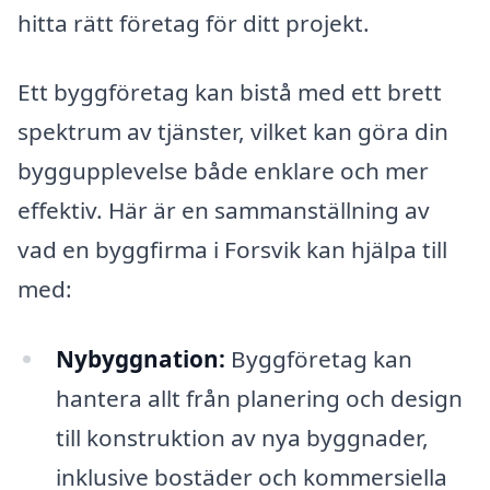
hitta rätt företag för ditt projekt.
Ett byggföretag kan bistå med ett brett
spektrum av tjänster, vilket kan göra din
byggupplevelse både enklare och mer
effektiv. Här är en sammanställning av
vad en byggfirma i Forsvik kan hjälpa till
med:
Nybyggnation:
Byggföretag kan
hantera allt från planering och design
till konstruktion av nya byggnader,
inklusive bostäder och kommersiella