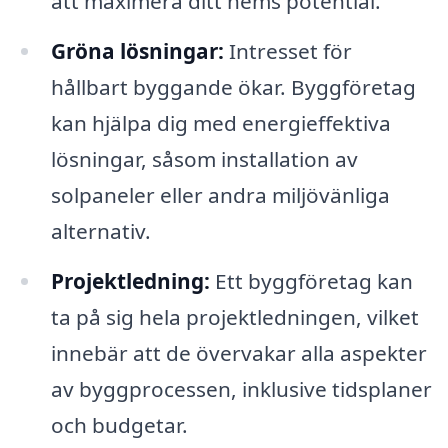
att maximera ditt hems potential.
Gröna lösningar:
Intresset för
hållbart byggande ökar. Byggföretag
kan hjälpa dig med energieffektiva
lösningar, såsom installation av
solpaneler eller andra miljövänliga
alternativ.
Projektledning:
Ett byggföretag kan
ta på sig hela projektledningen, vilket
innebär att de övervakar alla aspekter
av byggprocessen, inklusive tidsplaner
och budgetar.