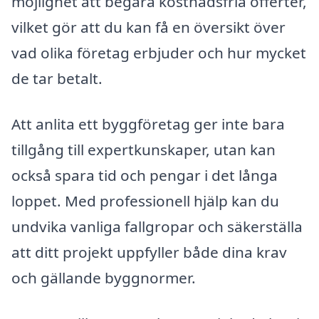
möjlighet att begära kostnadsfria offerter,
vilket gör att du kan få en översikt över
vad olika företag erbjuder och hur mycket
de tar betalt.
Att anlita ett byggföretag ger inte bara
tillgång till expertkunskaper, utan kan
också spara tid och pengar i det långa
loppet. Med professionell hjälp kan du
undvika vanliga fallgropar och säkerställa
att ditt projekt uppfyller både dina krav
och gällande byggnormer.