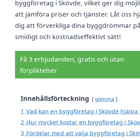
byggföretag i Skövde, vilket ger dig möjl
att jämföra priser och tjänster. Låt oss h
dig att förverkliga dina byggdrömmar på
smidigt och kostnadseffektivt sätt!
Få 3 erbjudanden, gratis och utan
förpliktelser
Innehållsförteckning
gömma
1
Vad kan en byggföretag i Skövde hjälpa 
2
Hur mycket kostar en byggföretag i Skö
3
Fördelar med att välja byggföretag i Sk