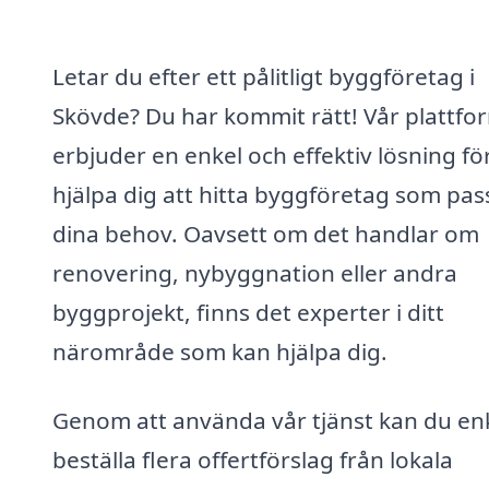
Letar du efter ett pålitligt byggföretag i
Skövde? Du har kommit rätt! Vår plattfo
erbjuder en enkel och effektiv lösning för
hjälpa dig att hitta byggföretag som pas
dina behov. Oavsett om det handlar om
renovering, nybyggnation eller andra
byggprojekt, finns det experter i ditt
närområde som kan hjälpa dig.
Genom att använda vår tjänst kan du en
beställa flera offertförslag från lokala