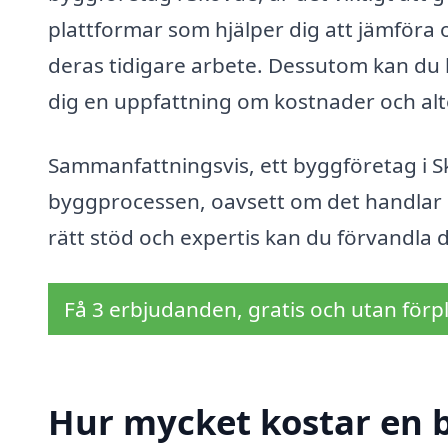
plattformar som hjälper dig att jämföra 
deras tidigare arbete. Dessutom kan du b
dig en uppfattning om kostnader och alte
Sammanfattningsvis, ett byggföretag i 
byggprocessen, oavsett om det handlar 
rätt stöd och expertis kan du förvandla 
Få 3 erbjudanden, gratis och utan förpl
Hur mycket kostar en 