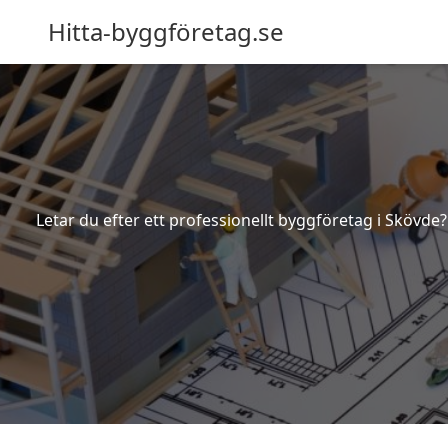
Hitta-byggföretag.se
Letar du efter ett professionellt byggföretag i Skövde