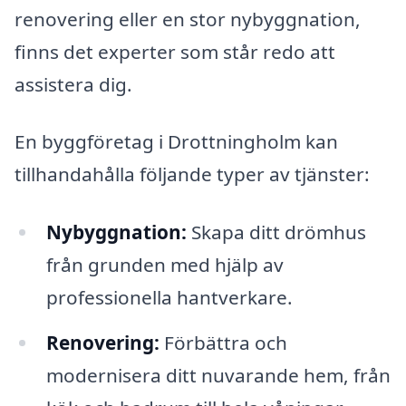
renovering eller en stor nybyggnation,
finns det experter som står redo att
assistera dig.
En byggföretag i Drottningholm kan
tillhandahålla följande typer av tjänster:
Nybyggnation:
Skapa ditt drömhus
från grunden med hjälp av
professionella hantverkare.
Renovering:
Förbättra och
modernisera ditt nuvarande hem, från