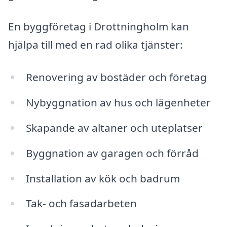
En byggföretag i Drottningholm kan
hjälpa till med en rad olika tjänster:
Renovering av bostäder och företag
Nybyggnation av hus och lägenheter
Skapande av altaner och uteplatser
Byggnation av garagen och förråd
Installation av kök och badrum
Tak- och fasadarbeten