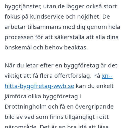
byggtjänster, utan de lägger också stort
fokus på kundservice och nöjdhet. De
arbetar tillsammans med dig genom hela
processen för att säkerställa att alla dina
önskemål och behov beaktas.
När du letar efter en byggföretag är det
viktigt att få flera offertförslag. På
xn--
hitta-byggfretag-wwb.se
kan du enkelt
jämföra olika byggföretag i
Drottningholm och få en övergripande
bild av vad som finns tillgängligt i ditt
närområde. Det är en bra idé att läsa