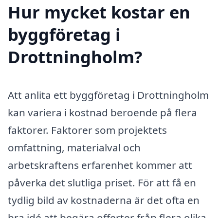
Hur mycket kostar en
byggföretag i
Drottningholm?
Att anlita ett byggföretag i Drottningholm
kan variera i kostnad beroende på flera
faktorer. Faktorer som projektets
omfattning, materialval och
arbetskraftens erfarenhet kommer att
påverka det slutliga priset. För att få en
tydlig bild av kostnaderna är det ofta en
bra idé att begära offerter från flera olika