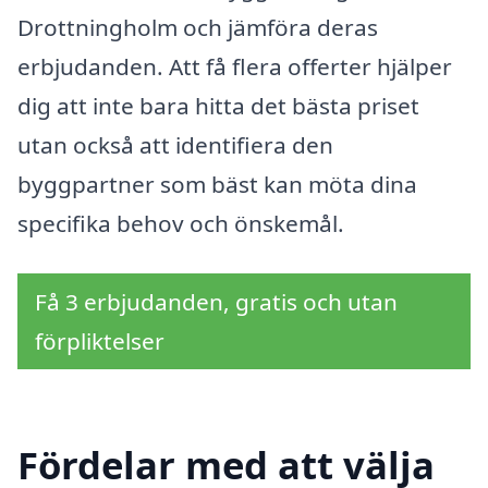
Drottningholm och jämföra deras
erbjudanden. Att få flera offerter hjälper
dig att inte bara hitta det bästa priset
utan också att identifiera den
byggpartner som bäst kan möta dina
specifika behov och önskemål.
Få 3 erbjudanden, gratis och utan
förpliktelser
Fördelar med att välja