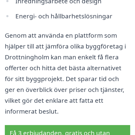
Inredningsarbete och design
Energi- och hållbarhetslösningar
Genom att använda en plattform som
hjälper till att jämföra olika byggföretag i
Drottningholm kan man enkelt få flera
offerter och hitta det bästa alternativet
för sitt byggprojekt. Det sparar tid och
ger en överblick över priser och tjänster,
vilket gör det enklare att fatta ett
informerat beslut.
Få 3 erbjudanden, gratis och utan