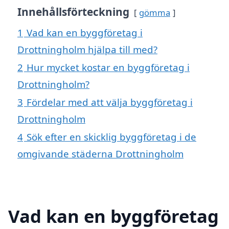
Innehållsförteckning
gömma
1
Vad kan en byggföretag i
Drottningholm hjälpa till med?
2
Hur mycket kostar en byggföretag i
Drottningholm?
3
Fördelar med att välja byggföretag i
Drottningholm
4
Sök efter en skicklig byggföretag i de
omgivande städerna Drottningholm
Vad kan en byggföretag