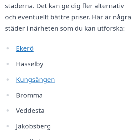
städerna. Det kan ge dig fler alternativ
och eventuellt bättre priser. Här är några
städer i närheten som du kan utforska:
Ekerö
Hässelby
Kungsängen
Bromma
Veddesta
Jakobsberg