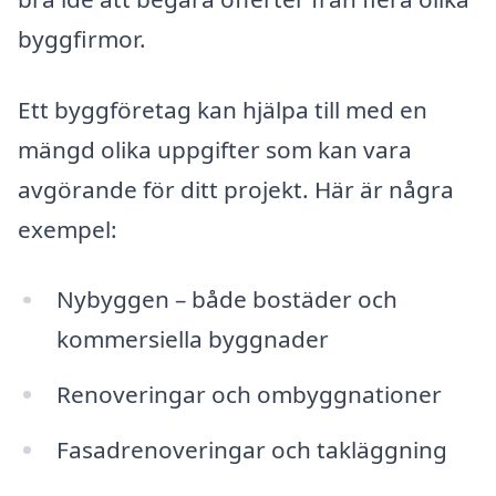
byggfirmor.
Ett byggföretag kan hjälpa till med en
mängd olika uppgifter som kan vara
avgörande för ditt projekt. Här är några
exempel:
Nybyggen – både bostäder och
kommersiella byggnader
Renoveringar och ombyggnationer
Fasadrenoveringar och takläggning