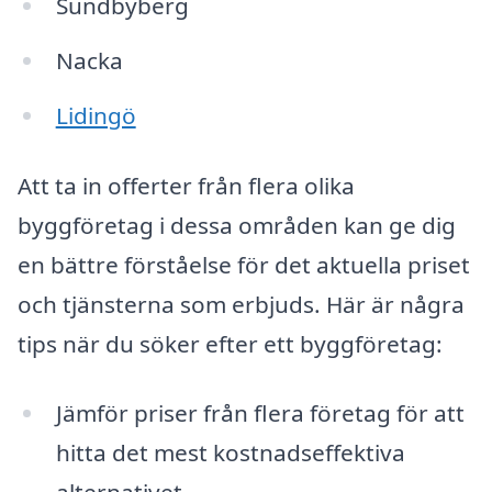
Sundbyberg
Nacka
Lidingö
Att ta in offerter från flera olika
byggföretag i dessa områden kan ge dig
en bättre förståelse för det aktuella priset
och tjänsterna som erbjuds. Här är några
tips när du söker efter ett byggföretag:
Jämför priser från flera företag för att
hitta det mest kostnadseffektiva