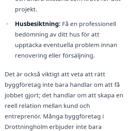
projekt.
Husbesiktning:
Få en professionell
bedömning av ditt hus för att
upptäcka eventuella problem innan
renovering eller försäljning.
Det är också viktigt att veta att rätt
byggföretag inte bara handlar om att få
jobbet gjort; det handlar om att skapa en
reell relation mellan kund och
entreprenör. Många byggföretag i
Drottningholm erbjuder inte bara