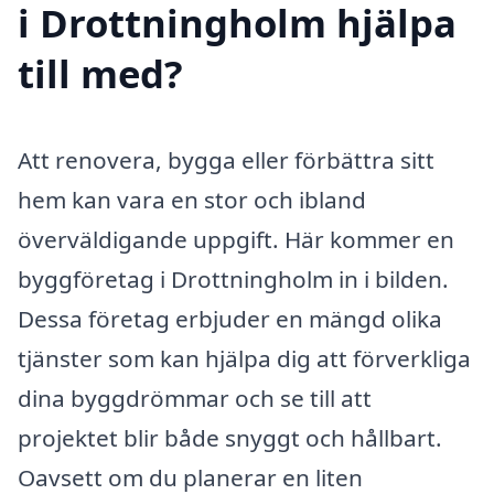
i Drottningholm hjälpa
till med?
Att renovera, bygga eller förbättra sitt
hem kan vara en stor och ibland
överväldigande uppgift. Här kommer en
byggföretag i Drottningholm in i bilden.
Dessa företag erbjuder en mängd olika
tjänster som kan hjälpa dig att förverkliga
dina byggdrömmar och se till att
projektet blir både snyggt och hållbart.
Oavsett om du planerar en liten