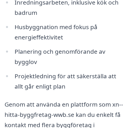
Inredningsarbeten, inklusive kök och
badrum
Husbyggnation med fokus på
energieffektivitet
Planering och genomförande av
bygglov
Projektledning för att säkerställa att
allt går enligt plan
Genom att använda en plattform som xn--
hitta-byggfretag-wwb.se kan du enkelt få
kontakt med flera byggföretag i