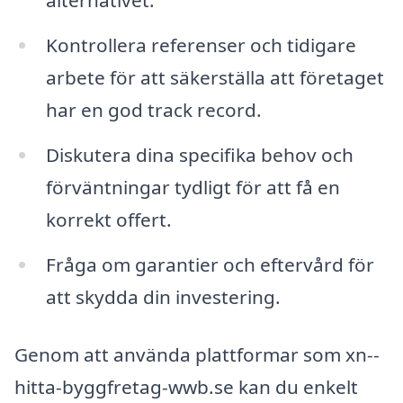
alternativet.
Kontrollera referenser och tidigare
arbete för att säkerställa att företaget
har en god track record.
Diskutera dina specifika behov och
förväntningar tydligt för att få en
korrekt offert.
Fråga om garantier och eftervård för
att skydda din investering.
Genom att använda plattformar som xn--
hitta-byggfretag-wwb.se kan du enkelt