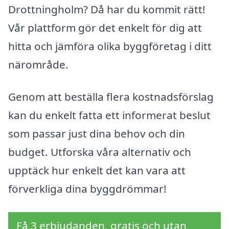
Drottningholm? Då har du kommit rätt!
Vår plattform gör det enkelt för dig att
hitta och jämföra olika byggföretag i ditt
närområde.
Genom att beställa flera kostnadsförslag
kan du enkelt fatta ett informerat beslut
som passar just dina behov och din
budget. Utforska våra alternativ och
upptäck hur enkelt det kan vara att
förverkliga dina byggdrömmar!
Få 3 erbjudanden, gratis och utan