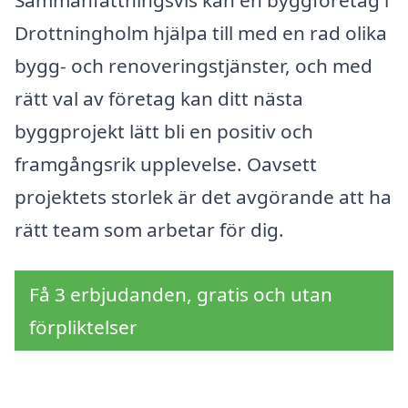
Drottningholm hjälpa till med en rad olika
bygg- och renoveringstjänster, och med
rätt val av företag kan ditt nästa
byggprojekt lätt bli en positiv och
framgångsrik upplevelse. Oavsett
projektets storlek är det avgörande att ha
rätt team som arbetar för dig.
Få 3 erbjudanden, gratis och utan
förpliktelser