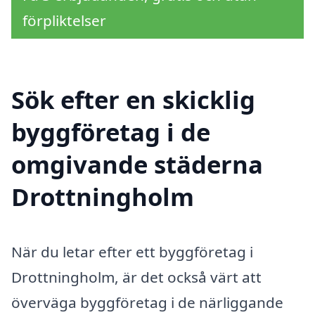
förpliktelser
Sök efter en skicklig
byggföretag i de
omgivande städerna
Drottningholm
När du letar efter ett byggföretag i
Drottningholm, är det också värt att
överväga byggföretag i de närliggande