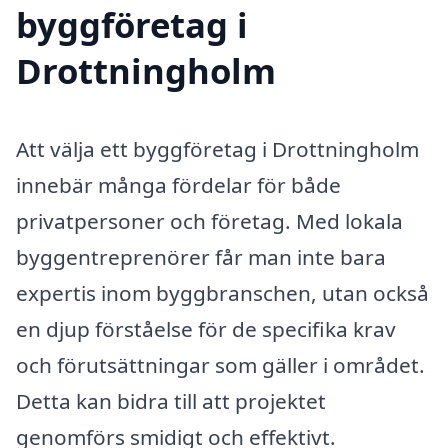
byggföretag i
Drottningholm
Att välja ett byggföretag i Drottningholm
innebär många fördelar för både
privatpersoner och företag. Med lokala
byggentreprenörer får man inte bara
expertis inom byggbranschen, utan också
en djup förståelse för de specifika krav
och förutsättningar som gäller i området.
Detta kan bidra till att projektet
genomförs smidigt och effektivt.