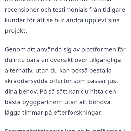
recensioner och testimonials från tidigare
kunder för att se hur andra upplevt sina
projekt.
Genom att använda sig av plattformen får
du inte bara en översikt över tillgängliga
alternativ, utan du kan också beställa
skräddarsydda offerter som passar just
dina behov. På så sätt kan du hitta den
bästa byggpartnern utan att behöva
lägga timmar på efterforskningar.
Sammanfattningsvis kan en byggföretag i