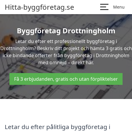
Hitta-byggföretag.se
Menu
Byggföretag Drottningholm
Letar du efter ett professionellt byggföretag i
Drottningholm? Beskriv ditt projekt och hämta 3 gratis och
icke bindande offerter från byggföretag i Drottningholm
med omnejd – direkt här.
Få 3 erbjudanden, gratis och utan förpliktelser
Letar du efter pålitliga byggföretag i