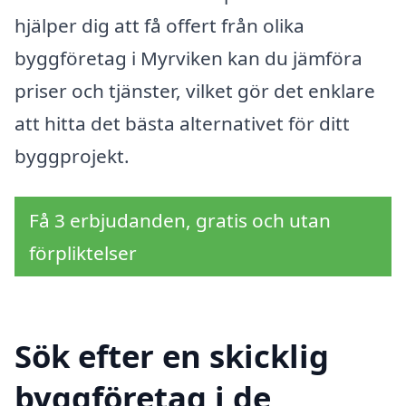
hjälper dig att få offert från olika
byggföretag i Myrviken kan du jämföra
priser och tjänster, vilket gör det enklare
att hitta det bästa alternativet för ditt
byggprojekt.
Få 3 erbjudanden, gratis och utan
förpliktelser
Sök efter en skicklig
byggföretag i de