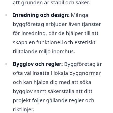
att grunden är stabil och säker.
Inredning och design:
Många
byggföretag erbjuder även tjänster
för inredning, där de hjälper till att
skapa en funktionell och estetiskt
tilltalande miljö inomhus.
Bygglov och regler:
Byggföretag är
ofta väl insatta i lokala byggnormer
och kan hjälpa dig med att söka
bygglov samt säkerställa att ditt
projekt följer gällande regler och
riktlinjer.