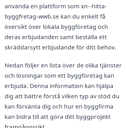
använda en plattform som xn--hitta-
byggfretag-wwb.se kan du enkelt få
översikt över lokala byggföretag och
deras erbjudanden samt beställa ett
skräddarsytt erbjudande för ditt behov.
Nedan följer en lista över de olika tjänster
och lösningar som ett byggföretag kan
erbjuda. Denna information kan hjälpa
dig att bättre förstå vilken typ av stöd du
kan förvänta dig och hur en byggfirma
kan bidra till att göra ditt byggprojekt
framgångsrikt.