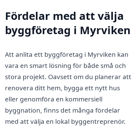
Fördelar med att välja
byggföretag i Myrviken
Att anlita ett byggföretag i Myrviken kan
vara en smart lösning för både små och
stora projekt. Oavsett om du planerar att
renovera ditt hem, bygga ett nytt hus
eller genomföra en kommersiell
byggnation, finns det många fördelar
med att välja en lokal byggentreprenör.