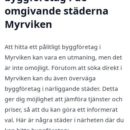
omgivande städerna
Myrviken
Att hitta ett pålitligt byggföretag i
Myrviken kan vara en utmaning, men det
är inte omöjligt. Förutom att söka direkt i
Myrviken kan du även överväga
byggföretag i närliggande städer. Detta
ger dig möjlighet att jämföra tjänster och
priser, så att du kan göra ett informerat
val. Här är några städer i närheten där du