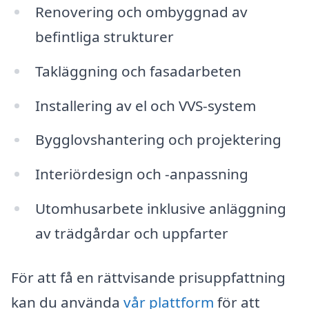
Renovering och ombyggnad av
befintliga strukturer
Takläggning och fasadarbeten
Installering av el och VVS-system
Bygglovshantering och projektering
Interiördesign och -anpassning
Utomhusarbete inklusive anläggning
av trädgårdar och uppfarter
För att få en rättvisande prisuppfattning
kan du använda
vår plattform
för att