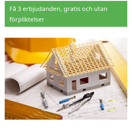
Få 3 erbjudanden, gratis och utan
förpliktelser