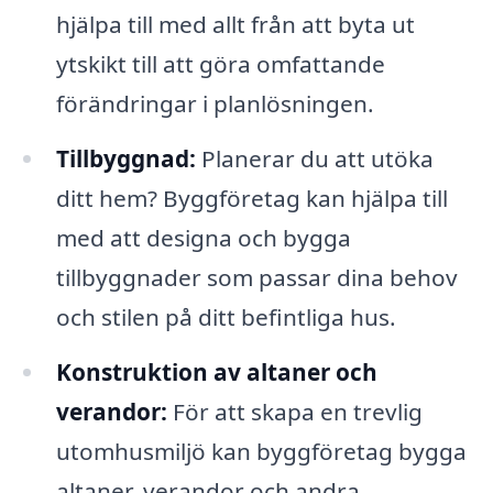
hjälpa till med allt från att byta ut
ytskikt till att göra omfattande
förändringar i planlösningen.
Tillbyggnad:
Planerar du att utöka
ditt hem? Byggföretag kan hjälpa till
med att designa och bygga
tillbyggnader som passar dina behov
och stilen på ditt befintliga hus.
Konstruktion av altaner och
verandor:
För att skapa en trevlig
utomhusmiljö kan byggföretag bygga
altaner, verandor och andra