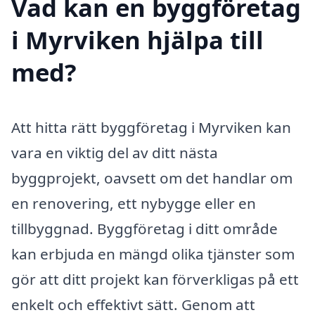
Vad kan en byggföretag
i Myrviken hjälpa till
med?
Att hitta rätt byggföretag i Myrviken kan
vara en viktig del av ditt nästa
byggprojekt, oavsett om det handlar om
en renovering, ett nybygge eller en
tillbyggnad. Byggföretag i ditt område
kan erbjuda en mängd olika tjänster som
gör att ditt projekt kan förverkligas på ett
enkelt och effektivt sätt. Genom att