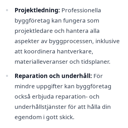
Projektledning:
Professionella
byggföretag kan fungera som
projektledare och hantera alla
aspekter av byggprocessen, inklusive
att koordinera hantverkare,
materialleveranser och tidsplaner.
Reparation och underhåll:
För
mindre uppgifter kan byggföretag
också erbjuda reparation- och
underhållstjänster för att hålla din
egendom i gott skick.