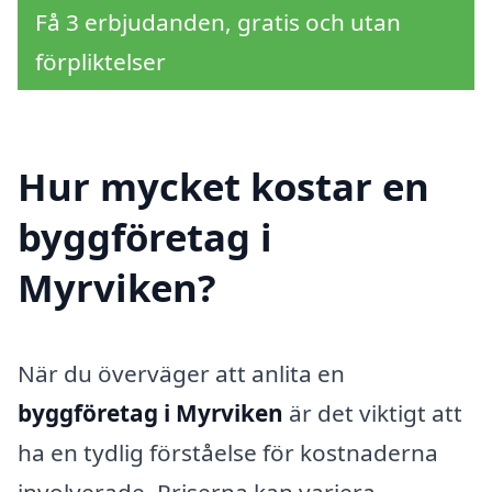
Få 3 erbjudanden, gratis och utan
förpliktelser
Hur mycket kostar en
byggföretag i
Myrviken?
När du överväger att anlita en
byggföretag i Myrviken
är det viktigt att
ha en tydlig förståelse för kostnaderna
involverade. Priserna kan variera