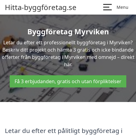
Hitta-byggföretag.se
Menu
Byggföretag Myrviken
Letar du efter ett professionellt byggföretag i Myrviken?
Beskriv ditt projekt och hämta 3 gratis och icke bindande
offerter från byggföretag i Myrviken med omnejd – direkt
här.
Få 3 erbjudanden, gratis och utan förpliktelser
Letar du efter ett pålitligt byggföretag i