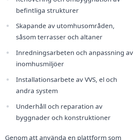
befintliga strukturer
Skapande av utomhusområden,
såsom terrasser och altaner
Inredningsarbeten och anpassning av
inomhusmiljöer
Installationsarbete av VVS, el och
andra system
Underhåll och reparation av
byggnader och konstruktioner
Genom att använda en plattform som