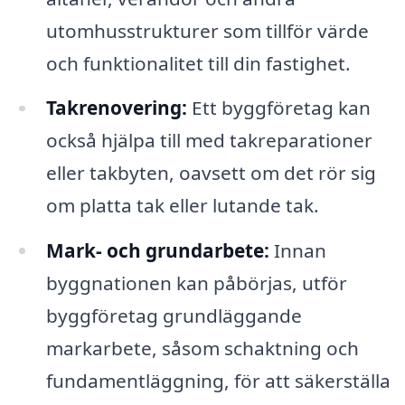
utomhusstrukturer som tillför värde
och funktionalitet till din fastighet.
Takrenovering:
Ett byggföretag kan
också hjälpa till med takreparationer
eller takbyten, oavsett om det rör sig
om platta tak eller lutande tak.
Mark- och grundarbete:
Innan
byggnationen kan påbörjas, utför
byggföretag grundläggande
markarbete, såsom schaktning och
fundamentläggning, för att säkerställa