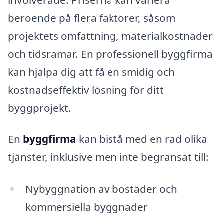
beroende på flera faktorer, såsom
projektets omfattning, materialkostnader
och tidsramar. En professionell byggfirma
kan hjälpa dig att få en smidig och
kostnadseffektiv lösning för ditt
byggprojekt.
En
byggfirma
kan bistå med en rad olika
tjänster, inklusive men inte begränsat till:
Nybyggnation av bostäder och
kommersiella byggnader