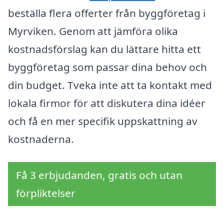
beställa flera offerter från byggföretag i
Myrviken. Genom att jämföra olika
kostnadsförslag kan du lättare hitta ett
byggföretag som passar dina behov och
din budget. Tveka inte att ta kontakt med
lokala firmor för att diskutera dina idéer
och få en mer specifik uppskattning av
kostnaderna.
Få 3 erbjudanden, gratis och utan
förpliktelser