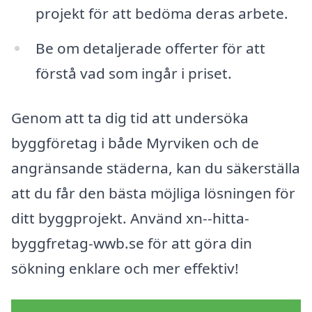
projekt för att bedöma deras arbete.
Be om detaljerade offerter för att
förstå vad som ingår i priset.
Genom att ta dig tid att undersöka
byggföretag i både Myrviken och de
angränsande städerna, kan du säkerställa
att du får den bästa möjliga lösningen för
ditt byggprojekt. Använd xn--hitta-
byggfretag-wwb.se för att göra din
sökning enklare och mer effektiv!