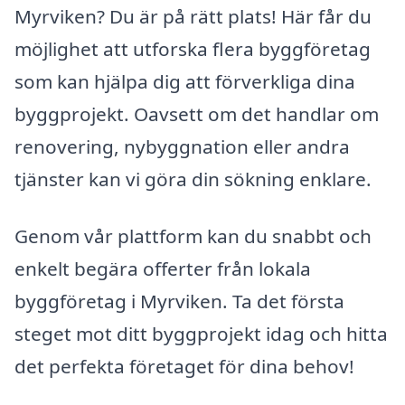
Myrviken? Du är på rätt plats! Här får du
möjlighet att utforska flera byggföretag
som kan hjälpa dig att förverkliga dina
byggprojekt. Oavsett om det handlar om
renovering, nybyggnation eller andra
tjänster kan vi göra din sökning enklare.
Genom vår plattform kan du snabbt och
enkelt begära offerter från lokala
byggföretag i Myrviken. Ta det första
steget mot ditt byggprojekt idag och hitta
det perfekta företaget för dina behov!