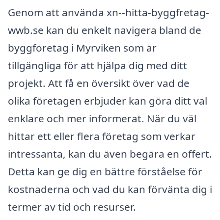
Genom att använda xn--hitta-byggfretag-
wwb.se kan du enkelt navigera bland de
byggföretag i Myrviken som är
tillgängliga för att hjälpa dig med ditt
projekt. Att få en översikt över vad de
olika företagen erbjuder kan göra ditt val
enklare och mer informerat. När du väl
hittar ett eller flera företag som verkar
intressanta, kan du även begära en offert.
Detta kan ge dig en bättre förståelse för
kostnaderna och vad du kan förvänta dig i
termer av tid och resurser.