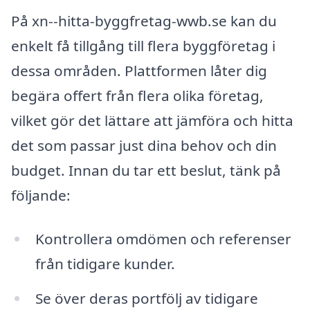
På xn--hitta-byggfretag-wwb.se kan du
enkelt få tillgång till flera byggföretag i
dessa områden. Plattformen låter dig
begära offert från flera olika företag,
vilket gör det lättare att jämföra och hitta
det som passar just dina behov och din
budget. Innan du tar ett beslut, tänk på
följande:
Kontrollera omdömen och referenser
från tidigare kunder.
Se över deras portfölj av tidigare