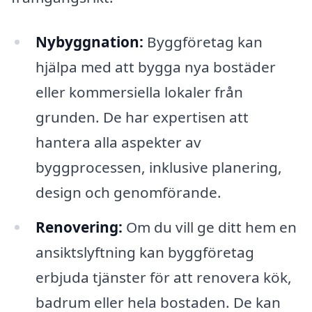
Nybyggnation:
Byggföretag kan
hjälpa med att bygga nya bostäder
eller kommersiella lokaler från
grunden. De har expertisen att
hantera alla aspekter av
byggprocessen, inklusive planering,
design och genomförande.
Renovering:
Om du vill ge ditt hem en
ansiktslyftning kan byggföretag
erbjuda tjänster för att renovera kök,
badrum eller hela bostaden. De kan