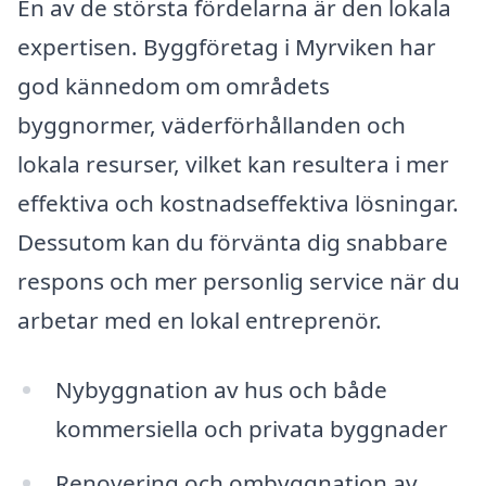
En av de största fördelarna är den lokala
expertisen. Byggföretag i Myrviken har
god kännedom om områdets
byggnormer, väderförhållanden och
lokala resurser, vilket kan resultera i mer
effektiva och kostnadseffektiva lösningar.
Dessutom kan du förvänta dig snabbare
respons och mer personlig service när du
arbetar med en lokal entreprenör.
Nybyggnation av hus och både
kommersiella och privata byggnader
Renovering och ombyggnation av