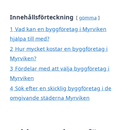
Innehållsförteckning
gömma
1
Vad kan en byggföretag i Myrviken
hjälpa till med?
2
Hur mycket kostar en byggföretag i
Myrviken?
3
Fördelar med att välja byggföretag i
Myrviken
4
Sök efter en skicklig byggföretag i de
omgivande städerna Myrviken