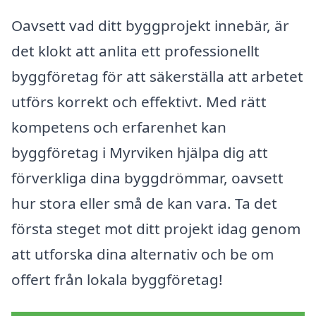
Oavsett vad ditt byggprojekt innebär, är
det klokt att anlita ett professionellt
byggföretag för att säkerställa att arbetet
utförs korrekt och effektivt. Med rätt
kompetens och erfarenhet kan
byggföretag i Myrviken hjälpa dig att
förverkliga dina byggdrömmar, oavsett
hur stora eller små de kan vara. Ta det
första steget mot ditt projekt idag genom
att utforska dina alternativ och be om
offert från lokala byggföretag!