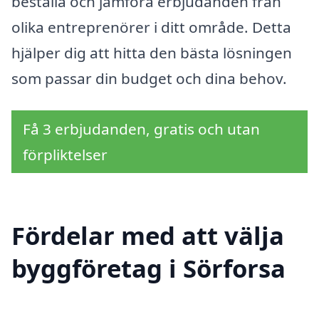
beställa och jämföra erbjudanden från
olika entreprenörer i ditt område. Detta
hjälper dig att hitta den bästa lösningen
som passar din budget och dina behov.
Få 3 erbjudanden, gratis och utan
förpliktelser
Fördelar med att välja
byggföretag i Sörforsa