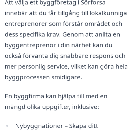
Att välja ett byggföretag i Sörforsa
innebär att du får tillgång till lokalkunniga
entreprenörer som förstår området och
dess specifika krav. Genom att anlita en
byggentreprenör i din närhet kan du
också förvänta dig snabbare respons och
mer personlig service, vilket kan göra hela
byggprocessen smidigare.
En byggfirma kan hjälpa till med en
mängd olika uppgifter, inklusive:
Nybyggnationer – Skapa ditt