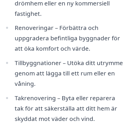
drömhem eller en ny kommersiell
fastighet.
Renoveringar – Förbättra och
uppgradera befintliga byggnader för
att öka komfort och värde.
Tillbyggnationer – Utöka ditt utrymme
genom att lägga till ett rum eller en
våning.
Takrenovering – Byta eller reparera
tak för att säkerställa att ditt hem är
skyddat mot väder och vind.