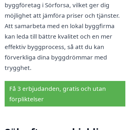
byggföretag i Sörforsa, vilket ger dig
möjlighet att jämföra priser och tjänster.
Att samarbeta med en lokal byggfirma
kan leda till bättre kvalitet och en mer
effektiv byggprocess, så att du kan
förverkliga dina byggdrömmar med
trygghet.
Få 3 erbjudanden, gratis och utan
förpliktelser