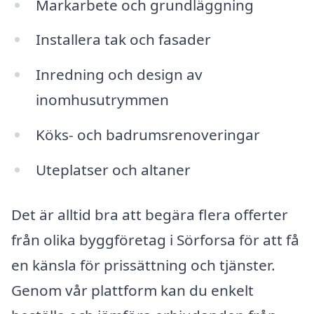
Markarbete och grundläggning
Installera tak och fasader
Inredning och design av
inomhusutrymmen
Köks- och badrumsrenoveringar
Uteplatser och altaner
Det är alltid bra att begära flera offerter
från olika byggföretag i Sörforsa för att få
en känsla för prissättning och tjänster.
Genom vår plattform kan du enkelt