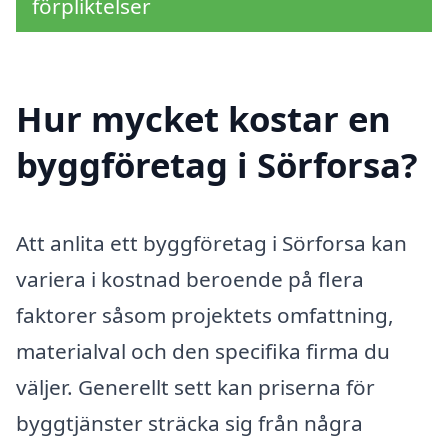
förpliktelser
Hur mycket kostar en
byggföretag i Sörforsa?
Att anlita ett byggföretag i Sörforsa kan
variera i kostnad beroende på flera
faktorer såsom projektets omfattning,
materialval och den specifika firma du
väljer. Generellt sett kan priserna för
byggtjänster sträcka sig från några