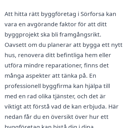
Att hitta rätt byggföretag i Sörforsa kan
vara en avgörande faktor för att ditt
byggprojekt ska bli framgångsrikt.
Oavsett om du planerar att bygga ett nytt
hus, renovera ditt befintliga hem eller
utföra mindre reparationer, finns det
många aspekter att tänka på. En
professionell byggfirma kan hjälpa till
med en rad olika tjänster, och det är
viktigt att förstå vad de kan erbjuda. Här
nedan får du en översikt över hur ett
byggföretag kan bistå dig i dina