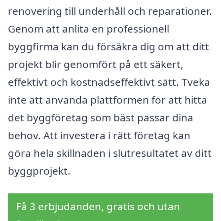
renovering till underhåll och reparationer.
Genom att anlita en professionell
byggfirma kan du försäkra dig om att ditt
projekt blir genomfört på ett säkert,
effektivt och kostnadseffektivt sätt. Tveka
inte att använda plattformen för att hitta
det byggföretag som bäst passar dina
behov. Att investera i rätt företag kan
göra hela skillnaden i slutresultatet av ditt
byggprojekt.
Få 3 erbjudanden, gratis och utan