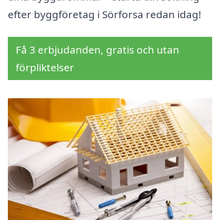
efter byggföretag i Sörforsa redan idag!
Få 3 erbjudanden, gratis och utan
förpliktelser