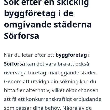
Sök efter en skicklig
byggföretag i de
omgivande städerna
Sörforsa
När du letar efter ett
byggföretag i
Sörforsa
kan det vara bra att också
överväga företag i närliggande städer.
Genom att utvidga din sökning kan du
hitta fler alternativ, vilket ökar chansen
att få ett konkurrenskraftigt erbjudande
som passar dina behov. Några av de