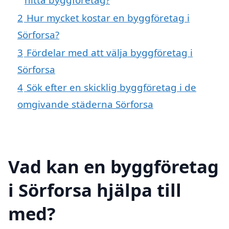
2
Hur mycket kostar en byggföretag i
Sörforsa?
3
Fördelar med att välja byggföretag i
Sörforsa
4
Sök efter en skicklig byggföretag i de
omgivande städerna Sörforsa
Vad kan en byggföretag
i Sörforsa hjälpa till
med?