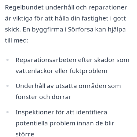
Regelbundet underhåll och reparationer
är viktiga för att hålla din fastighet i gott
skick. En byggfirma i Sörforsa kan hjälpa
till med:
Reparationsarbeten efter skador som
vattenläckor eller fuktproblem
Underhåll av utsatta områden som
fönster och dörrar
Inspektioner för att identifiera
potentiella problem innan de blir
större