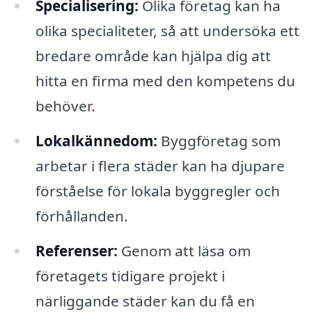
Specialisering:
Olika företag kan ha
olika specialiteter, så att undersöka ett
bredare område kan hjälpa dig att
hitta en firma med den kompetens du
behöver.
Lokalkännedom:
Byggföretag som
arbetar i flera städer kan ha djupare
förståelse för lokala byggregler och
förhållanden.
Referenser:
Genom att läsa om
företagets tidigare projekt i
närliggande städer kan du få en