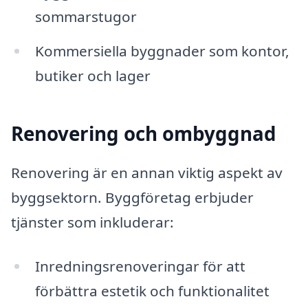
sommarstugor
Kommersiella byggnader som kontor,
butiker och lager
Renovering och ombyggnad
Renovering är en annan viktig aspekt av
byggsektorn. Byggföretag erbjuder
tjänster som inkluderar:
Inredningsrenoveringar för att
förbättra estetik och funktionalitet