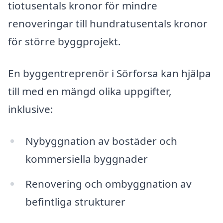
tiotusentals kronor för mindre
renoveringar till hundratusentals kronor
för större byggprojekt.
En byggentreprenör i Sörforsa kan hjälpa
till med en mängd olika uppgifter,
inklusive:
Nybyggnation av bostäder och
kommersiella byggnader
Renovering och ombyggnation av
befintliga strukturer