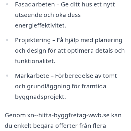
Fasadarbeten – Ge ditt hus ett nytt
utseende och öka dess
energieffektivitet.
Projektering – Få hjälp med planering
och design för att optimera detais och
funktionalitet.
Markarbete – Förberedelse av tomt
och grundläggning för framtida
byggnadsprojekt.
Genom xn--hitta-byggfretag-wwb.se kan
du enkelt begära offerter från flera