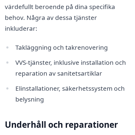
värdefullt beroende på dina specifika
behov. Några av dessa tjänster
inkluderar:
Takläggning och takrenovering
VVS-tjänster, inklusive installation och
reparation av sanitetsartiklar
Elinstallationer, säkerhetssystem och
belysning
Underhåll och reparationer