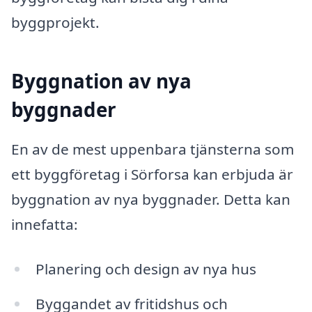
byggprojekt.
Byggnation av nya
byggnader
En av de mest uppenbara tjänsterna som
ett byggföretag i Sörforsa kan erbjuda är
byggnation av nya byggnader. Detta kan
innefatta:
Planering och design av nya hus
Byggandet av fritidshus och