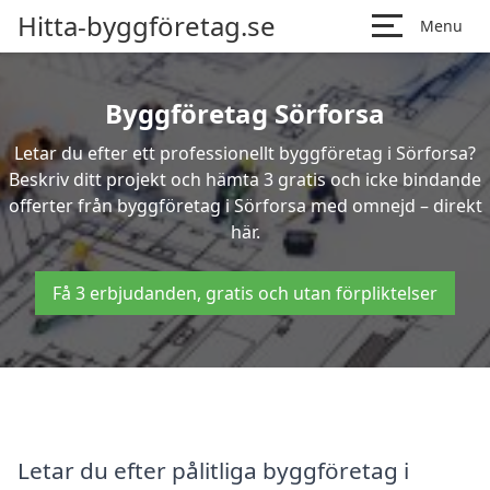
Hitta-byggföretag.se
Menu
Byggföretag Sörforsa
Letar du efter ett professionellt byggföretag i Sörforsa?
Beskriv ditt projekt och hämta 3 gratis och icke bindande
offerter från byggföretag i Sörforsa med omnejd – direkt
här.
Få 3 erbjudanden, gratis och utan förpliktelser
Letar du efter pålitliga byggföretag i