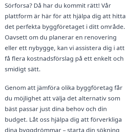
Sörforsa? Då har du kommit rätt! Vår
plattform är här för att hjälpa dig att hitta
det perfekta byggföretaget i ditt område.
Oavsett om du planerar en renovering
eller ett nybygge, kan vi assistera dig i att
få flera kostnadsförslag på ett enkelt och
smidigt sätt.
Genom att jämföra olika byggföretag får
du möjlighet att välja det alternativ som
bäst passar just dina behov och din
budget. Låt oss hjälpa dig att förverkliga
dina byggdrömmar – starta din sökning