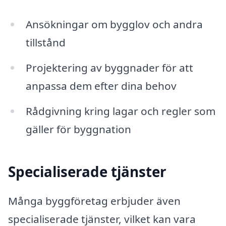
Ansökningar om bygglov och andra
tillstånd
Projektering av byggnader för att
anpassa dem efter dina behov
Rådgivning kring lagar och regler som
gäller för byggnation
Specialiserade tjänster
Många byggföretag erbjuder även
specialiserade tjänster, vilket kan vara