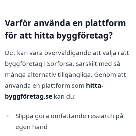
Varför använda en plattform
för att hitta byggföretag?
Det kan vara överväldigande att välja rätt
byggföretag i Sörforsa, särskilt med så
många alternativ tillgängliga. Genom att
använda en plattform som
hitta-
byggföretag.se
kan du:
Slippa göra omfattande research på
egen hand