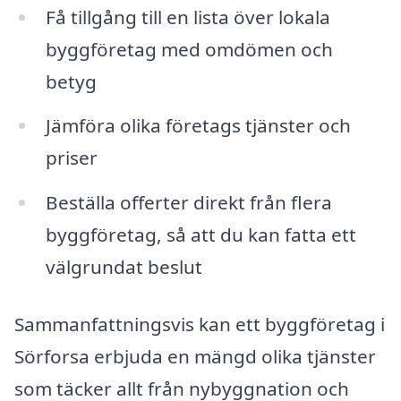
Få tillgång till en lista över lokala
byggföretag med omdömen och
betyg
Jämföra olika företags tjänster och
priser
Beställa offerter direkt från flera
byggföretag, så att du kan fatta ett
välgrundat beslut
Sammanfattningsvis kan ett byggföretag i
Sörforsa erbjuda en mängd olika tjänster
som täcker allt från nybyggnation och