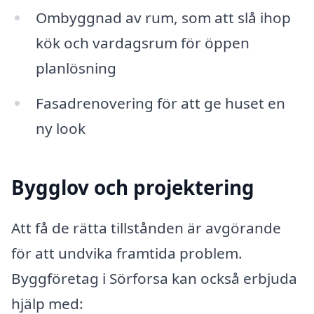
Ombyggnad av rum, som att slå ihop
kök och vardagsrum för öppen
planlösning
Fasadrenovering för att ge huset en
ny look
Bygglov och projektering
Att få de rätta tillstånden är avgörande
för att undvika framtida problem.
Byggföretag i Sörforsa kan också erbjuda
hjälp med: