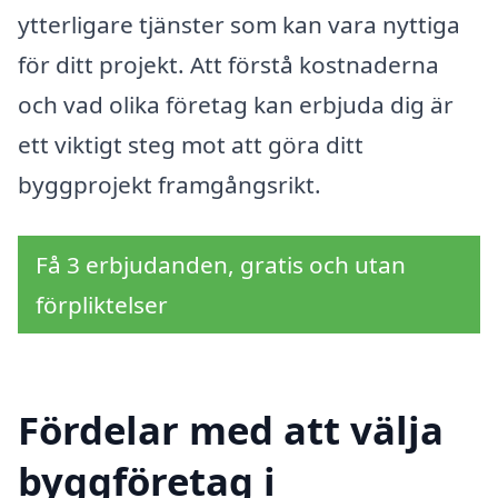
ytterligare tjänster som kan vara nyttiga
för ditt projekt. Att förstå kostnaderna
och vad olika företag kan erbjuda dig är
ett viktigt steg mot att göra ditt
byggprojekt framgångsrikt.
Få 3 erbjudanden, gratis och utan
förpliktelser
Fördelar med att välja
byggföretag i