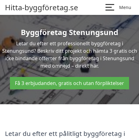
Hitta-byggföretag.se
Menu
Byggföretag Stenungsund
Letar du efter ett professionellt byggföretag i
Stenungsund? Beskriv ditt projekt och hämta 3 gratis och
icke bindande offerter från byggföretag i Stenungsund
med omnejd – direkt här.
Få 3 erbjudanden, gratis och utan förpliktelser
Letar du efter ett pålitligt byggföretag i