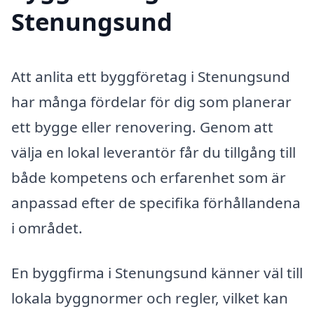
Stenungsund
Att anlita ett byggföretag i Stenungsund
har många fördelar för dig som planerar
ett bygge eller renovering. Genom att
välja en lokal leverantör får du tillgång till
både kompetens och erfarenhet som är
anpassad efter de specifika förhållandena
i området.
En byggfirma i Stenungsund känner väl till
lokala byggnormer och regler, vilket kan