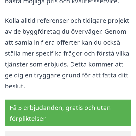
bästa möjliga pris och kvalitetsservice.
Kolla alltid referenser och tidigare projekt
av de byggföretag du överväger. Genom
att samla in flera offerter kan du också
ställa mer specifika frågor och förstå vilka
tjänster som erbjuds. Detta kommer att
ge dig en tryggare grund för att fatta ditt
beslut.
Få 3 erbjudanden, gratis och utan
förpliktelser