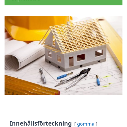
Innehållsförteckning
gömma