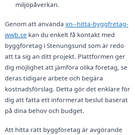
miljöpåverkan.
Genom att använda
xn--hitta-byggfretag-
wwb.se
kan du enkelt få kontakt med
byggföretag i Stenungsund som är redo
att ta sig an ditt projekt. Plattformen ger
dig möjlighet att jämföra olika företag, se
deras tidigare arbete och begära
kostnadsförslag. Detta gör det enklare för
dig att fatta ett informerat beslut baserat
på dina behov och budget.
Att hitta rätt byggföretag är avgörande