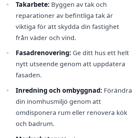
Takarbete:
Byggen av tak och
reparationer av befintliga tak är
viktiga för att skydda din fastighet
från väder och vind.
Fasadrenovering:
Ge ditt hus ett helt
nytt utseende genom att uppdatera
fasaden.
Inredning och ombyggnad:
Förändra
din inomhusmiljö genom att
omdisponera rum eller renovera kök
och badrum.