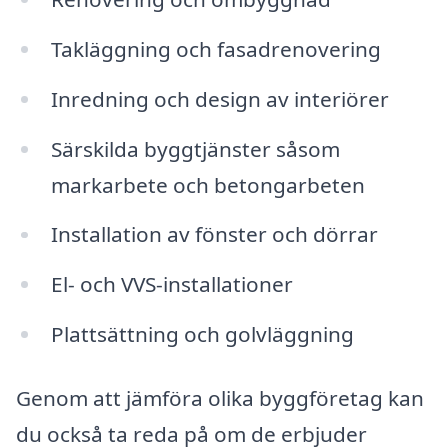
Takläggning och fasadrenovering
Inredning och design av interiörer
Särskilda byggtjänster såsom
markarbete och betongarbeten
Installation av fönster och dörrar
El- och VVS-installationer
Plattsättning och golvläggning
Genom att jämföra olika byggföretag kan
du också ta reda på om de erbjuder