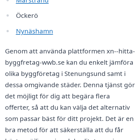
Öckerö
Nynäshamn
Genom att använda plattformen xn--hitta-
byggfretag-wwb.se kan du enkelt jämföra
olika byggföretag i Stenungsund samt i
dessa omgivande städer. Denna tjänst gör
det möjligt för dig att begära flera
offerter, så att du kan välja det alternativ
som passar bäst för ditt projekt. Det är en
bra metod för att säkerställa att du får