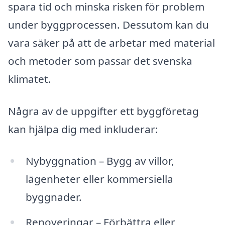
spara tid och minska risken för problem
under byggprocessen. Dessutom kan du
vara säker på att de arbetar med material
och metoder som passar det svenska
klimatet.
Några av de uppgifter ett byggföretag
kan hjälpa dig med inkluderar:
Nybyggnation – Bygg av villor,
lägenheter eller kommersiella
byggnader.
Renoveringar – Förbättra eller