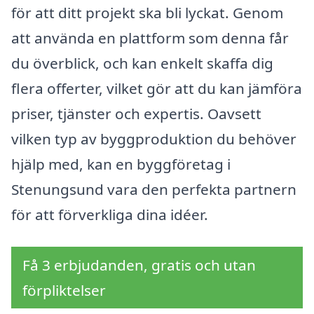
för att ditt projekt ska bli lyckat. Genom
att använda en plattform som denna får
du överblick, och kan enkelt skaffa dig
flera offerter, vilket gör att du kan jämföra
priser, tjänster och expertis. Oavsett
vilken typ av byggproduktion du behöver
hjälp med, kan en byggföretag i
Stenungsund vara den perfekta partnern
för att förverkliga dina idéer.
Få 3 erbjudanden, gratis och utan
förpliktelser