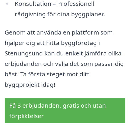
Konsultation – Professionell
rådgivning för dina byggplaner.
Genom att använda en plattform som
hjälper dig att hitta byggföretag i
Stenungsund kan du enkelt jämföra olika
erbjudanden och välja det som passar dig
bäst. Ta första steget mot ditt
byggprojekt idag!
Få 3 erbjudanden, gratis och utan
förpliktelser