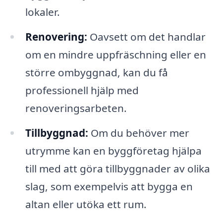
lokaler.
Renovering:
Oavsett om det handlar
om en mindre uppfräschning eller en
större ombyggnad, kan du få
professionell hjälp med
renoveringsarbeten.
Tillbyggnad:
Om du behöver mer
utrymme kan en byggföretag hjälpa
till med att göra tillbyggnader av olika
slag, som exempelvis att bygga en
altan eller utöka ett rum.