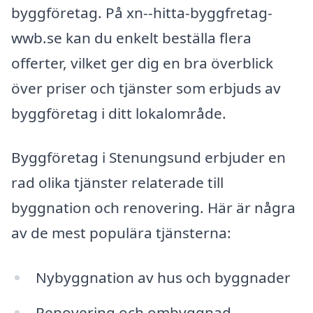
byggföretag. På xn--hitta-byggfretag-
wwb.se kan du enkelt beställa flera
offerter, vilket ger dig en bra överblick
över priser och tjänster som erbjuds av
byggföretag i ditt lokalområde.
Byggföretag i Stenungsund erbjuder en
rad olika tjänster relaterade till
byggnation och renovering. Här är några
av de mest populära tjänsterna:
Nybyggnation av hus och byggnader
Renovering och ombyggnad