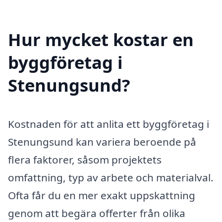
Hur mycket kostar en
byggföretag i
Stenungsund?
Kostnaden för att anlita ett byggföretag i
Stenungsund kan variera beroende på
flera faktorer, såsom projektets
omfattning, typ av arbete och materialval.
Ofta får du en mer exakt uppskattning
genom att begära offerter från olika