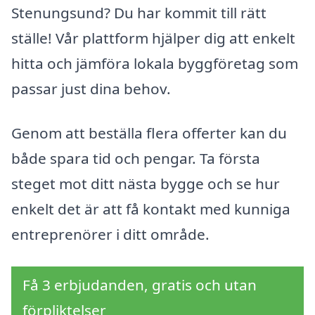
Stenungsund? Du har kommit till rätt
ställe! Vår plattform hjälper dig att enkelt
hitta och jämföra lokala byggföretag som
passar just dina behov.
Genom att beställa flera offerter kan du
både spara tid och pengar. Ta första
steget mot ditt nästa bygge och se hur
enkelt det är att få kontakt med kunniga
entreprenörer i ditt område.
Få 3 erbjudanden, gratis och utan
förpliktelser