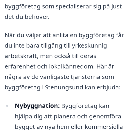
byggföretag som specialiserar sig på just
det du behöver.
När du väljer att anlita en byggföretag får
du inte bara tillgång till yrkeskunnig
arbetskraft, men också till deras
erfarenhet och lokalkännedom. Här är
några av de vanligaste tjänsterna som
byggföretag i Stenungsund kan erbjuda:
Nybyggnation:
Byggföretag kan
hjälpa dig att planera och genomföra
bygget av nya hem eller kommersiella