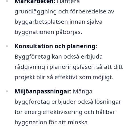
Markarbeten:
Hantera
grundläggning och förberedelse av
byggarbetsplatsen innan själva
byggnationen påbörjas.
Konsultation och planering:
Byggföretag kan också erbjuda
rådgivning i planeringsfasen så att ditt
projekt blir så effektivt som möjligt.
Miljöanpassningar:
Många
byggföretag erbjuder också lösningar
för energieffektivisering och hållbar
byggnation för att minska