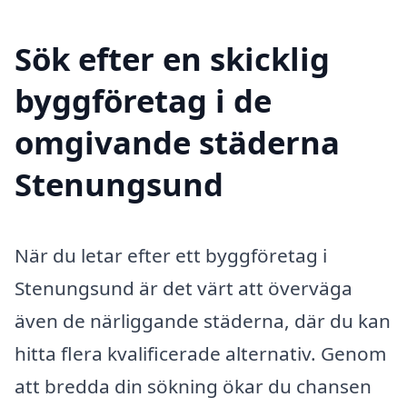
Sök efter en skicklig
byggföretag i de
omgivande städerna
Stenungsund
När du letar efter ett byggföretag i
Stenungsund är det värt att överväga
även de närliggande städerna, där du kan
hitta flera kvalificerade alternativ. Genom
att bredda din sökning ökar du chansen