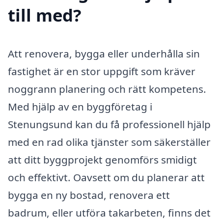
till med?
Att renovera, bygga eller underhålla sin
fastighet är en stor uppgift som kräver
noggrann planering och rätt kompetens.
Med hjälp av en byggföretag i
Stenungsund kan du få professionell hjälp
med en rad olika tjänster som säkerställer
att ditt byggprojekt genomförs smidigt
och effektivt. Oavsett om du planerar att
bygga en ny bostad, renovera ett
badrum, eller utföra takarbeten, finns det