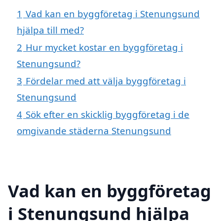
1
Vad kan en byggföretag i Stenungsund
hjälpa till med?
2
Hur mycket kostar en byggföretag i
Stenungsund?
3
Fördelar med att välja byggföretag i
Stenungsund
4
Sök efter en skicklig byggföretag i de
omgivande städerna Stenungsund
Vad kan en byggföretag
i Stenungsund hjälpa