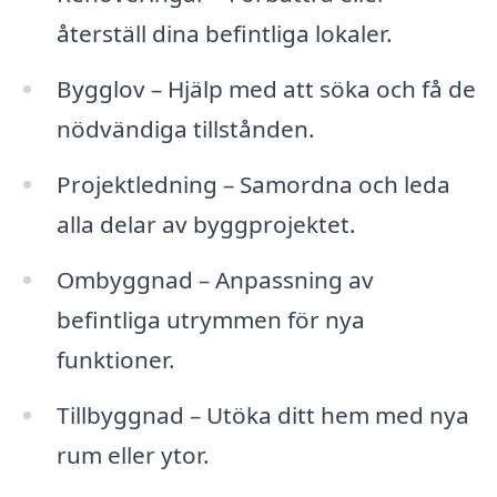
återställ dina befintliga lokaler.
Bygglov – Hjälp med att söka och få de
nödvändiga tillstånden.
Projektledning – Samordna och leda
alla delar av byggprojektet.
Ombyggnad – Anpassning av
befintliga utrymmen för nya
funktioner.
Tillbyggnad – Utöka ditt hem med nya
rum eller ytor.