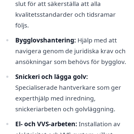
slut för att säkerställa att alla
kvalitetsstandarder och tidsramar
följs.
Bygglovshantering:
Hjälp med att
navigera genom de juridiska krav och
ansökningar som behövs för bygglov.
Snickeri och lägga golv:
Specialiserade hantverkare som ger
experthjälp med inredning,
snickeriarbeten och golvläggning.
El- och VVS-arbeten:
Installation av