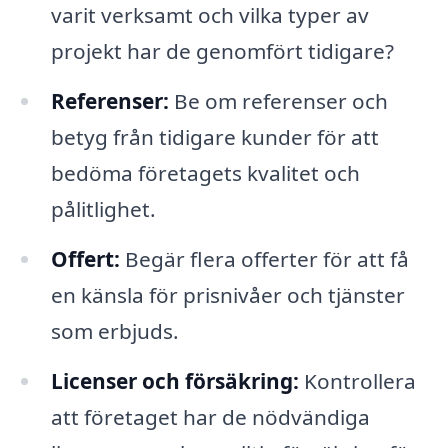
varit verksamt och vilka typer av
projekt har de genomfört tidigare?
Referenser:
Be om referenser och
betyg från tidigare kunder för att
bedöma företagets kvalitet och
pålitlighet.
Offert:
Begär flera offerter för att få
en känsla för prisnivåer och tjänster
som erbjuds.
Licenser och försäkring:
Kontrollera
att företaget har de nödvändiga