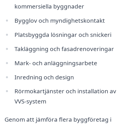
kommersiella byggnader
Bygglov och myndighetskontakt
Platsbyggda lösningar och snickeri
Takläggning och fasadrenoveringar
Mark- och anläggningsarbete
Inredning och design
Rörmokartjänster och installation av
VVS-system
Genom att jämföra flera byggföretag i