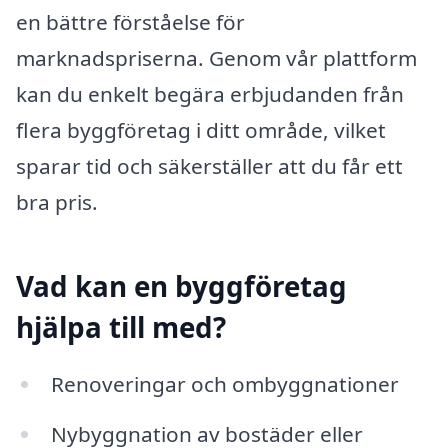
en bättre förståelse för
marknadspriserna. Genom vår plattform
kan du enkelt begära erbjudanden från
flera byggföretag i ditt område, vilket
sparar tid och säkerställer att du får ett
bra pris.
Vad kan en byggföretag
hjälpa till med?
Renoveringar och ombyggnationer
Nybyggnation av bostäder eller