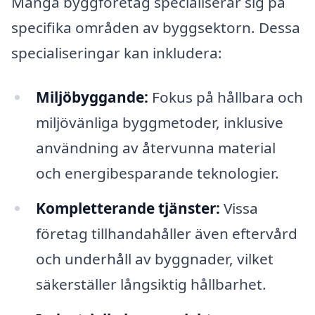
Många byggföretag specialiserar sig på
specifika områden av byggsektorn. Dessa
specialiseringar kan inkludera:
Miljöbyggande:
Fokus på hållbara och
miljövänliga byggmetoder, inklusive
användning av återvunna material
och energibesparande teknologier.
Kompletterande tjänster:
Vissa
företag tillhandahåller även eftervård
och underhåll av byggnader, vilket
säkerställer långsiktig hållbarhet.