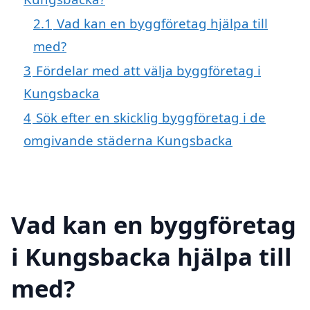
2.1
Vad kan en byggföretag hjälpa till
med?
3
Fördelar med att välja byggföretag i
Kungsbacka
4
Sök efter en skicklig byggföretag i de
omgivande städerna Kungsbacka
Vad kan en byggföretag
i Kungsbacka hjälpa till
med?