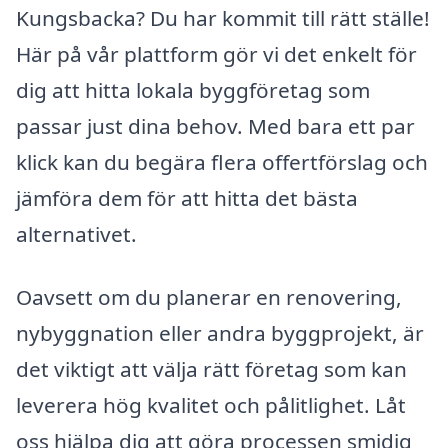
Kungsbacka? Du har kommit till rätt ställe!
Här på vår plattform gör vi det enkelt för
dig att hitta lokala byggföretag som
passar just dina behov. Med bara ett par
klick kan du begära flera offertförslag och
jämföra dem för att hitta det bästa
alternativet.
Oavsett om du planerar en renovering,
nybyggnation eller andra byggprojekt, är
det viktigt att välja rätt företag som kan
leverera hög kvalitet och pålitlighet. Låt
oss hjälpa dig att göra processen smidig