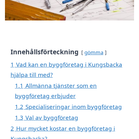
Innehållsförteckning
gömma
1
Vad kan en byggföretag i Kungsbacka
hjälpa till med?
1.1
Allmänna tjänster som en
byggföretag erbjuder
1.2
Specialiseringar inom byggföretag
1.3
Val av byggföretag
2
Hur mycket kostar en byggföretag i
Kungsbacka?