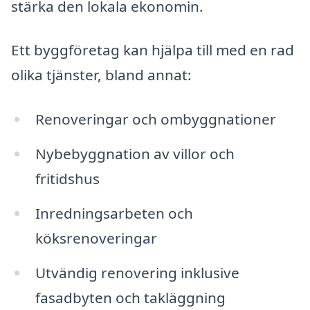
stärka den lokala ekonomin.
Ett byggföretag kan hjälpa till med en rad
olika tjänster, bland annat:
Renoveringar och ombyggnationer
Nybebyggnation av villor och
fritidshus
Inredningsarbeten och
köksrenoveringar
Utvändig renovering inklusive
fasadbyten och takläggning