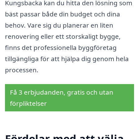
Kungsbacka kan du hitta den lösning som
bäst passar både din budget och dina
behov. Vare sig du planerar en liten
renovering eller ett storskaligt bygge,
finns det professionella byggföretag
tillgängliga för att hjälpa dig genom hela
processen.
Få 3 erbjudanden, gratis och utan
förpliktelser
Fördelar med att välja