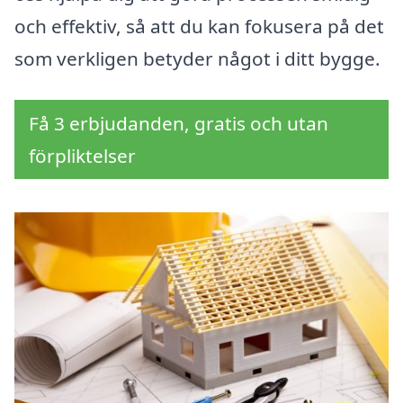
och effektiv, så att du kan fokusera på det
som verkligen betyder något i ditt bygge.
Få 3 erbjudanden, gratis och utan
förpliktelser