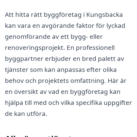
Att hitta rätt byggföretag i Kungsbacka
kan vara en avgörande faktor för lyckad
genomförande av ett bygg- eller
renoveringsprojekt. En professionell
byggpartner erbjuder en bred palett av
tjänster som kan anpassas efter olika
behov och projektets omfattning. Här är
en översikt av vad en byggföretag kan
hjälpa till med och vilka specifika uppgifter
de kan utföra.