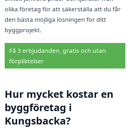
olika företag för att säkerställa att du får
den bästa möjliga lösningen för ditt
byggprojekt.
Få 3 erbjudanden, gratis och utan
förpliktelser
Hur mycket kostar en
byggföretag i
Kungsbacka?