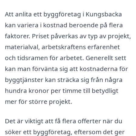
Att anlita ett byggföretag i Kungsbacka
kan variera i kostnad beroende på flera
faktorer. Priset påverkas av typ av projekt,
materialval, arbetskraftens erfarenhet
och tidsramen för arbetet. Generellt sett
kan man förvänta sig att kostnaderna för
byggtjänster kan sträcka sig från några
hundra kronor per timme till betydligt
mer för större projekt.
Det är viktigt att få flera offerter när du
söker ett byggföretag, eftersom det ger