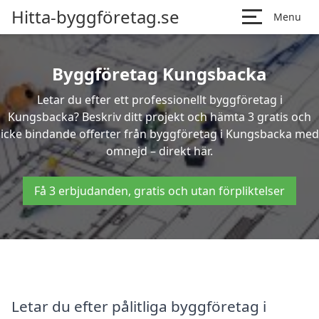
Hitta-byggföretag.se
Menu
Byggföretag Kungsbacka
Letar du efter ett professionellt byggföretag i
Kungsbacka? Beskriv ditt projekt och hämta 3 gratis och
icke bindande offerter från byggföretag i Kungsbacka med
omnejd – direkt här.
Få 3 erbjudanden, gratis och utan förpliktelser
Letar du efter pålitliga byggföretag i