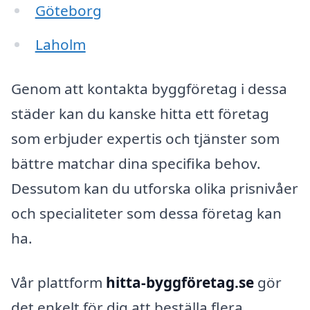
Göteborg
Laholm
Genom att kontakta byggföretag i dessa
städer kan du kanske hitta ett företag
som erbjuder expertis och tjänster som
bättre matchar dina specifika behov.
Dessutom kan du utforska olika prisnivåer
och specialiteter som dessa företag kan
ha.
Vår plattform
hitta-byggföretag.se
gör
det enkelt för dig att beställa flera