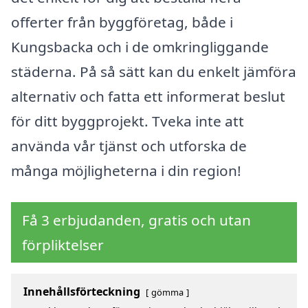
offerter från byggföretag, både i
Kungsbacka och i de omkringliggande
städerna. På så sätt kan du enkelt jämföra
alternativ och fatta ett informerat beslut
för ditt byggprojekt. Tveka inte att
använda vår tjänst och utforska de
många möjligheterna i din region!
Få 3 erbjudanden, gratis och utan
förpliktelser
Innehållsförteckning
gömma