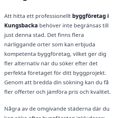
Att hitta ett professionellt
byggföretag i
Kungsbacka
behöver inte begränsas till
just denna stad. Det finns flera
närliggande orter som kan erbjuda
kompetenta byggföretag, vilket ger dig
fler alternativ när du söker efter det
perfekta företaget för ditt byggprojekt.
Genom att bredda din sökning kan du få
fler offerter och jämföra pris och kvalitet.
Några av de omgivande städerna där du
kan söka efter byggföretag inkluderar: