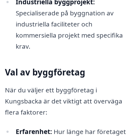
Industriella byggprojekt:
Specialiserade på byggnation av
industriella faciliteter och
kommersiella projekt med specifika
krav.
Val av byggföretag
När du väljer ett byggföretag i
Kungsbacka är det viktigt att överväga
flera faktorer:
Erfarenhet:
Hur länge har företaget