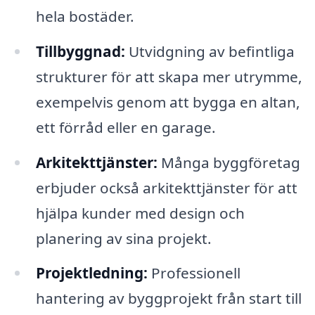
hela bostäder.
Tillbyggnad:
Utvidgning av befintliga
strukturer för att skapa mer utrymme,
exempelvis genom att bygga en altan,
ett förråd eller en garage.
Arkitekttjänster:
Många byggföretag
erbjuder också arkitekttjänster för att
hjälpa kunder med design och
planering av sina projekt.
Projektledning:
Professionell
hantering av byggprojekt från start till