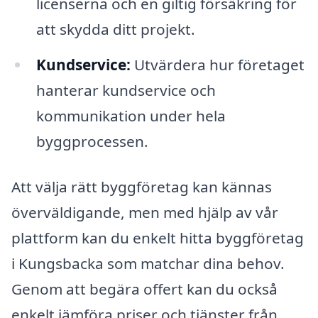
licenserna och en giltig försäkring för
att skydda ditt projekt.
Kundservice:
Utvärdera hur företaget
hanterar kundservice och
kommunikation under hela
byggprocessen.
Att välja rätt byggföretag kan kännas
överväldigande, men med hjälp av vår
plattform kan du enkelt hitta byggföretag
i Kungsbacka som matchar dina behov.
Genom att begära offert kan du också
enkelt jämföra priser och tjänster från