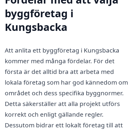
byggföretag i
Kungsbacka
Att anlita ett byggföretag i Kungsbacka
kommer med många fördelar. För det
första är det alltid bra att arbeta med
lokala företag som har god kännedom om
området och dess specifika byggnormer.
Detta säkerställer att alla projekt utförs
korrekt och enligt gällande regler.
Dessutom bidrar ett lokalt företag till att