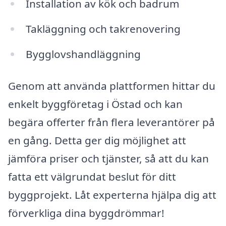
Installation av kök och badrum
Takläggning och takrenovering
Bygglovshandläggning
Genom att använda plattformen hittar du
enkelt byggföretag i Östad och kan
begära offerter från flera leverantörer på
en gång. Detta ger dig möjlighet att
jämföra priser och tjänster, så att du kan
fatta ett välgrundat beslut för ditt
byggprojekt. Låt experterna hjälpa dig att
förverkliga dina byggdrömmar!