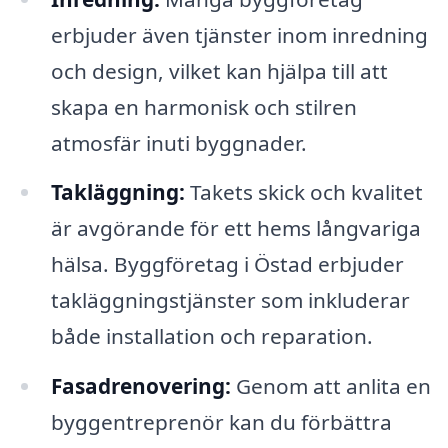
erbjuder även tjänster inom inredning
och design, vilket kan hjälpa till att
skapa en harmonisk och stilren
atmosfär inuti byggnader.
Takläggning:
Takets skick och kvalitet
är avgörande för ett hems långvariga
hälsa. Byggföretag i Östad erbjuder
takläggningstjänster som inkluderar
både installation och reparation.
Fasadrenovering:
Genom att anlita en
byggentreprenör kan du förbättra