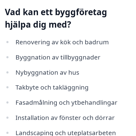
Vad kan ett byggföretag
hjälpa dig med?
Renovering av kök och badrum
Byggnation av tillbyggnader
Nybyggnation av hus
Takbyte och takläggning
Fasadmålning och ytbehandlingar
Installation av fönster och dörrar
Landscaping och uteplatsarbeten