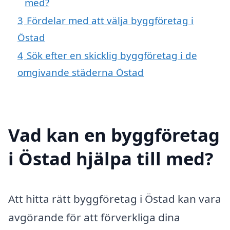
med?
3
Fördelar med att välja byggföretag i
Östad
4
Sök efter en skicklig byggföretag i de
omgivande städerna Östad
Vad kan en byggföretag
i Östad hjälpa till med?
Att hitta rätt byggföretag i Östad kan vara
avgörande för att förverkliga dina