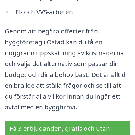
El- och VVS-arbeten
Genom att begära offerter från
byggföretag i Östad kan du få en
noggrann uppskattning av kostnaderna
och välja det alternativ som passar din
budget och dina behov bäst. Det är alltid
en bra idé att ställa frågor och se till att
du förstår alla villkor innan du ingår ett
avtal med en byggfirma.
Få 3 erbjudanden, gratis och utan