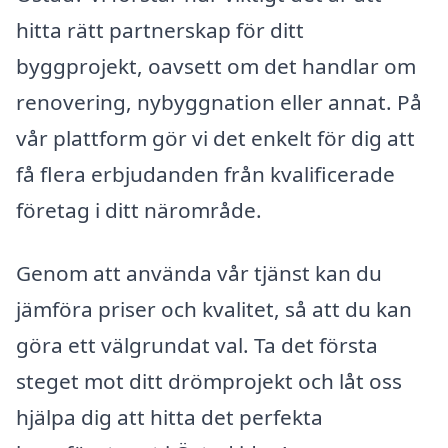
hitta rätt partnerskap för ditt
byggprojekt, oavsett om det handlar om
renovering, nybyggnation eller annat. På
vår plattform gör vi det enkelt för dig att
få flera erbjudanden från kvalificerade
företag i ditt närområde.
Genom att använda vår tjänst kan du
jämföra priser och kvalitet, så att du kan
göra ett välgrundat val. Ta det första
steget mot ditt drömprojekt och låt oss
hjälpa dig att hitta det perfekta