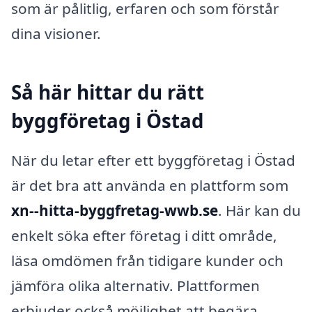
som är pålitlig, erfaren och som förstår
dina visioner.
Så här hittar du rätt
byggföretag i Östad
När du letar efter ett byggföretag i Östad
är det bra att använda en plattform som
xn--hitta-byggfretag-wwb.se
. Här kan du
enkelt söka efter företag i ditt område,
läsa omdömen från tidigare kunder och
jämföra olika alternativ. Plattformen
erbjuder också möjlighet att begära