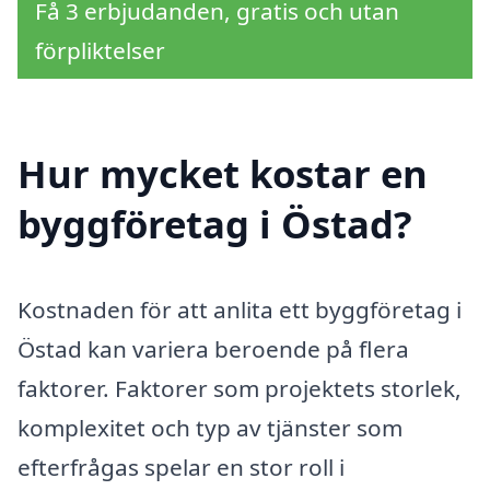
Få 3 erbjudanden, gratis och utan
förpliktelser
Hur mycket kostar en
byggföretag i Östad?
Kostnaden för att anlita ett byggföretag i
Östad kan variera beroende på flera
faktorer. Faktorer som projektets storlek,
komplexitet och typ av tjänster som
efterfrågas spelar en stor roll i