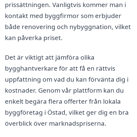
prissättningen. Vanligtvis kommer man i
kontakt med byggfirmor som erbjuder
både renovering och nybyggnation, vilket
kan påverka priset.
Det är viktigt att jämföra olika
bygghantverkare för att få en rättvis
uppfattning om vad du kan förvänta dig i
kostnader. Genom vår plattform kan du
enkelt begära flera offerter från lokala
byggföretag i Östad, vilket ger dig en bra
överblick över marknadspriserna.