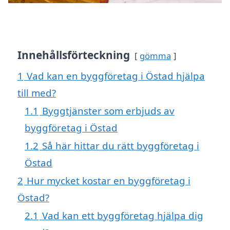
Innehållsförteckning
gömma
1
Vad kan en byggföretag i Östad hjälpa
till med?
1.1
Byggtjänster som erbjuds av
byggföretag i Östad
1.2
Så här hittar du rätt byggföretag i
Östad
2
Hur mycket kostar en byggföretag i
Östad?
2.1
Vad kan ett byggföretag hjälpa dig