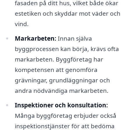
fasaden på ditt hus, vilket både ökar
estetiken och skyddar mot väder och
vind.
Markarbeten:
Innan själva
byggprocessen kan börja, krävs ofta
markarbeten. Byggföretag har
kompetensen att genomföra
grävningar, grundläggningar och
andra nödvändiga markarbeten.
Inspektioner och konsultation:
Många byggföretag erbjuder också
inspektionstjänster för att bedöma