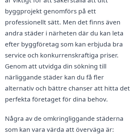
byggprojekt genomförs på ett
professionellt sätt. Men det finns även
andra städer i närheten där du kan leta
efter byggföretag som kan erbjuda bra
service och konkurrenskraftiga priser.
Genom att utvidga din sökning till
närliggande städer kan du få fler
alternativ och bättre chanser att hitta det
perfekta företaget för dina behov.
Några av de omkringliggande städerna
som kan vara värda att överväga är: