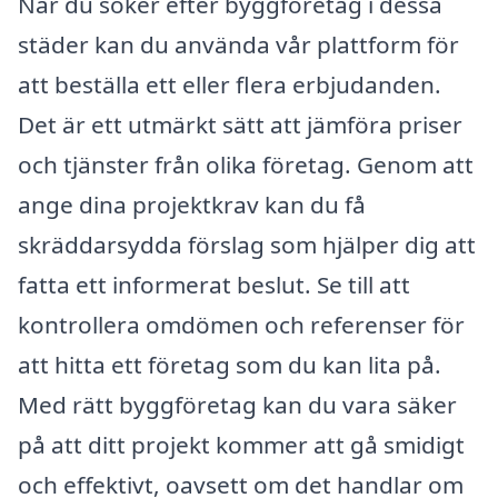
När du söker efter byggföretag i dessa
städer kan du använda vår plattform för
att beställa ett eller flera erbjudanden.
Det är ett utmärkt sätt att jämföra priser
och tjänster från olika företag. Genom att
ange dina projektkrav kan du få
skräddarsydda förslag som hjälper dig att
fatta ett informerat beslut. Se till att
kontrollera omdömen och referenser för
att hitta ett företag som du kan lita på.
Med rätt byggföretag kan du vara säker
på att ditt projekt kommer att gå smidigt
och effektivt, oavsett om det handlar om