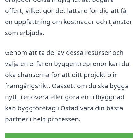
offert, vilket gör det lättare för dig att få
en uppfattning om kostnader och tjänster
som erbjuds.
Genom att ta del av dessa resurser och
välja en erfaren byggentreprenör kan du
öka chanserna för att ditt projekt blir
framgångsrikt. Oavsett om du ska bygga
nytt, renovera eller göra en tillbyggnad,
kan byggföretag i Östad vara din bästa
partner i hela processen.