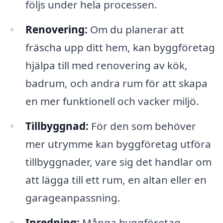
följs under hela processen.
Renovering:
Om du planerar att
fräscha upp ditt hem, kan byggföretag
hjälpa till med renovering av kök,
badrum, och andra rum för att skapa
en mer funktionell och vacker miljö.
Tillbyggnad:
För den som behöver
mer utrymme kan byggföretag utföra
tillbyggnader, vare sig det handlar om
att lägga till ett rum, en altan eller en
garageanpassning.
Inredning:
Många byggföretag