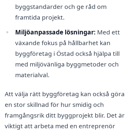
byggstandarder och ge råd om
framtida projekt.
Miljöanpassade lösningar:
Med ett
växande fokus på hållbarhet kan
byggföretag i Östad också hjälpa till
med miljövänliga byggmetoder och
materialval.
Att välja rätt byggföretag kan också göra
en stor skillnad för hur smidig och
framgångsrik ditt byggprojekt blir. Det är
viktigt att arbeta med en entreprenör