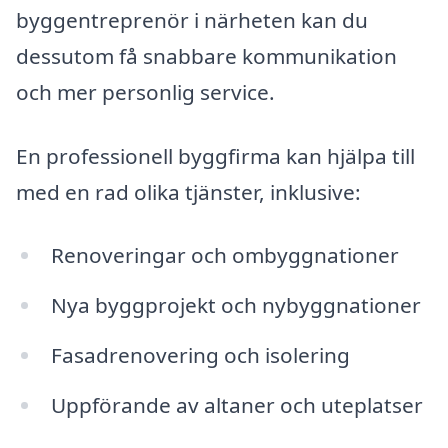
byggentreprenör i närheten kan du
dessutom få snabbare kommunikation
och mer personlig service.
En professionell byggfirma kan hjälpa till
med en rad olika tjänster, inklusive:
Renoveringar och ombyggnationer
Nya byggprojekt och nybyggnationer
Fasadrenovering och isolering
Uppförande av altaner och uteplatser