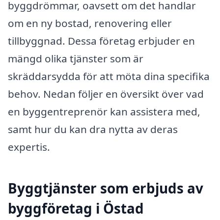
byggdrömmar, oavsett om det handlar
om en ny bostad, renovering eller
tillbyggnad. Dessa företag erbjuder en
mängd olika tjänster som är
skräddarsydda för att möta dina specifika
behov. Nedan följer en översikt över vad
en byggentreprenör kan assistera med,
samt hur du kan dra nytta av deras
expertis.
Byggtjänster som erbjuds av
byggföretag i Östad