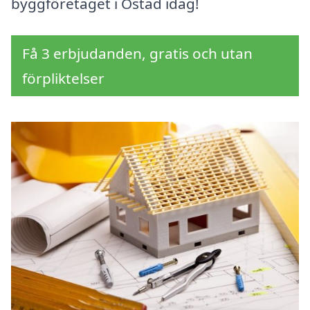
byggföretaget i Östad idag!
Få 3 erbjudanden, gratis och utan
förpliktelser