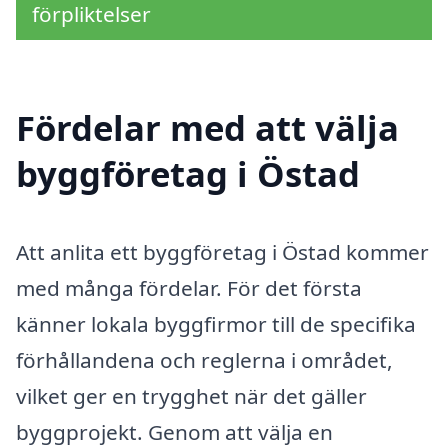
förpliktelser
Fördelar med att välja
byggföretag i Östad
Att anlita ett byggföretag i Östad kommer
med många fördelar. För det första
känner lokala byggfirmor till de specifika
förhållandena och reglerna i området,
vilket ger en trygghet när det gäller
byggprojekt. Genom att välja en