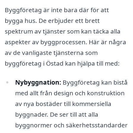
Byggföretag är inte bara där för att
bygga hus. De erbjuder ett brett
spektrum av tjänster som kan täcka alla
aspekter av byggprocessen. Här är några
av de vanligaste tjänsterna som
byggföretag i Östad kan hjälpa till med:
Nybyggnation:
Byggföretag kan bistå
med allt från design och konstruktion
av nya bostäder till kommersiella
byggnader. De ser till att alla
byggnormer och säkerhetsstandarder