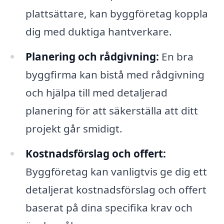
plattsättare, kan byggföretag koppla
dig med duktiga hantverkare.
Planering och rådgivning:
En bra
byggfirma kan bistå med rådgivning
och hjälpa till med detaljerad
planering för att säkerställa att ditt
projekt går smidigt.
Kostnadsförslag och offert:
Byggföretag kan vanligtvis ge dig ett
detaljerat kostnadsförslag och offert
baserat på dina specifika krav och