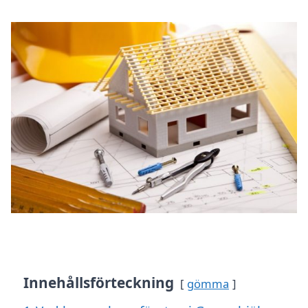
Innehållsförteckning
gömma