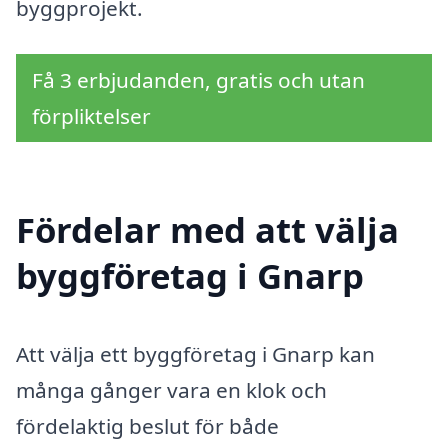
byggprojekt.
Få 3 erbjudanden, gratis och utan
förpliktelser
Fördelar med att välja
byggföretag i Gnarp
Att välja ett byggföretag i Gnarp kan
många gånger vara en klok och
fördelaktig beslut för både