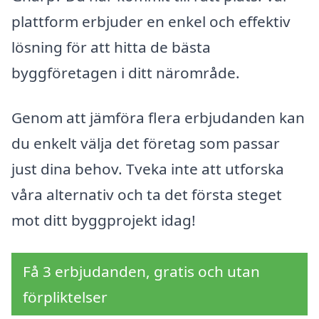
plattform erbjuder en enkel och effektiv
lösning för att hitta de bästa
byggföretagen i ditt närområde.
Genom att jämföra flera erbjudanden kan
du enkelt välja det företag som passar
just dina behov. Tveka inte att utforska
våra alternativ och ta det första steget
mot ditt byggprojekt idag!
Få 3 erbjudanden, gratis och utan
förpliktelser