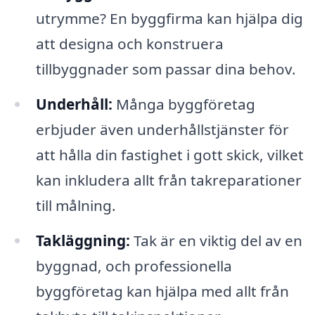
utrymme? En byggfirma kan hjälpa dig
att designa och konstruera
tillbyggnader som passar dina behov.
Underhåll:
Många byggföretag
erbjuder även underhållstjänster för
att hålla din fastighet i gott skick, vilket
kan inkludera allt från takreparationer
till målning.
Takläggning:
Tak är en viktig del av en
byggnad, och professionella
byggföretag kan hjälpa med allt från