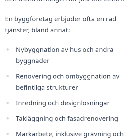
En byggföretag erbjuder ofta en rad
tjänster, bland annat:
Nybyggnation av hus och andra
byggnader
Renovering och ombyggnation av
befintliga strukturer
Inredning och designlösningar
Takläggning och fasadrenovering
Markarbete, inklusive grävning och