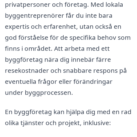
privatpersoner och företag. Med lokala
byggentreprenörer får du inte bara
expertis och erfarenhet, utan också en
god förståelse för de specifika behov som
finns i området. Att arbeta med ett
byggföretag nära dig innebär färre
resekostnader och snabbare respons på
eventuella frågor eller förändringar
under byggprocessen.
En byggföretag kan hjälpa dig med en rad
olika tjänster och projekt, inklusive: