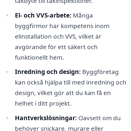
takbyte till takinspektioner.
El- och VVS-arbete:
Många
byggfirmor har kompetens inom
elinstallation och VVS, vilket är
avgörande för ett säkert och
funktionellt hem.
Inredning och design:
Byggföretag
kan också hjälpa till med inredning och
design, vilket gör att du kan få en
helhet i ditt projekt.
Hantverkslösningar:
Oavsett om du
behöver snickare, murare eller