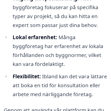
byggföretag fokuserar på specifika
typer av projekt, så du kan hitta en
expert som passar just dina behov.
Lokal erfarenhet:
Många
byggföretag har erfarenhet av lokala
förhållanden och byggnormer, vilket
kan vara fördelaktigt.
Flexibilitet:
Ibland kan det vara lättare
att boka en tid för konsultation eller
arbete med närliggande företag.
Genom att använda vår plattform kan du