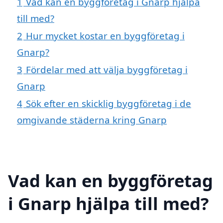
1
Vad kan en byggföretag i Gnarp hjälpa
till med?
2
Hur mycket kostar en byggföretag i
Gnarp?
3
Fördelar med att välja byggföretag i
Gnarp
4
Sök efter en skicklig byggföretag i de
omgivande städerna kring Gnarp
Vad kan en byggföretag
i Gnarp hjälpa till med?