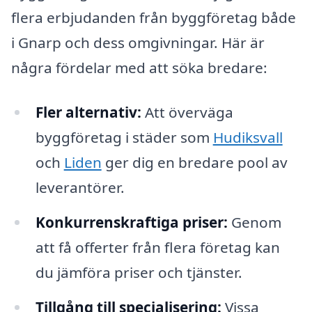
flera erbjudanden från byggföretag både
i Gnarp och dess omgivningar. Här är
några fördelar med att söka bredare:
Fler alternativ:
Att överväga
byggföretag i städer som
Hudiksvall
och
Liden
ger dig en bredare pool av
leverantörer.
Konkurrenskraftiga priser:
Genom
att få offerter från flera företag kan
du jämföra priser och tjänster.
Tillgång till specialisering:
Vissa