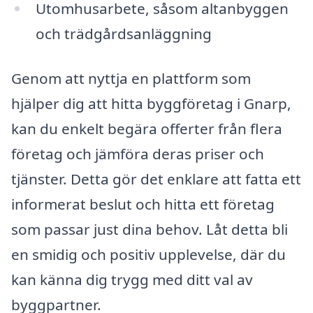
Utomhusarbete, såsom altanbyggen
och trädgårdsanläggning
Genom att nyttja en plattform som
hjälper dig att hitta byggföretag i Gnarp,
kan du enkelt begära offerter från flera
företag och jämföra deras priser och
tjänster. Detta gör det enklare att fatta ett
informerat beslut och hitta ett företag
som passar just dina behov. Låt detta bli
en smidig och positiv upplevelse, där du
kan känna dig trygg med ditt val av
byggpartner.