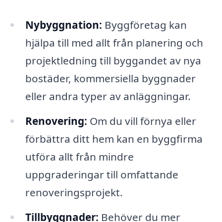
Nybyggnation:
Byggföretag kan
hjälpa till med allt från planering och
projektledning till byggandet av nya
bostäder, kommersiella byggnader
eller andra typer av anläggningar.
Renovering:
Om du vill förnya eller
förbättra ditt hem kan en byggfirma
utföra allt från mindre
uppgraderingar till omfattande
renoveringsprojekt.
Tillbyggnader:
Behöver du mer