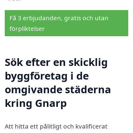
Få 3 erbjudanden, gratis och utan
förpliktelser
Sök efter en skicklig
byggföretag i de
omgivande städerna
kring Gnarp
Att hitta ett pålitligt och kvalificerat