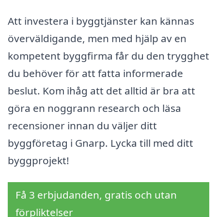
Att investera i byggtjänster kan kännas
överväldigande, men med hjälp av en
kompetent byggfirma får du den trygghet
du behöver för att fatta informerade
beslut. Kom ihåg att det alltid är bra att
göra en noggrann research och läsa
recensioner innan du väljer ditt
byggföretag i Gnarp. Lycka till med ditt
byggprojekt!
Få 3 erbjudanden, gratis och utan
förpliktelser