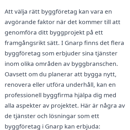
Att välja rätt byggföretag kan vara en
avgörande faktor när det kommer till att
genomföra ditt byggprojekt på ett
framgångsrikt sätt. I Gnarp finns det flera
byggföretag som erbjuder sina tjänster
inom olika områden av byggbranschen.
Oavsett om du planerar att bygga nytt,
renovera eller utföra underhåll, kan en
professionell byggfirma hjälpa dig med
alla aspekter av projektet. Här är några av
de tjänster och lösningar som ett
byggföretag i Gnarp kan erbjuda: