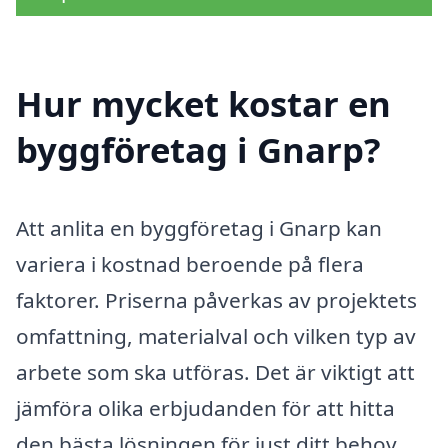
Hur mycket kostar en
byggföretag i Gnarp?
Att anlita en byggföretag i Gnarp kan
variera i kostnad beroende på flera
faktorer. Priserna påverkas av projektets
omfattning, materialval och vilken typ av
arbete som ska utföras. Det är viktigt att
jämföra olika erbjudanden för att hitta
den bästa lösningen för just ditt behov.