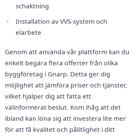
schaktning
Installation av VVS-system och
elarbete
Genom att använda vår plattform kan du
enkelt begära flera offerter från olika
byggföretag i Gnarp. Detta ger dig
möjlighet att jämföra priser och tjänster,
vilket hjälper dig att fatta ett
välinformerat beslut. Kom ihåg att det
ibland kan löna sig att investera lite mer
för att få kvalitet och pålitlighet i ditt