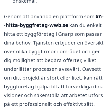
önskemål.
Genom att använda en plattform som
xn-
-hitta-byggfretag-wwb.se
kan du enkelt
hitta ett byggföretag i Gnarp som passar
dina behov. Tjänsten erbjuder en översikt
över olika byggfirmor i området och ger
dig möjlighet att begära offerter, vilket
underlättar processen avsevärt. Oavsett
om ditt projekt är stort eller litet, kan rätt
byggföretag hjälpa till att förverkliga dina
visioner och säkerställa att arbetet utförs
på ett professionellt och effektivt sätt.