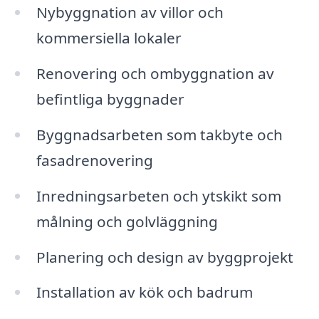
Nybyggnation av villor och
kommersiella lokaler
Renovering och ombyggnation av
befintliga byggnader
Byggnadsarbeten som takbyte och
fasadrenovering
Inredningsarbeten och ytskikt som
målning och golvläggning
Planering och design av byggprojekt
Installation av kök och badrum