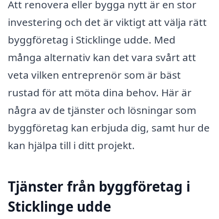
Att renovera eller bygga nytt är en stor
investering och det är viktigt att välja rätt
byggföretag i Sticklinge udde. Med
många alternativ kan det vara svårt att
veta vilken entreprenör som är bäst
rustad för att möta dina behov. Här är
några av de tjänster och lösningar som
byggföretag kan erbjuda dig, samt hur de
kan hjälpa till i ditt projekt.
Tjänster från byggföretag i
Sticklinge udde