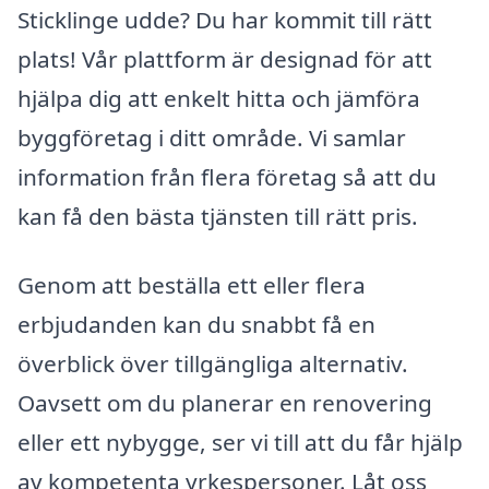
Sticklinge udde? Du har kommit till rätt
plats! Vår plattform är designad för att
hjälpa dig att enkelt hitta och jämföra
byggföretag i ditt område. Vi samlar
information från flera företag så att du
kan få den bästa tjänsten till rätt pris.
Genom att beställa ett eller flera
erbjudanden kan du snabbt få en
överblick över tillgängliga alternativ.
Oavsett om du planerar en renovering
eller ett nybygge, ser vi till att du får hjälp
av kompetenta yrkespersoner. Låt oss