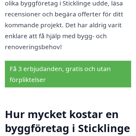
olika byggföretag i Sticklinge udde, läsa
recensioner och begära offerter för ditt
kommande projekt. Det har aldrig varit
enklare att få hjälp med bygg- och
renoveringsbehov!
Få 3 erbjudanden, gratis och utan
förpliktelser
Hur mycket kostar en
byggföretag i Sticklinge