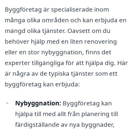
Byggföretag är specialiserade inom
många olika områden och kan erbjuda en
mängd olika tjänster. Oavsett om du
behöver hjälp med en liten renovering
eller en stor nybyggnation, finns det
experter tillgängliga för att hjälpa dig. Här
är några av de typiska tjänster som ett
byggföretag kan erbjuda:
Nybyggnation:
Byggföretag kan
hjälpa till med allt från planering till
färdigställande av nya byggnader,