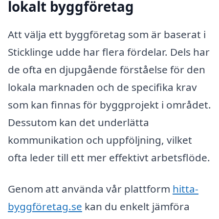
lokalt byggföretag
Att välja ett byggföretag som är baserat i
Sticklinge udde har flera fördelar. Dels har
de ofta en djupgående förståelse för den
lokala marknaden och de specifika krav
som kan finnas för byggprojekt i området.
Dessutom kan det underlätta
kommunikation och uppföljning, vilket
ofta leder till ett mer effektivt arbetsflöde.
Genom att använda vår plattform
hitta-
byggföretag.se
kan du enkelt jämföra