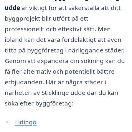
udde
är viktigt för att säkerställa att ditt
byggprojekt blir utfört på ett
professionellt och effektivt sätt. Men
ibland kan det vara fördelaktigt att även
titta på byggföretag i närliggande städer.
Genom att expandera din sökning kan du
få fler alternativ och potentiellt bättre
erbjudanden. Här är några städer i
närheten av Sticklinge udde där du kan
söka efter byggföretag:
Lidingö