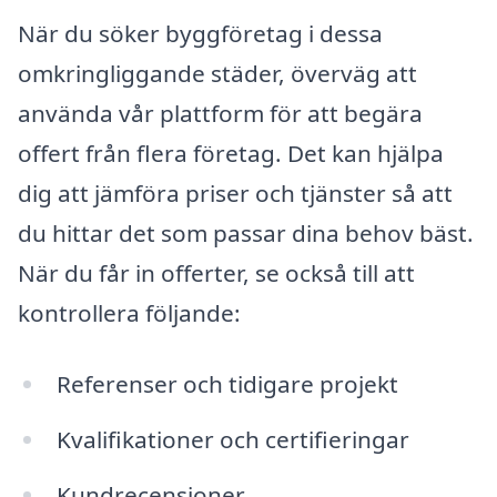
När du söker byggföretag i dessa
omkringliggande städer, överväg att
använda vår plattform för att begära
offert från flera företag. Det kan hjälpa
dig att jämföra priser och tjänster så att
du hittar det som passar dina behov bäst.
När du får in offerter, se också till att
kontrollera följande:
Referenser och tidigare projekt
Kvalifikationer och certifieringar
Kundrecensioner