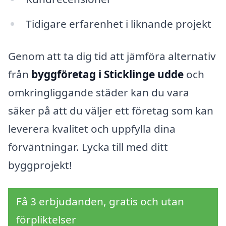
Tidigare erfarenhet i liknande projekt
Genom att ta dig tid att jämföra alternativ
från
byggföretag i Sticklinge udde
och
omkringliggande städer kan du vara
säker på att du väljer ett företag som kan
leverera kvalitet och uppfylla dina
förväntningar. Lycka till med ditt
byggprojekt!
Få 3 erbjudanden, gratis och utan
förpliktelser