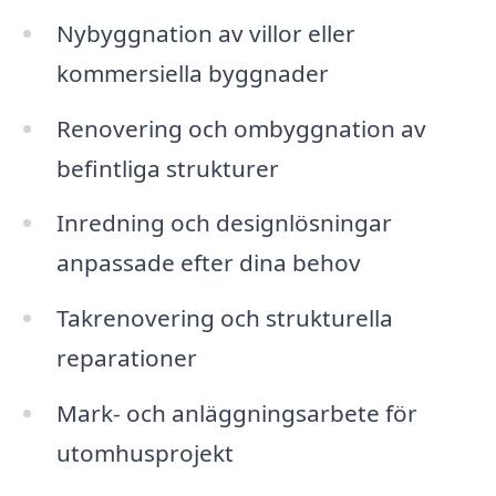
Nybyggnation av villor eller
kommersiella byggnader
Renovering och ombyggnation av
befintliga strukturer
Inredning och designlösningar
anpassade efter dina behov
Takrenovering och strukturella
reparationer
Mark- och anläggningsarbete för
utomhusprojekt