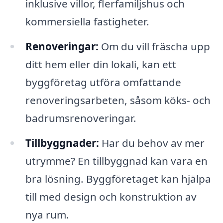
inklusive villor, flerfamiljshus och
kommersiella fastigheter.
Renoveringar:
Om du vill fräscha upp
ditt hem eller din lokali, kan ett
byggföretag utföra omfattande
renoveringsarbeten, såsom köks- och
badrumsrenoveringar.
Tillbyggnader:
Har du behov av mer
utrymme? En tillbyggnad kan vara en
bra lösning. Byggföretaget kan hjälpa
till med design och konstruktion av
nya rum.