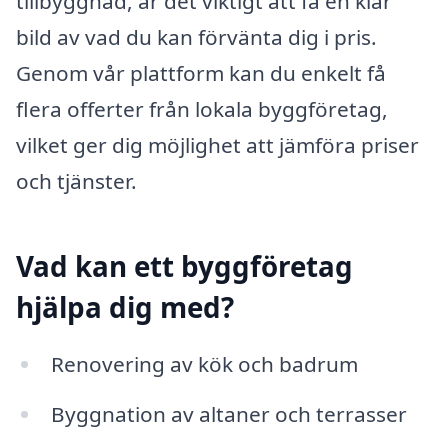
tillbyggnad, är det viktigt att få en klar
bild av vad du kan förvänta dig i pris.
Genom vår plattform kan du enkelt få
flera offerter från lokala byggföretag,
vilket ger dig möjlighet att jämföra priser
och tjänster.
Vad kan ett byggföretag
hjälpa dig med?
Renovering av kök och badrum
Byggnation av altaner och terrasser