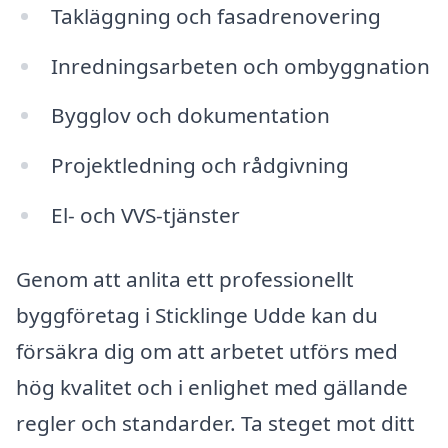
Takläggning och fasadrenovering
Inredningsarbeten och ombyggnation
Bygglov och dokumentation
Projektledning och rådgivning
El- och VVS-tjänster
Genom att anlita ett professionellt
byggföretag i Sticklinge Udde kan du
försäkra dig om att arbetet utförs med
hög kvalitet och i enlighet med gällande
regler och standarder. Ta steget mot ditt