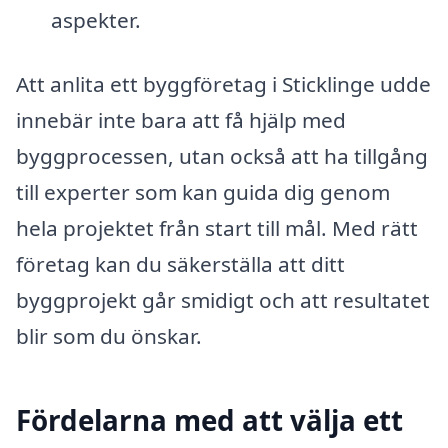
aspekter.
Att anlita ett byggföretag i Sticklinge udde
innebär inte bara att få hjälp med
byggprocessen, utan också att ha tillgång
till experter som kan guida dig genom
hela projektet från start till mål. Med rätt
företag kan du säkerställa att ditt
byggprojekt går smidigt och att resultatet
blir som du önskar.
Fördelarna med att välja ett