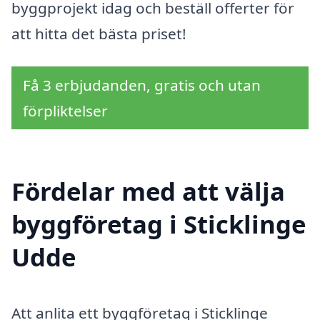
byggprojekt idag och beställ offerter för
att hitta det bästa priset!
Få 3 erbjudanden, gratis och utan
förpliktelser
Fördelar med att välja
byggföretag i Sticklinge
Udde
Att anlita ett byggföretag i Sticklinge