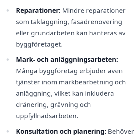
Reparationer:
Mindre reparationer
som takläggning, fasadrenovering
eller grundarbeten kan hanteras av
byggföretaget.
Mark- och anläggningsarbeten:
Många byggföretag erbjuder även
tjänster inom markbearbetning och
anläggning, vilket kan inkludera
dränering, grävning och
uppfyllnadsarbeten.
Konsultation och planering:
Behöver