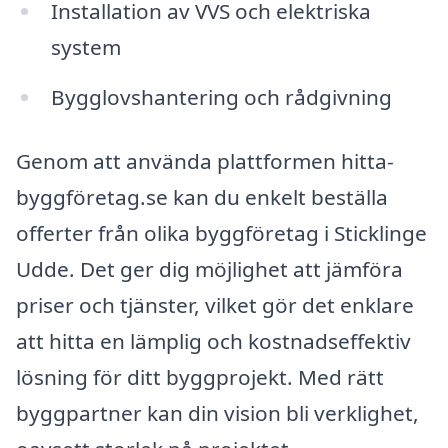
Installation av VVS och elektriska
system
Bygglovshantering och rådgivning
Genom att använda plattformen hitta-
byggföretag.se kan du enkelt beställa
offerter från olika byggföretag i Sticklinge
Udde. Det ger dig möjlighet att jämföra
priser och tjänster, vilket gör det enklare
att hitta en lämplig och kostnadseffektiv
lösning för ditt byggprojekt. Med rätt
byggpartner kan din vision bli verklighet,