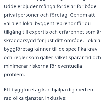
Udde erbjuder många fördelar för både
privatpersoner och företag. Genom att
välja en lokal byggentreprenör får du
tillgång till expertis och erfarenhet som är
skräddarsydd för just ditt område. Lokala
byggföretag känner till de specifika krav
och regler som gäller, vilket sparar tid och
minimerar riskerna för eventuella
problem.
Ett byggföretag kan hjälpa dig med en
rad olika tjänster, inklusive: