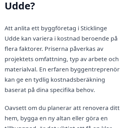
Udde?
Att anlita ett byggföretag i Sticklinge
Udde kan variera i kostnad beroende på
flera faktorer. Priserna påverkas av
projektets omfattning, typ av arbete och
materialval. En erfaren byggentreprenör
kan ge en tydlig kostnadsberäkning
baserat på dina specifika behov.
Oavsett om du planerar att renovera ditt
hem, bygga en ny altan eller göra en