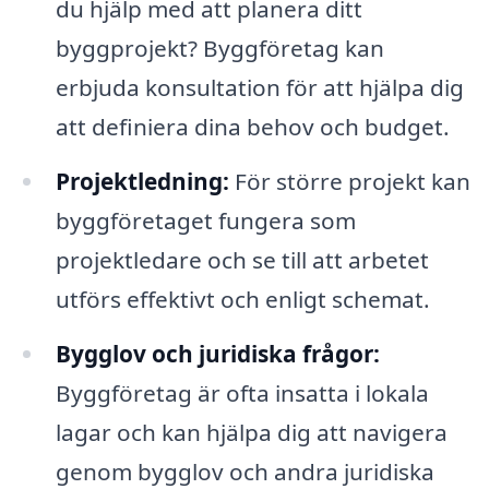
du hjälp med att planera ditt
byggprojekt? Byggföretag kan
erbjuda konsultation för att hjälpa dig
att definiera dina behov och budget.
Projektledning:
För större projekt kan
byggföretaget fungera som
projektledare och se till att arbetet
utförs effektivt och enligt schemat.
Bygglov och juridiska frågor:
Byggföretag är ofta insatta i lokala
lagar och kan hjälpa dig att navigera
genom bygglov och andra juridiska