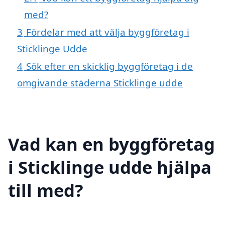
med?
3
Fördelar med att välja byggföretag i
Sticklinge Udde
4
Sök efter en skicklig byggföretag i de
omgivande städerna Sticklinge udde
Vad kan en byggföretag
i Sticklinge udde hjälpa
till med?