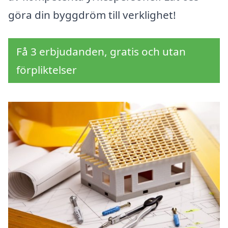
göra din byggdröm till verklighet!
Få 3 erbjudanden, gratis och utan
förpliktelser