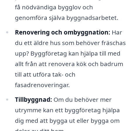
få nödvändiga bygglov och
genomföra själva byggnadsarbetet.
Renovering och ombyggnation:
Har
du ett äldre hus som behöver fräschas
upp? Byggföretag kan hjälpa till med
allt från att renovera kök och badrum
till att utföra tak- och
fasadrenoveringar.
Tillbyggnad:
Om du behöver mer
utrymme kan ett byggföretag hjälpa
dig med att bygga ut eller bygga om
delar av ditt hem.