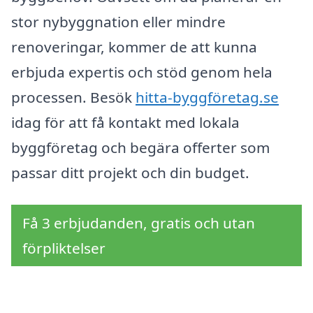
stor nybyggnation eller mindre
renoveringar, kommer de att kunna
erbjuda expertis och stöd genom hela
processen. Besök
hitta-byggföretag.se
idag för att få kontakt med lokala
byggföretag och begära offerter som
passar ditt projekt och din budget.
Få 3 erbjudanden, gratis och utan
förpliktelser