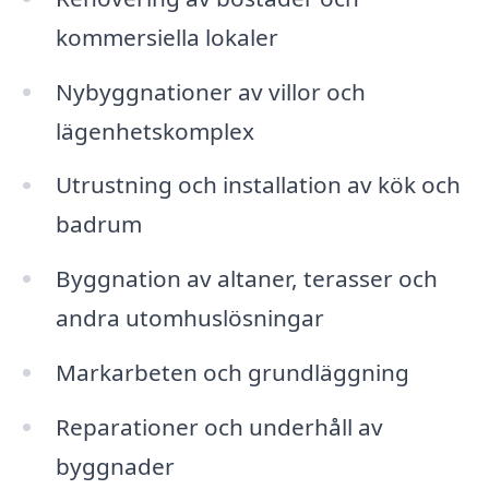
kommersiella lokaler
Nybyggnationer av villor och
lägenhetskomplex
Utrustning och installation av kök och
badrum
Byggnation av altaner, terasser och
andra utomhuslösningar
Markarbeten och grundläggning
Reparationer och underhåll av
byggnader