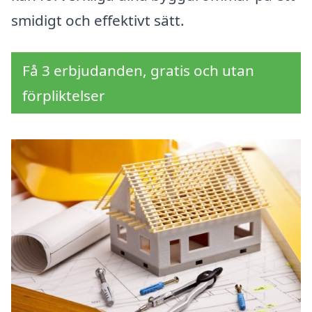
smidigt och effektivt sätt.
Få 3 erbjudanden, gratis och utan
förpliktelser