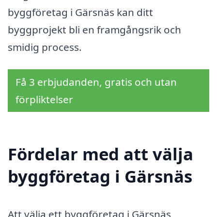
byggföretag i Gärsnäs kan ditt
byggprojekt bli en framgångsrik och
smidig process.
Få 3 erbjudanden, gratis och utan
förpliktelser
Fördelar med att välja
byggföretag i Gärsnäs
Att välja ett byggföretag i Gärsnäs