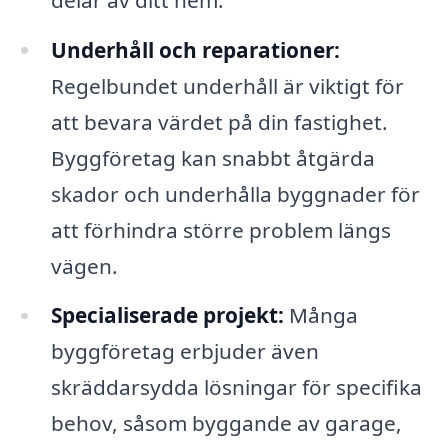
Underhåll och reparationer:
Regelbundet underhåll är viktigt för
att bevara värdet på din fastighet.
Byggföretag kan snabbt åtgärda
skador och underhålla byggnader för
att förhindra större problem längs
vägen.
Specialiserade projekt:
Många
byggföretag erbjuder även
skräddarsydda lösningar för specifika
behov, såsom byggande av garage,