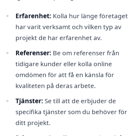
Erfarenhet:
Kolla hur länge företaget
har varit verksamt och vilken typ av
projekt de har erfarenhet av.
Referenser:
Be om referenser från
tidigare kunder eller kolla online
omdömen för att få en känsla för
kvaliteten på deras arbete.
Tjänster:
Se till att de erbjuder de
specifika tjänster som du behöver för
ditt projekt.