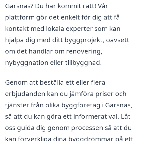
Gärsnäs? Du har kommit rätt! Vår
plattform gör det enkelt för dig att få
kontakt med lokala experter som kan
hjälpa dig med ditt byggprojekt, oavsett
om det handlar om renovering,
nybyggnation eller tillbyggnad.
Genom att beställa ett eller flera
erbjudanden kan du jämföra priser och
tjänster från olika byggföretag i Gärsnäs,
så att du kan göra ett informerat val. Låt
oss guida dig genom processen så att du
kan förverkliga dina byggdrömmar på ett