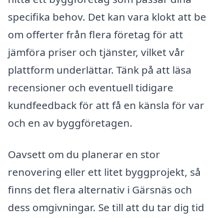
specifika behov. Det kan vara klokt att be
om offerter från flera företag för att
jämföra priser och tjänster, vilket vår
plattform underlättar. Tänk på att läsa
recensioner och eventuell tidigare
kundfeedback för att få en känsla för var
och en av byggföretagen.
Oavsett om du planerar en stor
renovering eller ett litet byggprojekt, så
finns det flera alternativ i Gärsnäs och
dess omgivningar. Se till att du tar dig tid