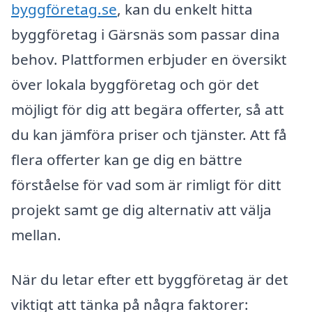
byggföretag.se
, kan du enkelt hitta
byggföretag i Gärsnäs som passar dina
behov. Plattformen erbjuder en översikt
över lokala byggföretag och gör det
möjligt för dig att begära offerter, så att
du kan jämföra priser och tjänster. Att få
flera offerter kan ge dig en bättre
förståelse för vad som är rimligt för ditt
projekt samt ge dig alternativ att välja
mellan.
När du letar efter ett byggföretag är det
viktigt att tänka på några faktorer: