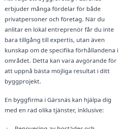
erbjuder många fördelar för både
privatpersoner och företag. När du
anlitar en lokal entreprenör får du inte
bara tillgång till expertis, utan även
kunskap om de specifika förhållandena i
området. Detta kan vara avgörande för
att uppnå bästa möjliga resultat i ditt
byggprojekt.
En byggfirma i Gärsnäs kan hjälpa dig
med en rad olika tjänster, inklusive:
Renovering av bostäder och