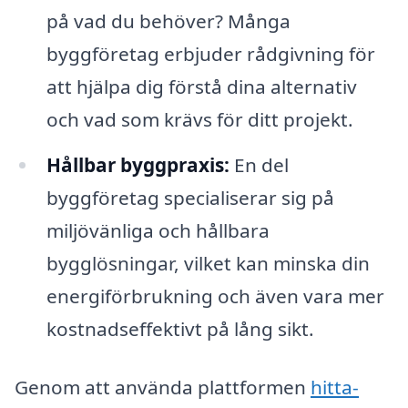
på vad du behöver? Många
byggföretag erbjuder rådgivning för
att hjälpa dig förstå dina alternativ
och vad som krävs för ditt projekt.
Hållbar byggpraxis:
En del
byggföretag specialiserar sig på
miljövänliga och hållbara
bygglösningar, vilket kan minska din
energiförbrukning och även vara mer
kostnadseffektivt på lång sikt.
Genom att använda plattformen
hitta-