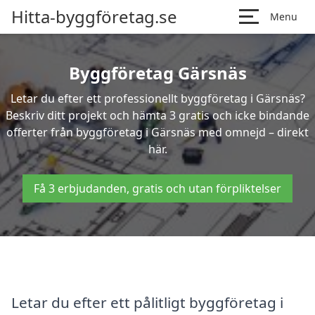
Hitta-byggföretag.se
Menu
Byggföretag Gärsnäs
Letar du efter ett professionellt byggföretag i Gärsnäs?
Beskriv ditt projekt och hämta 3 gratis och icke bindande
offerter från byggföretag i Gärsnäs med omnejd – direkt
här.
Få 3 erbjudanden, gratis och utan förpliktelser
Letar du efter ett pålitligt byggföretag i