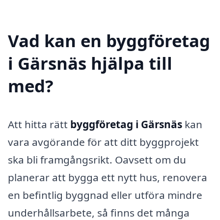
Vad kan en byggföretag
i Gärsnäs hjälpa till
med?
Att hitta rätt
byggföretag i Gärsnäs
kan
vara avgörande för att ditt byggprojekt
ska bli framgångsrikt. Oavsett om du
planerar att bygga ett nytt hus, renovera
en befintlig byggnad eller utföra mindre
underhållsarbete, så finns det många