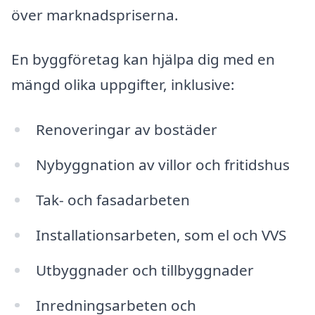
över marknadspriserna.
En byggföretag kan hjälpa dig med en
mängd olika uppgifter, inklusive:
Renoveringar av bostäder
Nybyggnation av villor och fritidshus
Tak- och fasadarbeten
Installationsarbeten, som el och VVS
Utbyggnader och tillbyggnader
Inredningsarbeten och