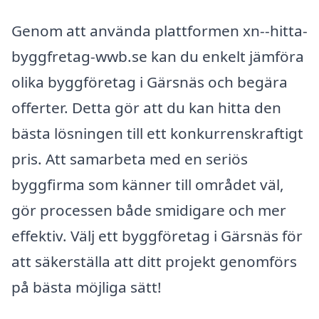
Genom att använda plattformen xn--hitta-
byggfretag-wwb.se kan du enkelt jämföra
olika byggföretag i Gärsnäs och begära
offerter. Detta gör att du kan hitta den
bästa lösningen till ett konkurrenskraftigt
pris. Att samarbeta med en seriös
byggfirma som känner till området väl,
gör processen både smidigare och mer
effektiv. Välj ett byggföretag i Gärsnäs för
att säkerställa att ditt projekt genomförs
på bästa möjliga sätt!