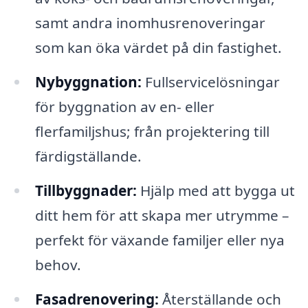
samt andra inomhusrenoveringar
som kan öka värdet på din fastighet.
Nybyggnation:
Fullservicelösningar
för byggnation av en- eller
flerfamiljshus; från projektering till
färdigställande.
Tillbyggnader:
Hjälp med att bygga ut
ditt hem för att skapa mer utrymme –
perfekt för växande familjer eller nya
behov.
Fasadrenovering:
Återställande och