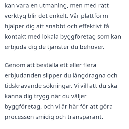
kan vara en utmaning, men med rätt
verktyg blir det enkelt. Vår plattform
hjälper dig att snabbt och effektivt få
kontakt med lokala byggföretag som kan
erbjuda dig de tjänster du behöver.
Genom att beställa ett eller flera
erbjudanden slipper du långdragna och
tidskrävande sökningar. Vi vill att du ska
känna dig trygg när du väljer
byggföretag, och vi är här för att göra
processen smidig och transparant.