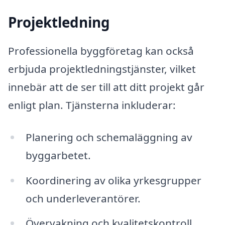
Projektledning
Professionella byggföretag kan också
erbjuda projektledningstjänster, vilket
innebär att de ser till att ditt projekt går
enligt plan. Tjänsterna inkluderar:
Planering och schemaläggning av
byggarbetet.
Koordinering av olika yrkesgrupper
och underleverantörer.
Övervakning och kvalitetskontroll