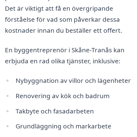
Det är viktigt att få en övergripande
förståelse för vad som påverkar dessa
kostnader innan du beställer ett offert.
En byggentreprenör i Skåne-Tranås kan
erbjuda en rad olika tjänster, inklusive:
Nybyggnation av villor och lägenheter
Renovering av kök och badrum
Takbyte och fasadarbeten
Grundläggning och markarbete