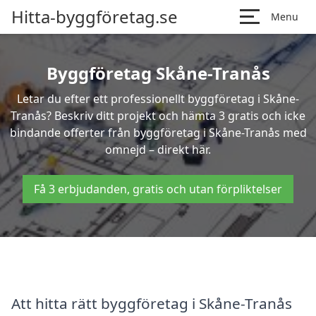
Hitta-byggföretag.se
Menu
Byggföretag Skåne-Tranås
Letar du efter ett professionellt byggföretag i Skåne-
Tranås? Beskriv ditt projekt och hämta 3 gratis och icke
bindande offerter från byggföretag i Skåne-Tranås med
omnejd – direkt här.
Få 3 erbjudanden, gratis och utan förpliktelser
Att hitta rätt byggföretag i Skåne-Tranås