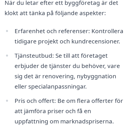
När du letar efter ett byggföretag är det
klokt att tänka på följande aspekter:
Erfarenhet och referenser: Kontrollera
tidigare projekt och kundrecensioner.
Tjänsteutbud: Se till att företaget
erbjuder de tjänster du behöver, vare
sig det är renovering, nybyggnation
eller specialanpassningar.
Pris och offert: Be om flera offerter för
att jämföra priser och få en
uppfattning om marknadspriserna.