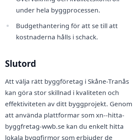
under hela byggprocessen.
Budgethantering för att se till att
kostnaderna hålls i schack.
Slutord
Att välja rätt byggföretag i Skåne-Tranås
kan göra stor skillnad i kvaliteten och
effektiviteten av ditt byggprojekt. Genom
att använda plattformar som xn--hitta-
byggfretag-wwb.se kan du enkelt hitta
lokala byggfirmor som erbjuder de