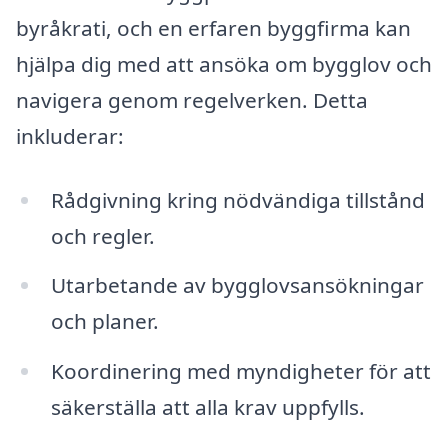
byråkrati, och en erfaren byggfirma kan
hjälpa dig med att ansöka om bygglov och
navigera genom regelverken. Detta
inkluderar:
Rådgivning kring nödvändiga tillstånd
och regler.
Utarbetande av bygglovsansökningar
och planer.
Koordinering med myndigheter för att
säkerställa att alla krav uppfylls.