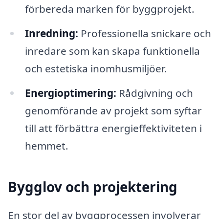
förbereda marken för byggprojekt.
Inredning:
Professionella snickare och
inredare som kan skapa funktionella
och estetiska inomhusmiljöer.
Energioptimering:
Rådgivning och
genomförande av projekt som syftar
till att förbättra energieffektiviteten i
hemmet.
Bygglov och projektering
En stor del av byggprocessen involverar