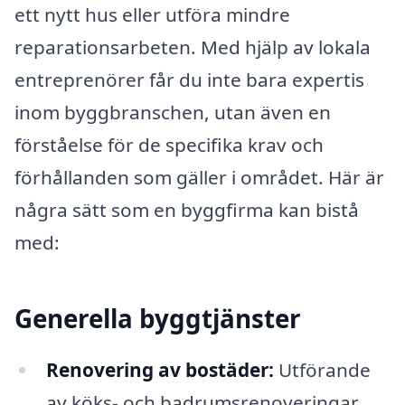
ett nytt hus eller utföra mindre
reparationsarbeten. Med hjälp av lokala
entreprenörer får du inte bara expertis
inom byggbranschen, utan även en
förståelse för de specifika krav och
förhållanden som gäller i området. Här är
några sätt som en byggfirma kan bistå
med:
Generella byggtjänster
Renovering av bostäder:
Utförande
av köks- och badrumsrenoveringar,