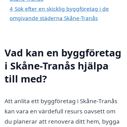
4
Sök efter en skicklig byggföretag i de
omgivande städerna Skåne-Tranås
Vad kan en byggföretag
i Skåne-Tranås hjälpa
till med?
Att anlita ett byggföretag i Skåne-Tranås
kan vara en värdefull resurs oavsett om
du planerar att renovera ditt hem, bygga