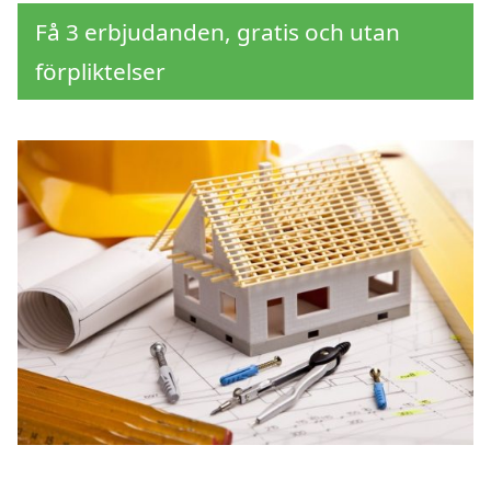
Få 3 erbjudanden, gratis och utan
förpliktelser