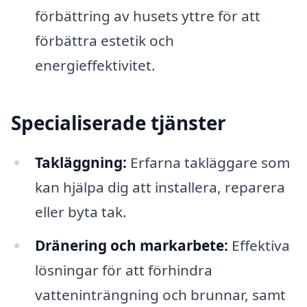
förbättring av husets yttre för att
förbättra estetik och
energieffektivitet.
Specialiserade tjänster
Takläggning:
Erfarna takläggare som
kan hjälpa dig att installera, reparera
eller byta tak.
Dränering och markarbete:
Effektiva
lösningar för att förhindra
vatteninträngning och brunnar, samt