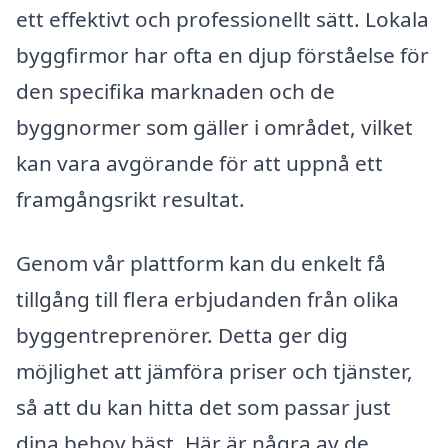
ett effektivt och professionellt sätt. Lokala
byggfirmor har ofta en djup förståelse för
den specifika marknaden och de
byggnormer som gäller i området, vilket
kan vara avgörande för att uppnå ett
framgångsrikt resultat.
Genom vår plattform kan du enkelt få
tillgång till flera erbjudanden från olika
byggentreprenörer. Detta ger dig
möjlighet att jämföra priser och tjänster,
så att du kan hitta det som passar just
dina behov bäst. Här är några av de