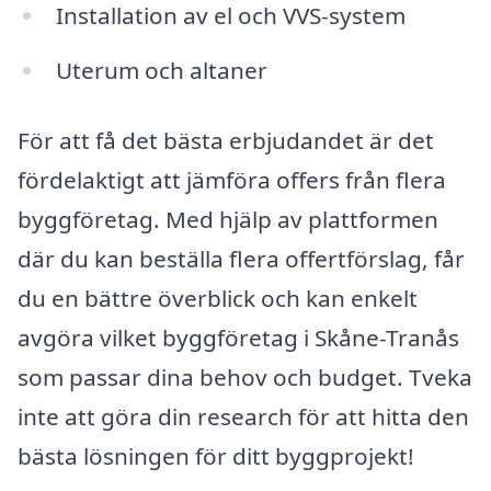
Installation av el och VVS-system
Uterum och altaner
För att få det bästa erbjudandet är det
fördelaktigt att jämföra offers från flera
byggföretag. Med hjälp av plattformen
där du kan beställa flera offertförslag, får
du en bättre överblick och kan enkelt
avgöra vilket byggföretag i Skåne-Tranås
som passar dina behov och budget. Tveka
inte att göra din research för att hitta den
bästa lösningen för ditt byggprojekt!