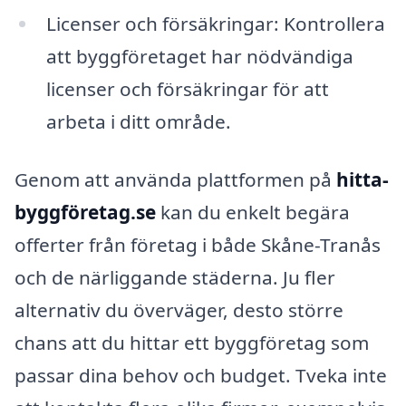
Licenser och försäkringar: Kontrollera
att byggföretaget har nödvändiga
licenser och försäkringar för att
arbeta i ditt område.
Genom att använda plattformen på
hitta-
byggföretag.se
kan du enkelt begära
offerter från företag i både Skåne-Tranås
och de närliggande städerna. Ju fler
alternativ du överväger, desto större
chans att du hittar ett byggföretag som
passar dina behov och budget. Tveka inte