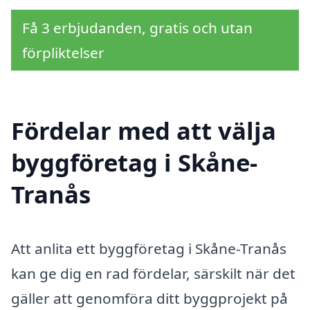
Få 3 erbjudanden, gratis och utan
förpliktelser
Fördelar med att välja
byggföretag i Skåne-
Tranås
Att anlita ett byggföretag i Skåne-Tranås
kan ge dig en rad fördelar, särskilt när det
gäller att genomföra ditt byggprojekt på