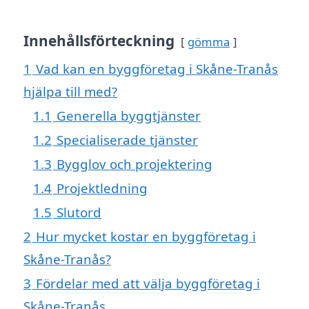
Innehållsförteckning
gömma
1
Vad kan en byggföretag i Skåne-Tranås
hjälpa till med?
1.1
Generella byggtjänster
1.2
Specialiserade tjänster
1.3
Bygglov och projektering
1.4
Projektledning
1.5
Slutord
2
Hur mycket kostar en byggföretag i
Skåne-Tranås?
3
Fördelar med att välja byggföretag i
Skåne-Tranås