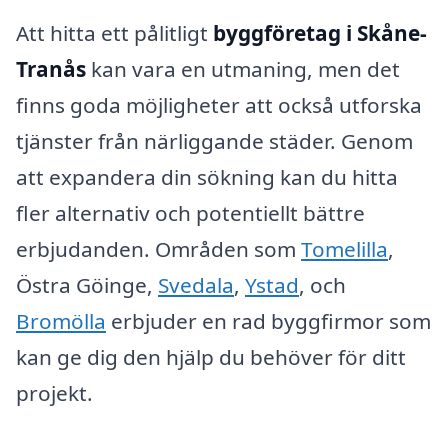
Att hitta ett pålitligt
byggföretag i Skåne-
Tranås
kan vara en utmaning, men det
finns goda möjligheter att också utforska
tjänster från närliggande städer. Genom
att expandera din sökning kan du hitta
fler alternativ och potentiellt bättre
erbjudanden. Områden som
Tomelilla
,
Östra Göinge,
Svedala
,
Ystad
, och
Bromölla
erbjuder en rad byggfirmor som
kan ge dig den hjälp du behöver för ditt
projekt.