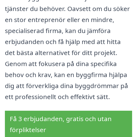
tjänster du behöver. Oavsett om du söker
en stor entreprenör eller en mindre,
specialiserad firma, kan du jämföra
erbjudanden och få hjälp med att hitta
det bästa alternativet för ditt projekt.
Genom att fokusera på dina specifika
behov och krav, kan en byggfirma hjälpa
dig att förverkliga dina byggdrömmar på
ett professionellt och effektivt sätt.
Få 3 erbjudanden, gratis och utan
förpliktelser