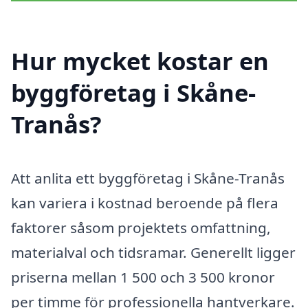
Hur mycket kostar en
byggföretag i Skåne-
Tranås?
Att anlita ett byggföretag i Skåne-Tranås
kan variera i kostnad beroende på flera
faktorer såsom projektets omfattning,
materialval och tidsramar. Generellt ligger
priserna mellan 1 500 och 3 500 kronor
per timme för professionella hantverkare.