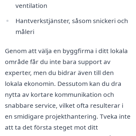
ventilation
Hantverkstjänster, såsom snickeri och
måleri
Genom att välja en byggfirma i ditt lokala
område får du inte bara support av
experter, men du bidrar även till den
lokala ekonomin. Dessutom kan du dra
nytta av kortare kommunikation och
snabbare service, vilket ofta resulterar i
en smidigare projekthantering. Tveka inte
att ta det första steget mot ditt