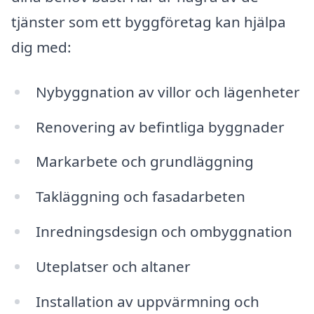
tjänster som ett byggföretag kan hjälpa
dig med:
Nybyggnation av villor och lägenheter
Renovering av befintliga byggnader
Markarbete och grundläggning
Takläggning och fasadarbeten
Inredningsdesign och ombyggnation
Uteplatser och altaner
Installation av uppvärmning och