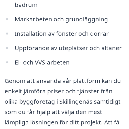
badrum
Markarbeten och grundläggning
Installation av fönster och dörrar
Uppförande av uteplatser och altaner
El- och VVS-arbeten
Genom att använda vår plattform kan du
enkelt jämföra priser och tjänster från
olika byggföretag i Skillingenäs samtidigt
som du får hjälp att välja den mest
lämpliga lösningen för ditt projekt. Att få