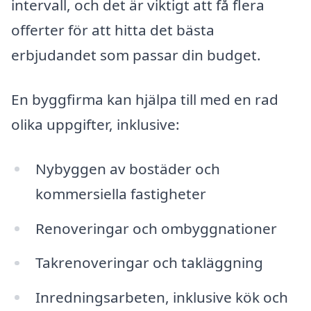
intervall, och det är viktigt att få flera
offerter för att hitta det bästa
erbjudandet som passar din budget.
En byggfirma kan hjälpa till med en rad
olika uppgifter, inklusive:
Nybyggen av bostäder och
kommersiella fastigheter
Renoveringar och ombyggnationer
Takrenoveringar och takläggning
Inredningsarbeten, inklusive kök och