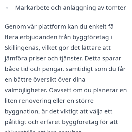
Markarbete och anläggning av tomter
Genom vår plattform kan du enkelt få
flera erbjudanden från byggföretag i
Skillingenäs, vilket gör det lättare att
jämföra priser och tjänster. Detta sparar
både tid och pengar, samtidigt som du får
en bättre översikt över dina
valmöjligheter. Oavsett om du planerar en
liten renovering eller en större
byggnation, är det viktigt att välja ett
pålitligt och erfaret byggföretag för att