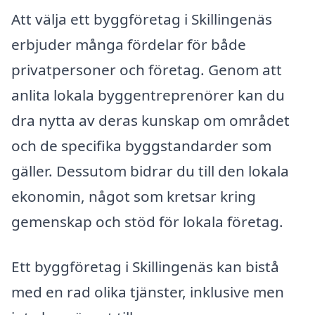
Att välja ett byggföretag i Skillingenäs
erbjuder många fördelar för både
privatpersoner och företag. Genom att
anlita lokala byggentreprenörer kan du
dra nytta av deras kunskap om området
och de specifika byggstandarder som
gäller. Dessutom bidrar du till den lokala
ekonomin, något som kretsar kring
gemenskap och stöd för lokala företag.
Ett byggföretag i Skillingenäs kan bistå
med en rad olika tjänster, inklusive men