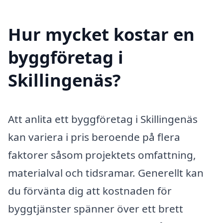
Hur mycket kostar en
byggföretag i
Skillingenäs?
Att anlita ett byggföretag i Skillingenäs
kan variera i pris beroende på flera
faktorer såsom projektets omfattning,
materialval och tidsramar. Generellt kan
du förvänta dig att kostnaden för
byggtjänster spänner över ett brett