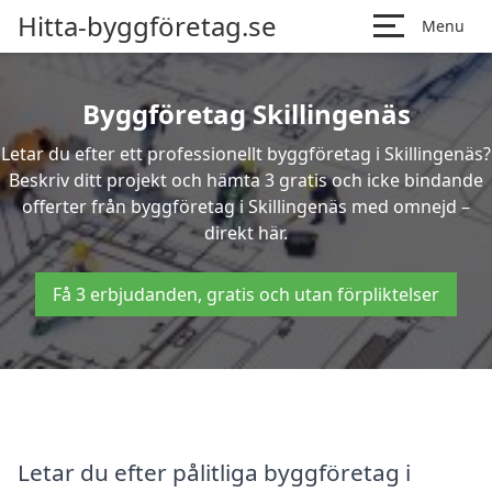
Hitta-byggföretag.se
Menu
Byggföretag Skillingenäs
Letar du efter ett professionellt byggföretag i Skillingenäs?
Beskriv ditt projekt och hämta 3 gratis och icke bindande
offerter från byggföretag i Skillingenäs med omnejd –
direkt här.
Få 3 erbjudanden, gratis och utan förpliktelser
Letar du efter pålitliga byggföretag i