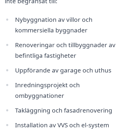
inte begränsat till:
Nybyggnation av villor och
kommersiella byggnader
Renoveringar och tillbyggnader av
befintliga fastigheter
Uppförande av garage och uthus
Inredningsprojekt och
ombyggnationer
Takläggning och fasadrenovering
Installation av VVS och el-system