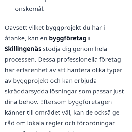
önskemål.
Oavsett vilket byggprojekt du har i
åtanke, kan en
byggföretag i
Skillingenäs
stödja dig genom hela
processen. Dessa professionella företag
har erfarenhet av att hantera olika typer
av byggprojekt och kan erbjuda
skräddarsydda lösningar som passar just
dina behov. Eftersom byggföretagen
känner till området väl, kan de också ge
råd om lokala regler och förordningar