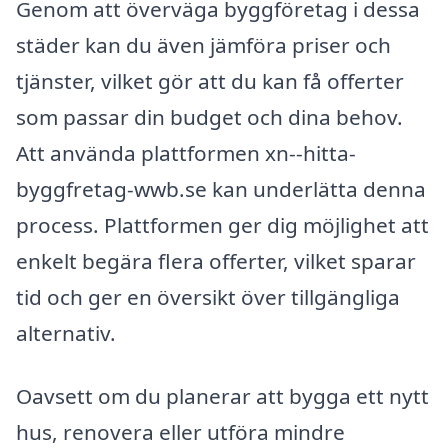
Genom att överväga byggföretag i dessa
städer kan du även jämföra priser och
tjänster, vilket gör att du kan få offerter
som passar din budget och dina behov.
Att använda plattformen xn--hitta-
byggfretag-wwb.se kan underlätta denna
process. Plattformen ger dig möjlighet att
enkelt begära flera offerter, vilket sparar
tid och ger en översikt över tillgängliga
alternativ.
Oavsett om du planerar att bygga ett nytt
hus, renovera eller utföra mindre