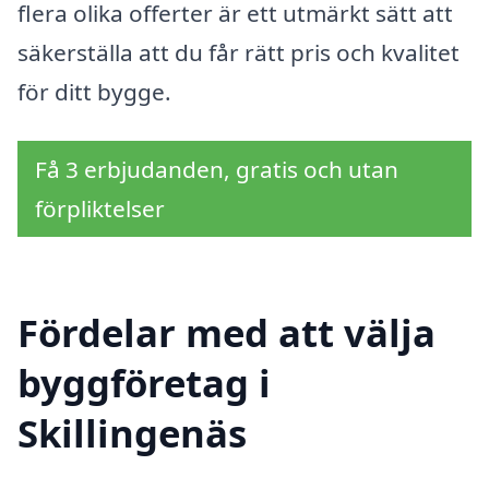
flera olika offerter är ett utmärkt sätt att
säkerställa att du får rätt pris och kvalitet
för ditt bygge.
Få 3 erbjudanden, gratis och utan
förpliktelser
Fördelar med att välja
byggföretag i
Skillingenäs