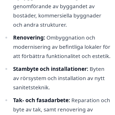
genomförande av byggandet av
bostäder, kommersiella byggnader
och andra strukturer.
Renovering:
Ombyggnation och
modernisering av befintliga lokaler för
att förbättra funktionalitet och estetik.
Stambyte och installationer:
Byten
av rörsystem och installation av nytt
sanitetsteknik.
Tak- och fasadarbete:
Reparation och
byte av tak, samt renovering av