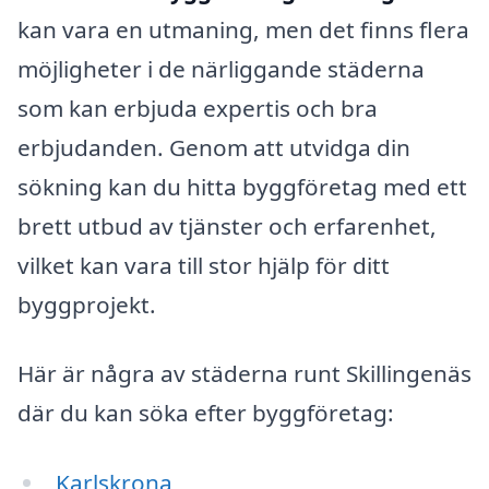
kan vara en utmaning, men det finns flera
möjligheter i de närliggande städerna
som kan erbjuda expertis och bra
erbjudanden. Genom att utvidga din
sökning kan du hitta byggföretag med ett
brett utbud av tjänster och erfarenhet,
vilket kan vara till stor hjälp för ditt
byggprojekt.
Här är några av städerna runt Skillingenäs
där du kan söka efter byggföretag:
Karlskrona