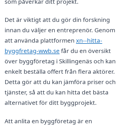
som påverkar ditt projekt.
Det är viktigt att du gör din forskning
innan du väljer en entreprenör. Genom
att använda plattformen
xn--hitta-
byggfretag-wwb.se
får du en översikt
över byggföretag i Skillingenäs och kan
enkelt beställa offert från flera aktörer.
Detta gör att du kan jämföra priser och
tjänster, så att du kan hitta det bästa
alternativet för ditt byggprojekt.
Att anlita en byggföretag är en