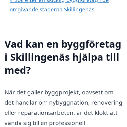
omgivande städerna Skillingenäs
Vad kan en byggföretag
i Skillingenäs hjälpa till
med?
När det gäller byggprojekt, oavsett om
det handlar om nybyggnation, renovering
eller reparationsarbeten, är det klokt att
vända sig till en professionell