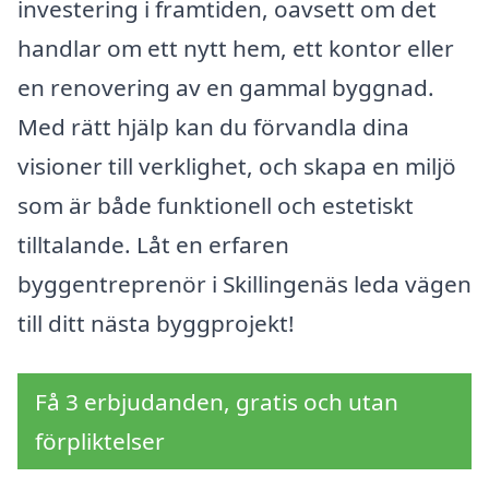
investering i framtiden, oavsett om det
handlar om ett nytt hem, ett kontor eller
en renovering av en gammal byggnad.
Med rätt hjälp kan du förvandla dina
visioner till verklighet, och skapa en miljö
som är både funktionell och estetiskt
tilltalande. Låt en erfaren
byggentreprenör i Skillingenäs leda vägen
till ditt nästa byggprojekt!
Få 3 erbjudanden, gratis och utan
förpliktelser