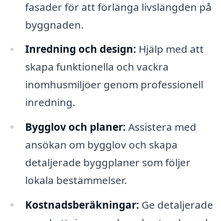
fasader för att förlänga livslängden på
byggnaden.
Inredning och design:
Hjälp med att
skapa funktionella och vackra
inomhusmiljöer genom professionell
inredning.
Bygglov och planer:
Assistera med
ansökan om bygglov och skapa
detaljerade byggplaner som följer
lokala bestämmelser.
Kostnadsberäkningar:
Ge detaljerade