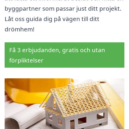
byggpartner som passar just ditt projekt.
Låt oss guida dig på vägen till ditt
drömhem!
Få 3 erbjudanden, gratis och utan
förpliktelser