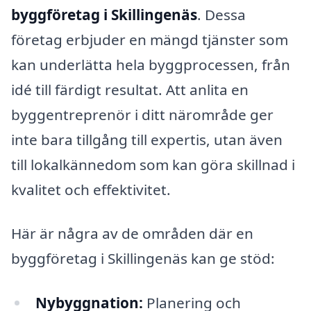
byggföretag i Skillingenäs
. Dessa
företag erbjuder en mängd tjänster som
kan underlätta hela byggprocessen, från
idé till färdigt resultat. Att anlita en
byggentreprenör i ditt närområde ger
inte bara tillgång till expertis, utan även
till lokalkännedom som kan göra skillnad i
kvalitet och effektivitet.
Här är några av de områden där en
byggföretag i Skillingenäs kan ge stöd:
Nybyggnation:
Planering och