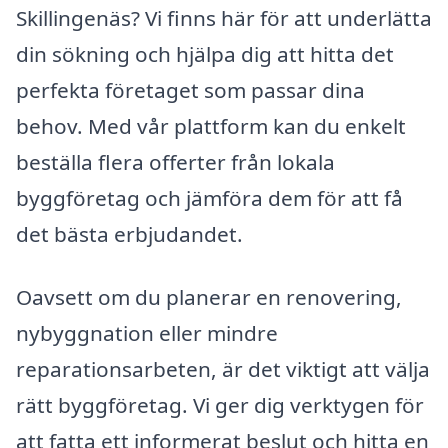
Skillingenäs? Vi finns här för att underlätta
din sökning och hjälpa dig att hitta det
perfekta företaget som passar dina
behov. Med vår plattform kan du enkelt
beställa flera offerter från lokala
byggföretag och jämföra dem för att få
det bästa erbjudandet.
Oavsett om du planerar en renovering,
nybyggnation eller mindre
reparationsarbeten, är det viktigt att välja
rätt byggföretag. Vi ger dig verktygen för
att fatta ett informerat beslut och hitta en