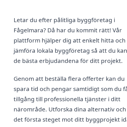
Letar du efter pålitliga byggföretag i
Fågelmara? Då har du kommit rätt! Vår
plattform hjälper dig att enkelt hitta och
jämföra lokala byggföretag så att du kan
de bästa erbjudandena för ditt projekt.
Genom att beställa flera offerter kan du
spara tid och pengar samtidigt som du f
tillgång till professionella tjänster i ditt
närområde. Utforska dina alternativ och
det första steget mot ditt byggprojekt id