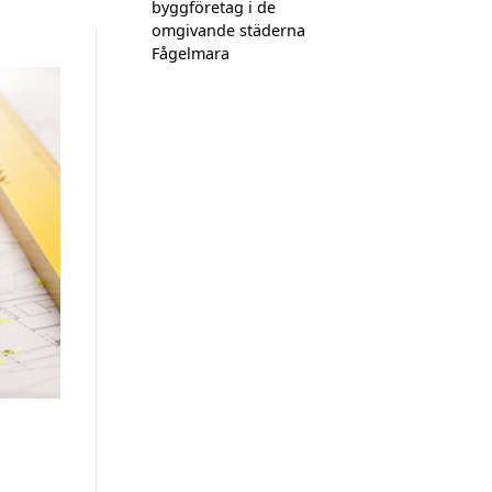
byggföretag i de
omgivande städerna
Fågelmara