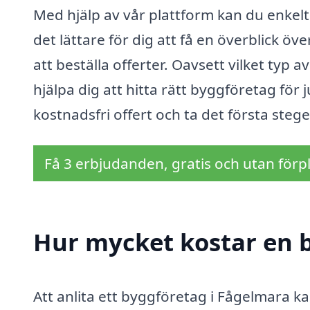
Med hjälp av vår plattform kan du enkelt
det lättare för dig att få en överblick öve
att beställa offerter. Oavsett vilket typ 
hjälpa dig att hitta rätt byggföretag för 
kostnadsfri offert och ta det första steg
Få 3 erbjudanden, gratis och utan förpl
Hur mycket kostar en 
Att anlita ett byggföretag i Fågelmara kan