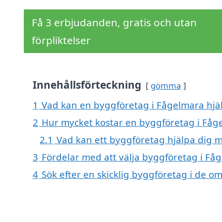
Få 3 erbjudanden, gratis och utan
förpliktelser
Innehållsförteckning
gömma
1
Vad kan en byggföretag i Fågelmara hjäl
2
Hur mycket kostar en byggföretag i Fåg
2.1
Vad kan ett byggföretag hjälpa dig 
3
Fördelar med att välja byggföretag i Få
4
Sök efter en skicklig byggföretag i de 