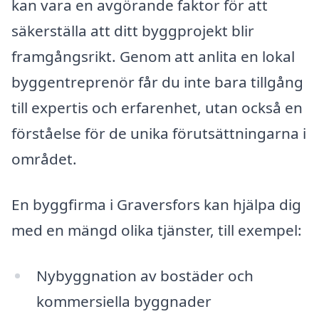
kan vara en avgörande faktor för att
säkerställa att ditt byggprojekt blir
framgångsrikt. Genom att anlita en lokal
byggentreprenör får du inte bara tillgång
till expertis och erfarenhet, utan också en
förståelse för de unika förutsättningarna i
området.
En byggfirma i Graversfors kan hjälpa dig
med en mängd olika tjänster, till exempel:
Nybyggnation av bostäder och
kommersiella byggnader