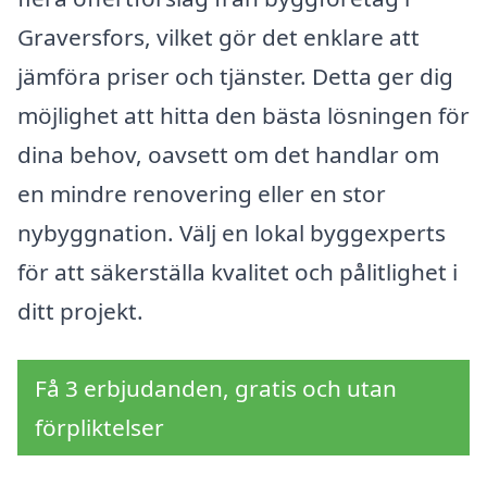
Graversfors, vilket gör det enklare att
jämföra priser och tjänster. Detta ger dig
möjlighet att hitta den bästa lösningen för
dina behov, oavsett om det handlar om
en mindre renovering eller en stor
nybyggnation. Välj en lokal byggexperts
för att säkerställa kvalitet och pålitlighet i
ditt projekt.
Få 3 erbjudanden, gratis och utan
förpliktelser