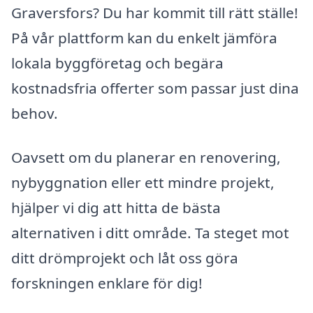
Graversfors? Du har kommit till rätt ställe!
På vår plattform kan du enkelt jämföra
lokala byggföretag och begära
kostnadsfria offerter som passar just dina
behov.
Oavsett om du planerar en renovering,
nybyggnation eller ett mindre projekt,
hjälper vi dig att hitta de bästa
alternativen i ditt område. Ta steget mot
ditt drömprojekt och låt oss göra
forskningen enklare för dig!