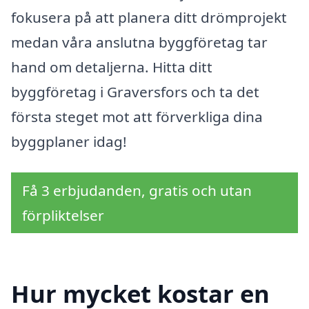
fokusera på att planera ditt drömprojekt
medan våra anslutna byggföretag tar
hand om detaljerna. Hitta ditt
byggföretag i Graversfors och ta det
första steget mot att förverkliga dina
byggplaner idag!
Få 3 erbjudanden, gratis och utan
förpliktelser
Hur mycket kostar en