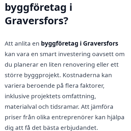
byggföretag i
Graversfors?
Att anlita en
byggföretag i Graversfors
kan vara en smart investering oavsett om
du planerar en liten renovering eller ett
större byggprojekt. Kostnaderna kan
variera beroende på flera faktorer,
inklusive projektets omfattning,
materialval och tidsramar. Att jämföra
priser från olika entreprenörer kan hjälpa
dig att få det bästa erbjudandet.