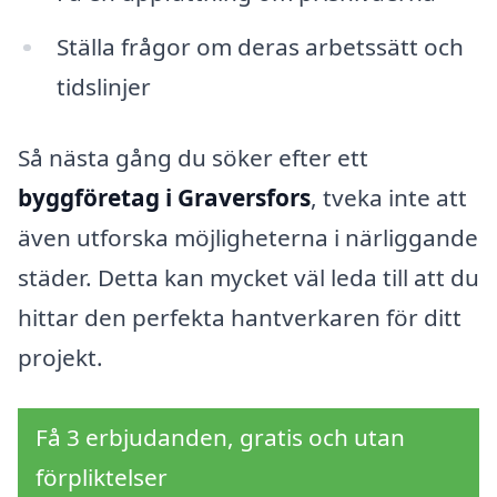
Ställa frågor om deras arbetssätt och
tidslinjer
Så nästa gång du söker efter ett
byggföretag i Graversfors
, tveka inte att
även utforska möjligheterna i närliggande
städer. Detta kan mycket väl leda till att du
hittar den perfekta hantverkaren för ditt
projekt.
Få 3 erbjudanden, gratis och utan
förpliktelser