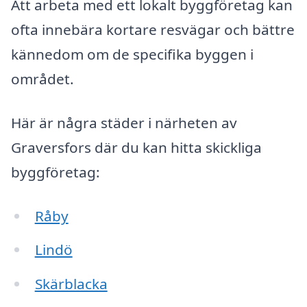
Att arbeta med ett lokalt byggföretag kan
ofta innebära kortare resvägar och bättre
kännedom om de specifika byggen i
området.
Här är några städer i närheten av
Graversfors där du kan hitta skickliga
byggföretag:
Råby
Lindö
Skärblacka