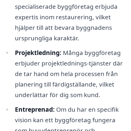
specialiserade byggföretag erbjuda
expertis inom restaurering, vilket
hjälper till att bevara byggnadens
ursprungliga karaktär.
Projektledning:
Många byggföretag
erbjuder projektlednings-tjänster där
de tar hand om hela processen från
planering till färdigställande, vilket
underlättar för dig som kund.
Entreprenad:
Om du har en specifik
vision kan ett byggföretag fungera
som huvudentreprenör och