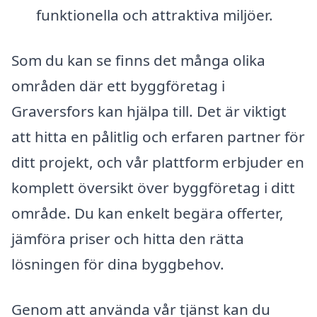
funktionella och attraktiva miljöer.
Som du kan se finns det många olika
områden där ett byggföretag i
Graversfors kan hjälpa till. Det är viktigt
att hitta en pålitlig och erfaren partner för
ditt projekt, och vår plattform erbjuder en
komplett översikt över byggföretag i ditt
område. Du kan enkelt begära offerter,
jämföra priser och hitta den rätta
lösningen för dina byggbehov.
Genom att använda vår tjänst kan du