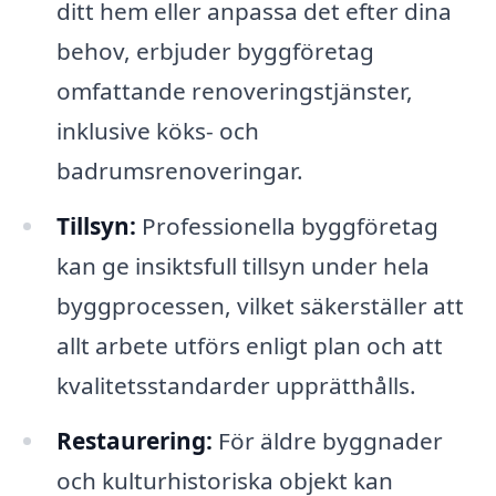
ditt hem eller anpassa det efter dina
behov, erbjuder byggföretag
omfattande renoveringstjänster,
inklusive köks- och
badrumsrenoveringar.
Tillsyn:
Professionella byggföretag
kan ge insiktsfull tillsyn under hela
byggprocessen, vilket säkerställer att
allt arbete utförs enligt plan och att
kvalitetsstandarder upprätthålls.
Restaurering:
För äldre byggnader
och kulturhistoriska objekt kan