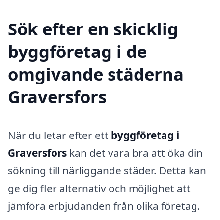
Sök efter en skicklig
byggföretag i de
omgivande städerna
Graversfors
När du letar efter ett
byggföretag i
Graversfors
kan det vara bra att öka din
sökning till närliggande städer. Detta kan
ge dig fler alternativ och möjlighet att
jämföra erbjudanden från olika företag.