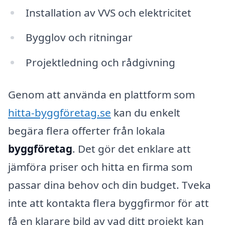
Installation av VVS och elektricitet
Bygglov och ritningar
Projektledning och rådgivning
Genom att använda en plattform som
hitta-byggföretag.se
kan du enkelt
begära flera offerter från lokala
byggföretag
. Det gör det enklare att
jämföra priser och hitta en firma som
passar dina behov och din budget. Tveka
inte att kontakta flera byggfirmor för att
få en klarare bild av vad ditt projekt kan