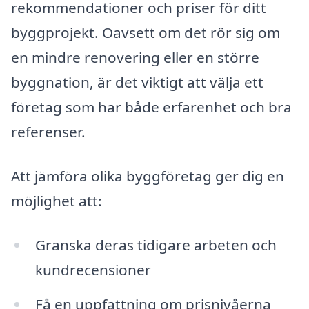
rekommendationer och priser för ditt
byggprojekt. Oavsett om det rör sig om
en mindre renovering eller en större
byggnation, är det viktigt att välja ett
företag som har både erfarenhet och bra
referenser.
Att jämföra olika byggföretag ger dig en
möjlighet att:
Granska deras tidigare arbeten och
kundrecensioner
Få en uppfattning om prisnivåerna