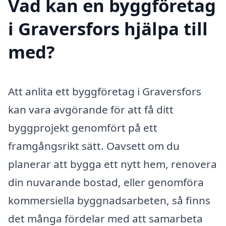
Vad kan en byggföretag
i Graversfors hjälpa till
med?
Att anlita ett byggföretag i Graversfors
kan vara avgörande för att få ditt
byggprojekt genomfört på ett
framgångsrikt sätt. Oavsett om du
planerar att bygga ett nytt hem, renovera
din nuvarande bostad, eller genomföra
kommersiella byggnadsarbeten, så finns
det många fördelar med att samarbeta