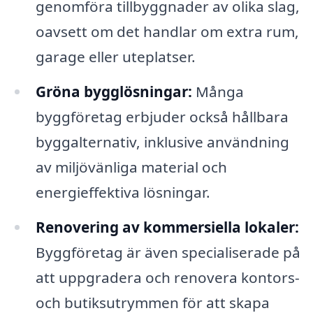
genomföra tillbyggnader av olika slag,
oavsett om det handlar om extra rum,
garage eller uteplatser.
Gröna bygglösningar:
Många
byggföretag erbjuder också hållbara
byggalternativ, inklusive användning
av miljövänliga material och
energieffektiva lösningar.
Renovering av kommersiella lokaler:
Byggföretag är även specialiserade på
att uppgradera och renovera kontors-
och butiksutrymmen för att skapa