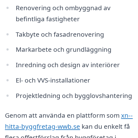
Renovering och ombyggnad av
befintliga fastigheter
Takbyte och fasadrenovering
Markarbete och grundläggning
Inredning och design av interiörer
El- och VVS-installationer
Projektledning och bygglovshantering
Genom att använda en plattform som
xn--
hitta-byggfretag-wwb.se
kan du enkelt få
flera offertförslag från byggföretag i