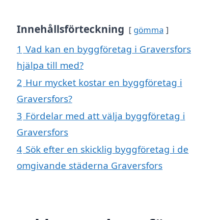
Innehållsförteckning
gömma
1
Vad kan en byggföretag i Graversfors
hjälpa till med?
2
Hur mycket kostar en byggföretag i
Graversfors?
3
Fördelar med att välja byggföretag i
Graversfors
4
Sök efter en skicklig byggföretag i de
omgivande städerna Graversfors