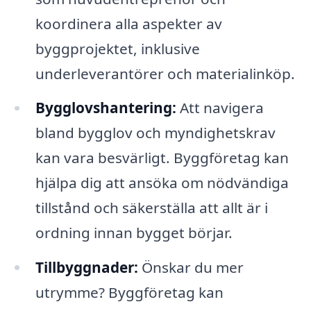
koordinera alla aspekter av
byggprojektet, inklusive
underleverantörer och materialinköp.
Bygglovshantering:
Att navigera
bland bygglov och myndighetskrav
kan vara besvärligt. Byggföretag kan
hjälpa dig att ansöka om nödvändiga
tillstånd och säkerställa att allt är i
ordning innan bygget börjar.
Tillbyggnader:
Önskar du mer
utrymme? Byggföretag kan