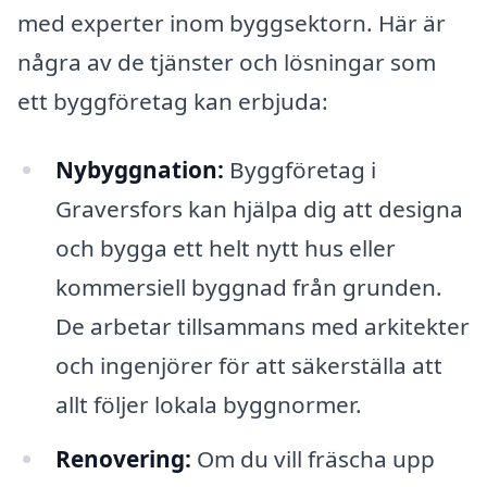
med experter inom byggsektorn. Här är
några av de tjänster och lösningar som
ett byggföretag kan erbjuda:
Nybyggnation:
Byggföretag i
Graversfors kan hjälpa dig att designa
och bygga ett helt nytt hus eller
kommersiell byggnad från grunden.
De arbetar tillsammans med arkitekter
och ingenjörer för att säkerställa att
allt följer lokala byggnormer.
Renovering:
Om du vill fräscha upp