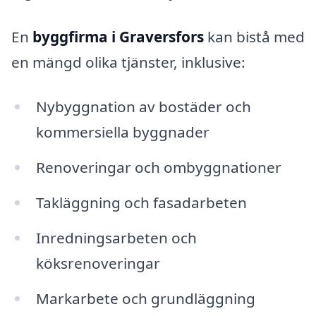
En
byggfirma i Graversfors
kan bistå med
en mängd olika tjänster, inklusive:
Nybyggnation av bostäder och
kommersiella byggnader
Renoveringar och ombyggnationer
Takläggning och fasadarbeten
Inredningsarbeten och
köksrenoveringar
Markarbete och grundläggning