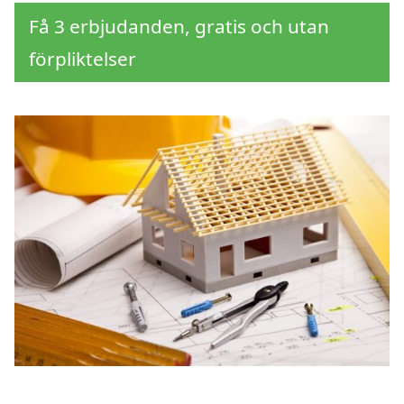
Få 3 erbjudanden, gratis och utan
förpliktelser