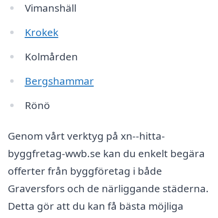
Vimanshäll
Krokek
Kolmården
Bergshammar
Rönö
Genom vårt verktyg på xn--hitta-
byggfretag-wwb.se kan du enkelt begära
offerter från byggföretag i både
Graversfors och de närliggande städerna.
Detta gör att du kan få bästa möjliga