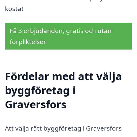
kosta!
Få 3 erbjudanden, gratis och utan
förpliktelser
Fördelar med att välja
byggföretag i
Graversfors
Att välja rätt byggföretag i Graversfors