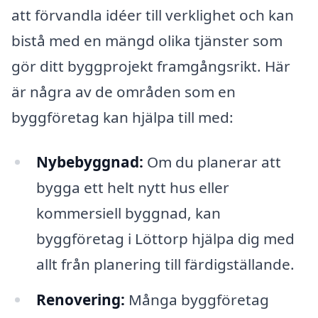
att förvandla idéer till verklighet och kan
bistå med en mängd olika tjänster som
gör ditt byggprojekt framgångsrikt. Här
är några av de områden som en
byggföretag kan hjälpa till med:
Nybebyggnad:
Om du planerar att
bygga ett helt nytt hus eller
kommersiell byggnad, kan
byggföretag i Löttorp hjälpa dig med
allt från planering till färdigställande.
Renovering:
Många byggföretag