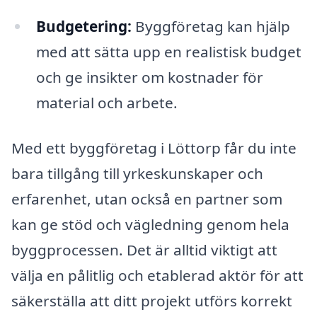
Budgetering:
Byggföretag kan hjälp
med att sätta upp en realistisk budget
och ge insikter om kostnader för
material och arbete.
Med ett byggföretag i Löttorp får du inte
bara tillgång till yrkeskunskaper och
erfarenhet, utan också en partner som
kan ge stöd och vägledning genom hela
byggprocessen. Det är alltid viktigt att
välja en pålitlig och etablerad aktör för att
säkerställa att ditt projekt utförs korrekt