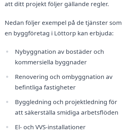
att ditt projekt följer gällande regler.
Nedan följer exempel på de tjänster som
en byggföretag i Löttorp kan erbjuda:
Nybyggnation av bostäder och
kommersiella byggnader
Renovering och ombyggnation av
befintliga fastigheter
Byggledning och projektledning för
att säkerställa smidiga arbetsflöden
El- och VVS-installationer