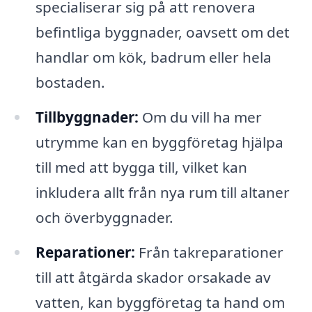
specialiserar sig på att renovera
befintliga byggnader, oavsett om det
handlar om kök, badrum eller hela
bostaden.
Tillbyggnader:
Om du vill ha mer
utrymme kan en byggföretag hjälpa
till med att bygga till, vilket kan
inkludera allt från nya rum till altaner
och överbyggnader.
Reparationer:
Från takreparationer
till att åtgärda skador orsakade av
vatten, kan byggföretag ta hand om