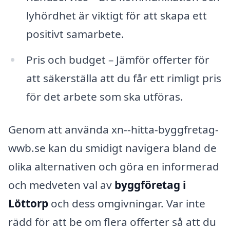
lyhördhet är viktigt för att skapa ett
positivt samarbete.
Pris och budget – Jämför offerter för
att säkerställa att du får ett rimligt pris
för det arbete som ska utföras.
Genom att använda xn--hitta-byggfretag-
wwb.se kan du smidigt navigera bland de
olika alternativen och göra en informerad
och medveten val av
byggföretag i
Löttorp
och dess omgivningar. Var inte
rädd för att be om flera offerter så att du