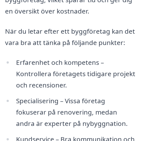
en översikt över kostnader.
När du letar efter ett byggföretag kan det
vara bra att tänka på följande punkter:
Erfarenhet och kompetens –
Kontrollera företagets tidigare projekt
och recensioner.
Specialisering – Vissa företag
fokuserar på renovering, medan
andra är experter på nybyggnation.
Kundservice – Bra kommunikation och