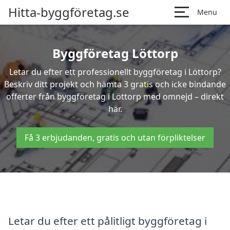
Hitta-byggföretag.se
Menu
Byggföretag Löttorp
Letar du efter ett professionellt byggföretag i Löttorp?
Beskriv ditt projekt och hämta 3 gratis och icke bindande
offerter från byggföretag i Löttorp med omnejd – direkt
här.
Få 3 erbjudanden, gratis och utan förpliktelser
Letar du efter ett pålitligt byggföretag i