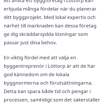
Att anlita ett byggföretag i Löttorp kan
erbjuda många fördelar när du planerar
ditt byggprojekt. Med lokal expertis och
närhet till marknaden kan dessa företag
ge dig skräddarsydda lösningar som
passar just dina behov.
En viktig fördel med att välja en
byggentreprenör i Löttorp är att de har
god kännedom om de lokala
byggnormerna och förutsättningarna.
Detta kan spara både tid och pengar i
processen, samtidigt som det säkerställer