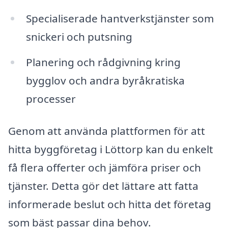
Specialiserade hantverkstjänster som
snickeri och putsning
Planering och rådgivning kring
bygglov och andra byråkratiska
processer
Genom att använda plattformen för att
hitta byggföretag i Löttorp kan du enkelt
få flera offerter och jämföra priser och
tjänster. Detta gör det lättare att fatta
informerade beslut och hitta det företag
som bäst passar dina behov.