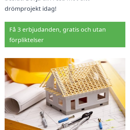
drömprojekt idag!
Få 3 erbjudanden, gratis och utan
förpliktelser