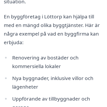
situation.
En byggföretag i Löttorp kan hjälpa till
med en mängd olika byggtjänster. Här är
några exempel på vad en byggfirma kan
erbjuda:
Renovering av bostäder och
kommersiella lokaler
Nya byggnader, inklusive villor och
lägenheter
Uppförande av tillbyggnader och