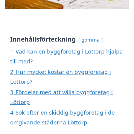
Innehållsförteckning
gömma
1
Vad kan en byggföretag i Löttorp hjälpa
till med?
2
Hur mycket kostar en byggföretag i
Löttorp?
3
Fördelar med att välja byggföretag i
Löttorp
4
Sök efter en skicklig byggföretag i de
omgivande städerna Löttorp