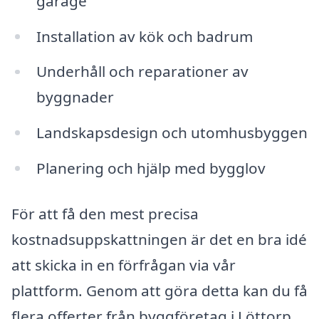
garage
Installation av kök och badrum
Underhåll och reparationer av
byggnader
Landskapsdesign och utomhusbyggen
Planering och hjälp med bygglov
För att få den mest precisa
kostnadsuppskattningen är det en bra idé
att skicka in en förfrågan via vår
plattform. Genom att göra detta kan du få
flera offerter från byggföretag i Löttorp,