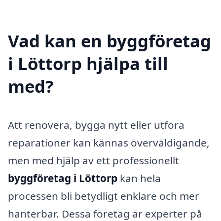
Vad kan en byggföretag
i Löttorp hjälpa till
med?
Att renovera, bygga nytt eller utföra
reparationer kan kännas överväldigande,
men med hjälp av ett professionellt
byggföretag i Löttorp
kan hela
processen bli betydligt enklare och mer
hanterbar. Dessa företag är experter på