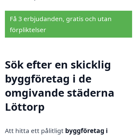
Få 3 erbjudanden, gratis och utan
förpliktelser
Sök efter en skicklig
byggföretag i de
omgivande städerna
Löttorp
Att hitta ett pålitligt
byggföretag i