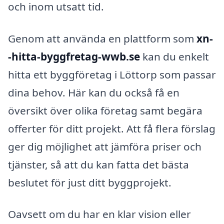
och inom utsatt tid.
Genom att använda en plattform som
xn-
-hitta-byggfretag-wwb.se
kan du enkelt
hitta ett byggföretag i Löttorp som passar
dina behov. Här kan du också få en
översikt över olika företag samt begära
offerter för ditt projekt. Att få flera förslag
ger dig möjlighet att jämföra priser och
tjänster, så att du kan fatta det bästa
beslutet för just ditt byggprojekt.
Oavsett om du har en klar vision eller