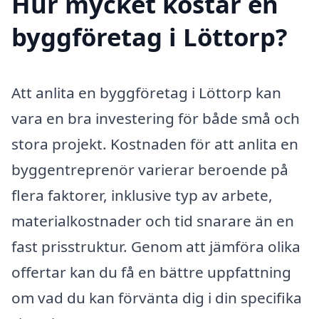
Hur mycket kostar en
byggföretag i Löttorp?
Att anlita en byggföretag i Löttorp kan
vara en bra investering för både små och
stora projekt. Kostnaden för att anlita en
byggentreprenör varierar beroende på
flera faktorer, inklusive typ av arbete,
materialkostnader och tid snarare än en
fast prisstruktur. Genom att jämföra olika
offertar kan du få en bättre uppfattning
om vad du kan förvänta dig i din specifika