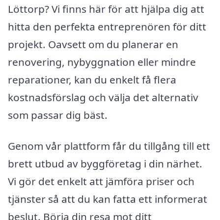
Löttorp? Vi finns här för att hjälpa dig att
hitta den perfekta entreprenören för ditt
projekt. Oavsett om du planerar en
renovering, nybyggnation eller mindre
reparationer, kan du enkelt få flera
kostnadsförslag och välja det alternativ
som passar dig bäst.
Genom vår plattform får du tillgång till ett
brett utbud av byggföretag i din närhet.
Vi gör det enkelt att jämföra priser och
tjänster så att du kan fatta ett informerat
beslut. Börja din resa mot ditt