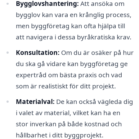
Bygglovshantering:
Att ansöka om
bygglov kan vara en krånglig process,
men byggföretag kan ofta hjälpa till
att navigera i dessa byråkratiska krav.
Konsultation:
Om du är osäker på hur
du ska gå vidare kan byggföretag ge
expertråd om bästa praxis och vad
som är realistiskt för ditt projekt.
Materialval:
De kan också vägleda dig
i valet av material, vilket kan ha en
stor inverkan på både kostnad och
hållbarhet i ditt byggprojekt.