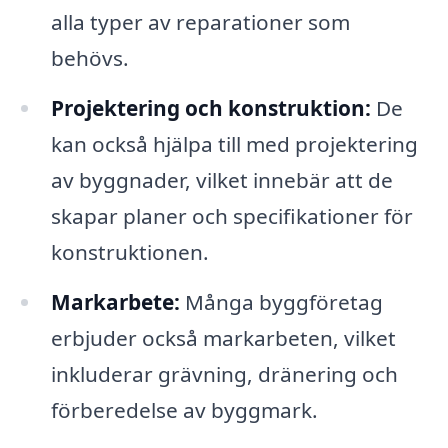
alla typer av reparationer som
behövs.
Projektering och konstruktion:
De
kan också hjälpa till med projektering
av byggnader, vilket innebär att de
skapar planer och specifikationer för
konstruktionen.
Markarbete:
Många byggföretag
erbjuder också markarbeten, vilket
inkluderar grävning, dränering och
förberedelse av byggmark.