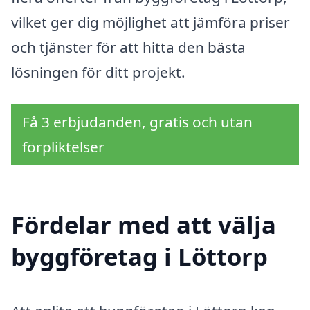
vilket ger dig möjlighet att jämföra priser
och tjänster för att hitta den bästa
lösningen för ditt projekt.
Få 3 erbjudanden, gratis och utan
förpliktelser
Fördelar med att välja
byggföretag i Löttorp