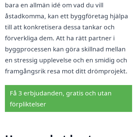
bara en allmän idé om vad du vill
åstadkomma, kan ett byggföretag hjälpa
till att konkretisera dessa tankar och
förverkliga dem. Att ha rätt partner i
byggprocessen kan göra skillnad mellan
en stressig upplevelse och en smidig och
framgångsrik resa mot ditt drömprojekt.
Få 3 erbjudanden, gratis och utan
förpliktelser