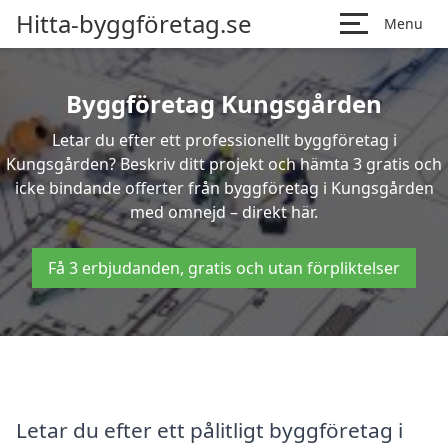
Hitta-byggföretag.se
Menu
Byggföretag Kungsgården
Letar du efter ett professionellt byggföretag i
Kungsgården? Beskriv ditt projekt och hämta 3 gratis och
icke bindande offerter från byggföretag i Kungsgården
med omnejd – direkt här.
Få 3 erbjudanden, gratis och utan förpliktelser
Letar du efter ett pålitligt byggföretag i