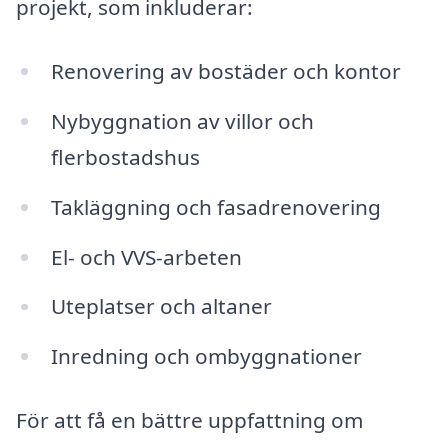
projekt, som inkluderar:
Renovering av bostäder och kontor
Nybyggnation av villor och
flerbostadshus
Takläggning och fasadrenovering
El- och VVS-arbeten
Uteplatser och altaner
Inredning och ombyggnationer
För att få en bättre uppfattning om