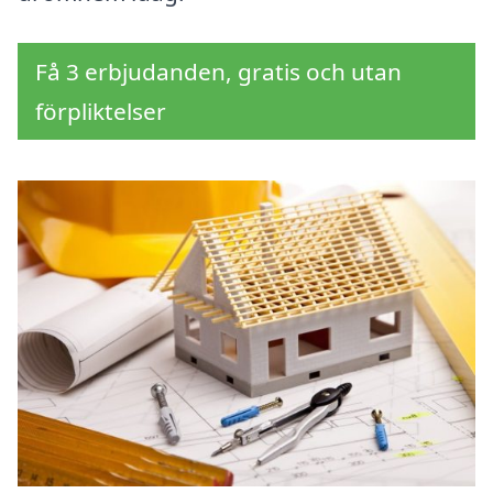
Få 3 erbjudanden, gratis och utan
förpliktelser