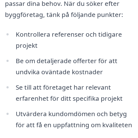
passar dina behov. När du söker efter
byggföretag, tänk på följande punkter:
Kontrollera referenser och tidigare
projekt
Be om detaljerade offerter för att
undvika oväntade kostnader
Se till att företaget har relevant
erfarenhet för ditt specifika projekt
Utvärdera kundomdömen och betyg
för att få en uppfattning om kvaliteten