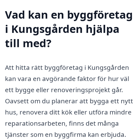
Vad kan en byggföretag
i Kungsgården hjälpa
till med?
Att hitta rätt byggföretag i Kungsgården
kan vara en avgörande faktor för hur väl
ett bygge eller renoveringsprojekt går.
Oavsett om du planerar att bygga ett nytt
hus, renovera ditt kök eller utföra mindre
reparationsarbeten, finns det många
tjänster som en byggfirma kan erbjuda.