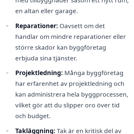
en altan eller garage.
Reparationer:
Oavsett om det
handlar om mindre reparationer eller
större skador kan byggföretag
erbjuda sina tjänster.
Projektledning:
Många byggföretag
har erfarenhet av projektledning och
kan administrera hela byggprocessen,
vilket gör att du slipper oro över tid
och budget.
Takläggning:
Tak är en kritisk del av