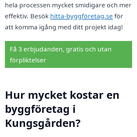
hela processen mycket smidigare och mer
effektiv. Besök
hitta-byggföretag.se
för
att komma igång med ditt projekt idag!
Få 3 erbjudanden, gratis och utan
förpliktelser
Hur mycket kostar en
byggföretag i
Kungsgården?