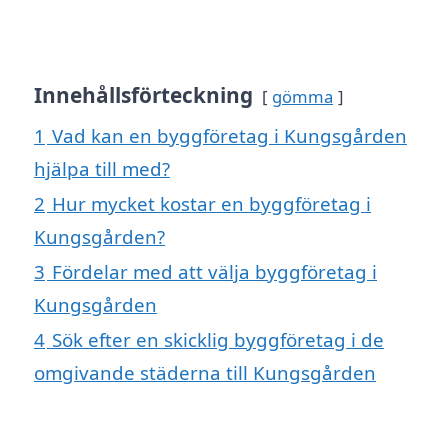
Innehållsförteckning
gömma
1
Vad kan en byggföretag i Kungsgården
hjälpa till med?
2
Hur mycket kostar en byggföretag i
Kungsgården?
3
Fördelar med att välja byggföretag i
Kungsgården
4
Sök efter en skicklig byggföretag i de
omgivande städerna till Kungsgården