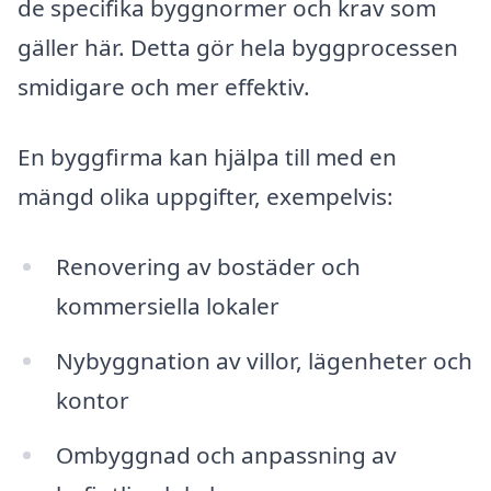
de specifika byggnormer och krav som
gäller här. Detta gör hela byggprocessen
smidigare och mer effektiv.
En byggfirma kan hjälpa till med en
mängd olika uppgifter, exempelvis:
Renovering av bostäder och
kommersiella lokaler
Nybyggnation av villor, lägenheter och
kontor
Ombyggnad och anpassning av