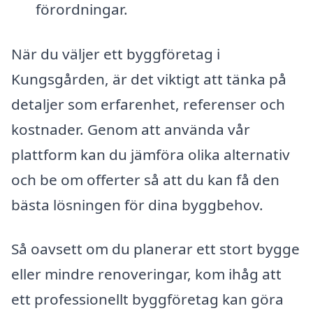
förordningar.
När du väljer ett byggföretag i
Kungsgården, är det viktigt att tänka på
detaljer som erfarenhet, referenser och
kostnader. Genom att använda vår
plattform kan du jämföra olika alternativ
och be om offerter så att du kan få den
bästa lösningen för dina byggbehov.
Så oavsett om du planerar ett stort bygge
eller mindre renoveringar, kom ihåg att
ett professionellt byggföretag kan göra