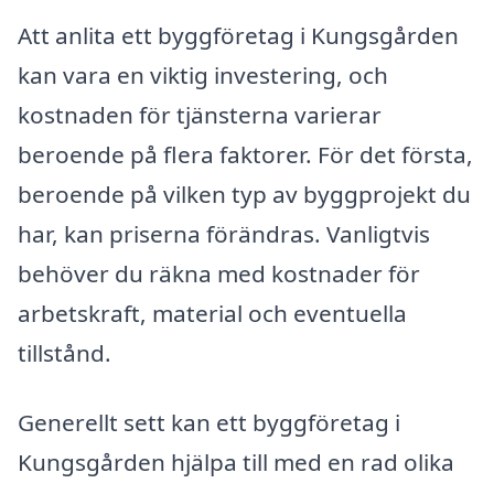
Att anlita ett byggföretag i Kungsgården
kan vara en viktig investering, och
kostnaden för tjänsterna varierar
beroende på flera faktorer. För det första,
beroende på vilken typ av byggprojekt du
har, kan priserna förändras. Vanligtvis
behöver du räkna med kostnader för
arbetskraft, material och eventuella
tillstånd.
Generellt sett kan ett byggföretag i
Kungsgården hjälpa till med en rad olika