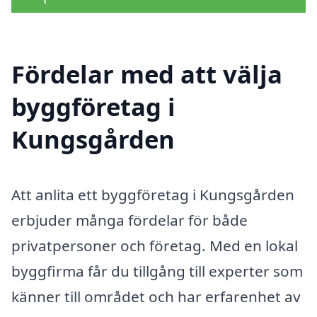
Fördelar med att välja
byggföretag i
Kungsgården
Att anlita ett byggföretag i Kungsgården
erbjuder många fördelar för både
privatpersoner och företag. Med en lokal
byggfirma får du tillgång till experter som
känner till området och har erfarenhet av