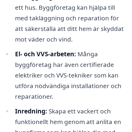
ett hus. Byggföretag kan hjälpa till
med takläggning och reparation för
att säkerställa att ditt hem är skyddat
mot väder och vind.
El- och VVS-arbeten:
Många
byggföretag har även certifierade
elektriker och VVS-tekniker som kan
utföra nödvändiga installationer och
reparationer.
Inredning:
Skapa ett vackert och
funktionellt hem genom att anlita en