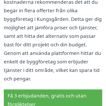
kostnaderna rekommenderas det att du
begär in flera offerter från olika
byggföretag i Kungsgården. Detta ger dig
möjlighet att jämföra priser och tjänster,
samt att hitta det alternativ som passar
bäst för ditt projekt och din budget.
Genom att använda plattformen hittar du
enkelt de byggföretag som erbjuder
tjänster i ditt område, vilket kan spara tid
och pengar.
Få 3 erbjudanden, gratis och utan
förpliktelser