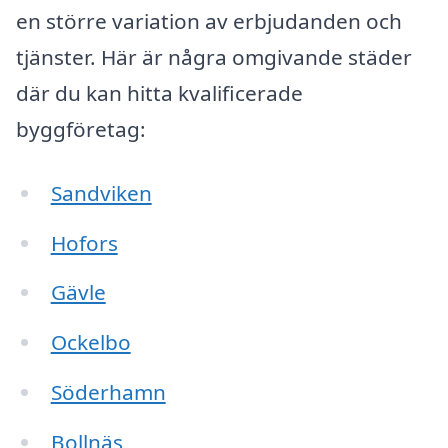
en större variation av erbjudanden och
tjänster. Här är några omgivande städer
där du kan hitta kvalificerade
byggföretag:
Sandviken
Hofors
Gävle
Ockelbo
Söderhamn
Bollnäs