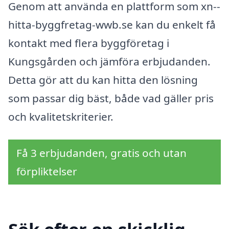
Genom att använda en plattform som xn--
hitta-byggfretag-wwb.se kan du enkelt få
kontakt med flera byggföretag i
Kungsgården och jämföra erbjudanden.
Detta gör att du kan hitta den lösning
som passar dig bäst, både vad gäller pris
och kvalitetskriterier.
Få 3 erbjudanden, gratis och utan
förpliktelser