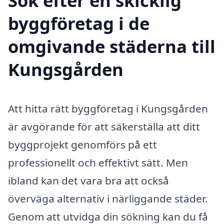
Sök efter en skicklig
byggföretag i de
omgivande städerna till
Kungsgården
Att hitta rätt byggföretag i Kungsgården
är avgörande för att säkerställa att ditt
byggprojekt genomförs på ett
professionellt och effektivt sätt. Men
ibland kan det vara bra att också
överväga alternativ i närliggande städer.
Genom att utvidga din sökning kan du få