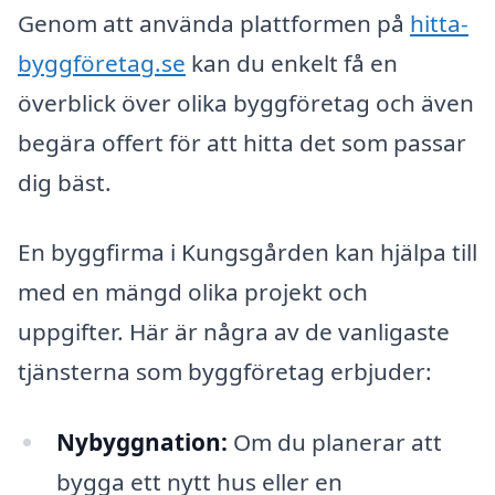
Genom att använda plattformen på
hitta-
byggföretag.se
kan du enkelt få en
överblick över olika byggföretag och även
begära offert för att hitta det som passar
dig bäst.
En byggfirma i Kungsgården kan hjälpa till
med en mängd olika projekt och
uppgifter. Här är några av de vanligaste
tjänsterna som byggföretag erbjuder:
Nybyggnation:
Om du planerar att
bygga ett nytt hus eller en