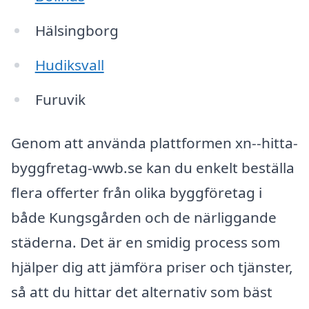
Hälsingborg
Hudiksvall
Furuvik
Genom att använda plattformen xn--hitta-
byggfretag-wwb.se kan du enkelt beställa
flera offerter från olika byggföretag i
både Kungsgården och de närliggande
städerna. Det är en smidig process som
hjälper dig att jämföra priser och tjänster,
så att du hittar det alternativ som bäst