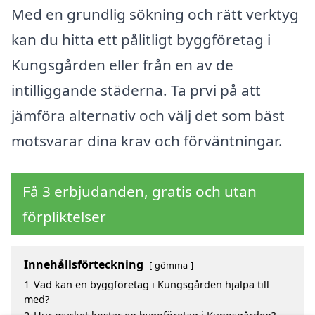
Med en grundlig sökning och rätt verktyg
kan du hitta ett pålitligt byggföretag i
Kungsgården eller från en av de
intilliggande städerna. Ta prvi på att
jämföra alternativ och välj det som bäst
motsvarar dina krav och förväntningar.
Få 3 erbjudanden, gratis och utan
förpliktelser
Innehållsförteckning
gömma
1
Vad kan en byggföretag i Kungsgården hjälpa till
med?