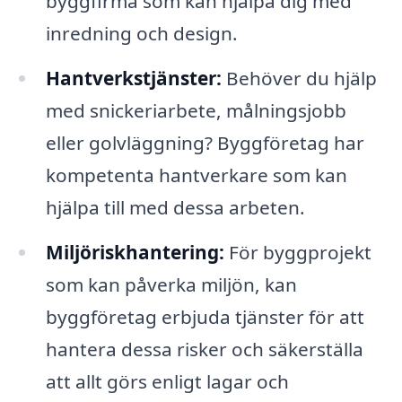
byggfirma som kan hjälpa dig med
inredning och design.
Hantverkstjänster:
Behöver du hjälp
med snickeriarbete, målningsjobb
eller golvläggning? Byggföretag har
kompetenta hantverkare som kan
hjälpa till med dessa arbeten.
Miljöriskhantering:
För byggprojekt
som kan påverka miljön, kan
byggföretag erbjuda tjänster för att
hantera dessa risker och säkerställa
att allt görs enligt lagar och