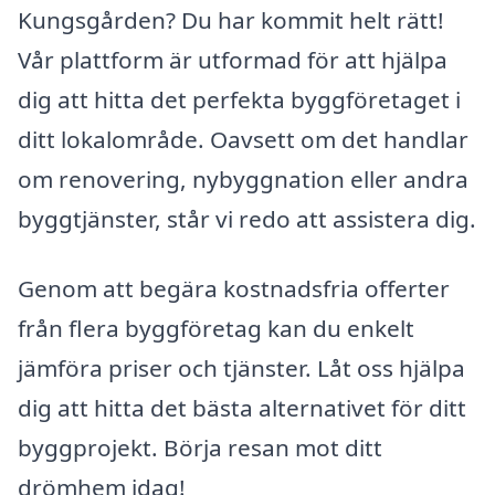
Kungsgården? Du har kommit helt rätt!
Vår plattform är utformad för att hjälpa
dig att hitta det perfekta byggföretaget i
ditt lokalområde. Oavsett om det handlar
om renovering, nybyggnation eller andra
byggtjänster, står vi redo att assistera dig.
Genom att begära kostnadsfria offerter
från flera byggföretag kan du enkelt
jämföra priser och tjänster. Låt oss hjälpa
dig att hitta det bästa alternativet för ditt
byggprojekt. Börja resan mot ditt
drömhem idag!