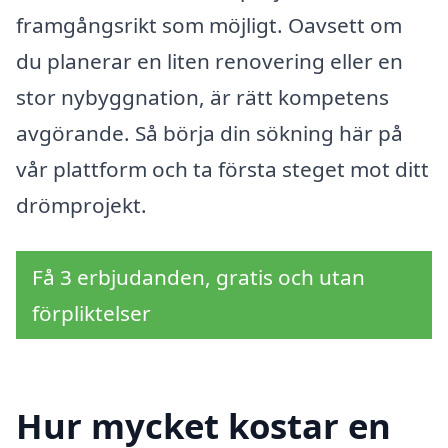
framgångsrikt som möjligt. Oavsett om
du planerar en liten renovering eller en
stor nybyggnation, är rätt kompetens
avgörande. Så börja din sökning här på
vår plattform och ta första steget mot ditt
drömprojekt.
Få 3 erbjudanden, gratis och utan
förpliktelser
Hur mycket kostar en