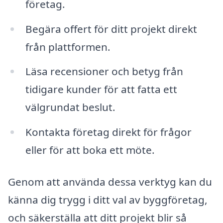
företag.
Begära offert för ditt projekt direkt
från plattformen.
Läsa recensioner och betyg från
tidigare kunder för att fatta ett
välgrundat beslut.
Kontakta företag direkt för frågor
eller för att boka ett möte.
Genom att använda dessa verktyg kan du
känna dig trygg i ditt val av byggföretag,
och säkerställa att ditt projekt blir så