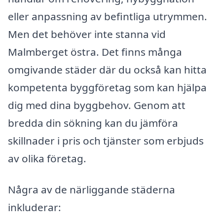
eller anpassning av befintliga utrymmen.
Men det behöver inte stanna vid
Malmberget östra. Det finns många
omgivande städer där du också kan hitta
kompetenta byggföretag som kan hjälpa
dig med dina byggbehov. Genom att
bredda din sökning kan du jämföra
skillnader i pris och tjänster som erbjuds
av olika företag.
Några av de närliggande städerna
inkluderar: