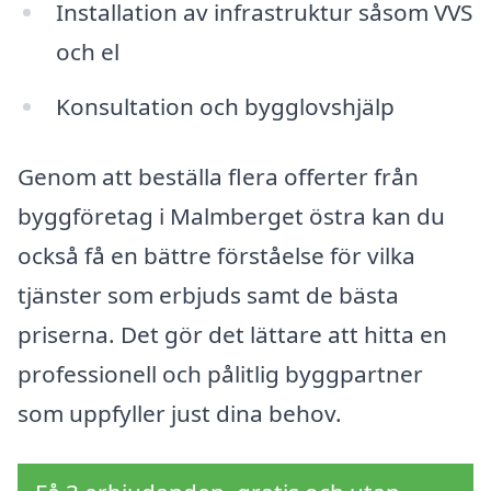
Installation av infrastruktur såsom VVS
och el
Konsultation och bygglovshjälp
Genom att beställa flera offerter från
byggföretag i Malmberget östra kan du
också få en bättre förståelse för vilka
tjänster som erbjuds samt de bästa
priserna. Det gör det lättare att hitta en
professionell och pålitlig byggpartner
som uppfyller just dina behov.