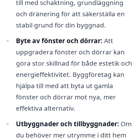
till med schaktning, grundläggning
och dränering för att säkerställa en
stabil grund för din byggnad.
Byte av fönster och dörrar:
Att
uppgradera fönster och dörrar kan
göra stor skillnad för både estetik och
energieffektivitet. Byggföretag kan
hjälpa till med att byta ut gamla
fönster och dörrar mot nya, mer
effektiva alternativ.
Utbyggnader och tillbyggnader:
Om
du behöver mer utrymme i ditt hem