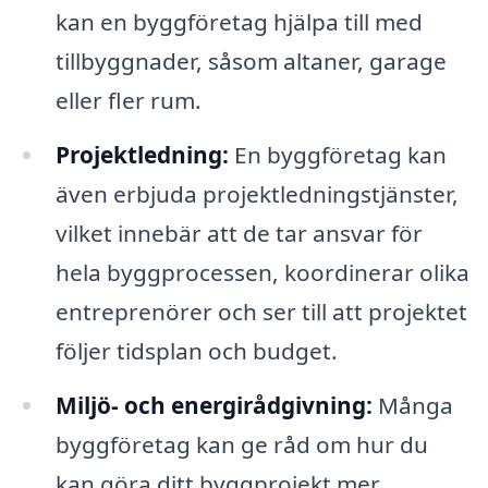
kan en byggföretag hjälpa till med
tillbyggnader, såsom altaner, garage
eller fler rum.
Projektledning:
En byggföretag kan
även erbjuda projektledningstjänster,
vilket innebär att de tar ansvar för
hela byggprocessen, koordinerar olika
entreprenörer och ser till att projektet
följer tidsplan och budget.
Miljö- och energirådgivning:
Många
byggföretag kan ge råd om hur du
kan göra ditt byggprojekt mer