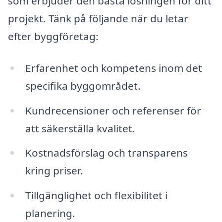
som erbjuder den bästa lösningen för ditt
projekt. Tänk på följande när du letar
efter byggföretag:
Erfarenhet och kompetens inom det
specifika byggområdet.
Kundrecensioner och referenser för
att säkerställa kvalitet.
Kostnadsförslag och transparens
kring priser.
Tillgänglighet och flexibilitet i
planering.