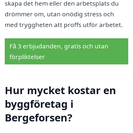
skapa det hem eller den arbetsplats du
drömmer om, utan onödig stress och
med tryggheten att proffs utför arbetet.
Få 3 erbjudanden, gratis och utan
förpliktelser
Hur mycket kostar en
byggföretag i
Bergeforsen?