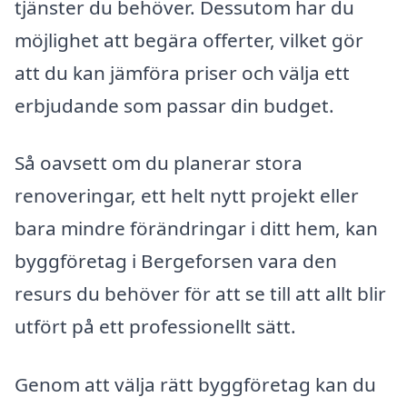
tjänster du behöver. Dessutom har du
möjlighet att begära offerter, vilket gör
att du kan jämföra priser och välja ett
erbjudande som passar din budget.
Så oavsett om du planerar stora
renoveringar, ett helt nytt projekt eller
bara mindre förändringar i ditt hem, kan
byggföretag i Bergeforsen vara den
resurs du behöver för att se till att allt blir
utfört på ett professionellt sätt.
Genom att välja rätt byggföretag kan du