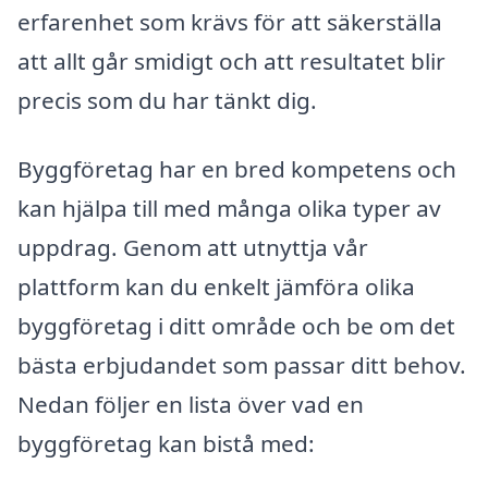
erfarenhet som krävs för att säkerställa
att allt går smidigt och att resultatet blir
precis som du har tänkt dig.
Byggföretag har en bred kompetens och
kan hjälpa till med många olika typer av
uppdrag. Genom att utnyttja vår
plattform kan du enkelt jämföra olika
byggföretag i ditt område och be om det
bästa erbjudandet som passar ditt behov.
Nedan följer en lista över vad en
byggföretag kan bistå med: