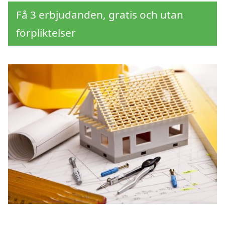
Få 3 erbjudanden, gratis och utan
förpliktelser