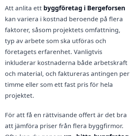
Att anlita ett
byggföretag i Bergeforsen
kan variera i kostnad beroende på flera
faktorer, såsom projektets omfattning,
typ av arbete som ska utföras och
företagets erfarenhet. Vanligtvis
inkluderar kostnaderna både arbetskraft
och material, och faktureras antingen per
timme eller som ett fast pris för hela
projektet.
För att få en rättvisande offert är det bra
att jämföra priser från flera byggfirmor.