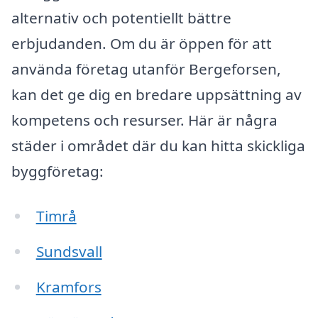
alternativ och potentiellt bättre
erbjudanden. Om du är öppen för att
använda företag utanför Bergeforsen,
kan det ge dig en bredare uppsättning av
kompetens och resurser. Här är några
städer i området där du kan hitta skickliga
byggföretag:
Timrå
Sundsvall
Kramfors