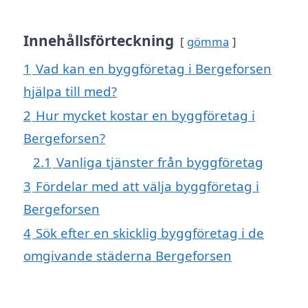
Innehållsförteckning
gömma
1
Vad kan en byggföretag i Bergeforsen
hjälpa till med?
2
Hur mycket kostar en byggföretag i
Bergeforsen?
2.1
Vanliga tjänster från byggföretag
3
Fördelar med att välja byggföretag i
Bergeforsen
4
Sök efter en skicklig byggföretag i de
omgivande städerna Bergeforsen