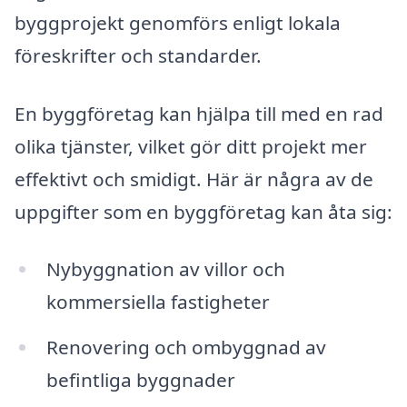
byggprojekt genomförs enligt lokala
föreskrifter och standarder.
En byggföretag kan hjälpa till med en rad
olika tjänster, vilket gör ditt projekt mer
effektivt och smidigt. Här är några av de
uppgifter som en byggföretag kan åta sig:
Nybyggnation av villor och
kommersiella fastigheter
Renovering och ombyggnad av
befintliga byggnader