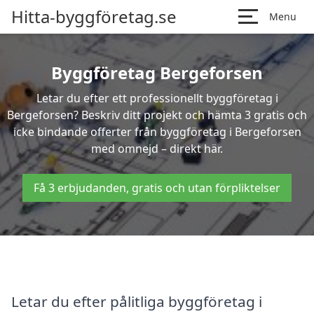
Hitta-byggföretag.se
Menu
Byggföretag Bergeforsen
Letar du efter ett professionellt byggföretag i
Bergeforsen? Beskriv ditt projekt och hämta 3 gratis och
icke bindande offerter från byggföretag i Bergeforsen
med omnejd – direkt här.
Få 3 erbjudanden, gratis och utan förpliktelser
Letar du efter pålitliga byggföretag i