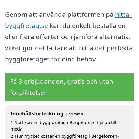
Genom att använda plattformen på
hitta-
byggfretag.se
kan du enkelt beställa en
eller flera offerter och jämföra alternativ,
vilket gör det lättare att hitta det perfekta
byggföretaget för dina behov.
Få 3 erbjudanden, gratis och utan
förpliktelser
Innehållsförteckning
gömma
1
Vad kan en byggföretag i Bergeforsen hjälpa till
med?
2
Hur mycket kostar en byggföretag i Bergeforsen?