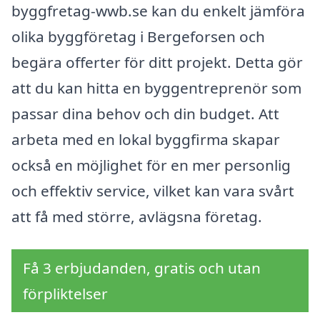
byggfretag-wwb.se kan du enkelt jämföra
olika byggföretag i Bergeforsen och
begära offerter för ditt projekt. Detta gör
att du kan hitta en byggentreprenör som
passar dina behov och din budget. Att
arbeta med en lokal byggfirma skapar
också en möjlighet för en mer personlig
och effektiv service, vilket kan vara svårt
att få med större, avlägsna företag.
Få 3 erbjudanden, gratis och utan
förpliktelser