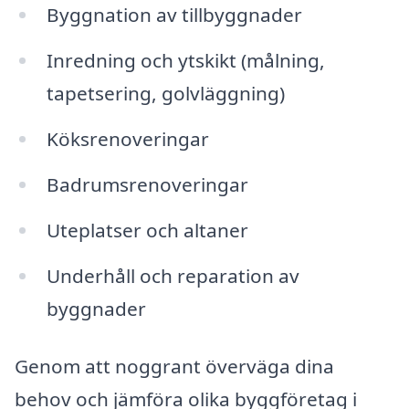
Byggnation av tillbyggnader
Inredning och ytskikt (målning,
tapetsering, golvläggning)
Köksrenoveringar
Badrumsrenoveringar
Uteplatser och altaner
Underhåll och reparation av
byggnader
Genom att noggrant överväga dina
behov och jämföra olika byggföretag i