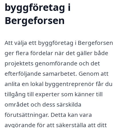
byggföretag i
Bergeforsen
Att välja ett byggföretag i Bergeforsen
ger flera fördelar när det gäller både
projektets genomförande och det
efterföljande samarbetet. Genom att
anlita en lokal byggentreprenör får du
tillgång till experter som känner till
området och dess särskilda
förutsättningar. Detta kan vara
avgörande för att säkerställa att ditt