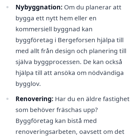
Nybyggnation:
Om du planerar att
bygga ett nytt hem eller en
kommersiell byggnad kan
byggföretag i Bergeforsen hjälpa till
med allt från design och planering till
själva byggprocessen. De kan också
hjälpa till att ansöka om nödvändiga
bygglov.
Renovering:
Har du en äldre fastighet
som behöver fräschas upp?
Byggföretag kan bistå med
renoveringsarbeten, oavsett om det