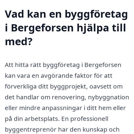
Vad kan en byggföretag
i Bergeforsen hjälpa till
med?
Att hitta rätt byggföretag i Bergeforsen
kan vara en avgörande faktor för att
förverkliga ditt byggprojekt, oavsett om
det handlar om renovering, nybyggnation
eller mindre anpassningar i ditt hem eller
på din arbetsplats. En professionell
byggentreprenör har den kunskap och