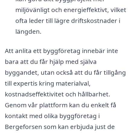
miljövänligt och energieffektivt, vilket
ofta leder till lägre driftskostnader i
längden.
Att anlita ett byggföretag innebär inte
bara att du får hjälp med själva
byggandet, utan också att du får tillgång
till expertis kring materialval,
kostnadseffektivitet och hållbarhet.
Genom vår plattform kan du enkelt få
kontakt med olika byggföretag i
Bergeforsen som kan erbjuda just de