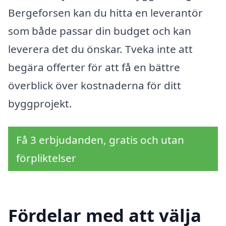
Bergeforsen kan du hitta en leverantör
som både passar din budget och kan
leverera det du önskar. Tveka inte att
begära offerter för att få en bättre
överblick över kostnaderna för ditt
byggprojekt.
Få 3 erbjudanden, gratis och utan
förpliktelser
Fördelar med att välja