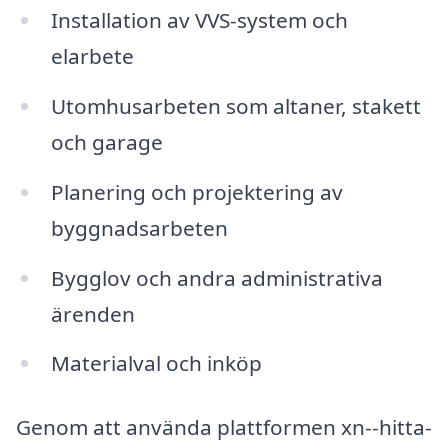
Installation av VVS-system och
elarbete
Utomhusarbeten som altaner, stakett
och garage
Planering och projektering av
byggnadsarbeten
Bygglov och andra administrativa
ärenden
Materialval och inköp
Genom att använda plattformen xn--hitta-