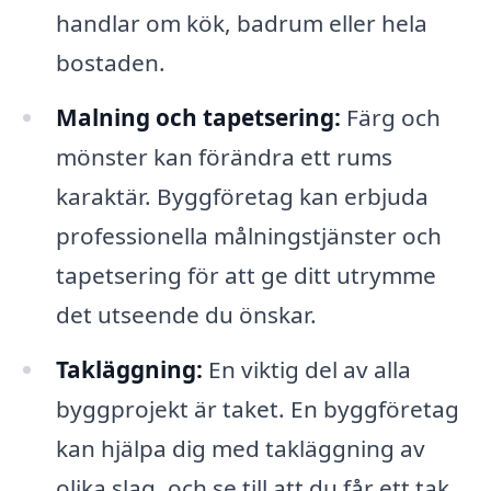
handlar om kök, badrum eller hela
bostaden.
Malning och tapetsering:
Färg och
mönster kan förändra ett rums
karaktär. Byggföretag kan erbjuda
professionella målningstjänster och
tapetsering för att ge ditt utrymme
det utseende du önskar.
Takläggning:
En viktig del av alla
byggprojekt är taket. En byggföretag
kan hjälpa dig med takläggning av
olika slag, och se till att du får ett tak