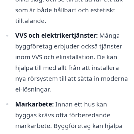
som är både hållbart och estetiskt
tilltalande.
VVS och elektrikertjänster:
Många
byggföretag erbjuder också tjänster
inom VVS och elinstallation. De kan
hjälpa till med allt från att installera
nya rörsystem till att sätta in moderna
el-lösningar.
Markarbete:
Innan ett hus kan
byggas krävs ofta förberedande
markarbete. Byggföretag kan hjälpa