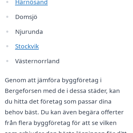
Härnösand
Domsjö
Njurunda
Stockvik
Västernorrland
Genom att jämföra byggföretag i
Bergeforsen med de i dessa städer, kan
du hitta det företag som passar dina
behov bäst. Du kan även begära offerter
från flera byggföretag för att se vilken