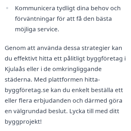
Kommunicera tydligt dina behov och
förväntningar för att få den bästa
möjliga service.
Genom att använda dessa strategier kan
du effektivt hitta ett pålitligt byggföretag i
Kjulaås eller i de omkringliggande
städerna. Med plattformen hitta-
byggföretag.se kan du enkelt beställa ett
eller flera erbjudanden och därmed göra
en välgrundad beslut. Lycka till med ditt
byggprojekt!