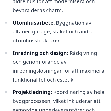
äldre hus för att modernisera och
bevara deras charm.
Utomhusarbete:
Byggnation av
altaner, garage, staket och andra
utomhusstrukturer.
Inredning och design:
Rådgivning
och genomförande av
inredningslösningar för att maximera
funktionalitet och estetik.
Projektledning:
Koordinering av hela
byggprocessen, vilket inkluderar att
samordna underleverantörer och