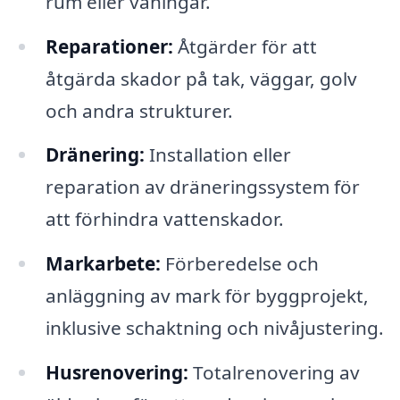
rum eller våningar.
Reparationer:
Åtgärder för att
åtgärda skador på tak, väggar, golv
och andra strukturer.
Dränering:
Installation eller
reparation av dräneringssystem för
att förhindra vattenskador.
Markarbete:
Förberedelse och
anläggning av mark för byggprojekt,
inklusive schaktning och nivåjustering.
Husrenovering:
Totalrenovering av