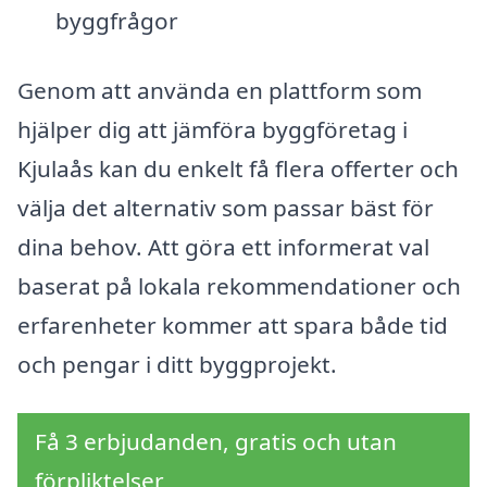
byggfrågor
Genom att använda en plattform som
hjälper dig att jämföra byggföretag i
Kjulaås kan du enkelt få flera offerter och
välja det alternativ som passar bäst för
dina behov. Att göra ett informerat val
baserat på lokala rekommendationer och
erfarenheter kommer att spara både tid
och pengar i ditt byggprojekt.
Få 3 erbjudanden, gratis och utan
förpliktelser