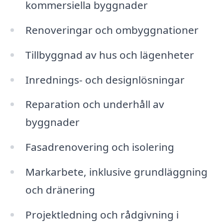
kommersiella byggnader
Renoveringar och ombyggnationer
Tillbyggnad av hus och lägenheter
Inrednings- och designlösningar
Reparation och underhåll av
byggnader
Fasadrenovering och isolering
Markarbete, inklusive grundläggning
och dränering
Projektledning och rådgivning i