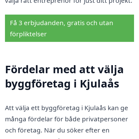
välja rätt entreprenör för just ditt projekt.
Få 3 erbjudanden, gratis och utan
förpliktelser
Fördelar med att välja
byggföretag i Kjulaås
Att välja ett byggföretag i Kjulaås kan ge
många fördelar för både privatpersoner
och företag. När du söker efter en