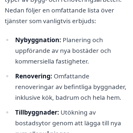
Nedan följer en omfattande lista över
tjänster som vanligtvis erbjuds:
Nybyggnation:
Planering och
uppförande av nya bostäder och
kommersiella fastigheter.
Renovering:
Omfattande
renoveringar av befintliga byggnader,
inklusive kök, badrum och hela hem.
Tillbyggnader:
Utökning av
bostadsytor genom att lägga till nya