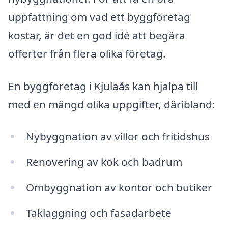
uppfattning om vad ett byggföretag
kostar, är det en god idé att begära
offerter från flera olika företag.
En byggföretag i Kjulaås kan hjälpa till
med en mängd olika uppgifter, däribland:
Nybyggnation av villor och fritidshus
Renovering av kök och badrum
Ombyggnation av kontor och butiker
Takläggning och fasadarbete