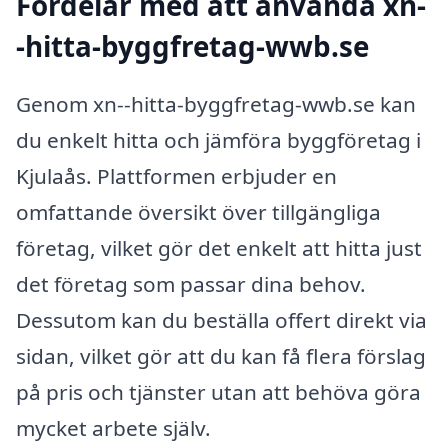
Fördelar med att använda xn-
-hitta-byggfretag-wwb.se
Genom xn--hitta-byggfretag-wwb.se kan
du enkelt hitta och jämföra byggföretag i
Kjulaås. Plattformen erbjuder en
omfattande översikt över tillgängliga
företag, vilket gör det enkelt att hitta just
det företag som passar dina behov.
Dessutom kan du beställa offert direkt via
sidan, vilket gör att du kan få flera förslag
på pris och tjänster utan att behöva göra
mycket arbete själv.