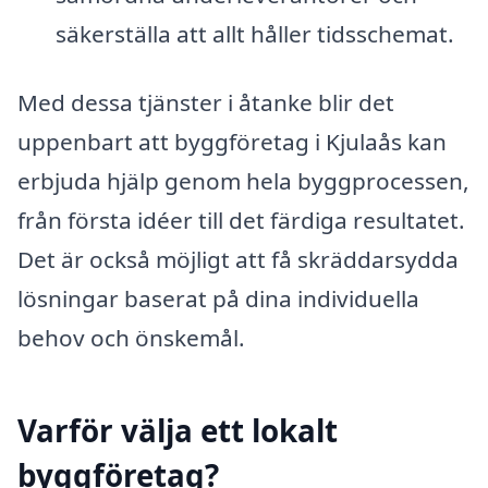
säkerställa att allt håller tidsschemat.
Med dessa tjänster i åtanke blir det
uppenbart att byggföretag i Kjulaås kan
erbjuda hjälp genom hela byggprocessen,
från första idéer till det färdiga resultatet.
Det är också möjligt att få skräddarsydda
lösningar baserat på dina individuella
behov och önskemål.
Varför välja ett lokalt
byggföretag?