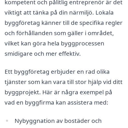
kompetent och pålitlig entreprenör är det
viktigt att tänka på din närmiljö. Lokala
byggföretag känner till de specifika regler
och förhållanden som gäller i området,
vilket kan göra hela byggprocessen
smidigare och mer effektiv.
Ett byggföretag erbjuder en rad olika
tjänster som kan vara till stor hjälp vid ditt
byggprojekt. Här är några exempel på
vad en byggfirma kan assistera med:
Nybyggnation av bostäder och