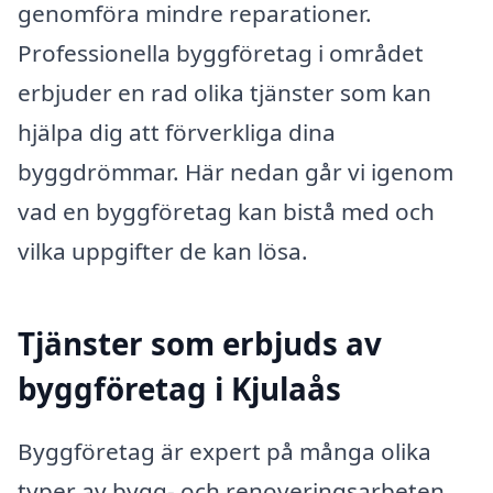
genomföra mindre reparationer.
Professionella byggföretag i området
erbjuder en rad olika tjänster som kan
hjälpa dig att förverkliga dina
byggdrömmar. Här nedan går vi igenom
vad en byggföretag kan bistå med och
vilka uppgifter de kan lösa.
Tjänster som erbjuds av
byggföretag i Kjulaås
Byggföretag är expert på många olika
typer av bygg- och renoveringsarbeten.