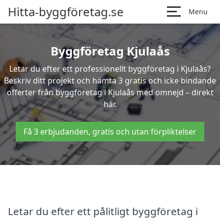
Hitta-byggföretag.se
Menu
Byggföretag Kjulaås
Letar du efter ett professionellt byggföretag i Kjulaås?
Beskriv ditt projekt och hämta 3 gratis och icke bindande
offerter från byggföretag i Kjulaås med omnejd – direkt
här.
Få 3 erbjudanden, gratis och utan förpliktelser
Letar du efter ett pålitligt byggföretag i