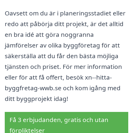
Oavsett om du är i planeringsstadiet eller
redo att påbörja ditt projekt, är det alltid
en bra idé att göra noggranna
jämförelser av olika byggföretag för att
säkerställa att du får den bästa möjliga
tjänsten och priset. För mer information
eller för att få offert, besök xn--hitta-
byggfretag-wwb.se och kom igång med
ditt byggprojekt idag!
Få 3 erbjudanden, gratis och utan
förpliktelser