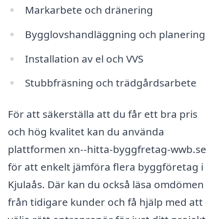
Markarbete och dränering
Bygglovshandläggning och planering
Installation av el och VVS
Stubbfräsning och trädgårdsarbete
För att säkerställa att du får ett bra pris
och hög kvalitet kan du använda
plattformen xn--hitta-byggfretag-wwb.se
för att enkelt jämföra flera byggföretag i
Kjulaås. Där kan du också läsa omdömen
från tidigare kunder och få hjälp med att