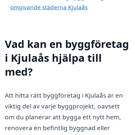
omgivande städerna Kjulaås
Vad kan en byggföretag
i Kjulaås hjälpa till
med?
Att hitta rätt byggföretag i Kjulaås är en
viktig del av varje byggprojekt, oavsett
om du planerar att bygga ett nytt hem,
renovera en befintlig byggnad eller