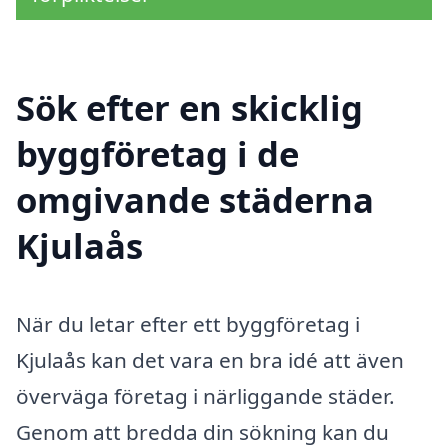
Sök efter en skicklig
byggföretag i de
omgivande städerna
Kjulaås
När du letar efter ett byggföretag i
Kjulaås kan det vara en bra idé att även
överväga företag i närliggande städer.
Genom att bredda din sökning kan du