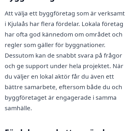
Att välja ett byggföretag som är verksamt
i Kjulaås har flera fördelar. Lokala företag
har ofta god kännedom om området och
regler som gäller för byggnationer.
Dessutom kan de snabbt svara på frågor
och ge support under hela projektet. När
du väljer en lokal aktör får du även ett
bättre samarbete, eftersom både du och
byggföretaget är engagerade i samma
samhälle.