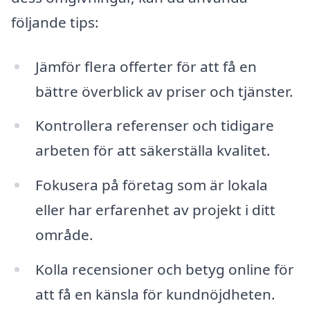
följande tips:
Jämför flera offerter för att få en
bättre överblick av priser och tjänster.
Kontrollera referenser och tidigare
arbeten för att säkerställa kvalitet.
Fokusera på företag som är lokala
eller har erfarenhet av projekt i ditt
område.
Kolla recensioner och betyg online för
att få en känsla för kundnöjdheten.