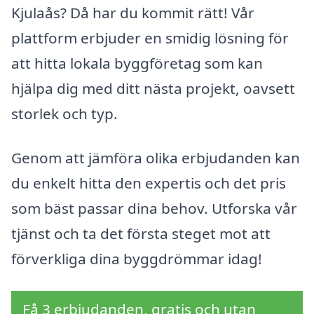
Kjulaås? Då har du kommit rätt! Vår
plattform erbjuder en smidig lösning för
att hitta lokala byggföretag som kan
hjälpa dig med ditt nästa projekt, oavsett
storlek och typ.
Genom att jämföra olika erbjudanden kan
du enkelt hitta den expertis och det pris
som bäst passar dina behov. Utforska vår
tjänst och ta det första steget mot att
förverkliga dina byggdrömmar idag!
Få 3 erbjudanden, gratis och utan