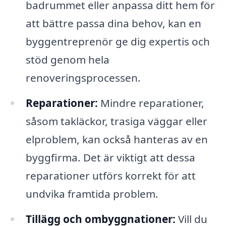
badrummet eller anpassa ditt hem för
att bättre passa dina behov, kan en
byggentreprenör ge dig expertis och
stöd genom hela
renoveringsprocessen.
Reparationer:
Mindre reparationer,
såsom takläckor, trasiga väggar eller
elproblem, kan också hanteras av en
byggfirma. Det är viktigt att dessa
reparationer utförs korrekt för att
undvika framtida problem.
Tillägg och ombyggnationer:
Vill du