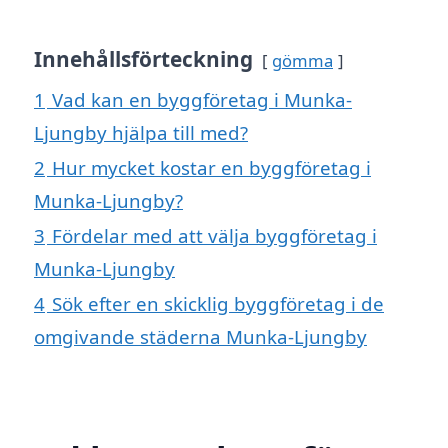
Innehållsförteckning
gömma
1
Vad kan en byggföretag i Munka-
Ljungby hjälpa till med?
2
Hur mycket kostar en byggföretag i
Munka-Ljungby?
3
Fördelar med att välja byggföretag i
Munka-Ljungby
4
Sök efter en skicklig byggföretag i de
omgivande städerna Munka-Ljungby