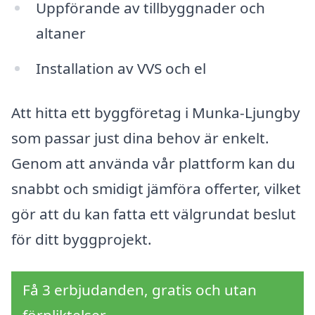
Uppförande av tillbyggnader och
altaner
Installation av VVS och el
Att hitta ett byggföretag i Munka-Ljungby
som passar just dina behov är enkelt.
Genom att använda vår plattform kan du
snabbt och smidigt jämföra offerter, vilket
gör att du kan fatta ett välgrundat beslut
för ditt byggprojekt.
Få 3 erbjudanden, gratis och utan