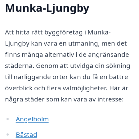
Munka-Ljungby
Att hitta rätt byggföretag i Munka-
Ljungby kan vara en utmaning, men det
finns många alternativ i de angränsande
städerna. Genom att utvidga din sökning
till närliggande orter kan du få en bättre
överblick och flera valmöjligheter. Här är
några städer som kan vara av intresse:
Ängelholm
Båstad