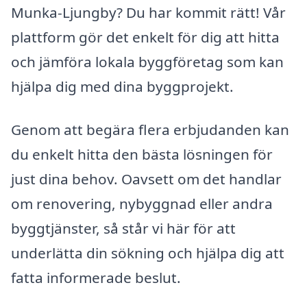
Munka-Ljungby? Du har kommit rätt! Vår
plattform gör det enkelt för dig att hitta
och jämföra lokala byggföretag som kan
hjälpa dig med dina byggprojekt.
Genom att begära flera erbjudanden kan
du enkelt hitta den bästa lösningen för
just dina behov. Oavsett om det handlar
om renovering, nybyggnad eller andra
byggtjänster, så står vi här för att
underlätta din sökning och hjälpa dig att
fatta informerade beslut.