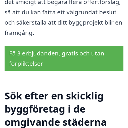
det smidigt att begära flera offertförslag,
så att du kan fatta ett välgrundat beslut
och säkerställa att ditt byggprojekt blir en
framgång.
Få 3 erbjudanden, gratis och utan
förpliktelser
Sök efter en skicklig
byggföretag i de
omgivande städerna