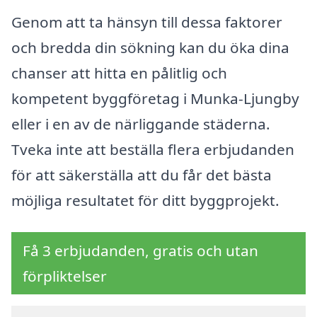
Genom att ta hänsyn till dessa faktorer
och bredda din sökning kan du öka dina
chanser att hitta en pålitlig och
kompetent byggföretag i Munka-Ljungby
eller i en av de närliggande städerna.
Tveka inte att beställa flera erbjudanden
för att säkerställa att du får det bästa
möjliga resultatet för ditt byggprojekt.
Få 3 erbjudanden, gratis och utan
förpliktelser