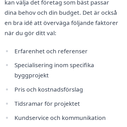
kan välja det företag som bäst passar
dina behov och din budget. Det är också
en bra idé att överväga följande faktorer
när du gör ditt val:
Erfarenhet och referenser
Specialisering inom specifika
byggprojekt
Pris och kostnadsförslag
Tidsramar för projektet
Kundservice och kommunikation