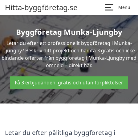
Hitta-byggföretag.se
Menu
Byggföretag Munka-Ljungby
Letar du efter ett professionellt byggföretag i Munka-
Ljungby? Beskriv ditt projekt och hämta 3 gratis och icke
bindande offerter från byggföretag i Munka-Ljungby med
omnejd – direkt här.
Få 3 erbjudanden, gratis och utan förpliktelser
Letar du efter pålitliga byggföretag i