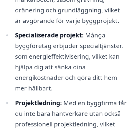
dränering och grundläggning, vilket
är avgörande för varje byggprojekt.
Specialiserade projekt:
Många
byggföretag erbjuder specialtjänster,
som energieffektivisering, vilket kan
hjälpa dig att sänka dina
energikostnader och göra ditt hem
mer hållbart.
Projektledning:
Med en byggfirma får
du inte bara hantverkare utan också
professionell projektledning, vilket