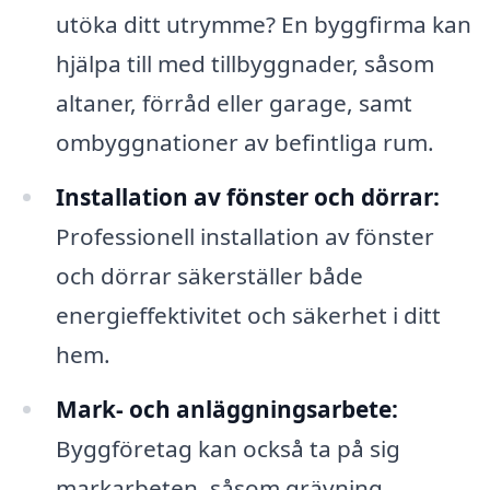
utöka ditt utrymme? En byggfirma kan
hjälpa till med tillbyggnader, såsom
altaner, förråd eller garage, samt
ombyggnationer av befintliga rum.
Installation av fönster och dörrar:
Professionell installation av fönster
och dörrar säkerställer både
energieffektivitet och säkerhet i ditt
hem.
Mark- och anläggningsarbete:
Byggföretag kan också ta på sig
markarbeten, såsom grävning,