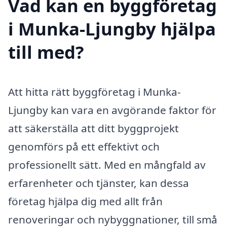
Vad kan en byggföretag
i Munka-Ljungby hjälpa
till med?
Att hitta rätt byggföretag i Munka-
Ljungby kan vara en avgörande faktor för
att säkerställa att ditt byggprojekt
genomförs på ett effektivt och
professionellt sätt. Med en mångfald av
erfarenheter och tjänster, kan dessa
företag hjälpa dig med allt från
renoveringar och nybyggnationer, till små