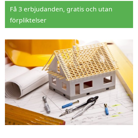
Få 3 erbjudanden, gratis och utan
förpliktelser