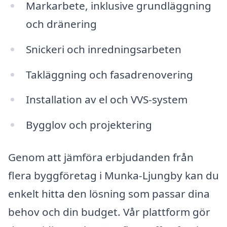
Markarbete, inklusive grundläggning
och dränering
Snickeri och inredningsarbeten
Takläggning och fasadrenovering
Installation av el och VVS-system
Bygglov och projektering
Genom att jämföra erbjudanden från
flera byggföretag i Munka-Ljungby kan du
enkelt hitta den lösning som passar dina
behov och din budget. Vår plattform gör