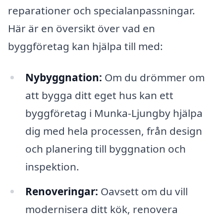
reparationer och specialanpassningar.
Här är en översikt över vad en
byggföretag kan hjälpa till med:
Nybyggnation:
Om du drömmer om
att bygga ditt eget hus kan ett
byggföretag i Munka-Ljungby hjälpa
dig med hela processen, från design
och planering till byggnation och
inspektion.
Renoveringar:
Oavsett om du vill
modernisera ditt kök, renovera