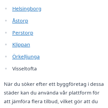
Helsingborg
Åstorp
Perstorp
Klippan
Örkelljunga
Visseltofta
När du söker efter ett byggföretag i dessa
städer kan du använda vår plattform för
att jämföra flera tilbud, vilket gör att du