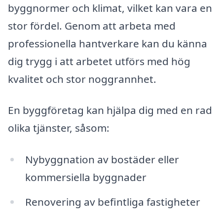
byggnormer och klimat, vilket kan vara en
stor fördel. Genom att arbeta med
professionella hantverkare kan du känna
dig trygg i att arbetet utförs med hög
kvalitet och stor noggrannhet.
En byggföretag kan hjälpa dig med en rad
olika tjänster, såsom:
Nybyggnation av bostäder eller
kommersiella byggnader
Renovering av befintliga fastigheter