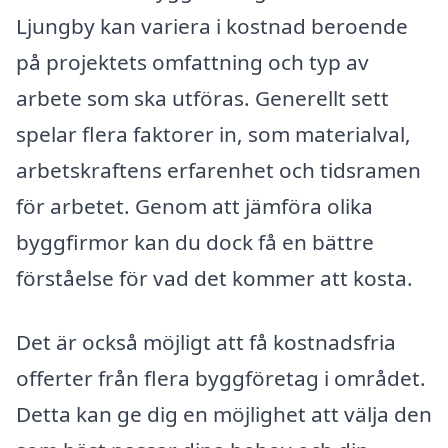
Ljungby kan variera i kostnad beroende
på projektets omfattning och typ av
arbete som ska utföras. Generellt sett
spelar flera faktorer in, som materialval,
arbetskraftens erfarenhet och tidsramen
för arbetet. Genom att jämföra olika
byggfirmor kan du dock få en bättre
förståelse för vad det kommer att kosta.
Det är också möjligt att få kostnadsfria
offerter från flera byggföretag i området.
Detta kan ge dig en möjlighet att välja den