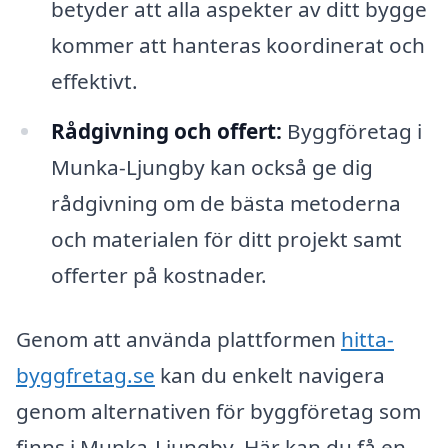
betyder att alla aspekter av ditt bygge
kommer att hanteras koordinerat och
effektivt.
Rådgivning och offert:
Byggföretag i
Munka-Ljungby kan också ge dig
rådgivning om de bästa metoderna
och materialen för ditt projekt samt
offerter på kostnader.
Genom att använda plattformen
hitta-
byggfretag.se
kan du enkelt navigera
genom alternativen för byggföretag som
finns i Munka-Ljungby. Här kan du få en