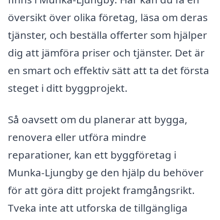
översikt över olika företag, läsa om deras
tjänster, och beställa offerter som hjälper
dig att jämföra priser och tjänster. Det är
en smart och effektiv sätt att ta det första
steget i ditt byggprojekt.
Så oavsett om du planerar att bygga,
renovera eller utföra mindre
reparationer, kan ett byggföretag i
Munka-Ljungby ge den hjälp du behöver
för att göra ditt projekt framgångsrikt.
Tveka inte att utforska de tillgängliga