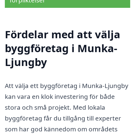
förpliktelser
Fördelar med att välja
byggföretag i Munka-
Ljungby
Att välja ett byggföretag i Munka-Ljungby
kan vara en klok investering för både
stora och små projekt. Med lokala
byggföretag får du tillgång till experter
som har god kännedom om områdets