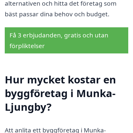
alternativen och hitta det företag som
bäst passar dina behov och budget.
Få 3 erbjudanden, gratis och utan
förpliktelser
Hur mycket kostar en
byggföretag i Munka-
Ljungby?
Att anlita ett byggföretag i Munka-