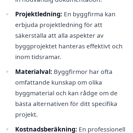
Projektledning:
En byggfirma kan
erbjuda projektledning för att
säkerställa att alla aspekter av
byggprojektet hanteras effektivt och
inom tidsramar.
Materialval:
Byggfirmor har ofta
omfattande kunskap om olika
byggmaterial och kan rådge om de
bästa alternativen för ditt specifika
projekt.
Kostnadsberäkning:
En professionell