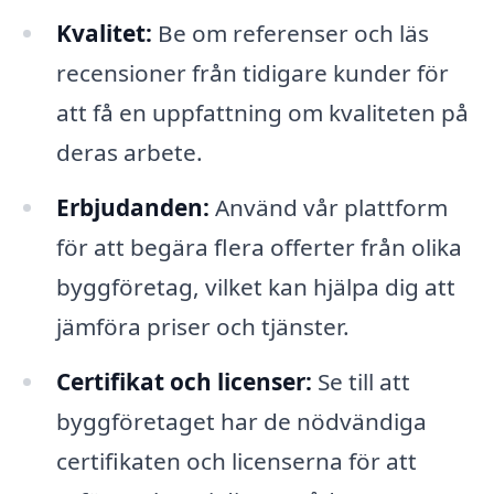
Kvalitet:
Be om referenser och läs
recensioner från tidigare kunder för
att få en uppfattning om kvaliteten på
deras arbete.
Erbjudanden:
Använd vår plattform
för att begära flera offerter från olika
byggföretag, vilket kan hjälpa dig att
jämföra priser och tjänster.
Certifikat och licenser:
Se till att
byggföretaget har de nödvändiga
certifikaten och licenserna för att