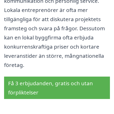
kommunikation och personlig service.
Lokala entreprenörer är ofta mer
tillgängliga för att diskutera projektets
framsteg och svara på frågor. Dessutom
kan en lokal byggfirma ofta erbjuda
konkurrenskraftiga priser och kortare
leveranstider än större, mångnationella
företag.
Få 3 erbjudanden, gratis och utan
förpliktelser