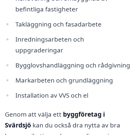
befintliga fastigheter
Takläggning och fasadarbete
Inredningsarbeten och
uppgraderingar
Bygglovshandläggning och rådgivning
Markarbeten och grundläggning
Installation av VVS och el
Genom att välja ett
byggföretag i
Svärdsjö
kan du också dra nytta av bra