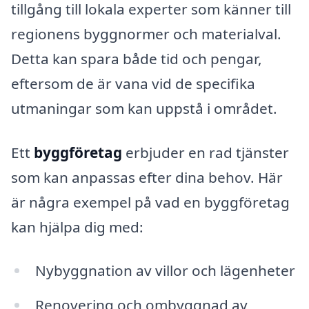
tillgång till lokala experter som känner till
regionens byggnormer och materialval.
Detta kan spara både tid och pengar,
eftersom de är vana vid de specifika
utmaningar som kan uppstå i området.
Ett
byggföretag
erbjuder en rad tjänster
som kan anpassas efter dina behov. Här
är några exempel på vad en byggföretag
kan hjälpa dig med:
Nybyggnation av villor och lägenheter
Renovering och ombyggnad av