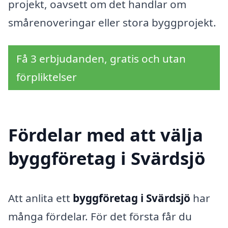
projekt, oavsett om det handlar om
smårenoveringar eller stora byggprojekt.
Få 3 erbjudanden, gratis och utan
förpliktelser
Fördelar med att välja
byggföretag i Svärdsjö
Att anlita ett
byggföretag i Svärdsjö
har
många fördelar. För det första får du