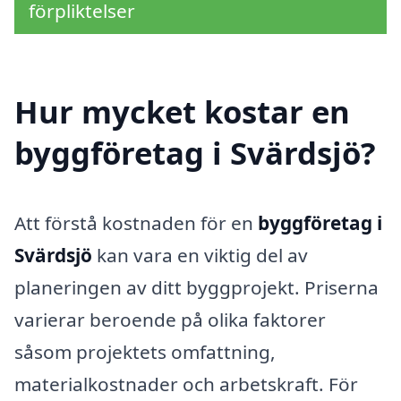
förpliktelser
Hur mycket kostar en
byggföretag i Svärdsjö?
Att förstå kostnaden för en
byggföretag i
Svärdsjö
kan vara en viktig del av
planeringen av ditt byggprojekt. Priserna
varierar beroende på olika faktorer
såsom projektets omfattning,
materialkostnader och arbetskraft. För