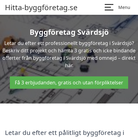
Hitta-byggföretag.se
Menu
Byggföretag Svärdsjö
Letar du efter ett professionellt byggföretag i Svärdsjö?
Beskriv ditt projekt och hämta 3 gratis och icke bindande
offerter från byggföretag i Svärdsjö med omnejd – direkt
här.
Få 3 erbjudanden, gratis och utan förpliktelser
Letar du efter ett pålitligt byggföretag i