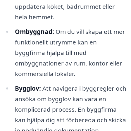
uppdatera köket, badrummet eller
hela hemmet.
Ombyggnad:
Om du vill skapa ett mer
funktionellt utrymme kan en
byggfirma hjälpa till med
ombyggnationer av rum, kontor eller
kommersiella lokaler.
Bygglov:
Att navigera i byggregler och
ansöka om bygglov kan vara en
komplicerad process. En byggfirma
kan hjälpa dig att förbereda och skicka
in nödvändig dokumentation.