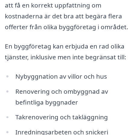
att få en korrekt uppfattning om
kostnaderna är det bra att begära flera
offerter från olika byggföretag i området.
En byggföretag kan erbjuda en rad olika
tjänster, inklusive men inte begränsat till:
Nybyggnation av villor och hus
Renovering och ombyggnad av
befintliga byggnader
Takrenovering och takläggning
Inredningsarbeten och snickeri