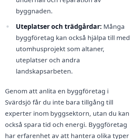
byggnaden.
Uteplatser och trädgårdar:
Många
byggföretag kan också hjälpa till med
utomhusprojekt som altaner,
uteplatser och andra
landskapsarbeten.
Genom att anlita en byggföretag i
Svärdsjö får du inte bara tillgång till
experter inom byggsektorn, utan du kan
också spara tid och energi. Byggföretag
har erfarenhet av att hantera olika typer