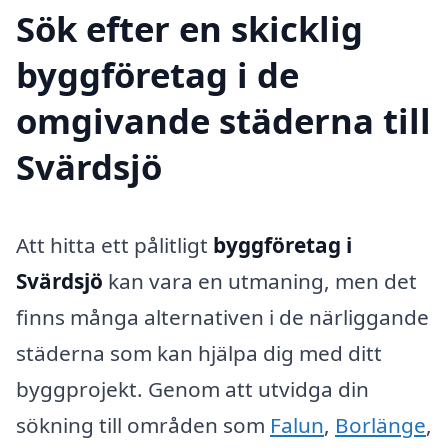
Sök efter en skicklig
byggföretag i de
omgivande städerna till
Svärdsjö
Att hitta ett pålitligt
byggföretag i
Svärdsjö
kan vara en utmaning, men det
finns många alternativen i de närliggande
städerna som kan hjälpa dig med ditt
byggprojekt. Genom att utvidga din
sökning till områden som
Falun
,
Borlänge
,