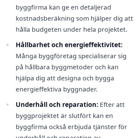
byggfirma kan ge en detaljerad
kostnadsberäkning som hjälper dig att
hålla budgeten under hela projektet.
Hållbarhet och energieffektivitet:
Många byggföretag specialiserar sig
på hållbara byggmetoder och kan
hjälpa dig att designa och bygga
energieffektiva byggnader.
Underhåll och reparation:
Efter att
byggprojektet är slutfört kan en
byggfirma också erbjuda tjänster för
underhåll och reparation av