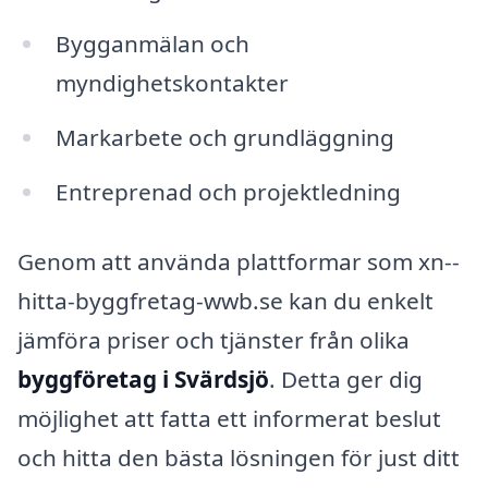
Bygganmälan och
myndighetskontakter
Markarbete och grundläggning
Entreprenad och projektledning
Genom att använda plattformar som xn--
hitta-byggfretag-wwb.se kan du enkelt
jämföra priser och tjänster från olika
byggföretag i Svärdsjö
. Detta ger dig
möjlighet att fatta ett informerat beslut
och hitta den bästa lösningen för just ditt