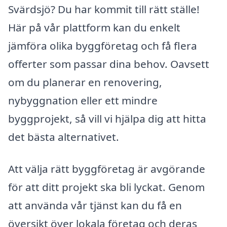
Svärdsjö? Du har kommit till rätt ställe!
Här på vår plattform kan du enkelt
jämföra olika byggföretag och få flera
offerter som passar dina behov. Oavsett
om du planerar en renovering,
nybyggnation eller ett mindre
byggprojekt, så vill vi hjälpa dig att hitta
det bästa alternativet.
Att välja rätt byggföretag är avgörande
för att ditt projekt ska bli lyckat. Genom
att använda vår tjänst kan du få en
översikt över lokala företag och deras