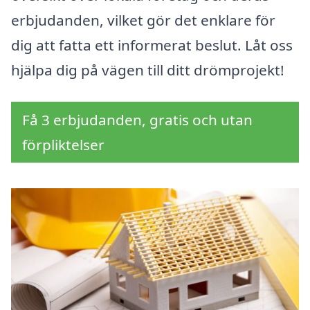
erbjudanden, vilket gör det enklare för
dig att fatta ett informerat beslut. Låt oss
hjälpa dig på vägen till ditt drömprojekt!
Få 3 erbjudanden, gratis och utan
förpliktelser