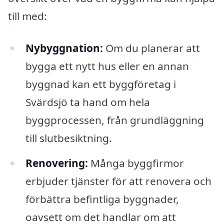
till med:
Nybyggnation:
Om du planerar att
bygga ett nytt hus eller en annan
byggnad kan ett byggföretag i
Svärdsjö ta hand om hela
byggprocessen, från grundläggning
till slutbesiktning.
Renovering:
Många byggfirmor
erbjuder tjänster för att renovera och
förbättra befintliga byggnader,
oavsett om det handlar om att