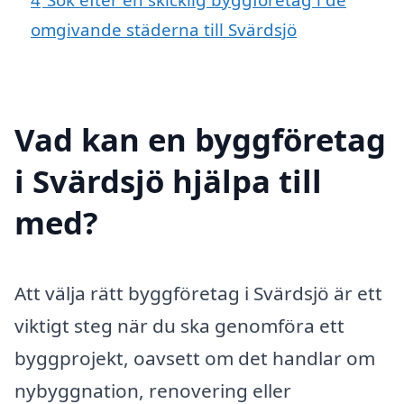
omgivande städerna till Svärdsjö
Vad kan en byggföretag
i Svärdsjö hjälpa till
med?
Att välja rätt byggföretag i Svärdsjö är ett
viktigt steg när du ska genomföra ett
byggprojekt, oavsett om det handlar om
nybyggnation, renovering eller