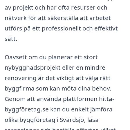
av projekt och har ofta resurser och
nätverk för att säkerställa att arbetet
utförs på ett professionellt och effektivt
sätt.
Oavsett om du planerar ett stort
nybyggnadsprojekt eller en mindre
renovering är det viktigt att välja rätt
byggfirma som kan möta dina behov.
Genom att använda plattformen hitta-
byggföretag.se kan du enkelt jämföra
olika byggföretag i Svärdsjö, läsa