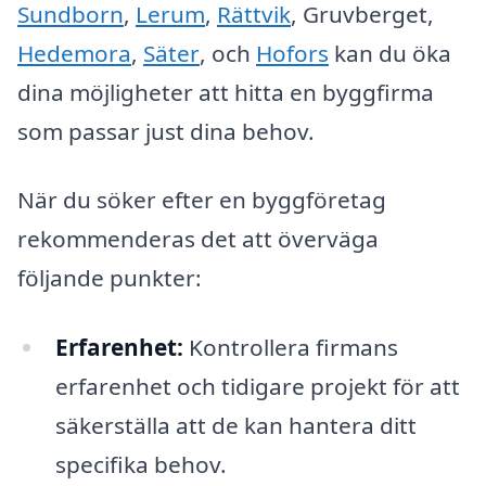
Sundborn
,
Lerum
,
Rättvik
, Gruvberget,
Hedemora
,
Säter
, och
Hofors
kan du öka
dina möjligheter att hitta en byggfirma
som passar just dina behov.
När du söker efter en byggföretag
rekommenderas det att överväga
följande punkter:
Erfarenhet:
Kontrollera firmans
erfarenhet och tidigare projekt för att
säkerställa att de kan hantera ditt
specifika behov.