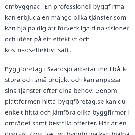
ombyggnad. En professionell byggfirma
kan erbjuda en mängd olika tjänster som
kan hjälpa dig att förverkliga dina visioner
och idéer på ett effektivt och
kostnadseffektivt sätt.
Byggföretag i Svärdsjö arbetar med både
stora och små projekt och kan anpassa
sina tjänster efter dina behov. Genom
plattformen hitta-byggföretag.se kan du
enkelt hitta och jämföra olika byggfirmor i
området samt beställa offerter. Här är en
översikt över vad en byggfirma kan hjälpa