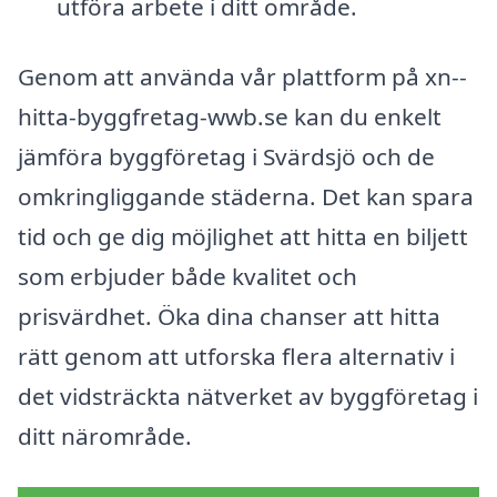
utföra arbete i ditt område.
Genom att använda vår plattform på xn--
hitta-byggfretag-wwb.se kan du enkelt
jämföra byggföretag i Svärdsjö och de
omkringliggande städerna. Det kan spara
tid och ge dig möjlighet att hitta en biljett
som erbjuder både kvalitet och
prisvärdhet. Öka dina chanser att hitta
rätt genom att utforska flera alternativ i
det vidsträckta nätverket av byggföretag i
ditt närområde.