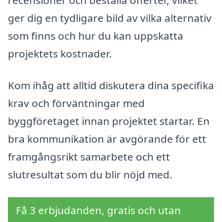
recensioner och beställa offerter, vilket
ger dig en tydligare bild av vilka alternativ
som finns och hur du kan uppskatta
projektets kostnader.
Kom ihåg att alltid diskutera dina specifika
krav och förväntningar med
byggföretaget innan projektet startar. En
bra kommunikation är avgörande för ett
framgångsrikt samarbete och ett
slutresultat som du blir nöjd med.
Få 3 erbjudanden, gratis och utan