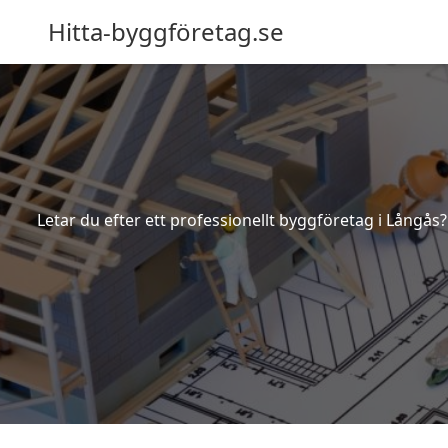
Hitta-byggföretag.se
Letar du efter ett professionellt byggföretag i Långås