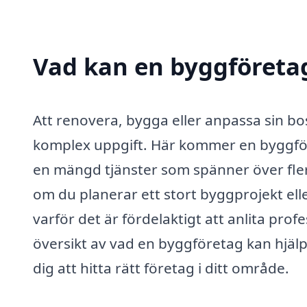
Vad kan en byggföretag
Att renovera, bygga eller anpassa sin bo
komplex uppgift. Här kommer en byggföre
en mängd tjänster som spänner över fl
om du planerar ett stort byggprojekt elle
varför det är fördelaktigt att anlita prof
översikt av vad en byggföretag kan hjälp
dig att hitta rätt företag i ditt område.