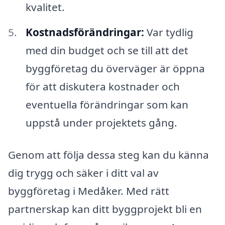
kvalitet.
Kostnadsförändringar:
Var tydlig
med din budget och se till att det
byggföretag du överväger är öppna
för att diskutera kostnader och
eventuella förändringar som kan
uppstå under projektets gång.
Genom att följa dessa steg kan du känna
dig trygg och säker i ditt val av
byggföretag i Medåker. Med rätt
partnerskap kan ditt byggprojekt bli en