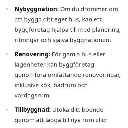
Nybyggnation:
Om du drömmer om
att bygga ditt eget hus, kan ett
byggföretag hjälpa till med planering,
ritningar och själva byggnationen.
Renovering:
För gamla hus eller
lägenheter kan byggföretag
genomföra omfattande renoveringar,
inklusive kök, badrum och
vardagsrum.
Tillbyggnad:
Utöka ditt boende
genom att lägga till nya rum eller