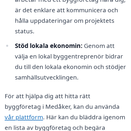
är det enklare att kommunicera och
hålla uppdateringar om projektets
status.
Stöd lokala ekonomin:
Genom att
välja en lokal byggentreprenör bidrar
du till den lokala ekonomin och stödjer
samhällsutvecklingen.
För att hjälpa dig att hitta rätt
byggföretag i Medåker, kan du använda
vår plattform
. Här kan du bläddra igenom
en lista av byggföretag och begära