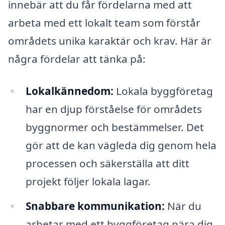
innebär att du får fördelarna med att
arbeta med ett lokalt team som förstår
områdets unika karaktär och krav. Här är
några fördelar att tänka på:
Lokalkännedom:
Lokala byggföretag
har en djup förståelse för områdets
byggnormer och bestämmelser. Det
gör att de kan vägleda dig genom hela
processen och säkerställa att ditt
projekt följer lokala lagar.
Snabbare kommunikation:
När du
arbetar med ett byggföretag nära dig,