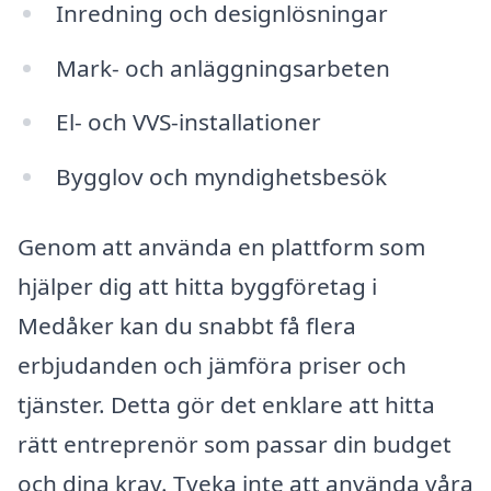
Inredning och designlösningar
Mark- och anläggningsarbeten
El- och VVS-installationer
Bygglov och myndighetsbesök
Genom att använda en plattform som
hjälper dig att hitta byggföretag i
Medåker kan du snabbt få flera
erbjudanden och jämföra priser och
tjänster. Detta gör det enklare att hitta
rätt entreprenör som passar din budget
och dina krav. Tveka inte att använda våra