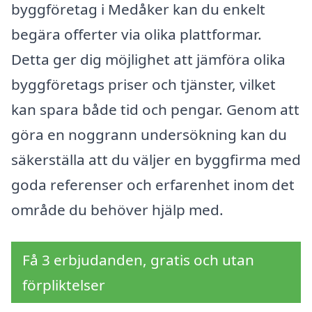
byggföretag i Medåker kan du enkelt
begära offerter via olika plattformar.
Detta ger dig möjlighet att jämföra olika
byggföretags priser och tjänster, vilket
kan spara både tid och pengar. Genom att
göra en noggrann undersökning kan du
säkerställa att du väljer en byggfirma med
goda referenser och erfarenhet inom det
område du behöver hjälp med.
Få 3 erbjudanden, gratis och utan
förpliktelser