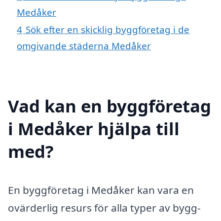
Medåker
4
Sök efter en skicklig byggföretag i de
omgivande städerna Medåker
Vad kan en byggföretag
i Medåker hjälpa till
med?
En byggföretag i Medåker kan vara en
ovärderlig resurs för alla typer av bygg-