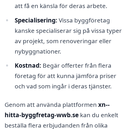
att få en känsla för deras arbete.
Specialisering:
Vissa byggföretag
kanske specialiserar sig på vissa typer
av projekt, som renoveringar eller
nybyggnationer.
Kostnad:
Begär offerter från flera
företag för att kunna jämföra priser
och vad som ingår i deras tjänster.
Genom att använda plattformen
xn--
hitta-byggfretag-wwb.se
kan du enkelt
beställa flera erbjudanden från olika