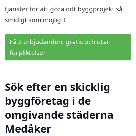
tjänster för att göra ditt byggprojekt så
smidigt som möjligt!
Få 3 erbjudanden, gratis och utan
förpliktelser
Sök efter en skicklig
byggföretag i de
omgivande städerna
Medåker