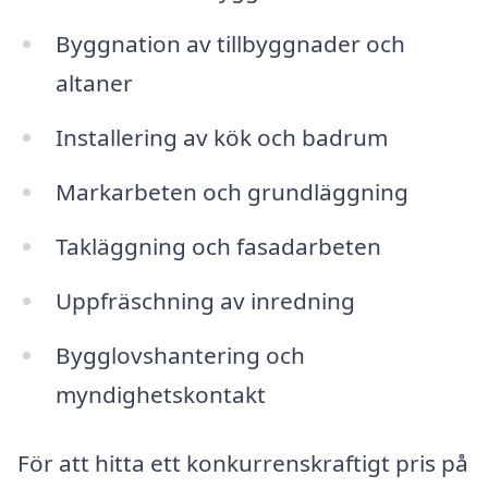
Byggnation av tillbyggnader och
altaner
Installering av kök och badrum
Markarbeten och grundläggning
Takläggning och fasadarbeten
Uppfräschning av inredning
Bygglovshantering och
myndighetskontakt
För att hitta ett konkurrenskraftigt pris på