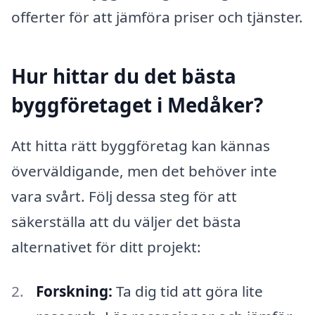
offerter för att jämföra priser och tjänster.
Hur hittar du det bästa
byggföretaget i Medåker?
Att hitta rätt byggföretag kan kännas
överväldigande, men det behöver inte
vara svårt. Följ dessa steg för att
säkerställa att du väljer det bästa
alternativet för ditt projekt:
Forskning:
Ta dig tid att göra lite