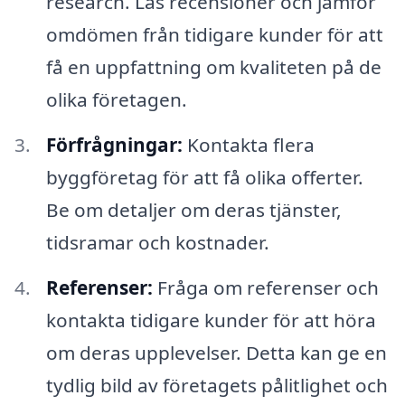
research. Läs recensioner och jämför
omdömen från tidigare kunder för att
få en uppfattning om kvaliteten på de
olika företagen.
Förfrågningar:
Kontakta flera
byggföretag för att få olika offerter.
Be om detaljer om deras tjänster,
tidsramar och kostnader.
Referenser:
Fråga om referenser och
kontakta tidigare kunder för att höra
om deras upplevelser. Detta kan ge en
tydlig bild av företagets pålitlighet och