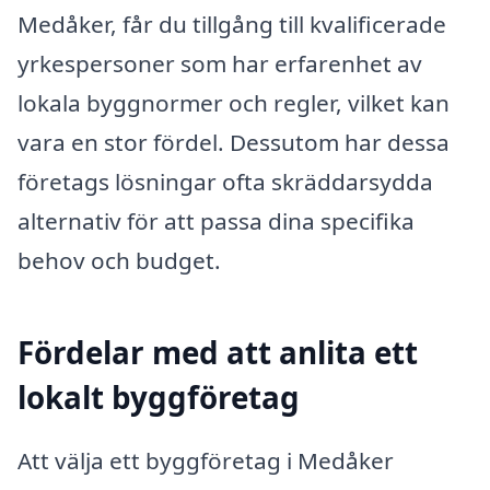
Medåker, får du tillgång till kvalificerade
yrkespersoner som har erfarenhet av
lokala byggnormer och regler, vilket kan
vara en stor fördel. Dessutom har dessa
företags lösningar ofta skräddarsydda
alternativ för att passa dina specifika
behov och budget.
Fördelar med att anlita ett
lokalt byggföretag
Att välja ett byggföretag i Medåker