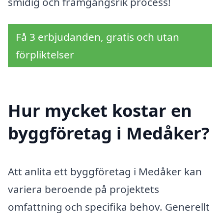
smidig och framgångsrik process!
Få 3 erbjudanden, gratis och utan
förpliktelser
Hur mycket kostar en
byggföretag i Medåker?
Att anlita ett byggföretag i Medåker kan
variera beroende på projektets
omfattning och specifika behov. Generellt