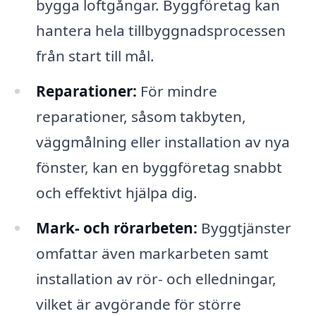
bygga loftgångar. Byggföretag kan
hantera hela tillbyggnadsprocessen
från start till mål.
Reparationer:
För mindre
reparationer, såsom takbyten,
väggmålning eller installation av nya
fönster, kan en byggföretag snabbt
och effektivt hjälpa dig.
Mark- och rörarbeten:
Byggtjänster
omfattar även markarbeten samt
installation av rör- och elledningar,
vilket är avgörande för större