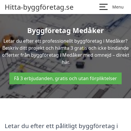
Hitta-byggföretag.se
Menu
Byggföretag Medåker
Letar du efter ett professionellt byggföretag i Medåker?
Beskriv ditt projekt och hämta 3 gratis och icke bindande
offerter från byggföretag i Medåker med omnejd – direkt
här.
Få 3 erbjudanden, gratis och utan förpliktelser
Letar du efter ett pålitligt byggföretag i