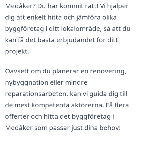
Medåker? Du har kommit rätt! Vi hjälper
dig att enkelt hitta och jämföra olika
byggföretag i ditt lokalområde, så att du
kan få det bästa erbjudandet för ditt
projekt.
Oavsett om du planerar en renovering,
nybyggnation eller mindre
reparationsarbeten, kan vi guida dig till
de mest kompetenta aktörerna. Få flera
offerter och hitta det byggföretag i
Medåker som passar just dina behov!