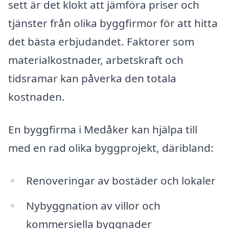
sett är det klokt att jämföra priser och
tjänster från olika byggfirmor för att hitta
det bästa erbjudandet. Faktorer som
materialkostnader, arbetskraft och
tidsramar kan påverka den totala
kostnaden.
En byggfirma i Medåker kan hjälpa till
med en rad olika byggprojekt, däribland:
Renoveringar av bostäder och lokaler
Nybyggnation av villor och
kommersiella byggnader