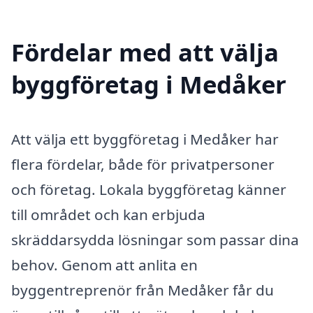
Fördelar med att välja
byggföretag i Medåker
Att välja ett byggföretag i Medåker har
flera fördelar, både för privatpersoner
och företag. Lokala byggföretag känner
till området och kan erbjuda
skräddarsydda lösningar som passar dina
behov. Genom att anlita en
byggentreprenör från Medåker får du