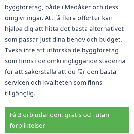
byggföretag, både i Medåker och dess
omgivningar. Att få flera offerter kan
hjälpa dig att hitta det bästa alternativet
som passar just dina behov och budget.
Tveka inte att utforska de byggföretag
som finns i de omkringliggande städerna
för att säkerställa att du får den bästa
servicen och kvaliteten som finns
tillgänglig.
Få 3 erbjudanden, gratis och utan
förpliktelser