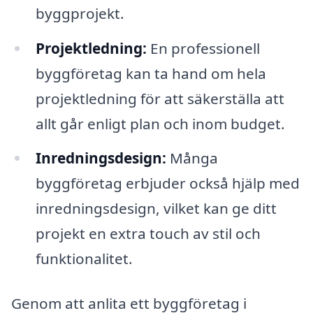
byggprojekt.
Projektledning:
En professionell
byggföretag kan ta hand om hela
projektledning för att säkerställa att
allt går enligt plan och inom budget.
Inredningsdesign:
Många
byggföretag erbjuder också hjälp med
inredningsdesign, vilket kan ge ditt
projekt en extra touch av stil och
funktionalitet.
Genom att anlita ett byggföretag i