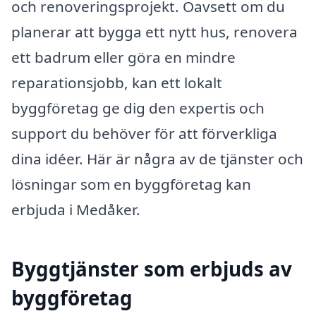
och renoveringsprojekt. Oavsett om du
planerar att bygga ett nytt hus, renovera
ett badrum eller göra en mindre
reparationsjobb, kan ett lokalt
byggföretag ge dig den expertis och
support du behöver för att förverkliga
dina idéer. Här är några av de tjänster och
lösningar som en byggföretag kan
erbjuda i Medåker.
Byggtjänster som erbjuds av
byggföretag