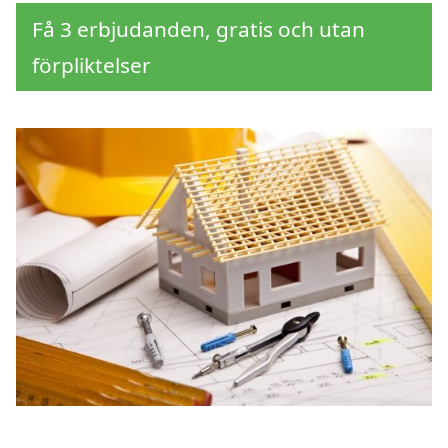
Få 3 erbjudanden, gratis och utan
förpliktelser