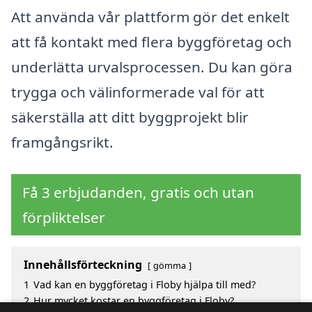
Att använda vår plattform gör det enkelt
att få kontakt med flera byggföretag och
underlätta urvalsprocessen. Du kan göra
trygga och välinformerade val för att
säkerställa att ditt byggprojekt blir
framgångsrikt.
Få 3 erbjudanden, gratis och utan
förpliktelser
Innehållsförteckning
gömma
1
Vad kan en byggföretag i Floby hjälpa till med?
2
Hur mycket kostar en byggföretag i Floby?