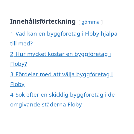
Innehållsförteckning
gömma
1
Vad kan en byggföretag i Floby hjälpa
till med?
2
Hur mycket kostar en byggföretag i
Floby?
3
Fördelar med att välja byggföretag i
Floby
4
Sök efter en skicklig byggföretag i de
omgivande städerna Floby