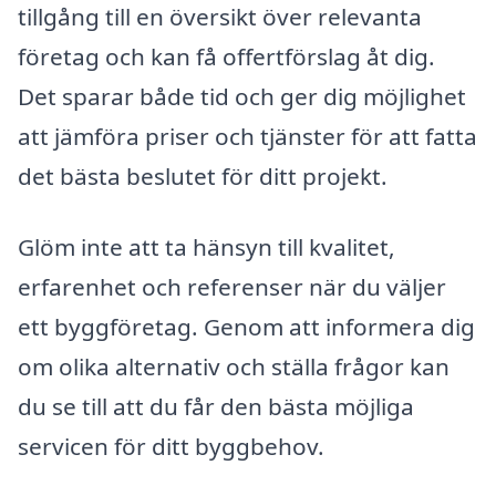
tillgång till en översikt över relevanta
företag och kan få offertförslag åt dig.
Det sparar både tid och ger dig möjlighet
att jämföra priser och tjänster för att fatta
det bästa beslutet för ditt projekt.
Glöm inte att ta hänsyn till kvalitet,
erfarenhet och referenser när du väljer
ett byggföretag. Genom att informera dig
om olika alternativ och ställa frågor kan
du se till att du får den bästa möjliga
servicen för ditt byggbehov.