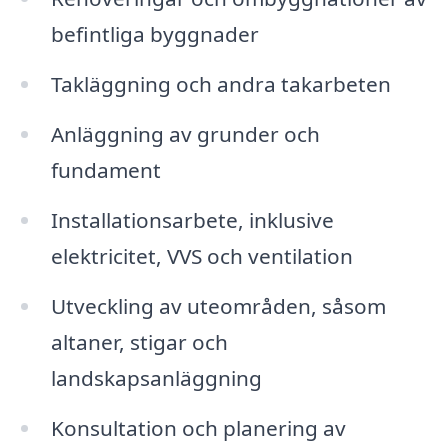
befintliga byggnader
Takläggning och andra takarbeten
Anläggning av grunder och
fundament
Installationsarbete, inklusive
elektricitet, VVS och ventilation
Utveckling av uteområden, såsom
altaner, stigar och
landskapsanläggning
Konsultation och planering av