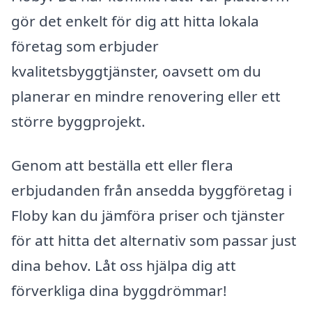
gör det enkelt för dig att hitta lokala
företag som erbjuder
kvalitetsbyggtjänster, oavsett om du
planerar en mindre renovering eller ett
större byggprojekt.
Genom att beställa ett eller flera
erbjudanden från ansedda byggföretag i
Floby kan du jämföra priser och tjänster
för att hitta det alternativ som passar just
dina behov. Låt oss hjälpa dig att
förverkliga dina byggdrömmar!