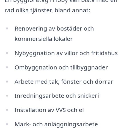
rad olika tjänster, bland annat:
Renovering av bostäder och
kommersiella lokaler
Nybyggnation av villor och fritidshus
Ombyggnation och tillbyggnader
Arbete med tak, fönster och dörrar
Inredningsarbete och snickeri
Installation av VVS och el
Mark- och anläggningsarbete