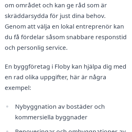
om området och kan ge råd som är
skräddarsydda för just dina behov.
Genom att välja en lokal entreprenör kan
du få fördelar såsom snabbare responstid
och personlig service.
En byggföretag i Floby kan hjälpa dig med
en rad olika uppgifter, här är några
exempel:
Nybyggnation av bostäder och
kommersiella byggnader
Renoveringar och ombyggnationer av