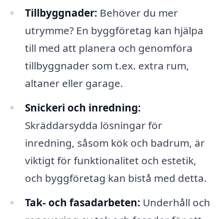
Tillbyggnader:
Behöver du mer
utrymme? En byggföretag kan hjälpa
till med att planera och genomföra
tillbyggnader som t.ex. extra rum,
altaner eller garage.
Snickeri och inredning:
Skräddarsydda lösningar för
inredning, såsom kök och badrum, är
viktigt för funktionalitet och estetik,
och byggföretag kan bistå med detta.
Tak- och fasadarbeten:
Underhåll och