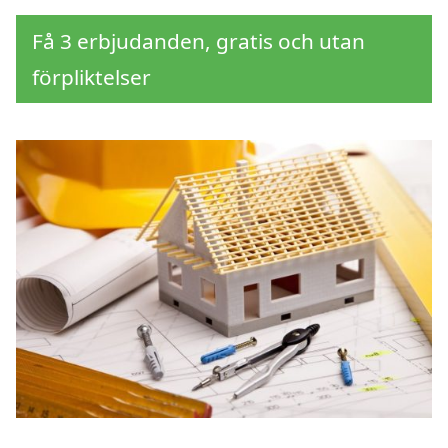
Få 3 erbjudanden, gratis och utan
förpliktelser