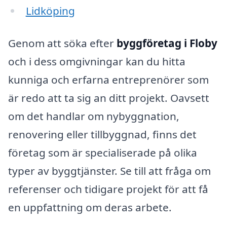
Lidköping
Genom att söka efter
byggföretag i Floby
och i dess omgivningar kan du hitta
kunniga och erfarna entreprenörer som
är redo att ta sig an ditt projekt. Oavsett
om det handlar om nybyggnation,
renovering eller tillbyggnad, finns det
företag som är specialiserade på olika
typer av byggtjänster. Se till att fråga om
referenser och tidigare projekt för att få
en uppfattning om deras arbete.