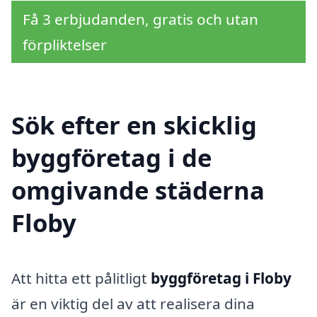
Få 3 erbjudanden, gratis och utan
förpliktelser
Sök efter en skicklig
byggföretag i de
omgivande städerna
Floby
Att hitta ett pålitligt
byggföretag i Floby
är en viktig del av att realisera dina