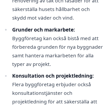
renovering av tak och fasader för att
säkerställa husets hållbarhet och
skydd mot väder och vind.
Grunder och markarbete:
Byggföretag kan också bistå med att
förbereda grunden för nya byggnader
samt hantera markarbeten för alla
typer av projekt.
Konsultation och projektledning:
Flera byggföretag erbjuder också
konsultationstjänster och
projektledning för att säkerställa att