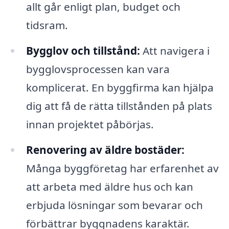
allt går enligt plan, budget och
tidsram.
Bygglov och tillstånd:
Att navigera i
bygglovsprocessen kan vara
komplicerat. En byggfirma kan hjälpa
dig att få de rätta tillstånden på plats
innan projektet påbörjas.
Renovering av äldre bostäder:
Många byggföretag har erfarenhet av
att arbeta med äldre hus och kan
erbjuda lösningar som bevarar och
förbättrar byggnadens karaktär.