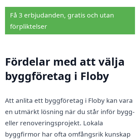
Få 3 erbjudanden, gratis och utan
förpliktelser
Fördelar med att välja
byggföretag i Floby
Att anlita ett byggföretag i Floby kan vara
en utmärkt lösning när du står inför bygg-
eller renoveringsprojekt. Lokala
byggfirmor har ofta omfångsrik kunskap