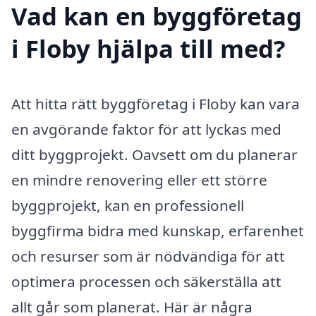
Vad kan en byggföretag
i Floby hjälpa till med?
Att hitta rätt byggföretag i Floby kan vara
en avgörande faktor för att lyckas med
ditt byggprojekt. Oavsett om du planerar
en mindre renovering eller ett större
byggprojekt, kan en professionell
byggfirma bidra med kunskap, erfarenhet
och resurser som är nödvändiga för att
optimera processen och säkerställa att
allt går som planerat. Här är några