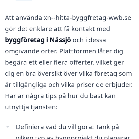
Att använda xn--hitta-byggfretag-wwb.se
gör det enklare att få kontakt med
byggföretag i Nässjö
och i dessa
omgivande orter. Plattformen låter dig
begära ett eller flera offerter, vilket ger
dig en bra översikt över vilka företag som
är tillgängliga och vilka priser de erbjuder.
Här är några tips på hur du bäst kan
utnyttja tjänsten:
Definiera vad du vill göra: Tänk på
vilken typ av byggprojekt du planerar,