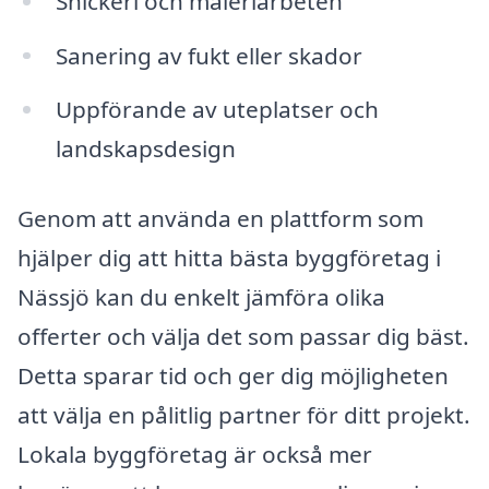
Snickeri och måleriarbeten
Sanering av fukt eller skador
Uppförande av uteplatser och
landskapsdesign
Genom att använda en plattform som
hjälper dig att hitta bästa byggföretag i
Nässjö kan du enkelt jämföra olika
offerter och välja det som passar dig bäst.
Detta sparar tid och ger dig möjligheten
att välja en pålitlig partner för ditt projekt.
Lokala byggföretag är också mer