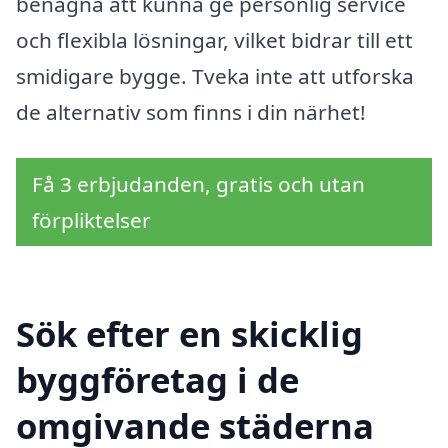
benägna att kunna ge personlig service
och flexibla lösningar, vilket bidrar till ett
smidigare bygge. Tveka inte att utforska
de alternativ som finns i din närhet!
Få 3 erbjudanden, gratis och utan
förpliktelser
Sök efter en skicklig
byggföretag i de
omgivande städerna