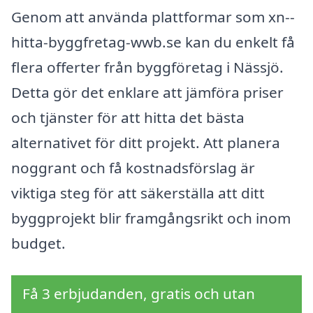
Genom att använda plattformar som xn--
hitta-byggfretag-wwb.se kan du enkelt få
flera offerter från byggföretag i Nässjö.
Detta gör det enklare att jämföra priser
och tjänster för att hitta det bästa
alternativet för ditt projekt. Att planera
noggrant och få kostnadsförslag är
viktiga steg för att säkerställa att ditt
byggprojekt blir framgångsrikt och inom
budget.
Få 3 erbjudanden, gratis och utan