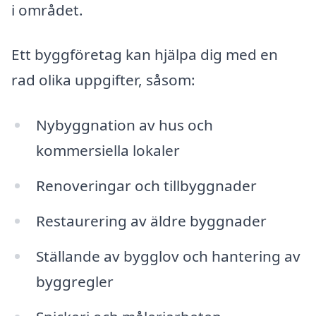
i området.
Ett byggföretag kan hjälpa dig med en
rad olika uppgifter, såsom:
Nybyggnation av hus och
kommersiella lokaler
Renoveringar och tillbyggnader
Restaurering av äldre byggnader
Ställande av bygglov och hantering av
byggregler