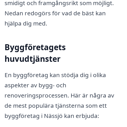
smidigt och framgångsrikt som möjligt.
Nedan redogörs för vad de bäst kan
hjälpa dig med.
Byggföretagets
huvudtjänster
En byggföretag kan stödja dig i olika
aspekter av bygg- och
renoveringsprocessen. Här är några av
de mest populära tjänsterna som ett
byggföretag i Nässjö kan erbjuda: