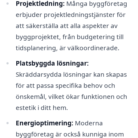
Projektledning:
Många byggföretag
erbjuder projektledningstjänster för
att säkerställa att alla aspekter av
byggprojektet, från budgetering till
tidsplanering, är välkoordinerade.
Platsbyggda lösningar:
Skräddarsydda lösningar kan skapas
för att passa specifika behov och
önskemål, vilket ökar funktionen och
estetik i ditt hem.
Energioptimering:
Moderna
byggföretag är också kunniga inom