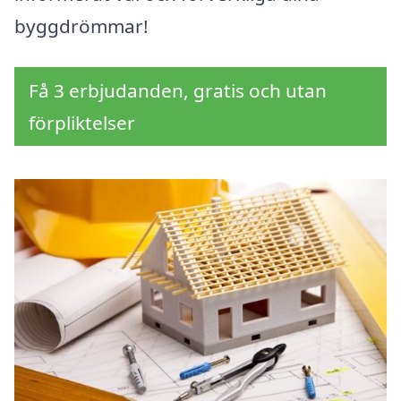
byggdrömmar!
Få 3 erbjudanden, gratis och utan
förpliktelser