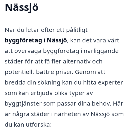
Nässjö
När du letar efter ett pålitligt
byggföretag i Nässjö
, kan det vara värt
att överväga byggföretag i närliggande
städer för att få fler alternativ och
potentiellt bättre priser. Genom att
bredda din sökning kan du hitta experter
som kan erbjuda olika typer av
byggtjänster som passar dina behov. Här
är några städer i närheten av Nässjö som
du kan utforska: