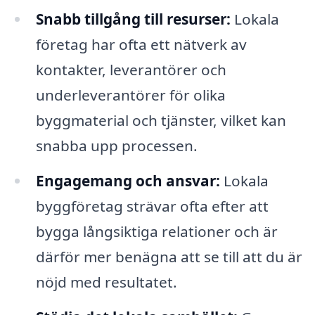
Snabb tillgång till resurser:
Lokala
företag har ofta ett nätverk av
kontakter, leverantörer och
underleverantörer för olika
byggmaterial och tjänster, vilket kan
snabba upp processen.
Engagemang och ansvar:
Lokala
byggföretag strävar ofta efter att
bygga långsiktiga relationer och är
därför mer benägna att se till att du är
nöjd med resultatet.