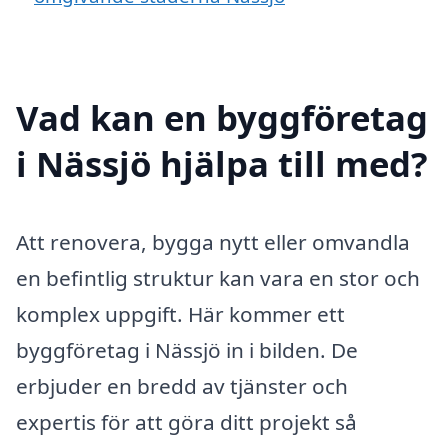
Vad kan en byggföretag
i Nässjö hjälpa till med?
Att renovera, bygga nytt eller omvandla
en befintlig struktur kan vara en stor och
komplex uppgift. Här kommer ett
byggföretag i Nässjö in i bilden. De
erbjuder en bredd av tjänster och
expertis för att göra ditt projekt så