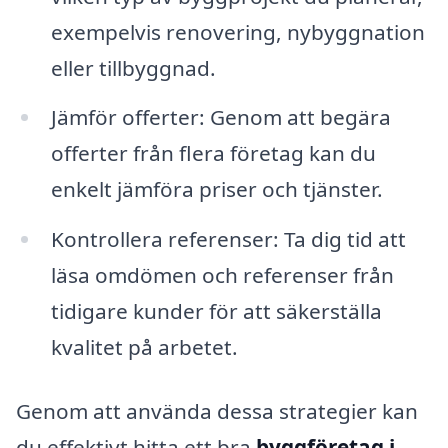
exempelvis renovering, nybyggnation
eller tillbyggnad.
Jämför offerter: Genom att begära
offerter från flera företag kan du
enkelt jämföra priser och tjänster.
Kontrollera referenser: Ta dig tid att
läsa omdömen och referenser från
tidigare kunder för att säkerställa
kvalitet på arbetet.
Genom att använda dessa strategier kan
du effektivt hitta ett bra
byggföretag i