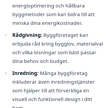
energioptimering och hållbara
byggmetoder som kan bidra till att
minska dina energikostnader.
Rådgivning:
Byggföretaget kan
erbjuda råd kring bygglov, materialval
och vilka lösningar som bäst passar
dina behov och budget.
Inredning:
Många byggföretag
inkluderar även inredningstjänster
som hjälper till att förverkliga en
visuell och funktionell design i ditt
hem.