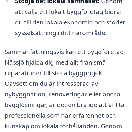
Stödja det lokala samhället:
Genom
att välja ett lokalt byggföretag bidrar
du till den lokala ekonomin och stöder
sysselsättning i ditt närområde.
Sammanfattningsvis kan ett byggföretag i
Nässjö hjälpa dig med allt från små
reparationer till stora byggprojekt.
Oavsett om du är intresserad av
nybyggnation, renoveringar eller andra
bygglösningar, är det en bra idé att anlita
professionella som har erfarenhet och
kunskap om lokala förhållanden. Genom