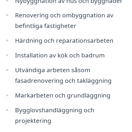
Nybyggnation av hus och byggnader
Renovering och ombyggnation av
befintliga fastigheter
Härdning och reparationsarbeten
Installation av kök och badrum
Utvändiga arbeten såsom
fasadrenovering och takläggning
Markarbeten och grundläggning
Bygglovshandläggning och
projektering