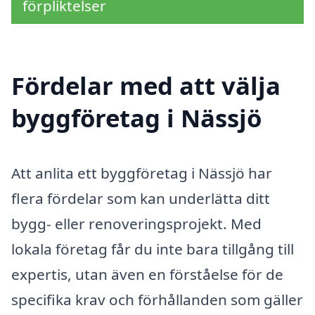
förpliktelser
Fördelar med att välja
byggföretag i Nässjö
Att anlita ett byggföretag i Nässjö har
flera fördelar som kan underlätta ditt
bygg- eller renoveringsprojekt. Med
lokala företag får du inte bara tillgång till
expertis, utan även en förståelse för de
specifika krav och förhållanden som gäller