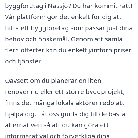
byggföretag i Nässjö? Du har kommit rätt!
Vår plattform gör det enkelt för dig att
hitta ett byggföretag som passar just dina
behov och önskemål. Genom att samla
flera offerter kan du enkelt jämföra priser
och tjänster.
Oavsett om du planerar en liten
renovering eller ett större byggprojekt,
finns det många lokala aktörer redo att
hjälpa dig. Låt oss guida dig till de bästa
alternativen så att du kan göra ett
informerat val och förverkliga dina