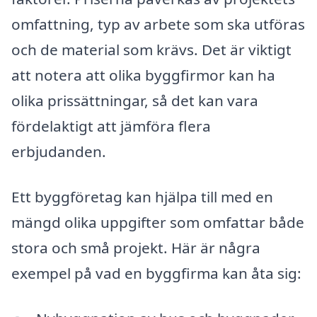
omfattning, typ av arbete som ska utföras
och de material som krävs. Det är viktigt
att notera att olika byggfirmor kan ha
olika prissättningar, så det kan vara
fördelaktigt att jämföra flera
erbjudanden.
Ett byggföretag kan hjälpa till med en
mängd olika uppgifter som omfattar både
stora och små projekt. Här är några
exempel på vad en byggfirma kan åta sig: