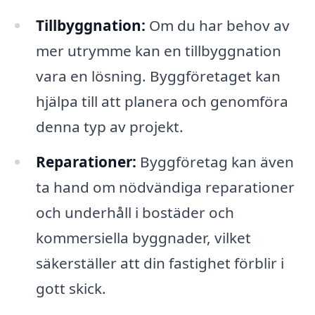
Tillbyggnation:
Om du har behov av
mer utrymme kan en tillbyggnation
vara en lösning. Byggföretaget kan
hjälpa till att planera och genomföra
denna typ av projekt.
Reparationer:
Byggföretag kan även
ta hand om nödvändiga reparationer
och underhåll i bostäder och
kommersiella byggnader, vilket
säkerställer att din fastighet förblir i
gott skick.