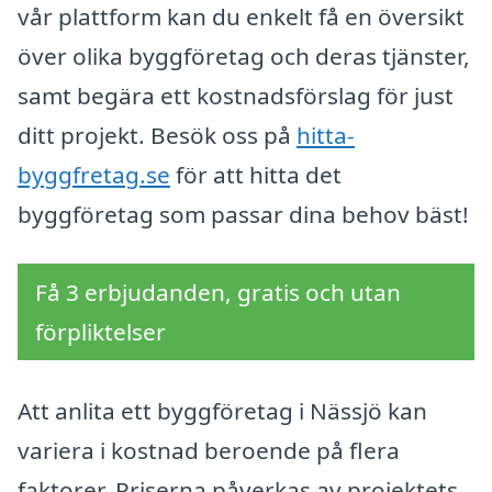
vår plattform kan du enkelt få en översikt
över olika byggföretag och deras tjänster,
samt begära ett kostnadsförslag för just
ditt projekt. Besök oss på
hitta-
byggfretag.se
för att hitta det
byggföretag som passar dina behov bäst!
Få 3 erbjudanden, gratis och utan
förpliktelser
Att anlita ett byggföretag i Nässjö kan
variera i kostnad beroende på flera
faktorer. Priserna påverkas av projektets