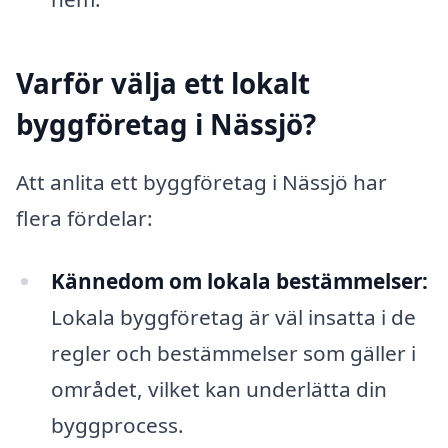
Varför välja ett lokalt
byggföretag i Nässjö?
Att anlita ett byggföretag i Nässjö har
flera fördelar:
Kännedom om lokala bestämmelser:
Lokala byggföretag är väl insatta i de
regler och bestämmelser som gäller i
området, vilket kan underlätta din
byggprocess.