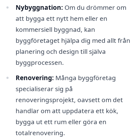
Nybyggnation:
Om du drömmer om
att bygga ett nytt hem eller en
kommersiell byggnad, kan
byggföretaget hjälpa dig med allt från
planering och design till själva
byggprocessen.
Renovering:
Många byggföretag
specialiserar sig på
renoveringsprojekt, oavsett om det
handlar om att uppdatera ett kök,
bygga ut ett rum eller göra en
totalrenovering.