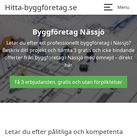
Hitta-byggföretag.se
Menu
Byggföretag Nässjö
Letar du efter ett professionellt byggföretag i Nässjö?
Beskriv ditt projekt och hämta 3 gratis och icke bindande
offerter från byggföretag i Nässjö med omnejd – direkt
här.
Få 3 erbjudanden, gratis och utan förpliktelser
Letar du efter pålitliga och kompetenta