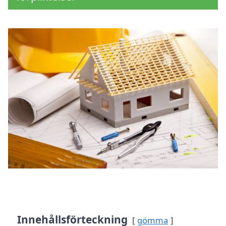
Innehållsförteckning
gömma