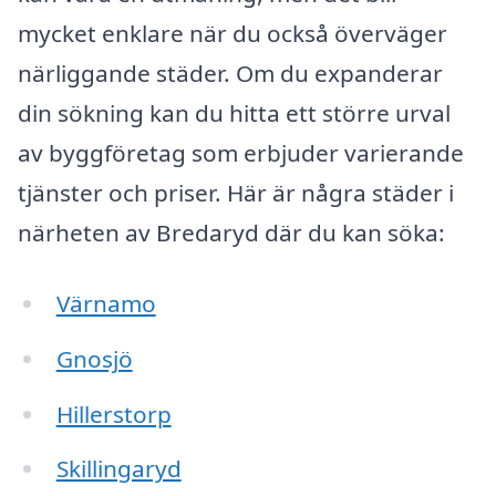
mycket enklare när du också överväger
närliggande städer. Om du expanderar
din sökning kan du hitta ett större urval
av byggföretag som erbjuder varierande
tjänster och priser. Här är några städer i
närheten av Bredaryd där du kan söka:
Värnamo
Gnosjö
Hillerstorp
Skillingaryd