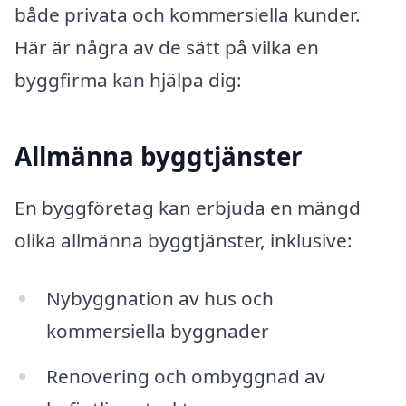
både privata och kommersiella kunder.
Här är några av de sätt på vilka en
byggfirma kan hjälpa dig:
Allmänna byggtjänster
En byggföretag kan erbjuda en mängd
olika allmänna byggtjänster, inklusive:
Nybyggnation av hus och
kommersiella byggnader
Renovering och ombyggnad av