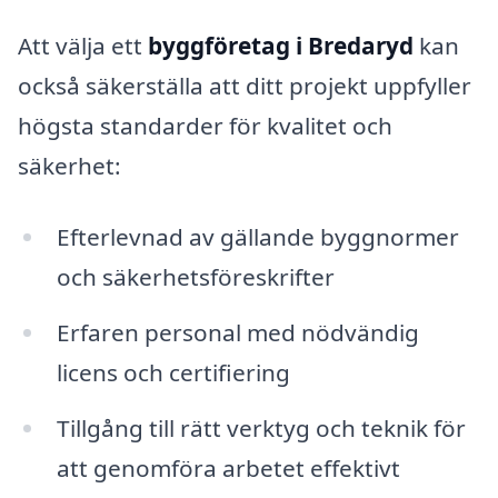
Att välja ett
byggföretag i Bredaryd
kan
också säkerställa att ditt projekt uppfyller
högsta standarder för kvalitet och
säkerhet:
Efterlevnad av gällande byggnormer
och säkerhetsföreskrifter
Erfaren personal med nödvändig
licens och certifiering
Tillgång till rätt verktyg och teknik för
att genomföra arbetet effektivt