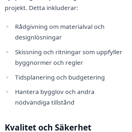
projekt. Detta inkluderar:
Rådgivning om materialval och
designlösningar
Skissning och ritningar som uppfyller
byggnormer och regler
Tidsplanering och budgetering
Hantera bygglov och andra
nödvändiga tillstånd
Kvalitet och Säkerhet