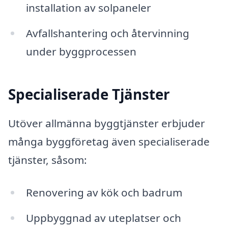
installation av solpaneler
Avfallshantering och återvinning
under byggprocessen
Specialiserade Tjänster
Utöver allmänna byggtjänster erbjuder
många byggföretag även specialiserade
tjänster, såsom:
Renovering av kök och badrum
Uppbyggnad av uteplatser och