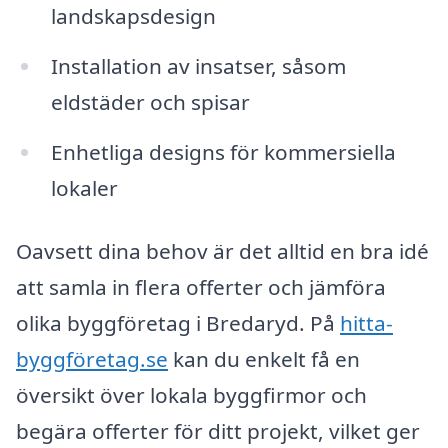
landskapsdesign
Installation av insatser, såsom
eldstäder och spisar
Enhetliga designs för kommersiella
lokaler
Oavsett dina behov är det alltid en bra idé
att samla in flera offerter och jämföra
olika byggföretag i Bredaryd. På
hitta-
byggföretag.se
kan du enkelt få en
översikt över lokala byggfirmor och
begära offerter för ditt projekt, vilket ger