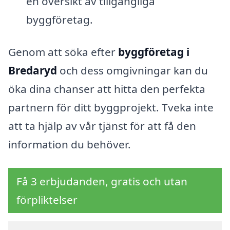
en översikt av tillgängliga
byggföretag.
Genom att söka efter
byggföretag i
Bredaryd
och dess omgivningar kan du
öka dina chanser att hitta den perfekta
partnern för ditt byggprojekt. Tveka inte
att ta hjälp av vår tjänst för att få den
information du behöver.
Få 3 erbjudanden, gratis och utan
förpliktelser