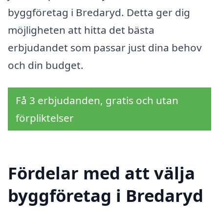
byggföretag i Bredaryd. Detta ger dig
möjligheten att hitta det bästa
erbjudandet som passar just dina behov
och din budget.
Få 3 erbjudanden, gratis och utan
förpliktelser
Fördelar med att välja
byggföretag i Bredaryd