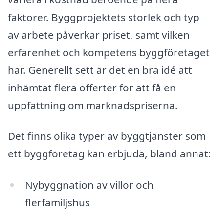
faktorer. Byggprojektets storlek och typ
av arbete påverkar priset, samt vilken
erfarenhet och kompetens byggföretaget
har. Generellt sett är det en bra idé att
inhämtat flera offerter för att få en
uppfattning om marknadspriserna.
Det finns olika typer av byggtjänster som
ett byggföretag kan erbjuda, bland annat:
Nybyggnation av villor och
flerfamiljshus