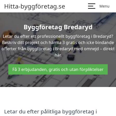
Hitta-byggföretag.se
Menu
Byggföretag Bredaryd
Letar du efter ett professionellt byggföretag i Bredaryd?
Beskriv ditt projekt och hämta 3 gratis och icke bindande
offerter från byggföretag i Bredaryd med omnejd – direkt
här.
Få 3 erbjudanden, gratis och utan förpliktelser
Letar du efter pålitliga byggföretag i