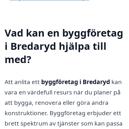
Vad kan en byggföretag
i Bredaryd hjälpa till
med?
Att anlita ett
byggföretag i Bredaryd
kan
vara en värdefull resurs när du planer på
att bygga, renovera eller göra andra
konstruktioner. Byggföretag erbjuder ett
brett spektrum av tjänster som kan passa