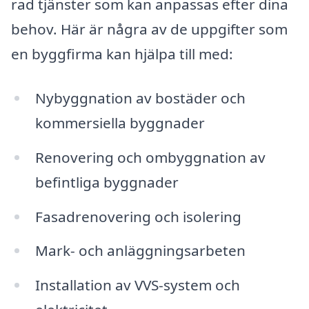
rad tjänster som kan anpassas efter dina
behov. Här är några av de uppgifter som
en byggfirma kan hjälpa till med:
Nybyggnation av bostäder och
kommersiella byggnader
Renovering och ombyggnation av
befintliga byggnader
Fasadrenovering och isolering
Mark- och anläggningsarbeten
Installation av VVS-system och