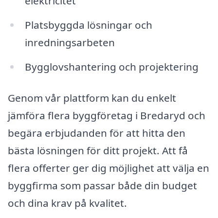
elektricitet
Platsbyggda lösningar och
inredningsarbeten
Bygglovshantering och projektering
Genom vår plattform kan du enkelt
jämföra flera byggföretag i Bredaryd och
begära erbjudanden för att hitta den
bästa lösningen för ditt projekt. Att få
flera offerter ger dig möjlighet att välja en
byggfirma som passar både din budget
och dina krav på kvalitet.