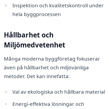
Inspektion och kvalitetskontroll under
hela byggprocessen
Hållbarhet och
Miljömedvetenhet
Många moderna byggföretag fokuserar
även på hållbarhet och miljövänliga
metoder. Det kan innefatta:
Val av ekologiska och hållbara material
Energi-effektiva lösningar och