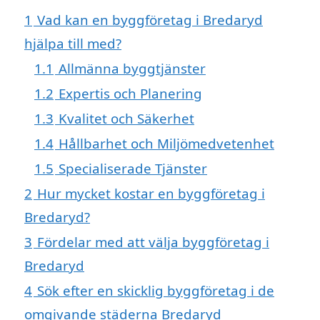
1
Vad kan en byggföretag i Bredaryd
hjälpa till med?
1.1
Allmänna byggtjänster
1.2
Expertis och Planering
1.3
Kvalitet och Säkerhet
1.4
Hållbarhet och Miljömedvetenhet
1.5
Specialiserade Tjänster
2
Hur mycket kostar en byggföretag i
Bredaryd?
3
Fördelar med att välja byggföretag i
Bredaryd
4
Sök efter en skicklig byggföretag i de
omgivande städerna Bredaryd