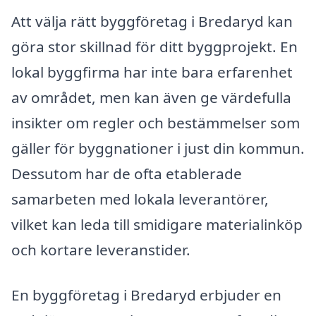
Att välja rätt byggföretag i Bredaryd kan
göra stor skillnad för ditt byggprojekt. En
lokal byggfirma har inte bara erfarenhet
av området, men kan även ge värdefulla
insikter om regler och bestämmelser som
gäller för byggnationer i just din kommun.
Dessutom har de ofta etablerade
samarbeten med lokala leverantörer,
vilket kan leda till smidigare materialinköp
och kortare leveranstider.
En byggföretag i Bredaryd erbjuder en