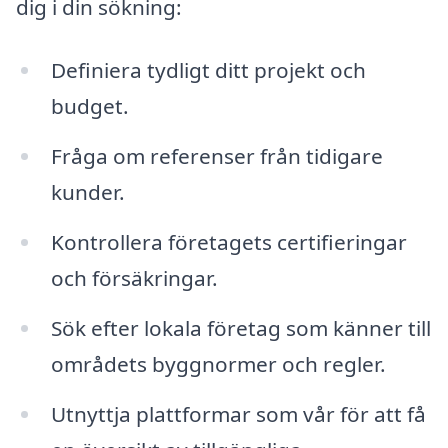
dig i din sökning:
Definiera tydligt ditt projekt och
budget.
Fråga om referenser från tidigare
kunder.
Kontrollera företagets certifieringar
och försäkringar.
Sök efter lokala företag som känner till
områdets byggnormer och regler.
Utnyttja plattformar som vår för att få