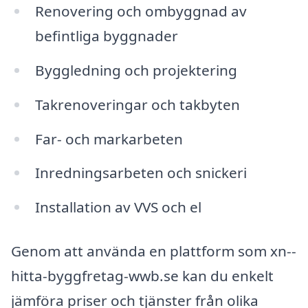
Renovering och ombyggnad av
befintliga byggnader
Byggledning och projektering
Takrenoveringar och takbyten
Far- och markarbeten
Inredningsarbeten och snickeri
Installation av VVS och el
Genom att använda en plattform som xn--
hitta-byggfretag-wwb.se kan du enkelt
jämföra priser och tjänster från olika