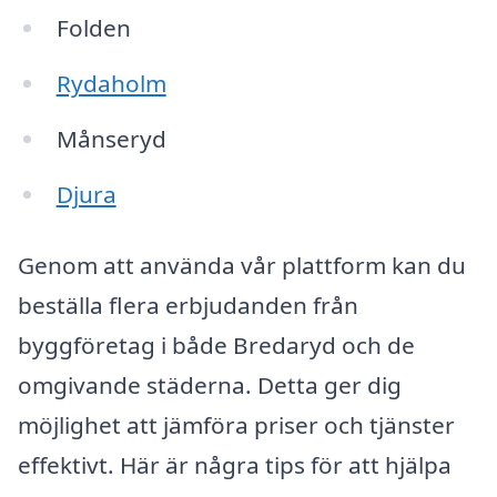
Folden
Rydaholm
Månseryd
Djura
Genom att använda vår plattform kan du
beställa flera erbjudanden från
byggföretag i både Bredaryd och de
omgivande städerna. Detta ger dig
möjlighet att jämföra priser och tjänster
effektivt. Här är några tips för att hjälpa