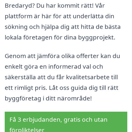
Bredaryd? Du har kommit rätt! Vår
plattform är här för att underlätta din
sökning och hjälpa dig att hitta de bästa
lokala företagen för dina byggprojekt.
Genom att jämföra olika offerter kan du
enkelt göra en informerad val och
säkerställa att du får kvalitetsarbete till
ett rimligt pris. Låt oss guida dig till rätt
byggföretag i ditt närområde!
Få 3 erbjudanden, gratis och utan
förpliktelser