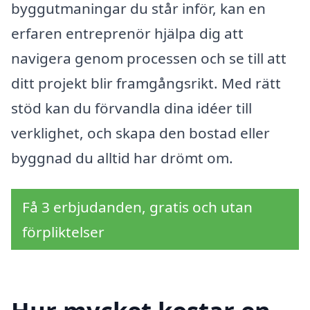
byggutmaningar du står inför, kan en
erfaren entreprenör hjälpa dig att
navigera genom processen och se till att
ditt projekt blir framgångsrikt. Med rätt
stöd kan du förvandla dina idéer till
verklighet, och skapa den bostad eller
byggnad du alltid har drömt om.
Få 3 erbjudanden, gratis och utan
förpliktelser