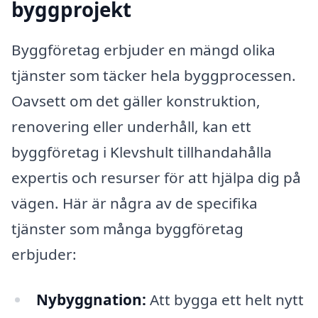
byggprojekt
Byggföretag erbjuder en mängd olika
tjänster som täcker hela byggprocessen.
Oavsett om det gäller konstruktion,
renovering eller underhåll, kan ett
byggföretag i Klevshult tillhandahålla
expertis och resurser för att hjälpa dig på
vägen. Här är några av de specifika
tjänster som många byggföretag
erbjuder:
Nybyggnation:
Att bygga ett helt nytt