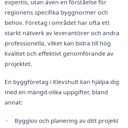
expertis, utan även en förståelse för
regionens specifika byggnormer och
behov. Företag i området har ofta ett
starkt nätverk av leverantörer och andra
professionella, vilket kan bidra till hög
kvalitet och effektivt genomförande av
projektet.
En byggföretag i Klevshult kan hjälpa dig
med en mängd olika uppgifter, bland
annat:
Bygglov och planering av ditt projekt