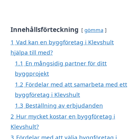
Innehållsförteckning
gömma
1
Vad kan en byggföretag i Klevshult
hjälpa till med?
1.1
En mångsidig partner för ditt
byggprojekt
1.2
Fördelar med att samarbeta med ett
byggföretag i Klevshult
1.3
Beställning av erbjudanden
2
Hur mycket kostar en byggföretag i
Klevshult?
3
Fördelar med att välja byggföretag i