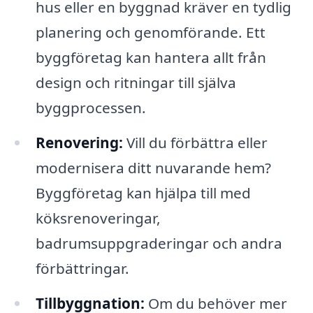
hus eller en byggnad kräver en tydlig
planering och genomförande. Ett
byggföretag kan hantera allt från
design och ritningar till själva
byggprocessen.
Renovering:
Vill du förbättra eller
modernisera ditt nuvarande hem?
Byggföretag kan hjälpa till med
köksrenoveringar,
badrumsuppgraderingar och andra
förbättringar.
Tillbyggnation:
Om du behöver mer