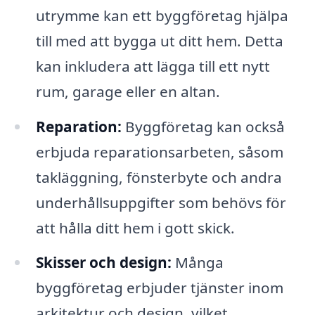
utrymme kan ett byggföretag hjälpa
till med att bygga ut ditt hem. Detta
kan inkludera att lägga till ett nytt
rum, garage eller en altan.
Reparation:
Byggföretag kan också
erbjuda reparationsarbeten, såsom
takläggning, fönsterbyte och andra
underhållsuppgifter som behövs för
att hålla ditt hem i gott skick.
Skisser och design:
Många
byggföretag erbjuder tjänster inom
arkitektur och design, vilket