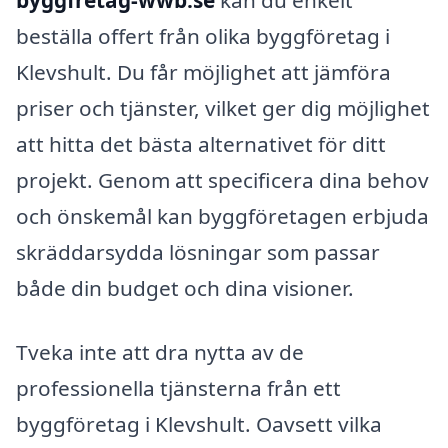
beställa offert från olika byggföretag i
Klevshult. Du får möjlighet att jämföra
priser och tjänster, vilket ger dig möjlighet
att hitta det bästa alternativet för ditt
projekt. Genom att specificera dina behov
och önskemål kan byggföretagen erbjuda
skräddarsydda lösningar som passar
både din budget och dina visioner.
Tveka inte att dra nytta av de
professionella tjänsterna från ett
byggföretag i Klevshult. Oavsett vilka