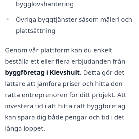
bygglovshantering
Övriga byggtjänster såsom måleri och
plattsättning
Genom vår plattform kan du enkelt
beställa ett eller flera erbjudanden från
byggföretag i Klevshult
. Detta gör det
lättare att jämföra priser och hitta den
rätta entreprenören för ditt projekt. Att
investera tid i att hitta rätt byggföretag
kan spara dig både pengar och tid i det
långa loppet.