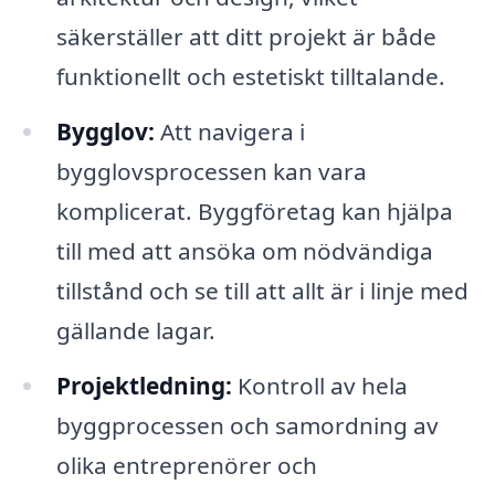
säkerställer att ditt projekt är både
funktionellt och estetiskt tilltalande.
Bygglov:
Att navigera i
bygglovsprocessen kan vara
komplicerat. Byggföretag kan hjälpa
till med att ansöka om nödvändiga
tillstånd och se till att allt är i linje med
gällande lagar.
Projektledning:
Kontroll av hela
byggprocessen och samordning av
olika entreprenörer och