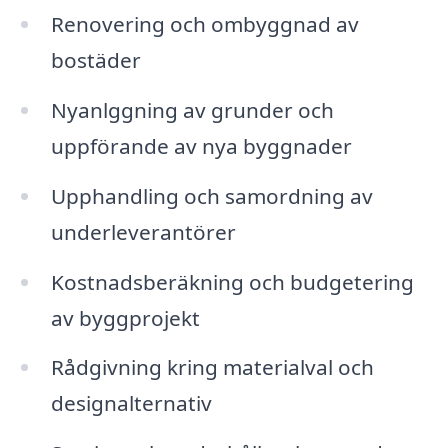
Renovering och ombyggnad av
bostäder
Nyanlggning av grunder och
uppförande av nya byggnader
Upphandling och samordning av
underleverantörer
Kostnadsberäkning och budgetering
av byggprojekt
Rådgivning kring materialval och
designalternativ