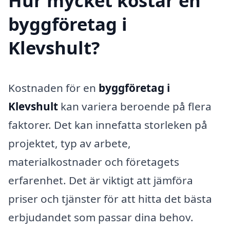
Hur mycket kostar en
byggföretag i
Klevshult?
Kostnaden för en
byggföretag i
Klevshult
kan variera beroende på flera
faktorer. Det kan innefatta storleken på
projektet, typ av arbete,
materialkostnader och företagets
erfarenhet. Det är viktigt att jämföra
priser och tjänster för att hitta det bästa
erbjudandet som passar dina behov.