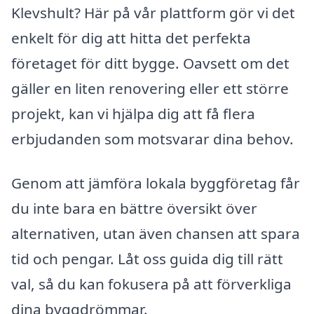
Klevshult? Här på vår plattform gör vi det
enkelt för dig att hitta det perfekta
företaget för ditt bygge. Oavsett om det
gäller en liten renovering eller ett större
projekt, kan vi hjälpa dig att få flera
erbjudanden som motsvarar dina behov.
Genom att jämföra lokala byggföretag får
du inte bara en bättre översikt över
alternativen, utan även chansen att spara
tid och pengar. Låt oss guida dig till rätt
val, så du kan fokusera på att förverkliga
dina byggdrömmar.