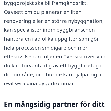
byggprojekt ska bli framgångsrikt.
Oavsett om du planerar en liten
renovering eller en större nybyggnation,
kan specialister inom byggbranschen
hantera en rad olika uppgifter som gör
hela processen smidigare och mer
effektiv. Nedan följer en översikt över vad
du kan förvänta dig av ett byggföretag i
ditt område, och hur de kan hjälpa dig att
realisera dina byggdrömmar.
En mångsidig partner för ditt