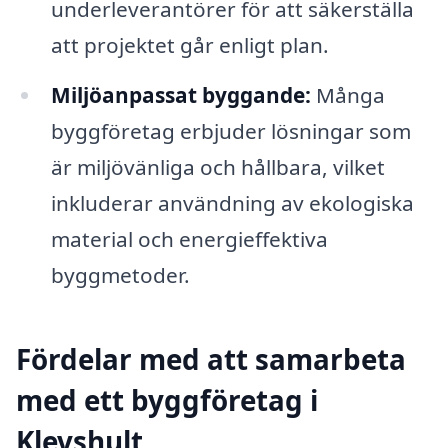
underleverantörer för att säkerställa
att projektet går enligt plan.
Miljöanpassat byggande:
Många
byggföretag erbjuder lösningar som
är miljövänliga och hållbara, vilket
inkluderar användning av ekologiska
material och energieffektiva
byggmetoder.
Fördelar med att samarbeta
med ett byggföretag i
Klevshult