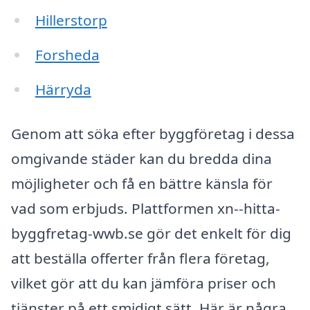
Hillerstorp
Forsheda
Härryda
Genom att söka efter byggföretag i dessa
omgivande städer kan du bredda dina
möjligheter och få en bättre känsla för
vad som erbjuds. Plattformen xn--hitta-
byggfretag-wwb.se gör det enkelt för dig
att beställa offerter från flera företag,
vilket gör att du kan jämföra priser och
tjänster på ett smidigt sätt. Här är några