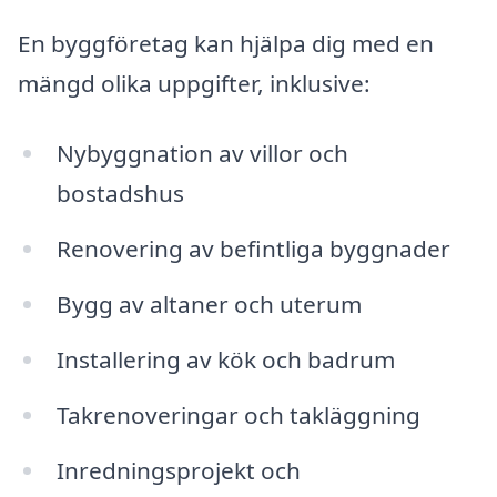
En byggföretag kan hjälpa dig med en
mängd olika uppgifter, inklusive:
Nybyggnation av villor och
bostadshus
Renovering av befintliga byggnader
Bygg av altaner och uterum
Installering av kök och badrum
Takrenoveringar och takläggning
Inredningsprojekt och