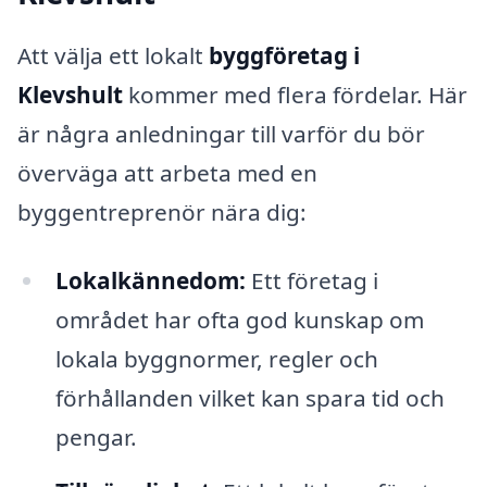
Att välja ett lokalt
byggföretag i
Klevshult
kommer med flera fördelar. Här
är några anledningar till varför du bör
överväga att arbeta med en
byggentreprenör nära dig:
Lokalkännedom:
Ett företag i
området har ofta god kunskap om
lokala byggnormer, regler och
förhållanden vilket kan spara tid och
pengar.