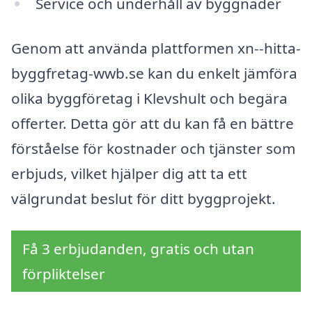
Service och underhåll av byggnader
Genom att använda plattformen xn--hitta-
byggfretag-wwb.se kan du enkelt jämföra
olika byggföretag i Klevshult och begära
offerter. Detta gör att du kan få en bättre
förståelse för kostnader och tjänster som
erbjuds, vilket hjälper dig att ta ett
välgrundat beslut för ditt byggprojekt.
Få 3 erbjudanden, gratis och utan
förpliktelser