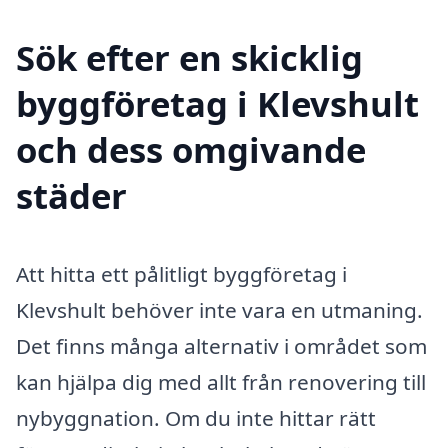
Sök efter en skicklig
byggföretag i Klevshult
och dess omgivande
städer
Att hitta ett pålitligt byggföretag i
Klevshult behöver inte vara en utmaning.
Det finns många alternativ i området som
kan hjälpa dig med allt från renovering till
nybyggnation. Om du inte hittar rätt