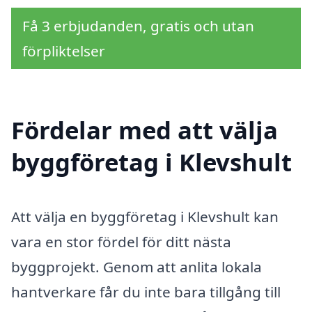
Få 3 erbjudanden, gratis och utan
förpliktelser
Fördelar med att välja
byggföretag i Klevshult
Att välja en byggföretag i Klevshult kan
vara en stor fördel för ditt nästa
byggprojekt. Genom att anlita lokala
hantverkare får du inte bara tillgång till