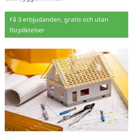
Få 3 erbjudanden, gratis och utan
förpliktelser