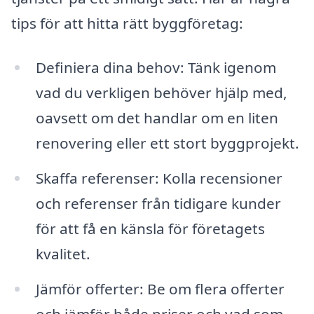
tips för att hitta rätt byggföretag:
Definiera dina behov: Tänk igenom
vad du verkligen behöver hjälp med,
oavsett om det handlar om en liten
renovering eller ett stort byggprojekt.
Skaffa referenser: Kolla recensioner
och referenser från tidigare kunder
för att få en känsla för företagets
kvalitet.
Jämför offerter: Be om flera offerter