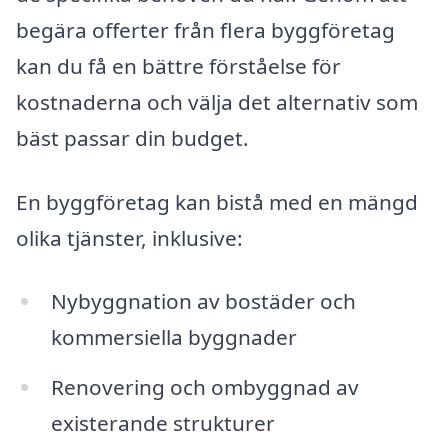
begära offerter från flera byggföretag
kan du få en bättre förståelse för
kostnaderna och välja det alternativ som
bäst passar din budget.
En byggföretag kan bistå med en mängd
olika tjänster, inklusive:
Nybyggnation av bostäder och
kommersiella byggnader
Renovering och ombyggnad av
existerande strukturer