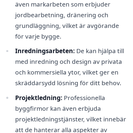
även markarbeten som erbjuder
jordbearbetning, dränering och
grundläggning, vilket är avgörande
för varje bygge.
Inredningsarbeten:
De kan hjälpa till
med inredning och design av privata
och kommersiella ytor, vilket ger en
skräddarsydd lösning för ditt behov.
Projektledning:
Professionella
byggfirmor kan även erbjuda
projektledningstjänster, vilket innebär
att de hanterar alla aspekter av