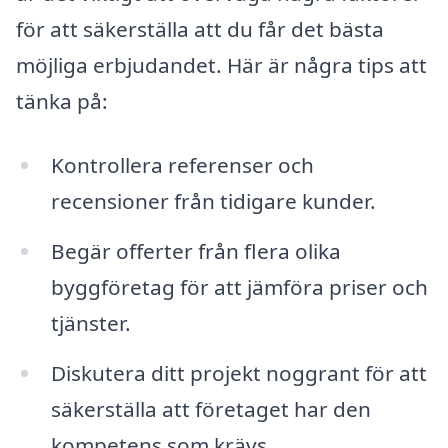
för att säkerställa att du får det bästa
möjliga erbjudandet. Här är några tips att
tänka på:
Kontrollera referenser och
recensioner från tidigare kunder.
Begär offerter från flera olika
byggföretag för att jämföra priser och
tjänster.
Diskutera ditt projekt noggrant för att
säkerställa att företaget har den
kompetens som krävs.