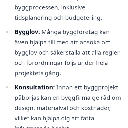
byggprocessen, inklusive
tidsplanering och budgetering.
Bygglov:
Många byggföretag kan
även hjälpa till med att ansöka om
bygglov och säkerställa att alla regler
och förordningar följs under hela
projektets gång.
Konsultation:
Innan ett byggprojekt
påbörjas kan en byggfirma ge råd om
design, materialval och kostnader,
vilket kan hjälpa dig att fatta