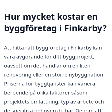
Hur mycket kostar en
byggföretag i Finkarby?
Att hitta rätt byggföretag i Finkarby kan
vara avgörande för ditt byggprojekt,
oavsett om det handlar om en liten
renovering eller en större nybyggnation.
Priserna för byggtjänster kan variera
beroende på olika faktorer såsom
projektets omfattning, typ av arbete och
de specifika behoven du har. Genom att