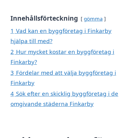
Innehållsförteckning
gömma
1
Vad kan en byggföretag i Finkarby
hjälpa till med?
2
Hur mycket kostar en byggföretag i
Finkarby?
3
Fördelar med att välja byggföretag i
Finkarby
4
Sök efter en skicklig byggföretag i de
omgivande städerna Finkarby