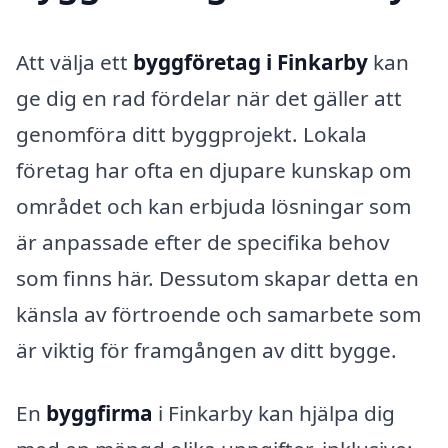
Att välja ett
byggföretag i Finkarby
kan
ge dig en rad fördelar när det gäller att
genomföra ditt byggprojekt. Lokala
företag har ofta en djupare kunskap om
området och kan erbjuda lösningar som
är anpassade efter de specifika behov
som finns här. Dessutom skapar detta en
känsla av förtroende och samarbete som
är viktig för framgången av ditt bygge.
En
byggfirma
i Finkarby kan hjälpa dig