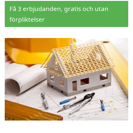
Få 3 erbjudanden, gratis och utan
förpliktelser