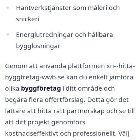
Hantverkstjänster som måleri och
snickeri
Energiutredningar och hållbara
bygglösningar
Genom att använda plattformen xn--hitta-
byggfretag-wwb.se kan du enkelt jämföra
olika
byggföretag
i ditt område och
begära flera offertförslag. Detta gör det
lättare att hitta rätt partnerskap och se till
att ditt projekt genomförs
kostnadseffektivt och professionellt. Välj