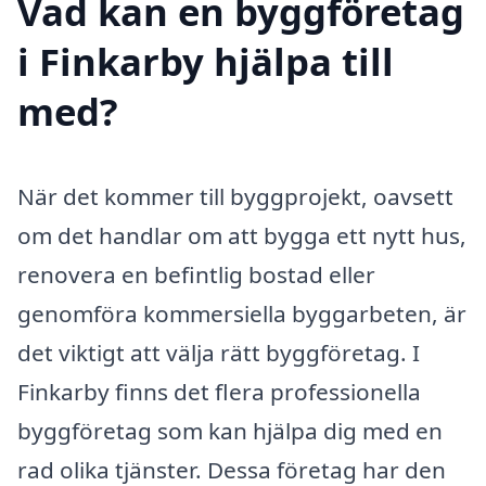
Vad kan en byggföretag
i Finkarby hjälpa till
med?
När det kommer till byggprojekt, oavsett
om det handlar om att bygga ett nytt hus,
renovera en befintlig bostad eller
genomföra kommersiella byggarbeten, är
det viktigt att välja rätt byggföretag. I
Finkarby finns det flera professionella
byggföretag som kan hjälpa dig med en
rad olika tjänster. Dessa företag har den