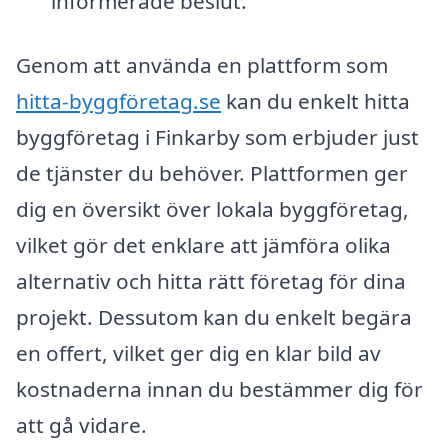
informerade beslut.
Genom att använda en plattform som
hitta-byggföretag.se
kan du enkelt hitta
byggföretag i Finkarby som erbjuder just
de tjänster du behöver. Plattformen ger
dig en översikt över lokala byggföretag,
vilket gör det enklare att jämföra olika
alternativ och hitta rätt företag för dina
projekt. Dessutom kan du enkelt begära
en offert, vilket ger dig en klar bild av
kostnaderna innan du bestämmer dig för
att gå vidare.