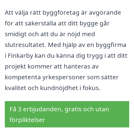
Att välja rätt byggföretag är avgörande
för att säkerställa att ditt bygge går
smidigt och att du är nöjd med
slutresultatet. Med hjälp av en byggfirma
i Finkarby kan du känna dig trygg i att ditt
projekt kommer att hanteras av
kompetenta yrkespersoner som sätter
kvalitet och kundnöjdhet i fokus.
Få 3 erbjudanden, gratis och utan
förpliktelser