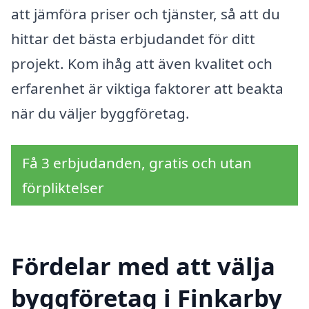
att jämföra priser och tjänster, så att du
hittar det bästa erbjudandet för ditt
projekt. Kom ihåg att även kvalitet och
erfarenhet är viktiga faktorer att beakta
när du väljer byggföretag.
Få 3 erbjudanden, gratis och utan
förpliktelser
Fördelar med att välja
byggföretag i Finkarby