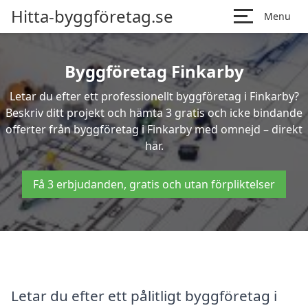
Hitta-byggföretag.se
Menu
Byggföretag Finkarby
Letar du efter ett professionellt byggföretag i Finkarby?
Beskriv ditt projekt och hämta 3 gratis och icke bindande
offerter från byggföretag i Finkarby med omnejd – direkt
här.
Få 3 erbjudanden, gratis och utan förpliktelser
Letar du efter ett pålitligt byggföretag i