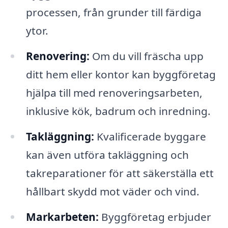
processen, från grunder till färdiga
ytor.
Renovering:
Om du vill fräscha upp
ditt hem eller kontor kan byggföretag
hjälpa till med renoveringsarbeten,
inklusive kök, badrum och inredning.
Takläggning:
Kvalificerade byggare
kan även utföra takläggning och
takreparationer för att säkerställa ett
hållbart skydd mot väder och vind.
Markarbeten:
Byggföretag erbjuder