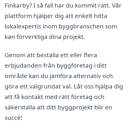
Finkarby? I så fall har du kommit rätt. Vår
plattform hjälper dig att enkelt hitta
lokalexpertis inom byggbranschen som
kan förverkliga dina projekt.
Genom att beställa ett eller flera
erbjudanden från byggföretag i ditt
område kan du jämföra alternativ och
göra ett välgrundat val. Låt oss hjälpa dig
att få kontakt med rätt företag och
säkerställa att ditt byggprojekt blir en
succé!