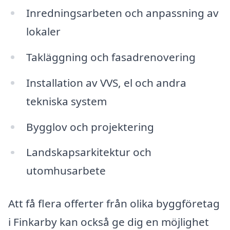
Inredningsarbeten och anpassning av
lokaler
Takläggning och fasadrenovering
Installation av VVS, el och andra
tekniska system
Bygglov och projektering
Landskapsarkitektur och
utomhusarbete
Att få flera offerter från olika byggföretag
i Finkarby kan också ge dig en möjlighet