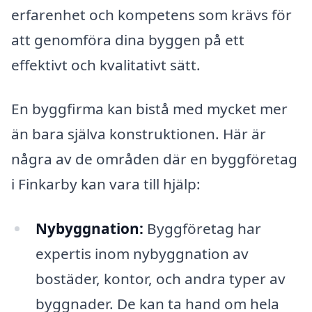
erfarenhet och kompetens som krävs för
att genomföra dina byggen på ett
effektivt och kvalitativt sätt.
En byggfirma kan bistå med mycket mer
än bara själva konstruktionen. Här är
några av de områden där en byggföretag
i Finkarby kan vara till hjälp:
Nybyggnation:
Byggföretag har
expertis inom nybyggnation av
bostäder, kontor, och andra typer av
byggnader. De kan ta hand om hela