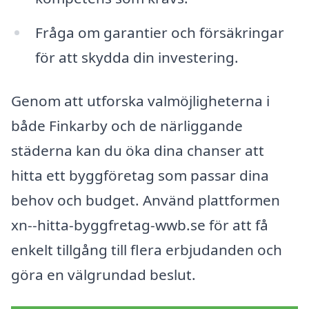
Fråga om garantier och försäkringar
för att skydda din investering.
Genom att utforska valmöjligheterna i
både Finkarby och de närliggande
städerna kan du öka dina chanser att
hitta ett byggföretag som passar dina
behov och budget. Använd plattformen
xn--hitta-byggfretag-wwb.se för att få
enkelt tillgång till flera erbjudanden och
göra en välgrundad beslut.