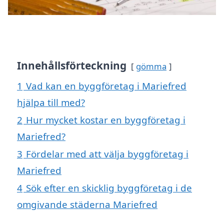
Innehållsförteckning
gömma
1
Vad kan en byggföretag i Mariefred
hjälpa till med?
2
Hur mycket kostar en byggföretag i
Mariefred?
3
Fördelar med att välja byggföretag i
Mariefred
4
Sök efter en skicklig byggföretag i de
omgivande städerna Mariefred