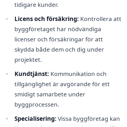
tidigare kunder.
Licens och försäkring:
Kontrollera att
byggföretaget har nödvändiga
licenser och försäkringar för att
skydda både dem och dig under
projektet.
Kundtjänst:
Kommunikation och
tillgänglighet är avgörande för ett
smidigt samarbete under
byggprocessen.
Specialisering:
Vissa byggföretag kan