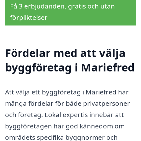
Få 3 erbjudanden, gratis och utan
förpliktelser
Fördelar med att välja
byggföretag i Mariefred
Att välja ett byggföretag i Mariefred har
många fördelar för både privatpersoner
och företag. Lokal expertis innebär att
byggföretagen har god kännedom om
områdets specifika byggnormer och