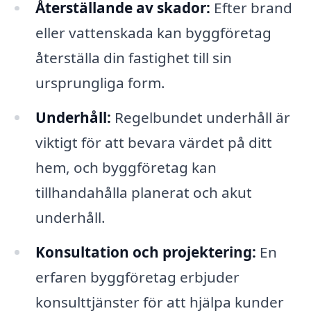
Återställande av skador:
Efter brand
eller vattenskada kan byggföretag
återställa din fastighet till sin
ursprungliga form.
Underhåll:
Regelbundet underhåll är
viktigt för att bevara värdet på ditt
hem, och byggföretag kan
tillhandahålla planerat och akut
underhåll.
Konsultation och projektering:
En
erfaren byggföretag erbjuder
konsulttjänster för att hjälpa kunder