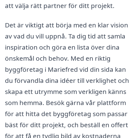
att välja rätt partner för ditt projekt.
Det är viktigt att börja med en klar vision
av vad du vill uppnå. Ta dig tid att samla
inspiration och göra en lista över dina
önskemål och behov. Med en riktig
byggföretag i Mariefred vid din sida kan
du förvandla dina idéer till verklighet och
skapa ett utrymme som verkligen känns
som hemma. Besök gärna vår plattform
för att hitta det byggföretag som passar
bäst för ditt projekt, och beställ en offert
för att få en tydlig bild av kostnaderna