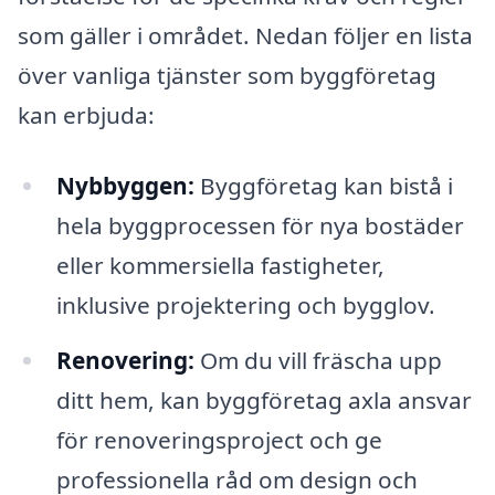
som gäller i området. Nedan följer en lista
över vanliga tjänster som byggföretag
kan erbjuda:
Nybbyggen:
Byggföretag kan bistå i
hela byggprocessen för nya bostäder
eller kommersiella fastigheter,
inklusive projektering och bygglov.
Renovering:
Om du vill fräscha upp
ditt hem, kan byggföretag axla ansvar
för renoveringsproject och ge
professionella råd om design och