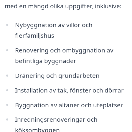
med en mängd olika uppgifter, inklusive:
Nybyggnation av villor och
flerfamiljshus
Renovering och ombyggnation av
befintliga byggnader
Dränering och grundarbeten
Installation av tak, fönster och dörrar
Byggnation av altaner och uteplatser
Inredningsrenoveringar och
köksombyggen