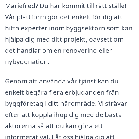
Mariefred? Du har kommit till rätt ställe!
Vår plattform gör det enkelt för dig att
hitta experter inom byggsektorn som kan
hjälpa dig med ditt projekt, oavsett om
det handlar om en renovering eller
nybyggnation.
Genom att använda vår tjänst kan du
enkelt begära flera erbjudanden från
byggföretag i ditt närområde. Vi strävar
efter att koppla ihop dig med de bästa
aktörerna så att du kan göra ett
informerat val. Låt oss hjälpa dig att