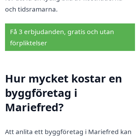
och tidsramarna.
Få 3 erbjudanden, gratis och utan
förpliktelser
Hur mycket kostar en
byggföretag i
Mariefred?
Att anlita ett byggföretag i Mariefred kan