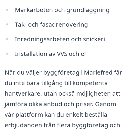
Markarbeten och grundläggning
Tak- och fasadrenovering
Inredningsarbeten och snickeri
Installation av VVS och el
När du väljer byggföretag i Mariefred får
du inte bara tillgång till kompetenta
hantverkare, utan också möjligheten att
jämföra olika anbud och priser. Genom
vår plattform kan du enkelt beställa
erbjudanden från flera byggföretag och