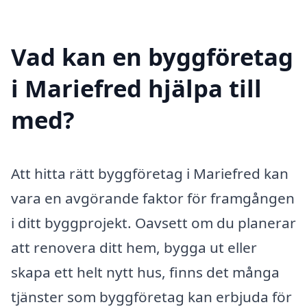
Vad kan en byggföretag
i Mariefred hjälpa till
med?
Att hitta rätt byggföretag i Mariefred kan
vara en avgörande faktor för framgången
i ditt byggprojekt. Oavsett om du planerar
att renovera ditt hem, bygga ut eller
skapa ett helt nytt hus, finns det många
tjänster som byggföretag kan erbjuda för