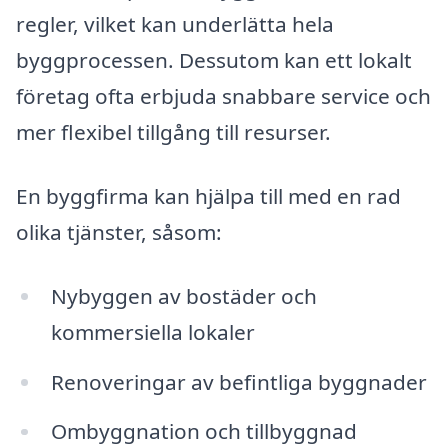
regler, vilket kan underlätta hela
byggprocessen. Dessutom kan ett lokalt
företag ofta erbjuda snabbare service och
mer flexibel tillgång till resurser.
En byggfirma kan hjälpa till med en rad
olika tjänster, såsom:
Nybyggen av bostäder och
kommersiella lokaler
Renoveringar av befintliga byggnader
Ombyggnation och tillbyggnad