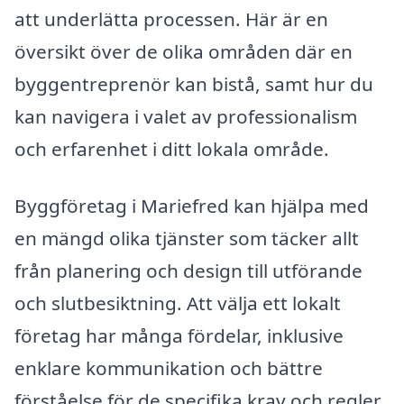
att underlätta processen. Här är en
översikt över de olika områden där en
byggentreprenör kan bistå, samt hur du
kan navigera i valet av professionalism
och erfarenhet i ditt lokala område.
Byggföretag i Mariefred kan hjälpa med
en mängd olika tjänster som täcker allt
från planering och design till utförande
och slutbesiktning. Att välja ett lokalt
företag har många fördelar, inklusive
enklare kommunikation och bättre
förståelse för de specifika krav och regler