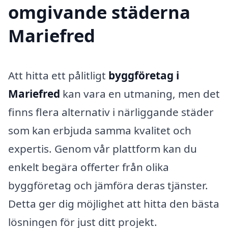
omgivande städerna
Mariefred
Att hitta ett pålitligt
byggföretag i
Mariefred
kan vara en utmaning, men det
finns flera alternativ i närliggande städer
som kan erbjuda samma kvalitet och
expertis. Genom vår plattform kan du
enkelt begära offerter från olika
byggföretag och jämföra deras tjänster.
Detta ger dig möjlighet att hitta den bästa
lösningen för just ditt projekt.