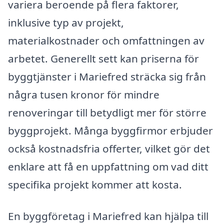
variera beroende på flera faktorer,
inklusive typ av projekt,
materialkostnader och omfattningen av
arbetet. Generellt sett kan priserna för
byggtjänster i Mariefred sträcka sig från
några tusen kronor för mindre
renoveringar till betydligt mer för större
byggprojekt. Många byggfirmor erbjuder
också kostnadsfria offerter, vilket gör det
enklare att få en uppfattning om vad ditt
specifika projekt kommer att kosta.
En byggföretag i Mariefred kan hjälpa till