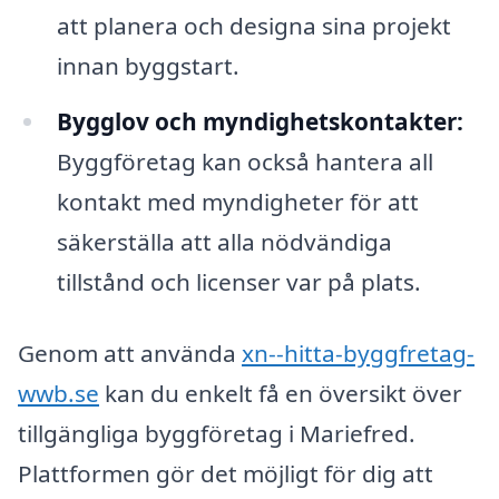
att planera och designa sina projekt
innan byggstart.
Bygglov och myndighetskontakter:
Byggföretag kan också hantera all
kontakt med myndigheter för att
säkerställa att alla nödvändiga
tillstånd och licenser var på plats.
Genom att använda
xn--hitta-byggfretag-
wwb.se
kan du enkelt få en översikt över
tillgängliga byggföretag i Mariefred.
Plattformen gör det möjligt för dig att