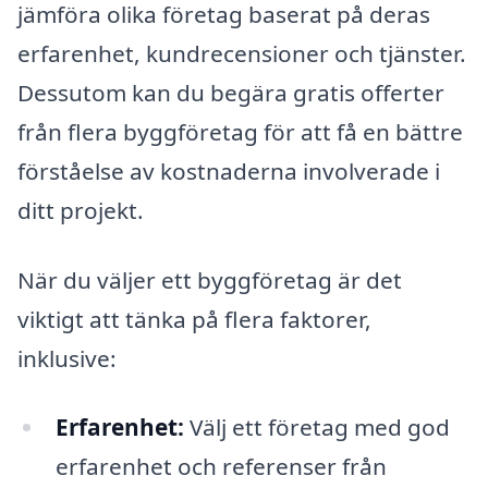
jämföra olika företag baserat på deras
erfarenhet, kundrecensioner och tjänster.
Dessutom kan du begära gratis offerter
från flera byggföretag för att få en bättre
förståelse av kostnaderna involverade i
ditt projekt.
När du väljer ett byggföretag är det
viktigt att tänka på flera faktorer,
inklusive:
Erfarenhet:
Välj ett företag med god
erfarenhet och referenser från