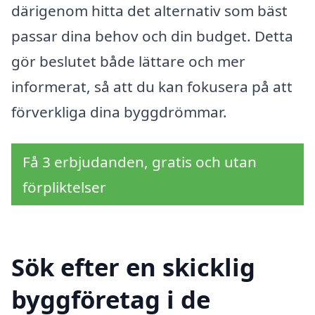
därigenom hitta det alternativ som bäst
passar dina behov och din budget. Detta
gör beslutet både lättare och mer
informerat, så att du kan fokusera på att
förverkliga dina byggdrömmar.
Få 3 erbjudanden, gratis och utan
förpliktelser
Sök efter en skicklig
byggföretag i de