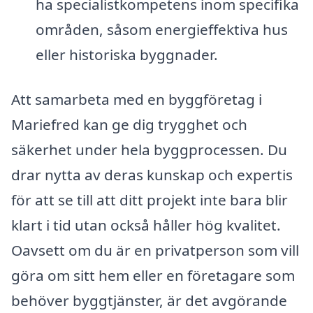
ha specialistkompetens inom specifika
områden, såsom energieffektiva hus
eller historiska byggnader.
Att samarbeta med en byggföretag i
Mariefred kan ge dig trygghet och
säkerhet under hela byggprocessen. Du
drar nytta av deras kunskap och expertis
för att se till att ditt projekt inte bara blir
klart i tid utan också håller hög kvalitet.
Oavsett om du är en privatperson som vill
göra om sitt hem eller en företagare som
behöver byggtjänster, är det avgörande