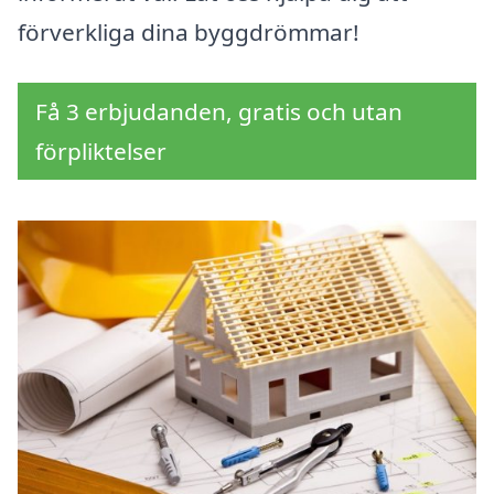
förverkliga dina byggdrömmar!
Få 3 erbjudanden, gratis och utan
förpliktelser