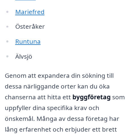
Mariefred
Österåker
Runtuna
Älvsjö
Genom att expandera din sökning till
dessa närliggande orter kan du öka
chanserna att hitta ett
byggföretag
som
uppfyller dina specifika krav och
önskemål. Många av dessa företag har
lång erfarenhet och erbjuder ett brett