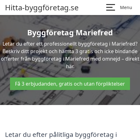
Hitta-byggföretag.se
Menu
Byggföretag Mariefred
Letar du efter ett professionellt byggföretag i Mariefred?
Beskriv ditt projekt och hämta 3 gratis och icke bindande
offerter från byggföretag i Mariefred med omnejd – direkt
här.
Få 3 erbjudanden, gratis och utan förpliktelser
Letar du efter pålitliga byggföretag i