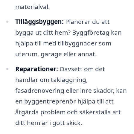
materialval.
Tilläggsbyggen:
Planerar du att
bygga ut ditt hem? Byggföretag kan
hjälpa till med tillbyggnader som
uterum, garage eller annat.
Reparationer:
Oavsett om det
handlar om takläggning,
fasadrenovering eller inre skador, kan
en byggentreprenör hjälpa till att
åtgärda problem och säkerställa att
ditt hem är i gott skick.