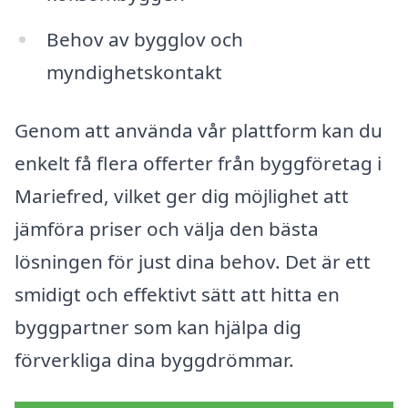
Behov av bygglov och
myndighetskontakt
Genom att använda vår plattform kan du
enkelt få flera offerter från byggföretag i
Mariefred, vilket ger dig möjlighet att
jämföra priser och välja den bästa
lösningen för just dina behov. Det är ett
smidigt och effektivt sätt att hitta en
byggpartner som kan hjälpa dig
förverkliga dina byggdrömmar.