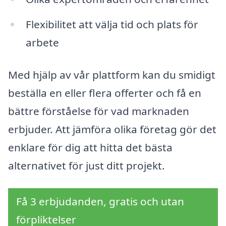
Flexibilitet att välja tid och plats för
arbete
Med hjälp av vår plattform kan du smidigt
beställa en eller flera offerter och få en
bättre förståelse för vad marknaden
erbjuder. Att jämföra olika företag gör det
enklare för dig att hitta det bästa
alternativet för just ditt projekt.
Få 3 erbjudanden, gratis och utan
förpliktelser