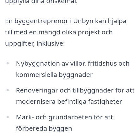
uppfylla dina önskemål.
En byggentreprenör i Unbyn kan hjälpa
till med en mängd olika projekt och
uppgifter, inklusive:
Nybyggnation av villor, fritidshus och
kommersiella byggnader
Renoveringar och tillbyggnader för att
modernisera befintliga fastigheter
Mark- och grundarbeten för att
förbereda byggen