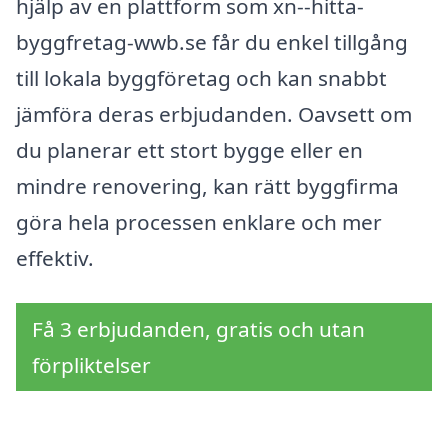
hjälp av en plattform som xn--hitta-
byggfretag-wwb.se får du enkel tillgång
till lokala byggföretag och kan snabbt
jämföra deras erbjudanden. Oavsett om
du planerar ett stort bygge eller en
mindre renovering, kan rätt byggfirma
göra hela processen enklare och mer
effektiv.
Få 3 erbjudanden, gratis och utan
förpliktelser