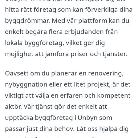
hitta rätt företag som kan förverkliga dina
byggdrömmar. Med vår plattform kan du
enkelt begära flera erbjudanden från
lokala byggföretag, vilket ger dig
möjlighet att jämföra priser och tjänster.
Oavsett om du planerar en renovering,
nybyggnation eller ett litet projekt, är det
viktigt att välja en erfaren och kompetent
aktör. Vår tjänst gör det enkelt att
upptäcka byggföretag i Unbyn som
passar just dina behov. Låt oss hjälpa dig