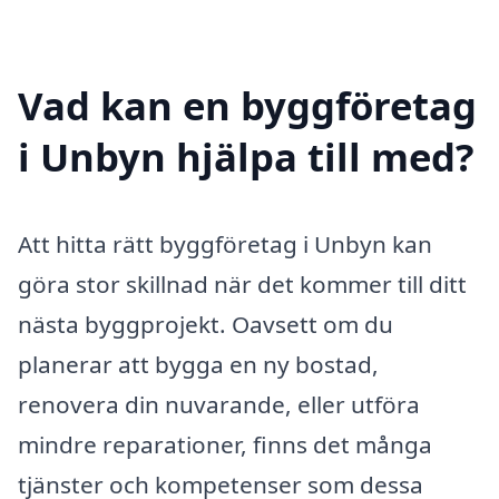
Vad kan en byggföretag
i Unbyn hjälpa till med?
Att hitta rätt byggföretag i Unbyn kan
göra stor skillnad när det kommer till ditt
nästa byggprojekt. Oavsett om du
planerar att bygga en ny bostad,
renovera din nuvarande, eller utföra
mindre reparationer, finns det många
tjänster och kompetenser som dessa