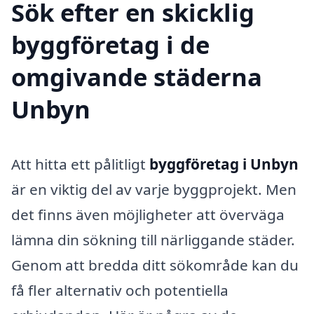
Sök efter en skicklig
byggföretag i de
omgivande städerna
Unbyn
Att hitta ett pålitligt
byggföretag i Unbyn
är en viktig del av varje byggprojekt. Men
det finns även möjligheter att överväga
lämna din sökning till närliggande städer.
Genom att bredda ditt sökområde kan du
få fler alternativ och potentiella