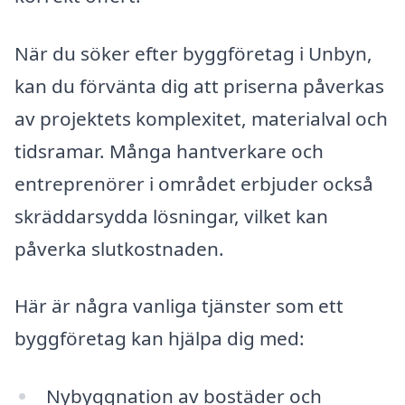
När du söker efter byggföretag i Unbyn,
kan du förvänta dig att priserna påverkas
av projektets komplexitet, materialval och
tidsramar. Många hantverkare och
entreprenörer i området erbjuder också
skräddarsydda lösningar, vilket kan
påverka slutkostnaden.
Här är några vanliga tjänster som ett
byggföretag kan hjälpa dig med:
Nybyggnation av bostäder och