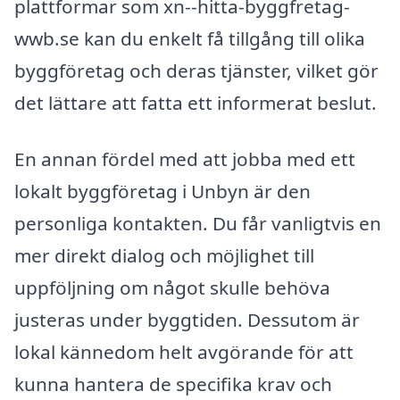
plattformar som xn--hitta-byggfretag-
wwb.se kan du enkelt få tillgång till olika
byggföretag och deras tjänster, vilket gör
det lättare att fatta ett informerat beslut.
En annan fördel med att jobba med ett
lokalt byggföretag i Unbyn är den
personliga kontakten. Du får vanligtvis en
mer direkt dialog och möjlighet till
uppföljning om något skulle behöva
justeras under byggtiden. Dessutom är
lokal kännedom helt avgörande för att
kunna hantera de specifika krav och