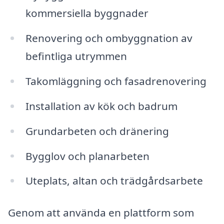
kommersiella byggnader
Renovering och ombyggnation av
befintliga utrymmen
Takomläggning och fasadrenovering
Installation av kök och badrum
Grundarbeten och dränering
Bygglov och planarbeten
Uteplats, altan och trädgårdsarbete
Genom att använda en plattform som