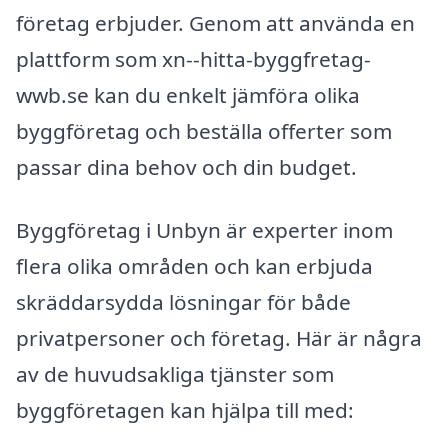
företag erbjuder. Genom att använda en
plattform som xn--hitta-byggfretag-
wwb.se kan du enkelt jämföra olika
byggföretag och beställa offerter som
passar dina behov och din budget.
Byggföretag i Unbyn är experter inom
flera olika områden och kan erbjuda
skräddarsydda lösningar för både
privatpersoner och företag. Här är några
av de huvudsakliga tjänster som
byggföretagen kan hjälpa till med: