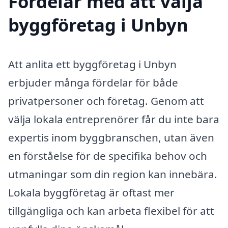
Fördelar med att välja
byggföretag i Unbyn
Att anlita ett byggföretag i Unbyn
erbjuder många fördelar för både
privatpersoner och företag. Genom att
välja lokala entreprenörer får du inte bara
expertis inom byggbranschen, utan även
en förståelse för de specifika behov och
utmaningar som din region kan innebära.
Lokala byggföretag är oftast mer
tillgängliga och kan arbeta flexibel för att