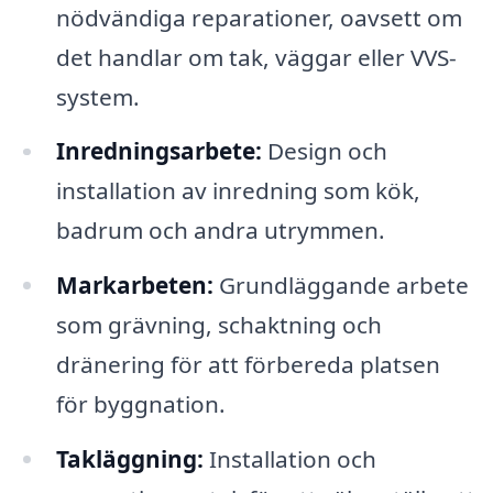
nödvändiga reparationer, oavsett om
det handlar om tak, väggar eller VVS-
system.
Inredningsarbete:
Design och
installation av inredning som kök,
badrum och andra utrymmen.
Markarbeten:
Grundläggande arbete
som grävning, schaktning och
dränering för att förbereda platsen
för byggnation.
Takläggning:
Installation och