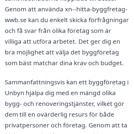
Genom att använda xn--hitta-byggfretag-
wwb.se kan du enkelt skicka förfrågningar
och få svar från olika företag som är
villiga att utföra arbetet. Det ger dig en
bra möjlighet att välja det byggföretag
som bäst matchar dina krav och budget.
Sammanfattningsvis kan ett byggföretag i
Unbyn hjälpa dig med en mängd olika
bygg- och renoveringstjänster, vilket gör
dem till en ovärderlig resurs för både
privatpersoner och företag. Genom att ta