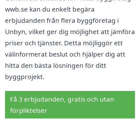
wwb.se kan du enkelt begära
erbjudanden från flera byggföretag i
Unbyn, vilket ger dig möjlighet att jämföra
priser och tjänster. Detta möjliggör ett
välinformerat beslut och hjälper dig att
hitta den bästa lösningen för ditt
byggprojekt.
Få 3 erbjudanden, gratis och utan
förpliktelser