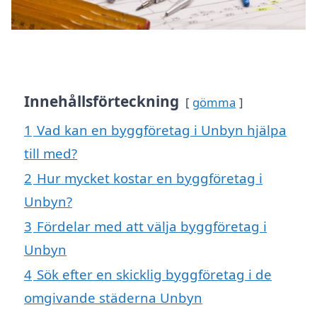
Innehållsförteckning
gömma
1
Vad kan en byggföretag i Unbyn hjälpa
till med?
2
Hur mycket kostar en byggföretag i
Unbyn?
3
Fördelar med att välja byggföretag i
Unbyn
4
Sök efter en skicklig byggföretag i de
omgivande städerna Unbyn