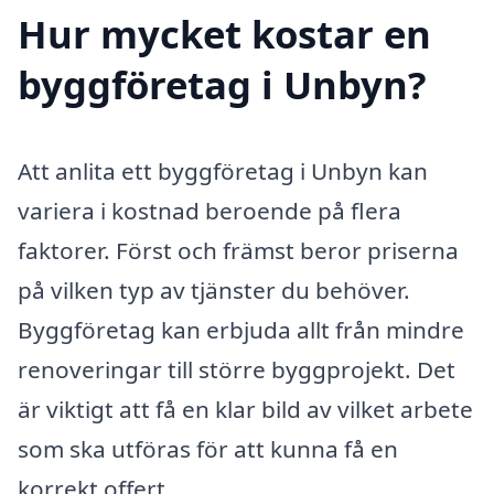
Hur mycket kostar en
byggföretag i Unbyn?
Att anlita ett byggföretag i Unbyn kan
variera i kostnad beroende på flera
faktorer. Först och främst beror priserna
på vilken typ av tjänster du behöver.
Byggföretag kan erbjuda allt från mindre
renoveringar till större byggprojekt. Det
är viktigt att få en klar bild av vilket arbete
som ska utföras för att kunna få en
korrekt offert.