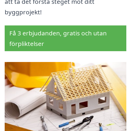
att ta det första steget mot ditt
byggprojekt!
Få 3 erbjudanden, gratis och utan
förpliktelser