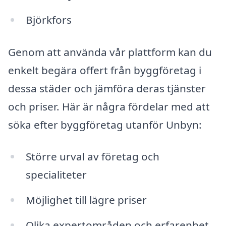
Björkfors
Genom att använda vår plattform kan du
enkelt begära offert från byggföretag i
dessa städer och jämföra deras tjänster
och priser. Här är några fördelar med att
söka efter byggföretag utanför Unbyn:
Större urval av företag och
specialiteter
Möjlighet till lägre priser
Olika expertområden och erfarenhet