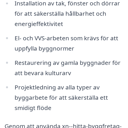
Installation av tak, fönster och dörrar
för att säkerställa hållbarhet och
energieffektivitet
El- och VVS-arbeten som krävs för att
uppfylla byggnormer
Restaurering av gamla byggnader för
att bevara kulturarv
Projektledning av alla typer av
byggarbete för att säkerställa ett
smidigt flöde
Genom att använda xn--hitta-byggfretag-