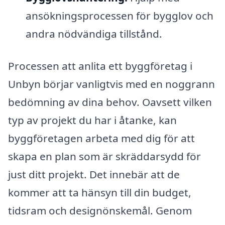
ansökningsprocessen för bygglov och
andra nödvändiga tillstånd.
Processen att anlita ett byggföretag i
Unbyn börjar vanligtvis med en noggrann
bedömning av dina behov. Oavsett vilken
typ av projekt du har i åtanke, kan
byggföretagen arbeta med dig för att
skapa en plan som är skräddarsydd för
just ditt projekt. Det innebär att de
kommer att ta hänsyn till din budget,
tidsram och designönskemål. Genom