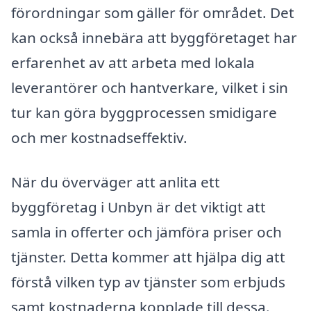
förordningar som gäller för området. Det
kan också innebära att byggföretaget har
erfarenhet av att arbeta med lokala
leverantörer och hantverkare, vilket i sin
tur kan göra byggprocessen smidigare
och mer kostnadseffektiv.
När du överväger att anlita ett
byggföretag i Unbyn är det viktigt att
samla in offerter och jämföra priser och
tjänster. Detta kommer att hjälpa dig att
förstå vilken typ av tjänster som erbjuds
samt kostnaderna kopplade till dessa.