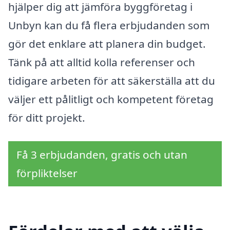
hjälper dig att jämföra byggföretag i
Unbyn kan du få flera erbjudanden som
gör det enklare att planera din budget.
Tänk på att alltid kolla referenser och
tidigare arbeten för att säkerställa att du
väljer ett pålitligt och kompetent företag
för ditt projekt.
Få 3 erbjudanden, gratis och utan
förpliktelser