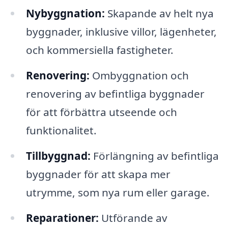
Nybyggnation:
Skapande av helt nya
byggnader, inklusive villor, lägenheter,
och kommersiella fastigheter.
Renovering:
Ombyggnation och
renovering av befintliga byggnader
för att förbättra utseende och
funktionalitet.
Tillbyggnad:
Förlängning av befintliga
byggnader för att skapa mer
utrymme, som nya rum eller garage.
Reparationer:
Utförande av