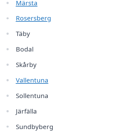
Märsta
Rosersberg
Täby
Bodal
Skårby
Vallentuna
Sollentuna
Järfälla
Sundbyberg