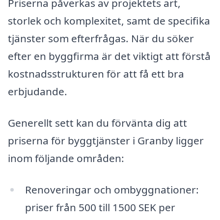
Priserna påverkas av projektets art,
storlek och komplexitet, samt de specifika
tjänster som efterfrågas. När du söker
efter en byggfirma är det viktigt att förstå
kostnadsstrukturen för att få ett bra
erbjudande.
Generellt sett kan du förvänta dig att
priserna för byggtjänster i Granby ligger
inom följande områden:
Renoveringar och ombyggnationer:
priser från 500 till 1500 SEK per