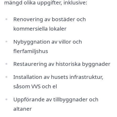
mängd olika uppgifter, inklusive:
Renovering av bostäder och
kommersiella lokaler
Nybyggnation av villor och
flerfamiljshus
Restaurering av historiska byggnader
Installation av husets infrastruktur,
såsom VVS och el
Uppförande av tillbyggnader och
altaner