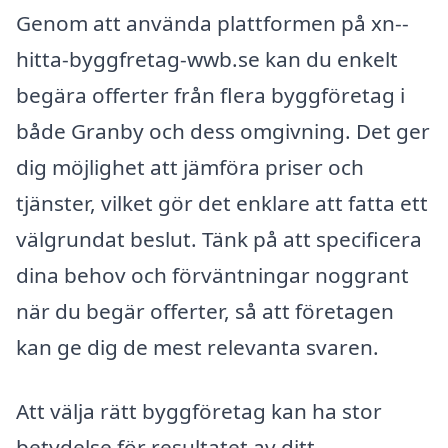
Genom att använda plattformen på xn--
hitta-byggfretag-wwb.se kan du enkelt
begära offerter från flera byggföretag i
både Granby och dess omgivning. Det ger
dig möjlighet att jämföra priser och
tjänster, vilket gör det enklare att fatta ett
välgrundat beslut. Tänk på att specificera
dina behov och förväntningar noggrant
när du begär offerter, så att företagen
kan ge dig de mest relevanta svaren.
Att välja rätt byggföretag kan ha stor
betydelse för resultatet av ditt