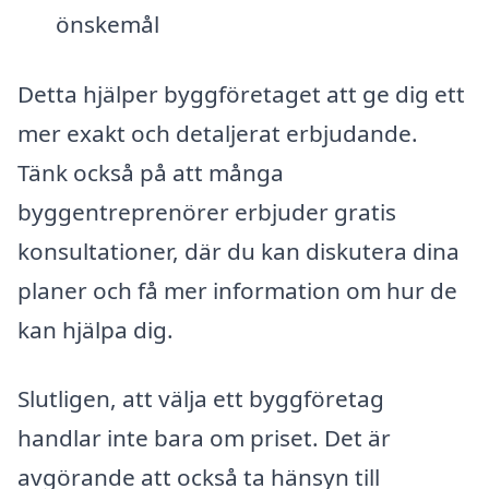
önskemål
Detta hjälper byggföretaget att ge dig ett
mer exakt och detaljerat erbjudande.
Tänk också på att många
byggentreprenörer erbjuder gratis
konsultationer, där du kan diskutera dina
planer och få mer information om hur de
kan hjälpa dig.
Slutligen, att välja ett byggföretag
handlar inte bara om priset. Det är
avgörande att också ta hänsyn till