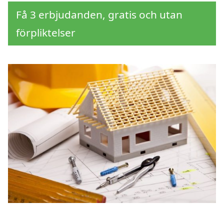
Få 3 erbjudanden, gratis och utan
förpliktelser