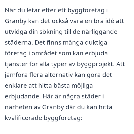
När du letar efter ett byggföretag i
Granby kan det också vara en bra idé att
utvidga din sökning till de närliggande
städerna. Det finns många duktiga
företag i området som kan erbjuda
tjänster för alla typer av byggprojekt. Att
jämföra flera alternativ kan göra det
enklare att hitta bästa möjliga
erbjudande. Här är några städer i
närheten av Granby där du kan hitta
kvalificerade byggföretag: