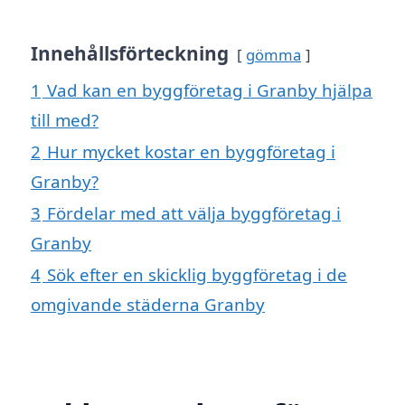
Innehållsförteckning
gömma
1
Vad kan en byggföretag i Granby hjälpa
till med?
2
Hur mycket kostar en byggföretag i
Granby?
3
Fördelar med att välja byggföretag i
Granby
4
Sök efter en skicklig byggföretag i de
omgivande städerna Granby