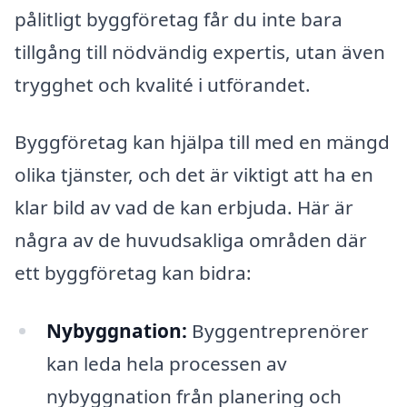
pålitligt byggföretag får du inte bara
tillgång till nödvändig expertis, utan även
trygghet och kvalité i utförandet.
Byggföretag kan hjälpa till med en mängd
olika tjänster, och det är viktigt att ha en
klar bild av vad de kan erbjuda. Här är
några av de huvudsakliga områden där
ett byggföretag kan bidra:
Nybyggnation:
Byggentreprenörer
kan leda hela processen av
nybyggnation från planering och