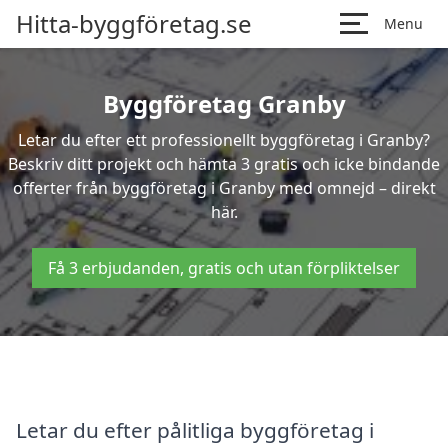
Hitta-byggföretag.se
Menu
Byggföretag Granby
Letar du efter ett professionellt byggföretag i Granby?
Beskriv ditt projekt och hämta 3 gratis och icke bindande
offerter från byggföretag i Granby med omnejd – direkt
här.
Få 3 erbjudanden, gratis och utan förpliktelser
Letar du efter pålitliga byggföretag i