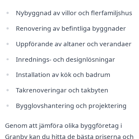
Nybyggnad av villor och flerfamiljshus
Renovering av befintliga byggnader
Uppförande av altaner och verandaer
Inrednings- och designlösningar
Installation av kök och badrum
Takrenoveringar och takbyten
Bygglovshantering och projektering
Genom att jämföra olika byggföretag i
Granby kan du hitta de bästa priserna och