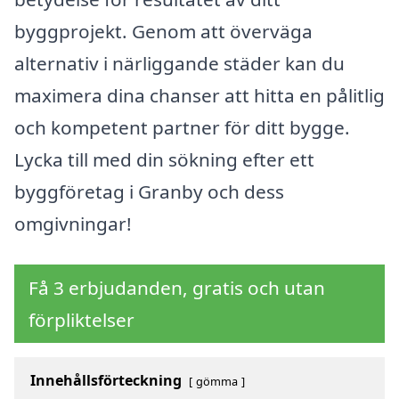
byggprojekt. Genom att överväga
alternativ i närliggande städer kan du
maximera dina chanser att hitta en pålitlig
och kompetent partner för ditt bygge.
Lycka till med din sökning efter ett
byggföretag i Granby och dess
omgivningar!
Få 3 erbjudanden, gratis och utan
förpliktelser
Innehållsförteckning
gömma