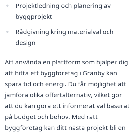
Projektledning och planering av
byggprojekt
Rådgivning kring materialval och
design
Att använda en plattform som hjälper dig
att hitta ett byggföretag i Granby kan
spara tid och energi. Du får möjlighet att
jämföra olika offertalternativ, vilket gör
att du kan göra ett informerat val baserat
på budget och behov. Med rätt
byggföretag kan ditt nästa projekt bli en