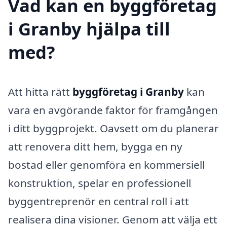
Vad kan en byggföretag
i Granby hjälpa till
med?
Att hitta rätt
byggföretag i Granby
kan
vara en avgörande faktor för framgången
i ditt byggprojekt. Oavsett om du planerar
att renovera ditt hem, bygga en ny
bostad eller genomföra en kommersiell
konstruktion, spelar en professionell
byggentreprenör en central roll i att
realisera dina visioner. Genom att välja ett