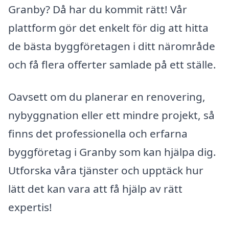
Granby? Då har du kommit rätt! Vår
plattform gör det enkelt för dig att hitta
de bästa byggföretagen i ditt närområde
och få flera offerter samlade på ett ställe.
Oavsett om du planerar en renovering,
nybyggnation eller ett mindre projekt, så
finns det professionella och erfarna
byggföretag i Granby som kan hjälpa dig.
Utforska våra tjänster och upptäck hur
lätt det kan vara att få hjälp av rätt
expertis!