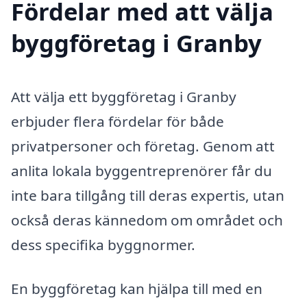
Fördelar med att välja
byggföretag i Granby
Att välja ett byggföretag i Granby
erbjuder flera fördelar för både
privatpersoner och företag. Genom att
anlita lokala byggentreprenörer får du
inte bara tillgång till deras expertis, utan
också deras kännedom om området och
dess specifika byggnormer.
En byggföretag kan hjälpa till med en