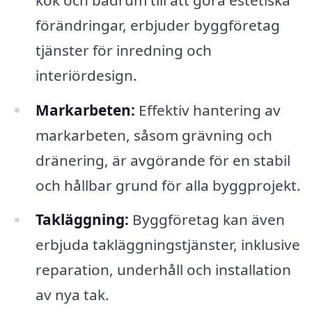
förändringar, erbjuder byggföretag
tjänster för inredning och
interiördesign.
Markarbeten:
Effektiv hantering av
markarbeten, såsom grävning och
dränering, är avgörande för en stabil
och hållbar grund för alla byggprojekt.
Takläggning:
Byggföretag kan även
erbjuda takläggningstjänster, inklusive
reparation, underhåll och installation
av nya tak.