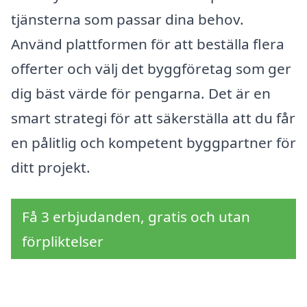
tjänsterna som passar dina behov.
Använd plattformen för att beställa flera
offerter och välj det byggföretag som ger
dig bäst värde för pengarna. Det är en
smart strategi för att säkerställa att du får
en pålitlig och kompetent byggpartner för
ditt projekt.
Få 3 erbjudanden, gratis och utan
förpliktelser