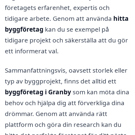
företagets erfarenhet, expertis och
tidigare arbete. Genom att använda
hitta
byggföretag
kan du se exempel på
tidigare projekt och säkerställa att du gör
ett informerat val.
Sammanfattningsvis, oavsett storlek eller
typ av byggprojekt, finns det alltid ett
byggföretag i Granby
som kan möta dina
behov och hjälpa dig att förverkliga dina
drömmar. Genom att använda rätt
plattform och göra din research kan du