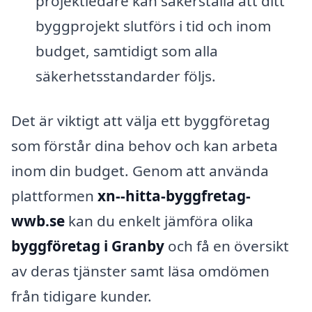
projektledare kan säkerställa att ditt
byggprojekt slutförs i tid och inom
budget, samtidigt som alla
säkerhetsstandarder följs.
Det är viktigt att välja ett byggföretag
som förstår dina behov och kan arbeta
inom din budget. Genom att använda
plattformen
xn--hitta-byggfretag-
wwb.se
kan du enkelt jämföra olika
byggföretag i Granby
och få en översikt
av deras tjänster samt läsa omdömen
från tidigare kunder.