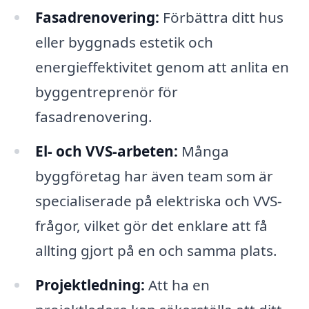
Fasadrenovering:
Förbättra ditt hus
eller byggnads estetik och
energieffektivitet genom att anlita en
byggentreprenör för
fasadrenovering.
El- och VVS-arbeten:
Många
byggföretag har även team som är
specialiserade på elektriska och VVS-
frågor, vilket gör det enklare att få
allting gjort på en och samma plats.
Projektledning:
Att ha en