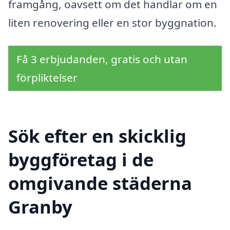
framgång, oavsett om det handlar om en
liten renovering eller en stor byggnation.
Få 3 erbjudanden, gratis och utan
förpliktelser
Sök efter en skicklig
byggföretag i de
omgivande städerna
Granby