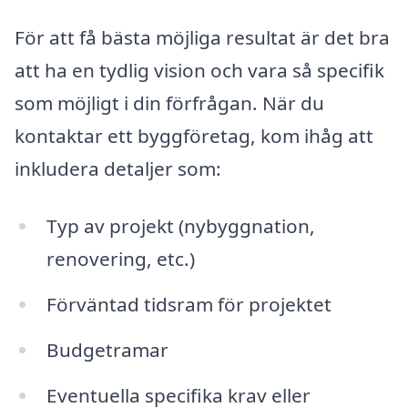
För att få bästa möjliga resultat är det bra
att ha en tydlig vision och vara så specifik
som möjligt i din förfrågan. När du
kontaktar ett byggföretag, kom ihåg att
inkludera detaljer som:
Typ av projekt (nybyggnation,
renovering, etc.)
Förväntad tidsram för projektet
Budgetramar
Eventuella specifika krav eller