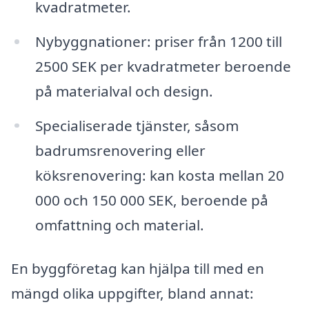
kvadratmeter.
Nybyggnationer: priser från 1200 till
2500 SEK per kvadratmeter beroende
på materialval och design.
Specialiserade tjänster, såsom
badrumsrenovering eller
köksrenovering: kan kosta mellan 20
000 och 150 000 SEK, beroende på
omfattning och material.
En byggföretag kan hjälpa till med en
mängd olika uppgifter, bland annat: