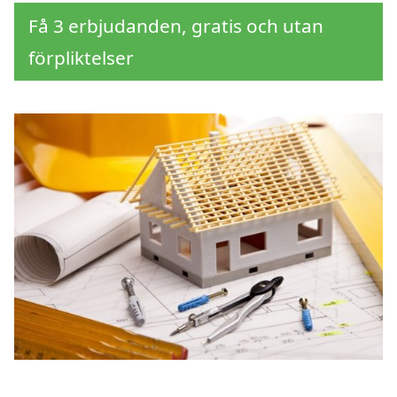
Få 3 erbjudanden, gratis och utan
förpliktelser