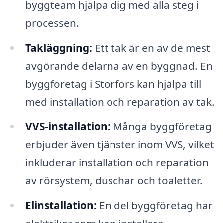
byggteam hjälpa dig med alla steg i
processen.
Takläggning:
Ett tak är en av de mest
avgörande delarna av en byggnad. En
byggföretag i Storfors kan hjälpa till
med installation och reparation av tak.
VVS-installation:
Många byggföretag
erbjuder även tjänster inom VVS, vilket
inkluderar installation och reparation
av rörsystem, duschar och toaletter.
Elinstallation:
En del byggföretag har
elektriker som kan installera