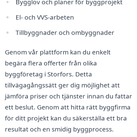
Bygglov och planer för byggprojekt
El- och VVS-arbeten
Tillbyggnader och ombyggnader
Genom vår plattform kan du enkelt
begära flera offerter från olika
byggföretag i Storfors. Detta
tillvägagångssätt ger dig möjlighet att
jämföra priser och tjänster innan du fattar
ett beslut. Genom att hitta rätt byggfirma
för ditt projekt kan du säkerställa ett bra
resultat och en smidig byggprocess.