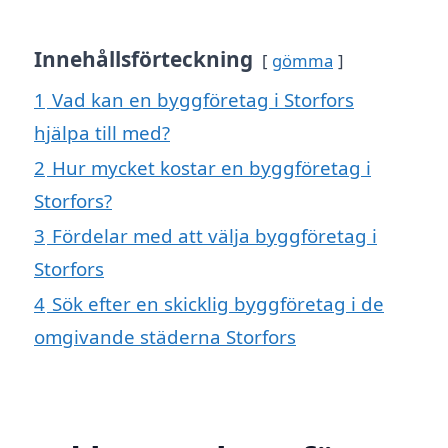
Innehållsförteckning
gömma
1
Vad kan en byggföretag i Storfors
hjälpa till med?
2
Hur mycket kostar en byggföretag i
Storfors?
3
Fördelar med att välja byggföretag i
Storfors
4
Sök efter en skicklig byggföretag i de
omgivande städerna Storfors