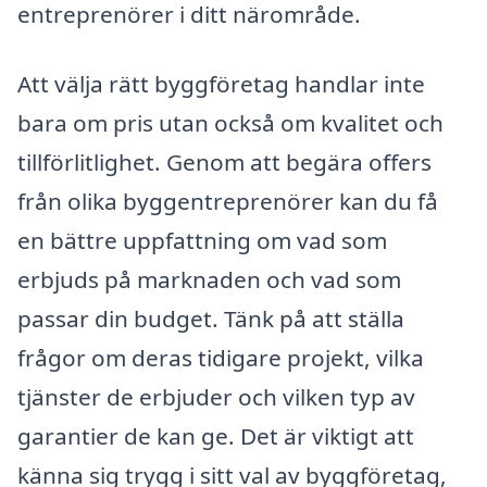
entreprenörer i ditt närområde.
Att välja rätt byggföretag handlar inte
bara om pris utan också om kvalitet och
tillförlitlighet. Genom att begära offers
från olika byggentreprenörer kan du få
en bättre uppfattning om vad som
erbjuds på marknaden och vad som
passar din budget. Tänk på att ställa
frågor om deras tidigare projekt, vilka
tjänster de erbjuder och vilken typ av
garantier de kan ge. Det är viktigt att
känna sig trygg i sitt val av byggföretag,