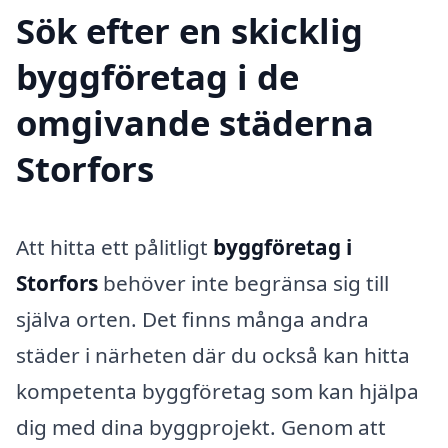
Sök efter en skicklig
byggföretag i de
omgivande städerna
Storfors
Att hitta ett pålitligt
byggföretag i
Storfors
behöver inte begränsa sig till
själva orten. Det finns många andra
städer i närheten där du också kan hitta
kompetenta byggföretag som kan hjälpa
dig med dina byggprojekt. Genom att