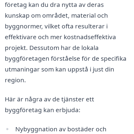
företag kan du dra nytta av deras
kunskap om området, material och
byggnormer, vilket ofta resulterar i
effektivare och mer kostnadseffektiva
projekt. Dessutom har de lokala
byggföretagen förståelse för de specifika
utmaningar som kan uppstå i just din
region.
Här är några av de tjänster ett
byggföretag kan erbjuda:
Nybyggnation av bostäder och