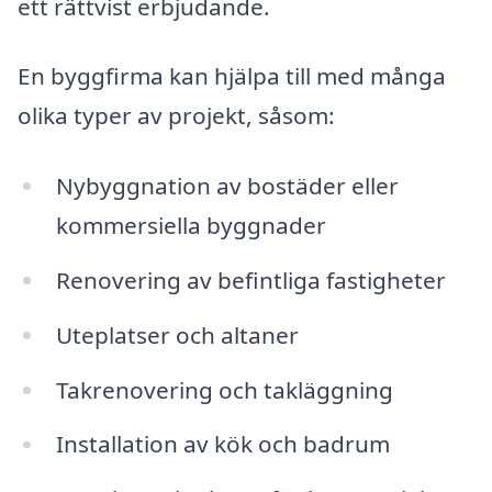
ett rättvist erbjudande.
En byggfirma kan hjälpa till med många
olika typer av projekt, såsom:
Nybyggnation av bostäder eller
kommersiella byggnader
Renovering av befintliga fastigheter
Uteplatser och altaner
Takrenovering och takläggning
Installation av kök och badrum