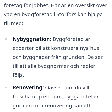
företag för jobbet. Här är en översikt över
vad en byggföretag i Storfors kan hjälpa
till med:
Nybyggnation:
Byggföretag är
experter på att konstruera nya hus
och byggnader från grunden. De ser
till att alla byggnormer och regler
följs.
Renovering:
Oavsett om du vill
fräscha upp ett rum, bygga till eller
göra en totalrenovering kan ett