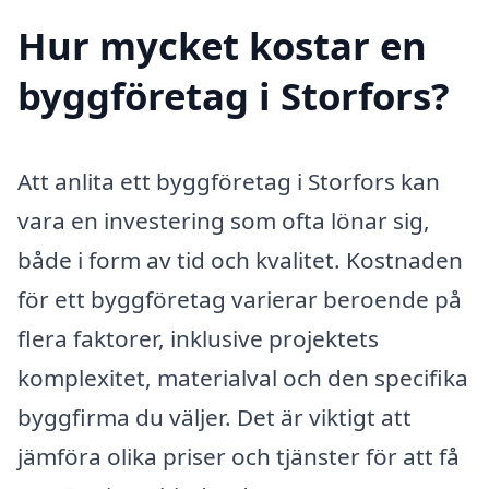
Hur mycket kostar en
byggföretag i Storfors?
Att anlita ett byggföretag i Storfors kan
vara en investering som ofta lönar sig,
både i form av tid och kvalitet. Kostnaden
för ett byggföretag varierar beroende på
flera faktorer, inklusive projektets
komplexitet, materialval och den specifika
byggfirma du väljer. Det är viktigt att
jämföra olika priser och tjänster för att få