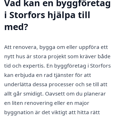
Vad kan en byggföretag
i Storfors hjälpa till
med?
Att renovera, bygga om eller uppföra ett
nytt hus är stora projekt som kräver både
tid och expertis. En byggföretag i Storfors
kan erbjuda en rad tjänster för att
underlätta dessa processer och se till att
allt går smidigt. Oavsett om du planerar
en liten renovering eller en major
byggnation är det viktigt att hitta rätt