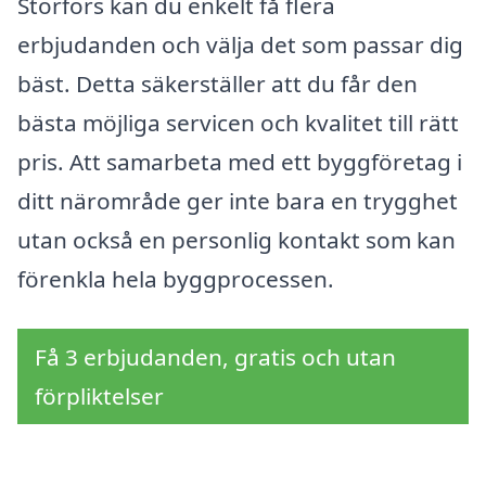
Storfors kan du enkelt få flera
erbjudanden och välja det som passar dig
bäst. Detta säkerställer att du får den
bästa möjliga servicen och kvalitet till rätt
pris. Att samarbeta med ett byggföretag i
ditt närområde ger inte bara en trygghet
utan också en personlig kontakt som kan
förenkla hela byggprocessen.
Få 3 erbjudanden, gratis och utan
förpliktelser