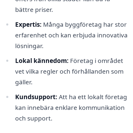
bättre priser.
Expertis:
Många byggföretag har stor
erfarenhet och kan erbjuda innovativa
lösningar.
Lokal kännedom:
Företag i området
vet vilka regler och förhållanden som
gäller.
Kundsupport:
Att ha ett lokalt företag
kan innebära enklare kommunikation
och support.