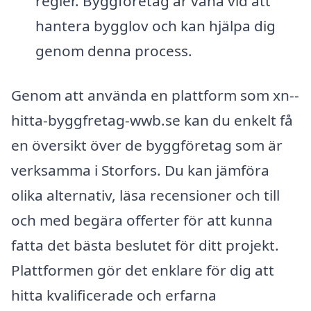
regler. Byggföretag är vana vid att
hantera bygglov och kan hjälpa dig
genom denna process.
Genom att använda en plattform som xn--
hitta-byggfretag-wwb.se kan du enkelt få
en översikt över de byggföretag som är
verksamma i Storfors. Du kan jämföra
olika alternativ, läsa recensioner och till
och med begära offerter för att kunna
fatta det bästa beslutet för ditt projekt.
Plattformen gör det enklare för dig att
hitta kvalificerade och erfarna