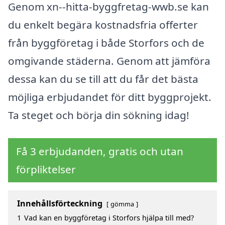
Genom xn--hitta-byggfretag-wwb.se kan
du enkelt begära kostnadsfria offerter
från byggföretag i både Storfors och de
omgivande städerna. Genom att jämföra
dessa kan du se till att du får det bästa
möjliga erbjudandet för ditt byggprojekt.
Ta steget och börja din sökning idag!
Få 3 erbjudanden, gratis och utan
förpliktelser
Innehållsförteckning
gömma
1
Vad kan en byggföretag i Storfors hjälpa till med?