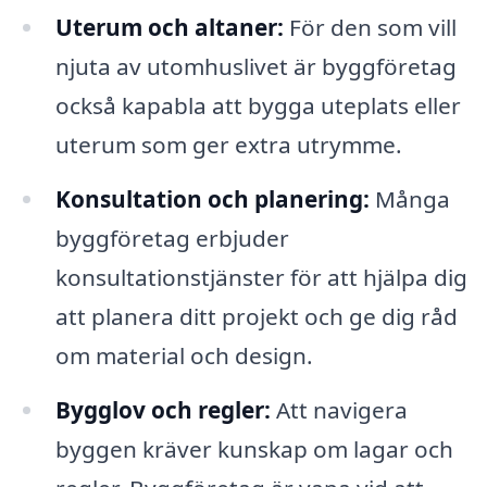
Uterum och altaner:
För den som vill
njuta av utomhuslivet är byggföretag
också kapabla att bygga uteplats eller
uterum som ger extra utrymme.
Konsultation och planering:
Många
byggföretag erbjuder
konsultationstjänster för att hjälpa dig
att planera ditt projekt och ge dig råd
om material och design.
Bygglov och regler:
Att navigera
byggen kräver kunskap om lagar och