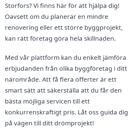
Storfors? Vi finns här för att hjälpa dig!
Oavsett om du planerar en mindre
renovering eller ett större byggprojekt,
kan rätt företag göra hela skillnaden.
Med vår plattform kan du enkelt jämföra
erbjudanden från olika byggföretag i ditt
närområde. Att få flera offerter är ett
smart sätt att säkerställa att du får den
bästa möjliga servicen till ett
konkurrenskraftigt pris. Låt oss guida dig
på vägen till ditt drömprojekt!