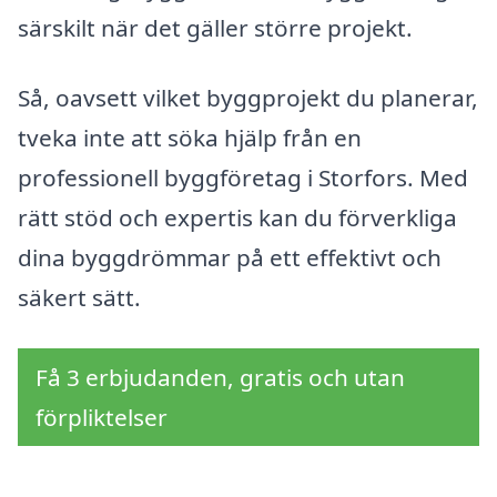
särskilt när det gäller större projekt.
Så, oavsett vilket byggprojekt du planerar,
tveka inte att söka hjälp från en
professionell byggföretag i Storfors. Med
rätt stöd och expertis kan du förverkliga
dina byggdrömmar på ett effektivt och
säkert sätt.
Få 3 erbjudanden, gratis och utan
förpliktelser