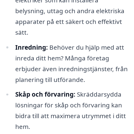
belysning, uttag och andra elektriska
apparater på ett säkert och effektivt
sätt.
Inredning:
Behöver du hjälp med att
inreda ditt hem? Många företag
erbjuder även inredningstjänster, från
planering till utförande.
Skåp och förvaring:
Skräddarsydda
lösningar för skåp och förvaring kan
bidra till att maximera utrymmet i ditt
hem.