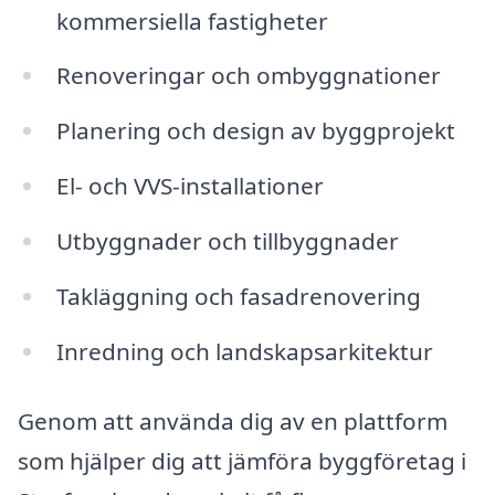
kommersiella fastigheter
Renoveringar och ombyggnationer
Planering och design av byggprojekt
El- och VVS-installationer
Utbyggnader och tillbyggnader
Takläggning och fasadrenovering
Inredning och landskapsarkitektur
Genom att använda dig av en plattform
som hjälper dig att jämföra byggföretag i