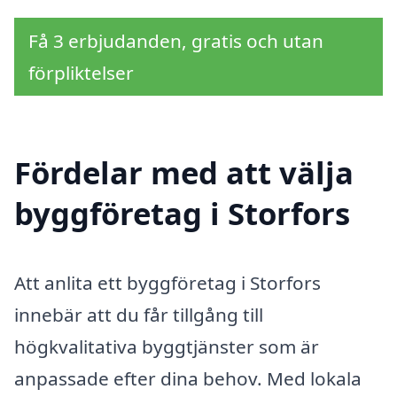
Få 3 erbjudanden, gratis och utan
förpliktelser
Fördelar med att välja
byggföretag i Storfors
Att anlita ett byggföretag i Storfors
innebär att du får tillgång till
högkvalitativa byggtjänster som är
anpassade efter dina behov. Med lokala