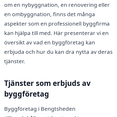
om en nybyggnation, en renovering eller
en ombyggnation, finns det många
aspekter som en professionell byggfirma
kan hjälpa till med. Här presenterar vi en
översikt av vad en byggföretag kan
erbjuda och hur du kan dra nytta av deras
tjänster.
Tjänster som erbjuds av
byggföretag
Byggföretag i Bengtsheden