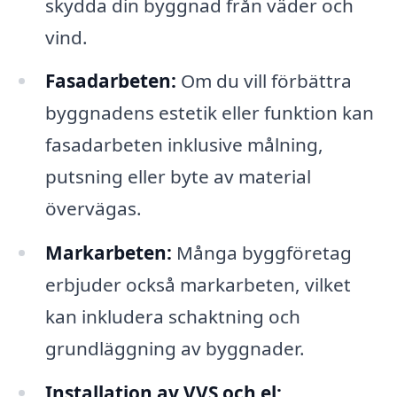
skydda din byggnad från väder och
vind.
Fasadarbeten:
Om du vill förbättra
byggnadens estetik eller funktion kan
fasadarbeten inklusive målning,
putsning eller byte av material
övervägas.
Markarbeten:
Många byggföretag
erbjuder också markarbeten, vilket
kan inkludera schaktning och
grundläggning av byggnader.
Installation av VVS och el: