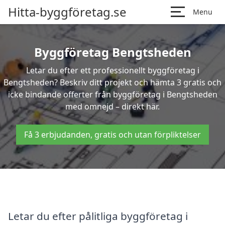
Hitta-byggföretag.se
Menu
Byggföretag Bengtsheden
Letar du efter ett professionellt byggföretag i
Bengtsheden? Beskriv ditt projekt och hämta 3 gratis och
icke bindande offerter från byggföretag i Bengtsheden
med omnejd – direkt här.
Få 3 erbjudanden, gratis och utan förpliktelser
Letar du efter pålitliga byggföretag i