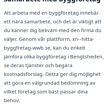
Att arbeta med en byggföretag innebär
ett nära samarbete, och det är viktigt att
du känner dig bekväm med den firma du
väljer. Genom vår plattform, xn--hitta-
byggfretag-wwb.se, kan du enkelt
jämföra olika byggföretag i Bengtsheden,
se deras tjänster och begära
kostnadsförslag. Detta ger dig möjlighet
att göra en välgrundad bedömning av
vilket företag som bäst passar dina
behov.