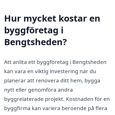
Hur mycket kostar en
byggföretag i
Bengtsheden?
Att anlita ett byggföretag i Bengtsheden
kan vara en viktig investering när du
planerar att renovera ditt hem, bygga
nytt eller genomföra andra
byggrelaterade projekt. Kostnaden för en
byggfirma kan variera beroende på flera