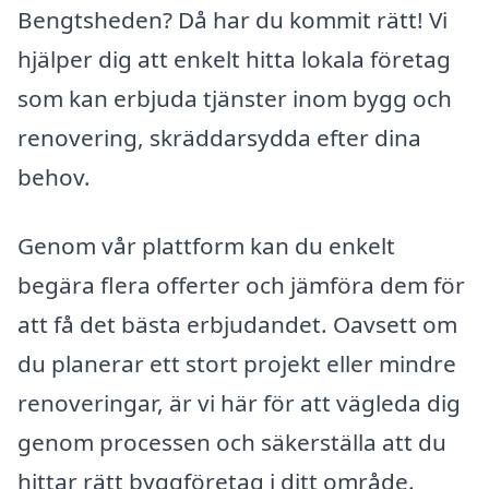
Bengtsheden? Då har du kommit rätt! Vi
hjälper dig att enkelt hitta lokala företag
som kan erbjuda tjänster inom bygg och
renovering, skräddarsydda efter dina
behov.
Genom vår plattform kan du enkelt
begära flera offerter och jämföra dem för
att få det bästa erbjudandet. Oavsett om
du planerar ett stort projekt eller mindre
renoveringar, är vi här för att vägleda dig
genom processen och säkerställa att du
hittar rätt byggföretag i ditt område.