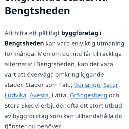
Bengtsheden
Att hitta ett pålitligt
byggföretag i
Bengtsheden
kan vara en viktig utmaning
för många. Men om du inte får tillräckliga
alternativ i Bengtsheden, kan det vara
värt att överväga omkringliggande
städer. Städer som Falu,
Borlänge
,
Säter
,
Ludvika
,
Avesta
, Lätta,
Grängesberg
och
Stora Skedvi erbjuder ofta ett stort utbud
av byggföretag som kan tillhandahålla de
tjänster du behöver.