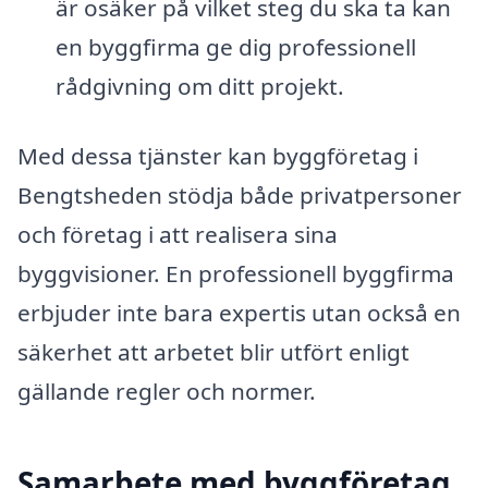
är osäker på vilket steg du ska ta kan
en byggfirma ge dig professionell
rådgivning om ditt projekt.
Med dessa tjänster kan byggföretag i
Bengtsheden stödja både privatpersoner
och företag i att realisera sina
byggvisioner. En professionell byggfirma
erbjuder inte bara expertis utan också en
säkerhet att arbetet blir utfört enligt
gällande regler och normer.
Samarbete med byggföretag