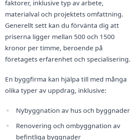
faktorer, inklusive typ av arbete,
materialval och projektets omfattning.
Generellt sett kan du förvänta dig att
priserna ligger mellan 500 och 1500
kronor per timme, beroende på
företagets erfarenhet och specialisering.
En byggfirma kan hjälpa till med många
olika typer av uppdrag, inklusive:
Nybyggnation av hus och byggnader
Renovering och ombyggnation av
befintliga byggnader