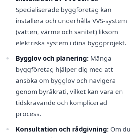
Specialiserade byggföretag kan
installera och underhålla VVS-system
(vatten, värme och sanitet) liksom
elektriska system i dina byggprojekt.
Bygglov och planering:
Många
byggföretag hjälper dig med att
ansöka om bygglov och navigera
genom byråkrati, vilket kan vara en
tidskrävande och komplicerad
process.
Konsultation och rådgivning:
Om du