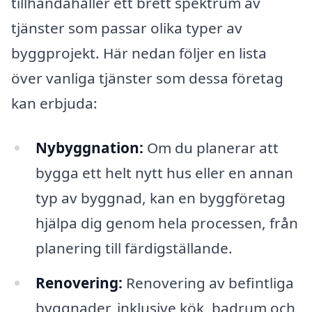
tillhandahåller ett brett spektrum av
tjänster som passar olika typer av
byggprojekt. Här nedan följer en lista
över vanliga tjänster som dessa företag
kan erbjuda:
Nybyggnation:
Om du planerar att
bygga ett helt nytt hus eller en annan
typ av byggnad, kan en byggföretag
hjälpa dig genom hela processen, från
planering till färdigställande.
Renovering:
Renovering av befintliga
byggnader, inklusive kök, badrum och