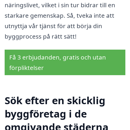
näringslivet, vilket i sin tur bidrar till en
starkare gemenskap. Så, tveka inte att
utnyttja vår tjänst för att börja din
byggprocess på rätt sätt!
Få 3 erbjudanden, gratis och utan
förpliktelser
Sök efter en skicklig
byggföretag i de
omgivande städerna