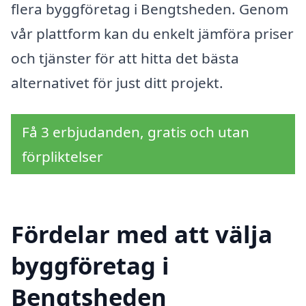
flera byggföretag i Bengtsheden. Genom
vår plattform kan du enkelt jämföra priser
och tjänster för att hitta det bästa
alternativet för just ditt projekt.
Få 3 erbjudanden, gratis och utan
förpliktelser
Fördelar med att välja
byggföretag i
Bengtsheden