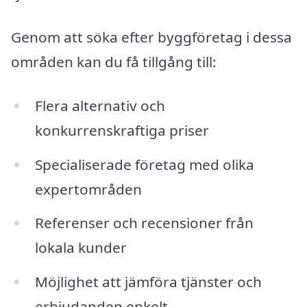
Genom att söka efter byggföretag i dessa
områden kan du få tillgång till:
Flera alternativ och
konkurrenskraftiga priser
Specialiserade företag med olika
expertområden
Referenser och recensioner från
lokala kunder
Möjlighet att jämföra tjänster och
erbjudanden enkelt