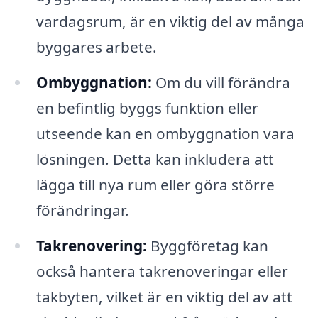
vardagsrum, är en viktig del av många
byggares arbete.
Ombyggnation:
Om du vill förändra
en befintlig byggs funktion eller
utseende kan en ombyggnation vara
lösningen. Detta kan inkludera att
lägga till nya rum eller göra större
förändringar.
Takrenovering:
Byggföretag kan
också hantera takrenoveringar eller
takbyten, vilket är en viktig del av att