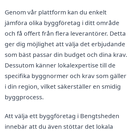
Genom vår plattform kan du enkelt
jämföra olika byggföretag i ditt område
och få offert från flera leverantörer. Detta
ger dig möjlighet att välja det erbjudande
som bäst passar din budget och dina krav.
Dessutom känner lokalexpertise till de
specifika byggnormer och krav som gäller
i din region, vilket säkerställer en smidig
byggprocess.
Att välja ett byggföretag i Bengtsheden
innebär att du även stöttar det lokala