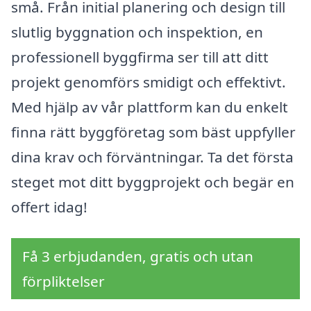
små. Från initial planering och design till
slutlig byggnation och inspektion, en
professionell byggfirma ser till att ditt
projekt genomförs smidigt och effektivt.
Med hjälp av vår plattform kan du enkelt
finna rätt byggföretag som bäst uppfyller
dina krav och förväntningar. Ta det första
steget mot ditt byggprojekt och begär en
offert idag!
Få 3 erbjudanden, gratis och utan
förpliktelser