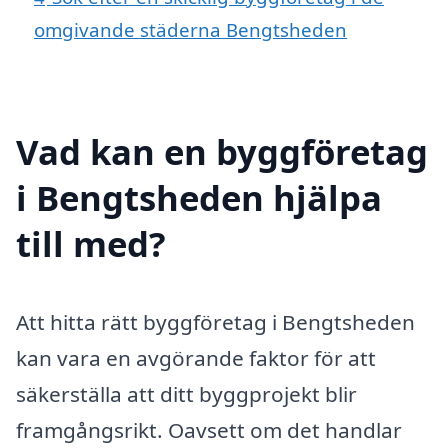
omgivande städerna Bengtsheden
Vad kan en byggföretag
i Bengtsheden hjälpa
till med?
Att hitta rätt byggföretag i Bengtsheden
kan vara en avgörande faktor för att
säkerställa att ditt byggprojekt blir
framgångsrikt. Oavsett om det handlar