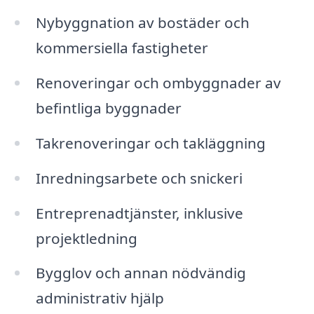
Nybyggnation av bostäder och
kommersiella fastigheter
Renoveringar och ombyggnader av
befintliga byggnader
Takrenoveringar och takläggning
Inredningsarbete och snickeri
Entreprenadtjänster, inklusive
projektledning
Bygglov och annan nödvändig
administrativ hjälp