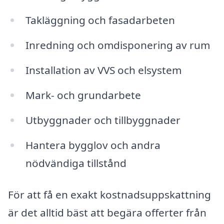
Takläggning och fasadarbeten
Inredning och omdisponering av rum
Installation av VVS och elsystem
Mark- och grundarbete
Utbyggnader och tillbyggnader
Hantera bygglov och andra
nödvändiga tillstånd
För att få en exakt kostnadsuppskattning
är det alltid bäst att begära offerter från