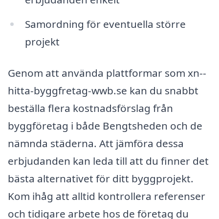
Samordning för eventuella större
projekt
Genom att använda plattformar som xn--
hitta-byggfretag-wwb.se kan du snabbt
beställa flera kostnadsförslag från
byggföretag i både Bengtsheden och de
nämnda städerna. Att jämföra dessa
erbjudanden kan leda till att du finner det
bästa alternativet för ditt byggprojekt.
Kom ihåg att alltid kontrollera referenser
och tidigare arbete hos de företag du