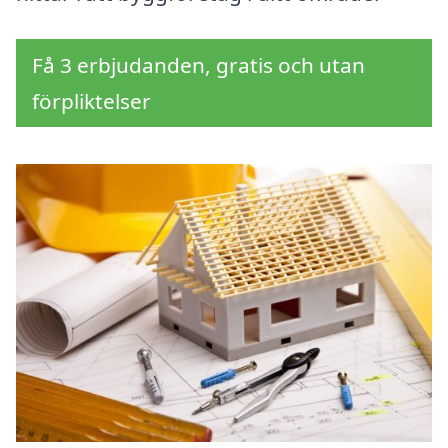
Få 3 erbjudanden, gratis och utan
förpliktelser