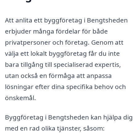
Att anlita ett byggföretag i Bengtsheden
erbjuder många fördelar för både
privatpersoner och företag. Genom att
välja ett lokalt byggföretag får du inte
bara tillgång till specialiserad expertis,
utan också en förmåga att anpassa
lösningar efter dina specifika behov och
önskemål.
Byggföretag i Bengtsheden kan hjälpa dig
med en rad olika tjänster, såsom: