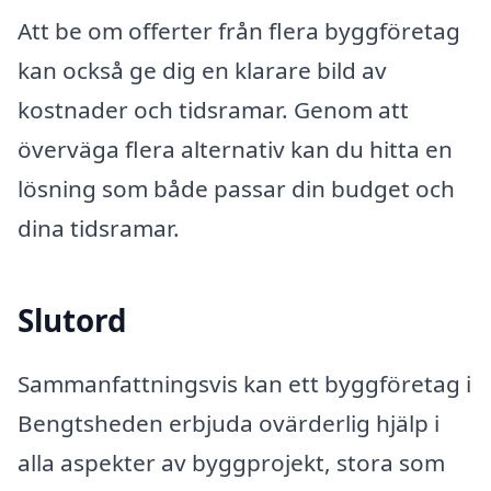
Att be om offerter från flera byggföretag
kan också ge dig en klarare bild av
kostnader och tidsramar. Genom att
överväga flera alternativ kan du hitta en
lösning som både passar din budget och
dina tidsramar.
Slutord
Sammanfattningsvis kan ett byggföretag i
Bengtsheden erbjuda ovärderlig hjälp i
alla aspekter av byggprojekt, stora som