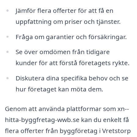
Jämför flera offerter för att få en
uppfattning om priser och tjänster.
Fråga om garantier och försäkringar.
Se över omdömen från tidigare
kunder för att förstå företagets rykte.
Diskutera dina specifika behov och se
hur företaget kan möta dem.
Genom att använda plattformar som xn--
hitta-byggfretag-wwb.se kan du enkelt få
flera offerter från byggföretag i Vretstorp