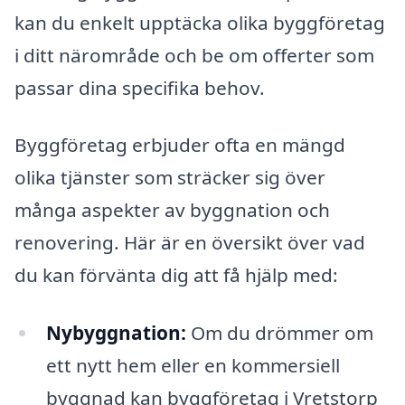
kan du enkelt upptäcka olika byggföretag
i ditt närområde och be om offerter som
passar dina specifika behov.
Byggföretag erbjuder ofta en mängd
olika tjänster som sträcker sig över
många aspekter av byggnation och
renovering. Här är en översikt över vad
du kan förvänta dig att få hjälp med:
Nybyggnation:
Om du drömmer om
ett nytt hem eller en kommersiell
byggnad kan byggföretag i Vretstorp