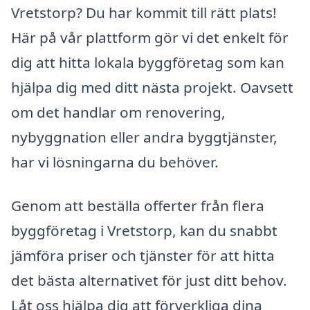
Vretstorp? Du har kommit till rätt plats!
Här på vår plattform gör vi det enkelt för
dig att hitta lokala byggföretag som kan
hjälpa dig med ditt nästa projekt. Oavsett
om det handlar om renovering,
nybyggnation eller andra byggtjänster,
har vi lösningarna du behöver.
Genom att beställa offerter från flera
byggföretag i Vretstorp, kan du snabbt
jämföra priser och tjänster för att hitta
det bästa alternativet för just ditt behov.
Låt oss hjälpa dig att förverkliga dina