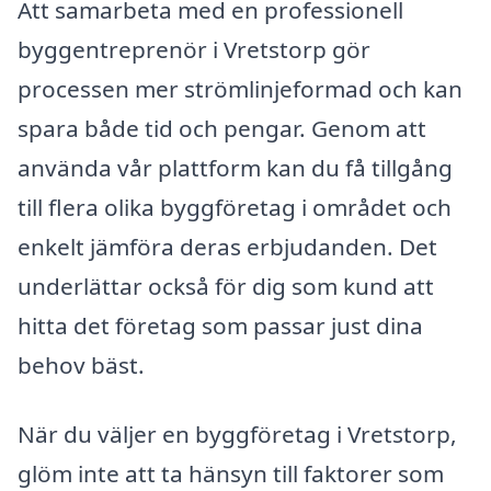
Att samarbeta med en professionell
byggentreprenör i Vretstorp gör
processen mer strömlinjeformad och kan
spara både tid och pengar. Genom att
använda vår plattform kan du få tillgång
till flera olika byggföretag i området och
enkelt jämföra deras erbjudanden. Det
underlättar också för dig som kund att
hitta det företag som passar just dina
behov bäst.
När du väljer en byggföretag i Vretstorp,
glöm inte att ta hänsyn till faktorer som