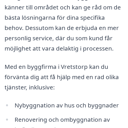
känner till området och kan ge råd om de
bästa lösningarna för dina specifika
behov. Dessutom kan de erbjuda en mer
personlig service, där du som kund får
möjlighet att vara delaktig i processen.
Med en byggfirma i Vretstorp kan du
förvänta dig att få hjälp med en rad olika
tjänster, inklusive:
Nybyggnation av hus och byggnader
Renovering och ombyggnation av