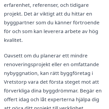
erfarenhet, referenser, och tidigare
projekt. Det är viktigt att du hittar en
byggpartner som du känner förtroende
för och som kan leverera arbete av hög
kvalitet.
Oavsett om du planerar ett mindre
renoveringsprojekt eller en omfattande
nybyggnation, kan rätt byggföretag i
Vretstorp vara det första steget mot att
förverkliga dina byggdrömmar. Begär en
offert idag och låt experterna hjälpa dig
att göra ditt projekt till verklighet.