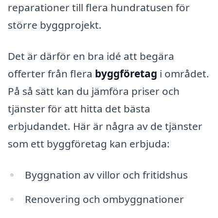
reparationer till flera hundratusen för
större byggprojekt.
Det är därför en bra idé att begära
offerter från flera
byggföretag
i området.
På så sätt kan du jämföra priser och
tjänster för att hitta det bästa
erbjudandet. Här är några av de tjänster
som ett byggföretag kan erbjuda:
Byggnation av villor och fritidshus
Renovering och ombyggnationer