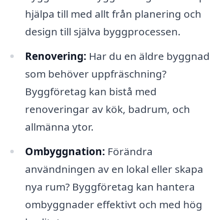
hjälpa till med allt från planering och
design till själva byggprocessen.
Renovering:
Har du en äldre byggnad
som behöver uppfräschning?
Byggföretag kan bistå med
renoveringar av kök, badrum, och
allmänna ytor.
Ombyggnation:
Förändra
användningen av en lokal eller skapa
nya rum? Byggföretag kan hantera
ombyggnader effektivt och med hög