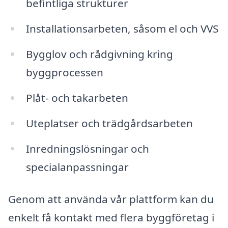
befintliga strukturer
Installationsarbeten, såsom el och VVS
Bygglov och rådgivning kring
byggprocessen
Plåt- och takarbeten
Uteplatser och trädgårdsarbeten
Inredningslösningar och
specialanpassningar
Genom att använda vår plattform kan du
enkelt få kontakt med flera byggföretag i