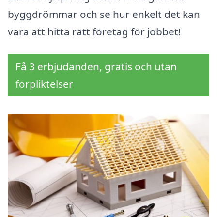
byggdrömmar och se hur enkelt det kan
vara att hitta rätt företag för jobbet!
Få 3 erbjudanden, gratis och utan
förpliktelser