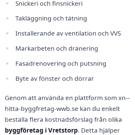
Snickeri och finsnickeri
Takläggning och tätning
Installerande av ventilation och VVS
Markarbeten och dränering
Fasadrenovering och putsning
Byte av fönster och dörrar
Genom att använda en plattform som xn--
hitta-byggfretag-wwb.se kan du enkelt
beställa flera kostnadsförslag från olika
byggföretag i Vretstorp
. Detta hjälper