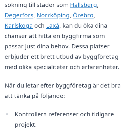
sökning till städer som
Hallsberg
,
Degerfors
,
Norrköping
,
Örebro
,
Karlskoga
och
Laxå
, kan du öka dina
chanser att hitta en byggfirma som
passar just dina behov. Dessa platser
erbjuder ett brett utbud av byggföretag
med olika specialiteter och erfarenheter.
När du letar efter byggföretag är det bra
att tänka på följande:
Kontrollera referenser och tidigare
projekt.