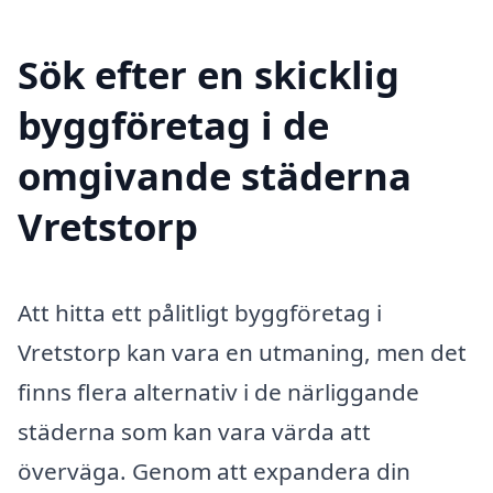
Sök efter en skicklig
byggföretag i de
omgivande städerna
Vretstorp
Att hitta ett pålitligt byggföretag i
Vretstorp kan vara en utmaning, men det
finns flera alternativ i de närliggande
städerna som kan vara värda att
överväga. Genom att expandera din