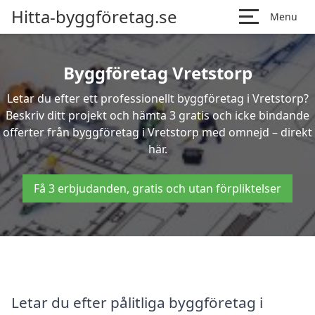
Hitta-byggföretag.se
Menu
Byggföretag Vretstorp
Letar du efter ett professionellt byggföretag i Vretstorp?
Beskriv ditt projekt och hämta 3 gratis och icke bindande
offerter från byggföretag i Vretstorp med omnejd – direkt
här.
Få 3 erbjudanden, gratis och utan förpliktelser
Letar du efter pålitliga byggföretag i