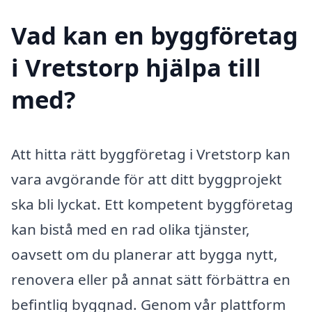
Vad kan en byggföretag
i Vretstorp hjälpa till
med?
Att hitta rätt byggföretag i Vretstorp kan
vara avgörande för att ditt byggprojekt
ska bli lyckat. Ett kompetent byggföretag
kan bistå med en rad olika tjänster,
oavsett om du planerar att bygga nytt,
renovera eller på annat sätt förbättra en
befintlig byggnad. Genom vår plattform