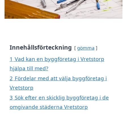
Innehållsförteckning
gömma
1
Vad kan en byggföretag i Vretstorp
hjälpa till med?
2
Fördelar med att välja byggföretag i
Vretstorp
3
Sök efter en skicklig byggföretag i de
omgivande städerna Vretstorp