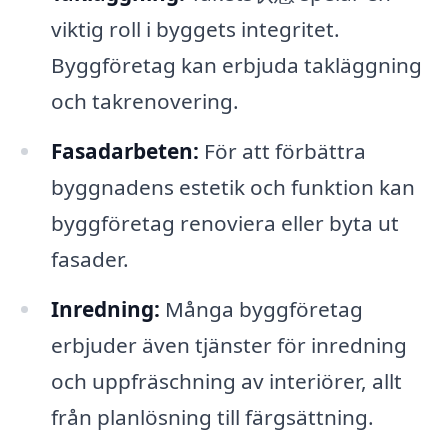
viktig roll i byggets integritet.
Byggföretag kan erbjuda takläggning
och takrenovering.
Fasadarbeten:
För att förbättra
byggnadens estetik och funktion kan
byggföretag renoviera eller byta ut
fasader.
Inredning:
Många byggföretag
erbjuder även tjänster för inredning
och uppfräschning av interiörer, allt
från planlösning till färgsättning.