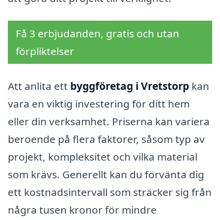
Få 3 erbjudanden, gratis och utan
förpliktelser
Att anlita ett
byggföretag i Vretstorp
kan
vara en viktig investering för ditt hem
eller din verksamhet. Priserna kan variera
beroende på flera faktorer, såsom typ av
projekt, kompleksitet och vilka material
som krävs. Generellt kan du förvänta dig
ett kostnadsintervall som sträcker sig från
några tusen kronor för mindre