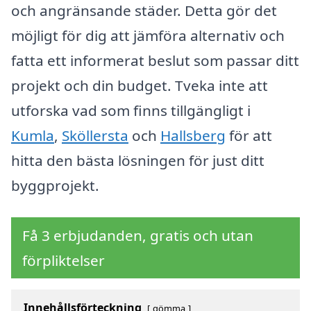
och angränsande städer. Detta gör det
möjligt för dig att jämföra alternativ och
fatta ett informerat beslut som passar ditt
projekt och din budget. Tveka inte att
utforska vad som finns tillgängligt i
Kumla
,
Sköllersta
och
Hallsberg
för att
hitta den bästa lösningen för just ditt
byggprojekt.
Få 3 erbjudanden, gratis och utan
förpliktelser
Innehållsförteckning
gömma