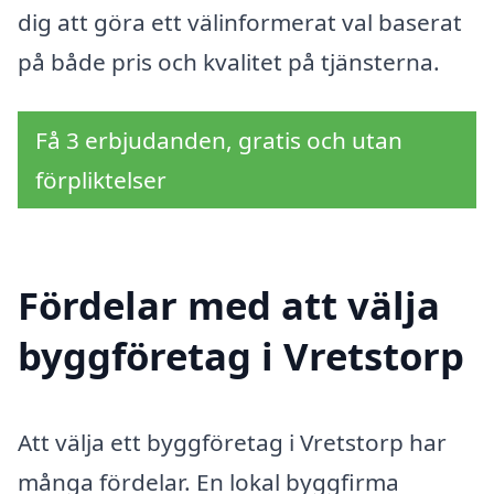
dig att göra ett välinformerat val baserat
på både pris och kvalitet på tjänsterna.
Få 3 erbjudanden, gratis och utan
förpliktelser
Fördelar med att välja
byggföretag i Vretstorp
Att välja ett byggföretag i Vretstorp har
många fördelar. En lokal byggfirma