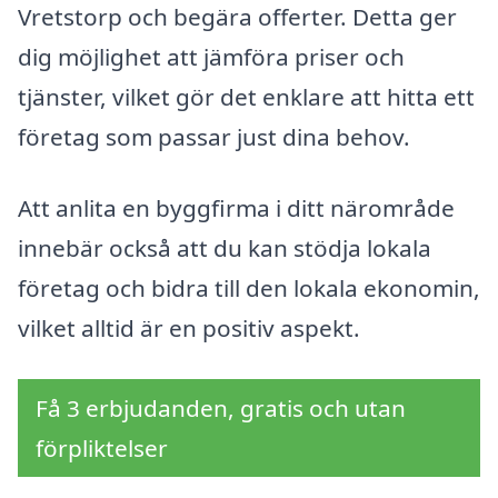
Vretstorp och begära offerter. Detta ger
dig möjlighet att jämföra priser och
tjänster, vilket gör det enklare att hitta ett
företag som passar just dina behov.
Att anlita en byggfirma i ditt närområde
innebär också att du kan stödja lokala
företag och bidra till den lokala ekonomin,
vilket alltid är en positiv aspekt.
Få 3 erbjudanden, gratis och utan
förpliktelser