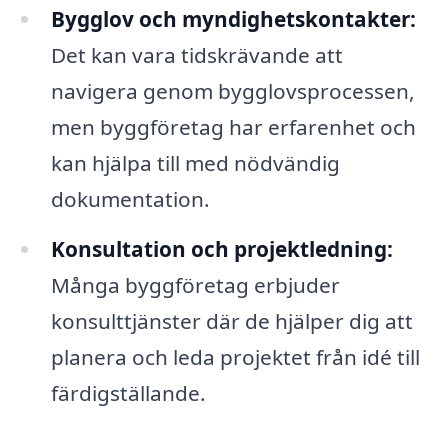
Bygglov och myndighetskontakter:
Det kan vara tidskrävande att
navigera genom bygglovsprocessen,
men byggföretag har erfarenhet och
kan hjälpa till med nödvändig
dokumentation.
Konsultation och projektledning:
Många byggföretag erbjuder
konsulttjänster där de hjälper dig att
planera och leda projektet från idé till
färdigställande.