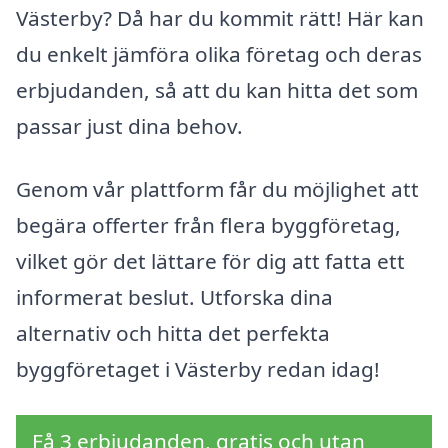
Västerby? Då har du kommit rätt! Här kan
du enkelt jämföra olika företag och deras
erbjudanden, så att du kan hitta det som
passar just dina behov.
Genom vår plattform får du möjlighet att
begära offerter från flera byggföretag,
vilket gör det lättare för dig att fatta ett
informerat beslut. Utforska dina
alternativ och hitta det perfekta
byggföretaget i Västerby redan idag!
Få 3 erbjudanden, gratis och utan