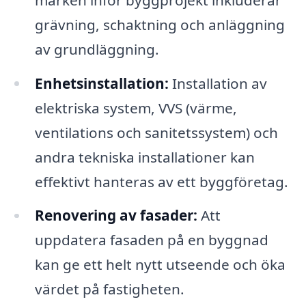
grävning, schaktning och anläggning
av grundläggning.
Enhetsinstallation:
Installation av
elektriska system, VVS (värme,
ventilations och sanitetssystem) och
andra tekniska installationer kan
effektivt hanteras av ett byggföretag.
Renovering av fasader:
Att
uppdatera fasaden på en byggnad
kan ge ett helt nytt utseende och öka
värdet på fastigheten.