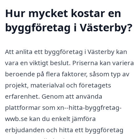
Hur mycket kostar en
byggföretag i Västerby?
Att anlita ett byggföretag i Västerby kan
vara en viktigt beslut. Priserna kan variera
beroende på flera faktorer, såsom typ av
projekt, materialval och företagets
erfarenhet. Genom att använda
plattformar som xn--hitta-byggfretag-
wwb.se kan du enkelt jämföra
erbjudanden och hitta ett byggföretag