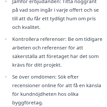
Jämför erbjudanden: Titta noggrant
på vad som ingår i varje offert och se
till att du får ett tydligt hum om pris
och kvalitet.
Kontrollera referenser: Be om tidigare
arbeten och referenser för att
säkerställa att företaget har det som
krävs för ditt projekt.
Se över omdömen: Sök efter
recensioner online för att få en känsla
för kundnöjdheten hos olika
byggföretag.