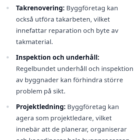
Takrenovering:
Byggföretag kan
också utföra takarbeten, vilket
innefattar reparation och byte av
takmaterial.
Inspektion och underhåll:
Regelbundet underhåll och inspektion
av byggnader kan förhindra större
problem på sikt.
Projektledning:
Byggföretag kan
agera som projektledare, vilket
innebär att de planerar, organiserar