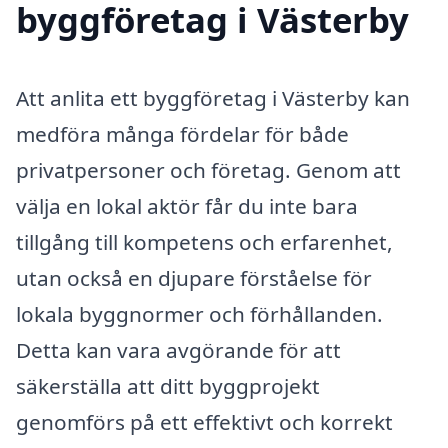
byggföretag i Västerby
Att anlita ett byggföretag i Västerby kan
medföra många fördelar för både
privatpersoner och företag. Genom att
välja en lokal aktör får du inte bara
tillgång till kompetens och erfarenhet,
utan också en djupare förståelse för
lokala byggnormer och förhållanden.
Detta kan vara avgörande för att
säkerställa att ditt byggprojekt
genomförs på ett effektivt och korrekt