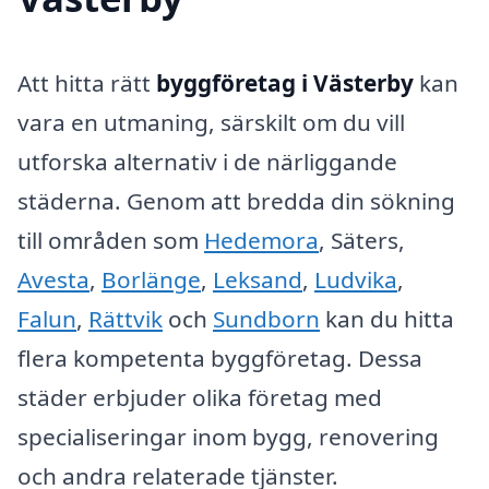
Att hitta rätt
byggföretag i Västerby
kan
vara en utmaning, särskilt om du vill
utforska alternativ i de närliggande
städerna. Genom att bredda din sökning
till områden som
Hedemora
, Säters,
Avesta
,
Borlänge
,
Leksand
,
Ludvika
,
Falun
,
Rättvik
och
Sundborn
kan du hitta
flera kompetenta byggföretag. Dessa
städer erbjuder olika företag med
specialiseringar inom bygg, renovering
och andra relaterade tjänster.