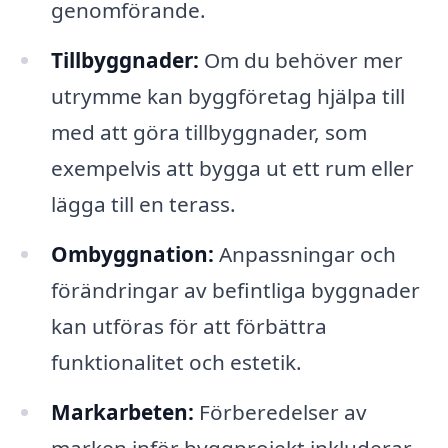
genomförande.
Tillbyggnader:
Om du behöver mer
utrymme kan byggföretag hjälpa till
med att göra tillbyggnader, som
exempelvis att bygga ut ett rum eller
lägga till en terass.
Ombyggnation:
Anpassningar och
förändringar av befintliga byggnader
kan utföras för att förbättra
funktionalitet och estetik.
Markarbeten:
Förberedelser av
marken inför byggprojekt inkluderar