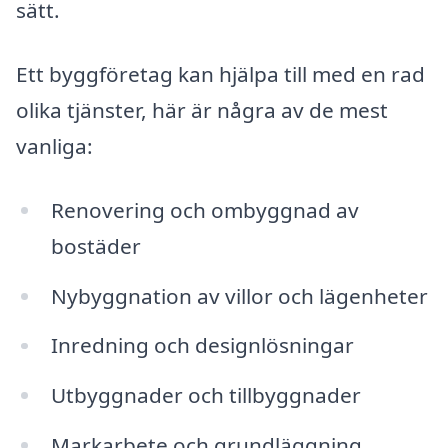
sätt.
Ett byggföretag kan hjälpa till med en rad
olika tjänster, här är några av de mest
vanliga:
Renovering och ombyggnad av
bostäder
Nybyggnation av villor och lägenheter
Inredning och designlösningar
Utbyggnader och tillbyggnader
Markarbete och grundläggning