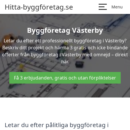
Hitta-byggföretag.se
Menu
Byggföretag Västerby
Letar du efter ett professionellt byggföretag i Västerby?
Beskriv ditt projekt och hämta 3 gratis och icke bindande
offerter från byggföretag i Västerby med omnejd – direkt
här.
Få 3 erbjudanden, gratis och utan förpliktelser
Letar du efter pålitliga byggföretag i