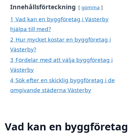
Innehållsförteckning
gömma
1
Vad kan en byggföretag i Västerby
hjälpa till med?
2
Hur mycket kostar en byggföretag i
Västerby?
3
Fördelar med att välja byggföretag i
Västerby
4
Sök efter en skicklig byggföretag i de
omgivande städerna Västerby
Vad kan en byggföretag