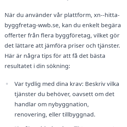
När du använder vår plattform, xn--hitta-
byggfretag-wwb.se, kan du enkelt begära
offerter från flera byggföretag, vilket gör
det lättare att jämföra priser och tjänster.
Här är några tips för att få det bästa
resultatet i din sökning:
Var tydlig med dina krav: Beskriv vilka
tjänster du behöver, oavsett om det
handlar om nybyggnation,
renovering, eller tillbyggnad.