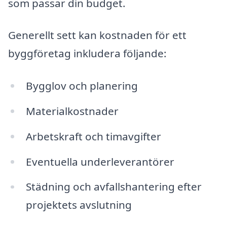
som passar din budget.
Generellt sett kan kostnaden för ett
byggföretag inkludera följande:
Bygglov och planering
Materialkostnader
Arbetskraft och timavgifter
Eventuella underleverantörer
Städning och avfallshantering efter
projektets avslutning