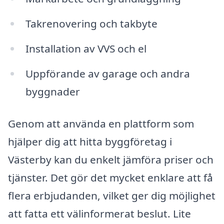
Takrenovering och takbyte
Installation av VVS och el
Uppförande av garage och andra
byggnader
Genom att använda en plattform som
hjälper dig att hitta byggföretag i
Västerby kan du enkelt jämföra priser och
tjänster. Det gör det mycket enklare att få
flera erbjudanden, vilket ger dig möjlighet
att fatta ett välinformerat beslut. Lite