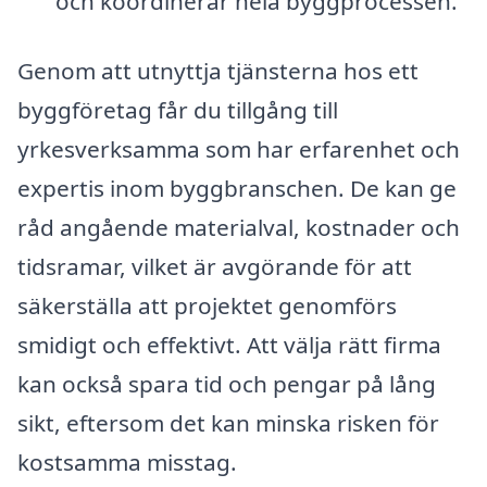
och koordinerar hela byggprocessen.
Genom att utnyttja tjänsterna hos ett
byggföretag får du tillgång till
yrkesverksamma som har erfarenhet och
expertis inom byggbranschen. De kan ge
råd angående materialval, kostnader och
tidsramar, vilket är avgörande för att
säkerställa att projektet genomförs
smidigt och effektivt. Att välja rätt firma
kan också spara tid och pengar på lång
sikt, eftersom det kan minska risken för
kostsamma misstag.