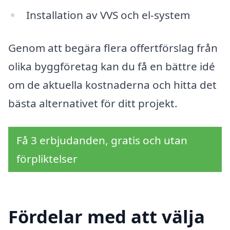
Installation av VVS och el-system
Genom att begära flera offertförslag från
olika byggföretag kan du få en bättre idé
om de aktuella kostnaderna och hitta det
bästa alternativet för ditt projekt.
Få 3 erbjudanden, gratis och utan
förpliktelser
Fördelar med att välja