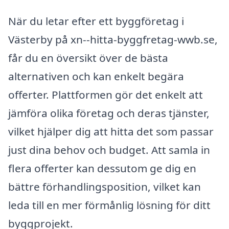
När du letar efter ett byggföretag i
Västerby på xn--hitta-byggfretag-wwb.se,
får du en översikt över de bästa
alternativen och kan enkelt begära
offerter. Plattformen gör det enkelt att
jämföra olika företag och deras tjänster,
vilket hjälper dig att hitta det som passar
just dina behov och budget. Att samla in
flera offerter kan dessutom ge dig en
bättre förhandlingsposition, vilket kan
leda till en mer förmånlig lösning för ditt
byggprojekt.