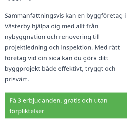
Sammanfattningsvis kan en byggföretag i
Västerby hjälpa dig med allt från
nybyggnation och renovering till
projektledning och inspektion. Med rätt
företag vid din sida kan du göra ditt
byggprojekt både effektivt, tryggt och
prisvärt.
Få 3 erbjudanden, gratis och utan
förpliktelser