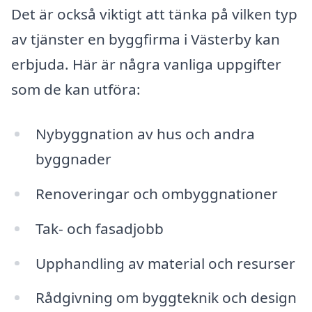
Det är också viktigt att tänka på vilken typ
av tjänster en byggfirma i Västerby kan
erbjuda. Här är några vanliga uppgifter
som de kan utföra:
Nybyggnation av hus och andra
byggnader
Renoveringar och ombyggnationer
Tak- och fasadjobb
Upphandling av material och resurser
Rådgivning om byggteknik och design