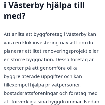
i Västerby hjälpa till
med?
Att anlita ett byggföretag i Västerby kan
vara en klok investering oavsett om du
planerar ett litet renoveringsprojekt eller
en större byggnation. Dessa företag är
experter på att genomföra olika
byggrelaterade uppgifter och kan
tillexempel hjälpa privatpersoner,
bostadsrättsföreningar och företag med
att förverkliga sina byggdrömmar. Nedan