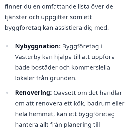
finner du en omfattande lista över de
tjänster och uppgifter som ett
byggföretag kan assistiera dig med.
Nybyggnation:
Byggföretag i
Västerby kan hjälpa till att uppföra
både bostäder och kommersiella
lokaler från grunden.
Renovering:
Oavsett om det handlar
om att renovera ett kök, badrum eller
hela hemmet, kan ett byggföretag
hantera allt från planering till