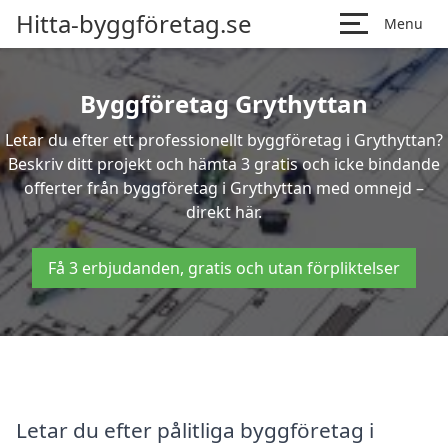
Hitta-byggföretag.se
Menu
Byggföretag Grythyttan
Letar du efter ett professionellt byggföretag i Grythyttan?
Beskriv ditt projekt och hämta 3 gratis och icke bindande
offerter från byggföretag i Grythyttan med omnejd –
direkt här.
Få 3 erbjudanden, gratis och utan förpliktelser
Letar du efter pålitliga byggföretag i