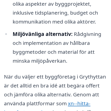
olika aspekter av byggprojektet,
inklusive tidsplanering, budget och
kommunikation med olika aktörer.
Miljövänliga alternativ:
Rådgivning
och implementation av hållbara
byggmetoder och material för att
minska miljöpåverkan.
När du väljer ett byggföretag i Grythyttan
är det alltid en bra idé att begära offert
och jämföra olika alternativ. Genom att
använda plattformar som
xn--hitta-