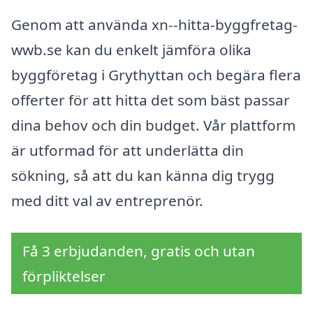
Genom att använda xn--hitta-byggfretag-
wwb.se kan du enkelt jämföra olika
byggföretag i Grythyttan och begära flera
offerter för att hitta det som bäst passar
dina behov och din budget. Vår plattform
är utformad för att underlätta din
sökning, så att du kan känna dig trygg
med ditt val av entreprenör.
Få 3 erbjudanden, gratis och utan
förpliktelser