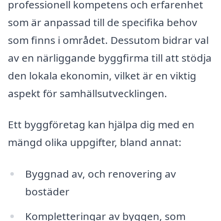
professionell kompetens och erfarenhet
som är anpassad till de specifika behov
som finns i området. Dessutom bidrar val
av en närliggande byggfirma till att stödja
den lokala ekonomin, vilket är en viktig
aspekt för samhällsutvecklingen.
Ett byggföretag kan hjälpa dig med en
mängd olika uppgifter, bland annat:
Byggnad av, och renovering av
bostäder
Kompletteringar av byggen, som