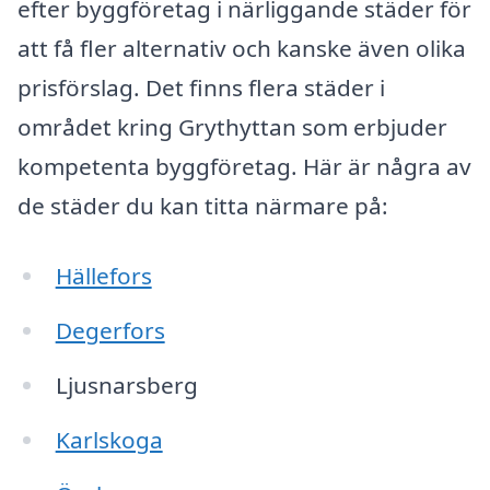
efter byggföretag i närliggande städer för
att få fler alternativ och kanske även olika
prisförslag. Det finns flera städer i
området kring Grythyttan som erbjuder
kompetenta byggföretag. Här är några av
de städer du kan titta närmare på:
Hällefors
Degerfors
Ljusnarsberg
Karlskoga