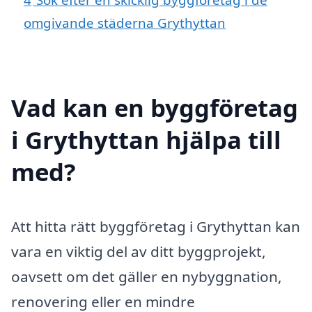
omgivande städerna Grythyttan
Vad kan en byggföretag
i Grythyttan hjälpa till
med?
Att hitta rätt byggföretag i Grythyttan kan
vara en viktig del av ditt byggprojekt,
oavsett om det gäller en nybyggnation,
renovering eller en mindre