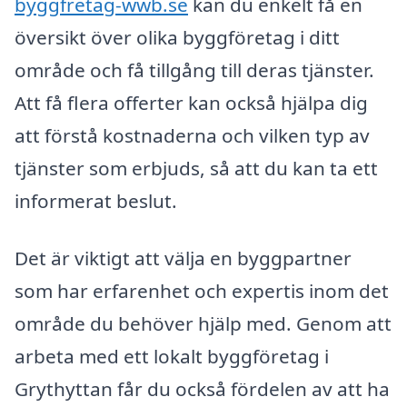
byggfretag-wwb.se
kan du enkelt få en
översikt över olika byggföretag i ditt
område och få tillgång till deras tjänster.
Att få flera offerter kan också hjälpa dig
att förstå kostnaderna och vilken typ av
tjänster som erbjuds, så att du kan ta ett
informerat beslut.
Det är viktigt att välja en byggpartner
som har erfarenhet och expertis inom det
område du behöver hjälp med. Genom att
arbeta med ett lokalt byggföretag i
Grythyttan får du också fördelen av att ha