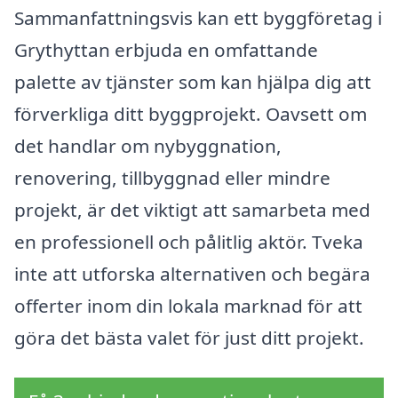
Sammanfattningsvis kan ett byggföretag i
Grythyttan erbjuda en omfattande
palette av tjänster som kan hjälpa dig att
förverkliga ditt byggprojekt. Oavsett om
det handlar om nybyggnation,
renovering, tillbyggnad eller mindre
projekt, är det viktigt att samarbeta med
en professionell och pålitlig aktör. Tveka
inte att utforska alternativen och begära
offerter inom din lokala marknad för att
göra det bästa valet för just ditt projekt.