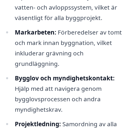
vatten- och avloppssystem, vilket är
väsentligt för alla byggprojekt.
Markarbeten:
Förberedelser av tomt
och mark innan byggnation, vilket
inkluderar grävning och
grundläggning.
Bygglov och myndighetskontakt:
Hjälp med att navigera genom
bygglovsprocessen och andra
myndighetskrav.
Projektledning:
Samordning av alla