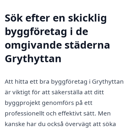
Sök efter en skicklig
byggföretag i de
omgivande städerna
Grythyttan
Att hitta ett bra byggföretag i Grythyttan
är viktigt för att säkerställa att ditt
byggprojekt genomförs på ett
professionellt och effektivt sätt. Men
kanske har du också övervägt att söka