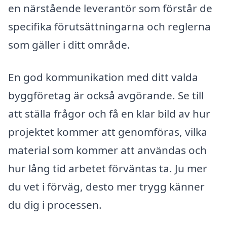
en närstående leverantör som förstår de
specifika förutsättningarna och reglerna
som gäller i ditt område.
En god kommunikation med ditt valda
byggföretag är också avgörande. Se till
att ställa frågor och få en klar bild av hur
projektet kommer att genomföras, vilka
material som kommer att användas och
hur lång tid arbetet förväntas ta. Ju mer
du vet i förväg, desto mer trygg känner
du dig i processen.