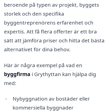
beroende på typen av projekt, byggets
storlek och den specifika
byggentreprenörens erfarenhet och
expertis. Att få flera offerter är ett bra
sätt att jämföra priser och hitta det bästa
alternativet för dina behov.
Här är några exempel på vad en
byggfirma
i Grythyttan kan hjälpa dig
med:
Nybyggnation av bostäder eller
kommersiella byggnader