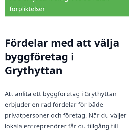
förpliktelser
Fördelar med att välja
byggföretag i
Grythyttan
Att anlita ett byggföretag i Grythyttan
erbjuder en rad fördelar för både
privatpersoner och företag. När du väljer
lokala entreprenörer får du tillgång till