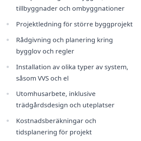
tillbyggnader och ombyggnationer
Projektledning för större byggprojekt
Rådgivning och planering kring
bygglov och regler
Installation av olika typer av system,
såsom VVS och el
Utomhusarbete, inklusive
trädgårdsdesign och uteplatser
Kostnadsberäkningar och
tidsplanering för projekt