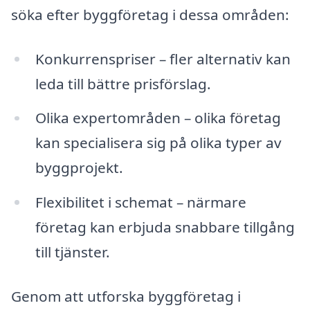
söka efter byggföretag i dessa områden:
Konkurrenspriser – fler alternativ kan
leda till bättre prisförslag.
Olika expertområden – olika företag
kan specialisera sig på olika typer av
byggprojekt.
Flexibilitet i schemat – närmare
företag kan erbjuda snabbare tillgång
till tjänster.
Genom att utforska byggföretag i