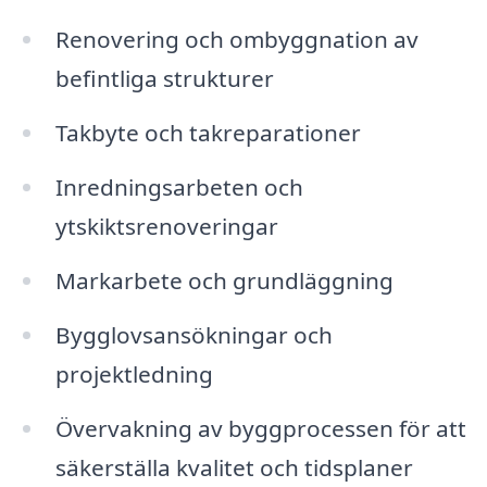
Renovering och ombyggnation av
befintliga strukturer
Takbyte och takreparationer
Inredningsarbeten och
ytskiktsrenoveringar
Markarbete och grundläggning
Bygglovsansökningar och
projektledning
Övervakning av byggprocessen för att
säkerställa kvalitet och tidsplaner