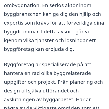
ombyggnation. En seriös aktör inom
byggbranschen kan ge dig den hjälp och
expertis som krävs för att förverkliga dina
byggdrömmar. I detta avsnitt går vi
igenom vilka tjänster och lösningar ett
byggföretag kan erbjuda dig.
Byggföretag är specialiserade på att
hantera en rad olika byggrelaterade
uppgifter och projekt. Från planering och
design till själva utförandet och
avslutningen av byggarbetet. Här är
några av de viktigaste områden som ett