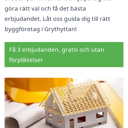
göra rätt val och få det bästa
erbjudandet. Låt oss guida dig till rätt
byggföretag i Grythyttan!
Få 3 erbjudanden, gratis och utan
förpliktelser