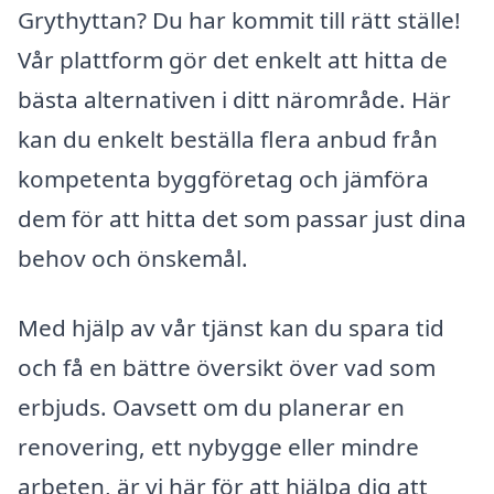
Grythyttan? Du har kommit till rätt ställe!
Vår plattform gör det enkelt att hitta de
bästa alternativen i ditt närområde. Här
kan du enkelt beställa flera anbud från
kompetenta byggföretag och jämföra
dem för att hitta det som passar just dina
behov och önskemål.
Med hjälp av vår tjänst kan du spara tid
och få en bättre översikt över vad som
erbjuds. Oavsett om du planerar en
renovering, ett nybygge eller mindre
arbeten, är vi här för att hjälpa dig att