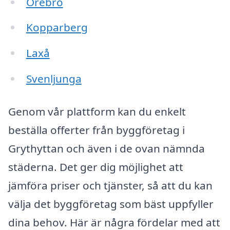
Örebro
Kopparberg
Laxå
Svenljunga
Genom vår plattform kan du enkelt
beställa offerter från byggföretag i
Grythyttan och även i de ovan nämnda
städerna. Det ger dig möjlighet att
jämföra priser och tjänster, så att du kan
välja det byggföretag som bäst uppfyller
dina behov. Här är några fördelar med att