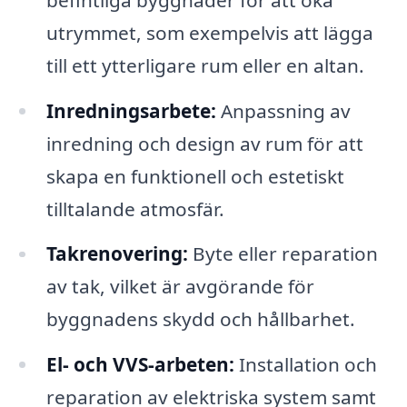
utrymmet, som exempelvis att lägga
till ett ytterligare rum eller en altan.
Inredningsarbete:
Anpassning av
inredning och design av rum för att
skapa en funktionell och estetiskt
tilltalande atmosfär.
Takrenovering:
Byte eller reparation
av tak, vilket är avgörande för
byggnadens skydd och hållbarhet.
El- och VVS-arbeten:
Installation och
reparation av elektriska system samt